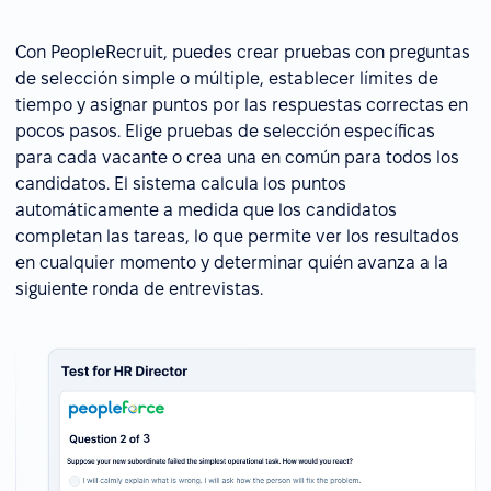
Con PeopleRecruit, puedes crear pruebas con preguntas
de selección simple o múltiple, establecer límites de
tiempo y asignar puntos por las respuestas correctas en
pocos pasos. Elige pruebas de selección específicas
para cada vacante o crea una en común para todos los
candidatos. El sistema calcula los puntos
automáticamente a medida que los candidatos
completan las tareas, lo que permite ver los resultados
en cualquier momento y determinar quién avanza a la
siguiente ronda de entrevistas.