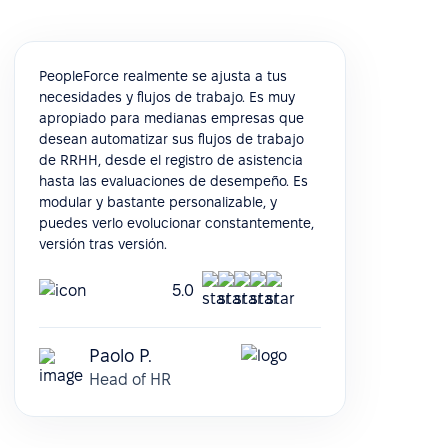
PeopleForce realmente se ajusta a tus
necesidades y flujos de trabajo. Es muy
apropiado para medianas empresas que
desean automatizar sus flujos de trabajo
de RRHH, desde el registro de asistencia
hasta las evaluaciones de desempeño. Es
modular y bastante personalizable, y
puedes verlo evolucionar constantemente,
versión tras versión.
5.0
Paolo P.
Head of HR