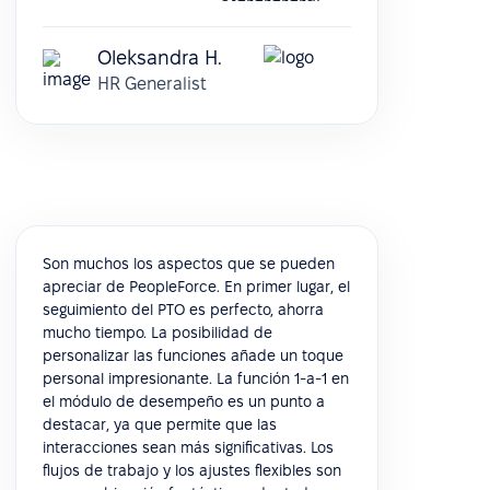
Oleksandra H.
HR Generalist
Son muchos los aspectos que se pueden
apreciar de PeopleForce. En primer lugar, el
seguimiento del PTO es perfecto, ahorra
mucho tiempo. La posibilidad de
personalizar las funciones añade un toque
personal impresionante. La función 1-a-1 en
el módulo de desempeño es un punto a
destacar, ya que permite que las
interacciones sean más significativas. Los
flujos de trabajo y los ajustes flexibles son