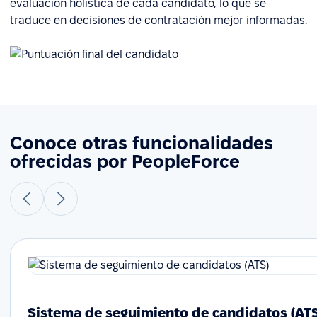
evaluación holística de cada candidato, lo que se
traduce en decisiones de contratación mejor informadas.
Conoce otras funcionalidades
ofrecidas por PeopleForce
Sistema de seguimiento de candidatos (AT