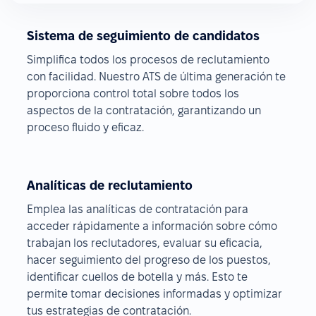
Sistema de seguimiento de candidatos
Simplifica todos los procesos de reclutamiento
con facilidad. Nuestro ATS de última generación te
proporciona control total sobre todos los
aspectos de la contratación, garantizando un
proceso fluido y eficaz.
Analíticas de reclutamiento
Emplea las analíticas de contratación para
acceder rápidamente a información sobre cómo
trabajan los reclutadores, evaluar su eficacia,
hacer seguimiento del progreso de los puestos,
identificar cuellos de botella y más. Esto te
permite tomar decisiones informadas y optimizar
tus estrategias de contratación.