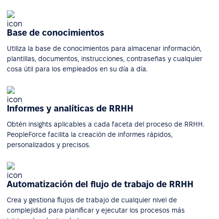
Base de conocimientos
Utiliza la base de conocimientos para almacenar información,
plantillas, documentos, instrucciones, contraseñas y cualquier
cosa útil para los empleados en su día a día.
Informes y analíticas de RRHH
Obtén insights aplicables a cada faceta del proceso de RRHH.
PeopleForce facilita la creación de informes rápidos,
personalizados y precisos.
Automatización del flujo de trabajo de RRHH
Crea y gestiona flujos de trabajo de cualquier nivel de
complejidad para planificar y ejecutar los procesos más