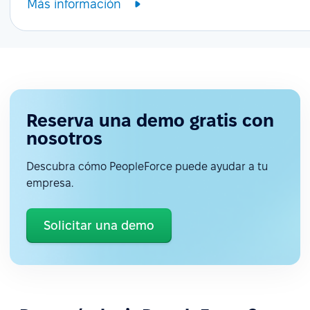
Más información
Reserva una demo gratis con
nosotros
Descubra cómo PeopleForce puede ayudar a tu
empresa.
Solicitar una demo