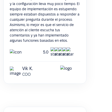
y la configuración lleva muy poco tiempo. El
equipo de implementación es estupendo:
siempre estaban dispuestos a responder a
cualquier pregunta durante el proceso.
Asimismo, lo mejor es que el servicio de
atención al cliente escucha tus
comentarios y ya han implementado
algunas funciones basadas en ellos.
5.0
Vik K.
COO