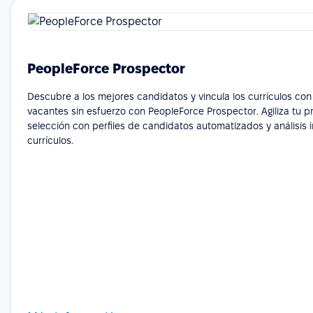
PeopleForce Prospector
Descubre a los mejores candidatos y vincula los currículos con
vacantes sin esfuerzo con PeopleForce Prospector. Agiliza tu 
selección con perfiles de candidatos automatizados y análisis i
currículos.