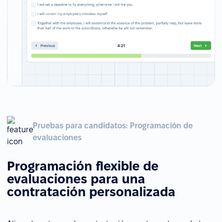
Pruebas para candidatos: Programación de
evaluaciones
Programación flexible de
evaluaciones para una
contratación personalizada