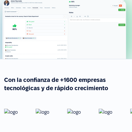
Con la confianza de +1600 empresas
tecnológicas y de rápido crecimiento