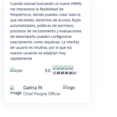
Cuando estuve buscando un nuevo HRMS,
me impresionó la flexibilidad de
PeopleForce, donde puedes crear todo lo
que necesites: derechos de acceso, flujos
automatizados, políticas de permisos,
procesos de reclutamiento y evaluaciones
de desempeño pueden configurarse
exactamente como requieras. La interfaz
de usuario es intuitiva, por lo que los
nuevos usuarios se adaptan muy
rápidamente.
5.0
Galina M.
Chief People Officer