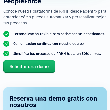
PeopleForce
Conoce nuestra plataforma de RRHH desde adentro para
entender cómo puedes automatizar y personalizar mejor
tus procesos.
Personalización flexible para satisfacer tus necesidades.
Comunicación continua con nuestro equipo
Simplifica tus procesos de RRHH hasta un 30% al mes.
Solicitar una demo
Reserva una demo gratis con
nosotros