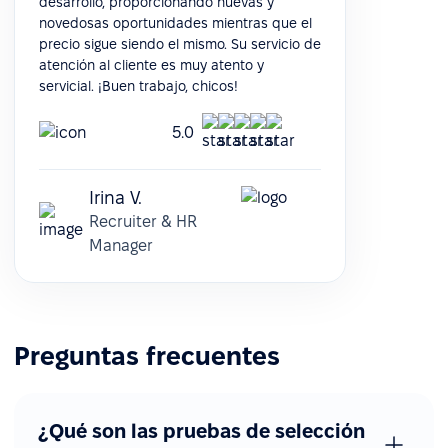
desarrollo, proporcionando nuevas y
novedosas oportunidades mientras que el
precio sigue siendo el mismo. Su servicio de
atención al cliente es muy atento y
servicial. ¡Buen trabajo, chicos!
5.0
Irina V.
Recruiter & HR
Manager
Preguntas frecuentes
¿Qué son las pruebas de selección