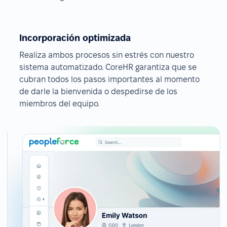
Incorporación optimizada
Realiza ambos procesos sin estrés con nuestro
sistema automatizado. CoreHR garantiza que se
cubran todos los pasos importantes al momento
de darle la bienvenida o despedirse de los
miembros del equipo.