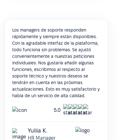
Los managers de soporte responden
rápidamente y siempre están disponibles.
Con la agradable interfaz de la plataforma,
todo funciona sin problemas. Se ajustó
convenientemente a nuestras peticiones
individuales. Nos gustaría añadir algunas
funciones, escribimos al respecto al
soporte técnico y nuestros deseos se
tendrán en cuenta en las próximas
actualizaciones. Esto es muy satisfactorio y
habla de un servicio de alta calidad.
5.0
Yuliia K.
HR Manager