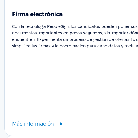
Firma electrónica
Con la tecnología PeopleSign, los candidatos pueden poner sus
documentos importantes en pocos segundos, sin importar dón
encuentren. Experimenta un proceso de gestión de ofertas flui
simplifica las firmas y la coordinación para candidatos y reclut
Más información