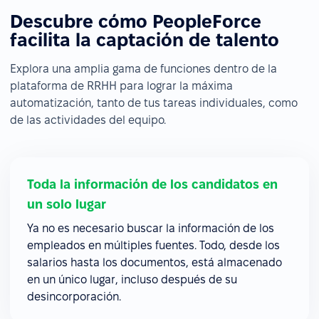
Descubre cómo PeopleForce
facilita la captación de talento
Explora una amplia gama de funciones dentro de la
plataforma de RRHH para lograr la máxima
automatización, tanto de tus tareas individuales, como
de las actividades del equipo.
Toda la información de los candidatos en
un solo lugar
Ya no es necesario buscar la información de los
empleados en múltiples fuentes. Todo, desde los
salarios hasta los documentos, está almacenado
en un único lugar, incluso después de su
desincorporación.