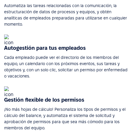
Automatiza las tareas relacionadas con la comunicación, la
estructuración de datos de procesos y equipos, y obtén
analíticas de empleados preparadas para utilizarse en cualquier
momento.
Autogestión para tus empleados
Cada empleado puede ver el directorio de los miembros del
equipo, un calendario con los próximos eventos, sus tareas y
objetivos y, con un solo clic, solicitar un permiso por enfermedad
o vacaciones.
Gestión flexible de los permisos
¡No más hojas de cálculo! Personaliza los tipos de permisos y el
cálculo del balance, y automatiza el sistema de solicitud y
aprobación de permisos para que sea más cómodo para los
miembros del equipo.