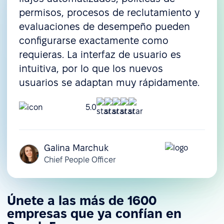
permisos, procesos de reclutamiento y
evaluaciones de desempeño pueden
configurarse exactamente como
requieras. La interfaz de usuario es
intuitiva, por lo que los nuevos
usuarios se adaptan muy rápidamente.
5.0
Galina Marchuk
Chief People Officer
Únete a las más de 1600
empresas que ya confían en