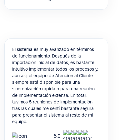
El sistema es muy avanzado en términos
de funcionamiento. Después de la
importación inicial de datos, es bastante
intuitivo implementar todos los procesos y,
aun así, el equipo de Atención al Cliente
siempre está disponible para una
sincronización rápida o para una reunión
de implementación extensa. En total,
tuvimos 5 reuniones de implementación
tras las cuales me sentí bastante segura
para presentar el sistema al resto de mi
equipo.
5.0