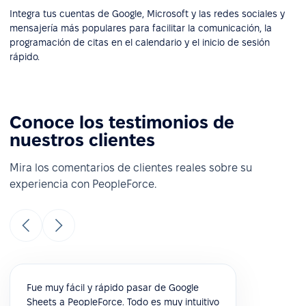
Integra tus cuentas de Google, Microsoft y las redes sociales y
mensajería más populares para facilitar la comunicación, la
programación de citas en el calendario y el inicio de sesión
rápido.
Conoce los testimonios de
nuestros clientes
Mira los comentarios de clientes reales sobre su
experiencia con PeopleForce.
Fue muy fácil y rápido pasar de Google
Sheets a PeopleForce. Todo es muy intuitivo