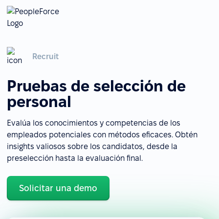
Recruit
Pruebas de selección de
personal
Evalúa los conocimientos y competencias de los
empleados potenciales con métodos eficaces. Obtén
insights valiosos sobre los candidatos, desde la
preselección hasta la evaluación final.
Solicitar una demo