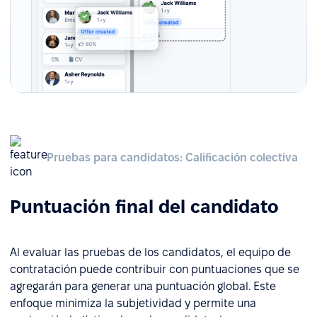
Pruebas para candidatos: Calificación colectiva
Puntuación final del candidato
Al evaluar las pruebas de los candidatos, el equipo de
contratación puede contribuir con puntuaciones que se
agregarán para generar una puntuación global. Este
enfoque minimiza la subjetividad y permite una