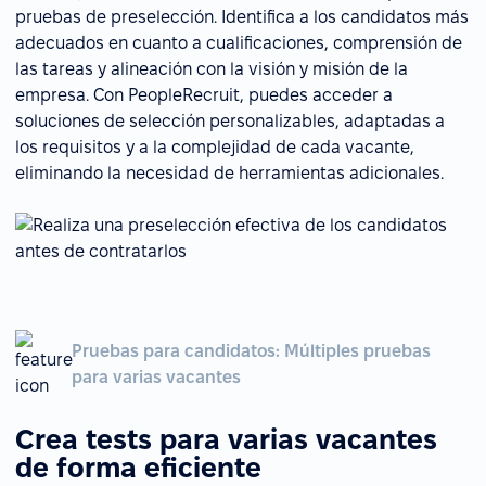
pruebas de preselección. Identifica a los candidatos más
adecuados en cuanto a cualificaciones, comprensión de
las tareas y alineación con la visión y misión de la
empresa. Con PeopleRecruit, puedes acceder a
soluciones de selección personalizables, adaptadas a
los requisitos y a la complejidad de cada vacante,
eliminando la necesidad de herramientas adicionales.
Pruebas para candidatos: Múltiples pruebas
para varias vacantes
Crea tests para varias vacantes
de forma eficiente