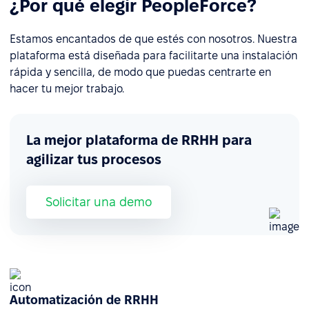
¿Por qué elegir PeopleForce?
Estamos encantados de que estés con nosotros. Nuestra
plataforma está diseñada para facilitarte una instalación
rápida y sencilla, de modo que puedas centrarte en
hacer tu mejor trabajo.
La mejor plataforma de RRHH para
agilizar tus procesos
Solicitar una demo
Automatización de RRHH