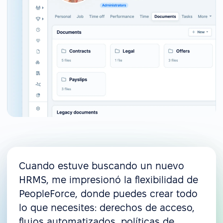
Cuando estuve buscando un nuevo
HRMS, me impresionó la flexibilidad de
PeopleForce, donde puedes crear todo
lo que necesites: derechos de acceso,
flujos automatizados, políticas de