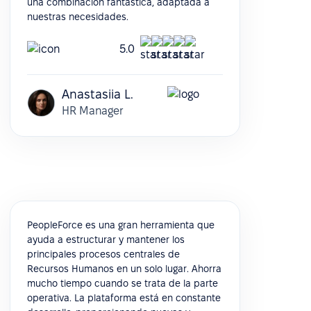
una combinación fantástica, adaptada a
nuestras necesidades.
5.0
Anastasiia L.
HR Manager
PeopleForce es una gran herramienta que
ayuda a estructurar y mantener los
principales procesos centrales de
Recursos Humanos en un solo lugar. Ahorra
mucho tiempo cuando se trata de la parte
operativa. La plataforma está en constante