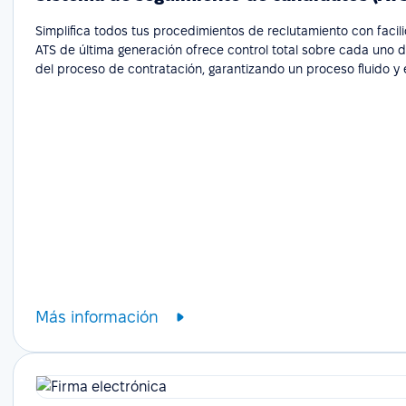
Simplifica todos tus procedimientos de reclutamiento con facil
ATS de última generación ofrece control total sobre cada uno 
del proceso de contratación, garantizando un proceso fluido y e
Más información