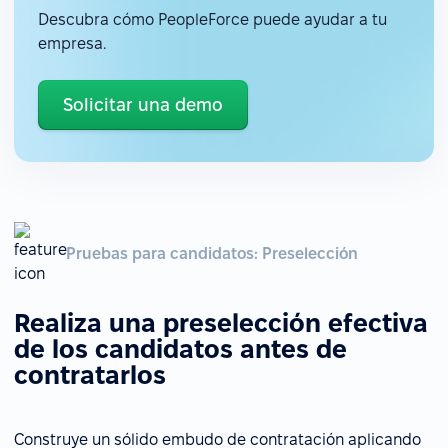
Descubra cómo PeopleForce puede ayudar a tu
empresa.
Solicitar una demo
Pruebas para candidatos: Preselección
Realiza una preselección efectiva
de los candidatos antes de
contratarlos
Construye un sólido embudo de contratación aplicando