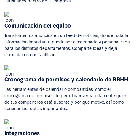
intrincados dentro de tu empresa.
Comunicación del equipo
Transforma tus anuncios en un feed de noticias, donde toda la
información importante puede ser almacenada y personalizada
para los distintos departamentos. Comparte ideas y deja
comentarios con facilidad.
Cronograma de permisos y calendario de RRHH
Las herramientas de calendario compartidas, como el
cronograma de permisos, te permitirán ver rápidamente quién
de tus compañeros está ausente y por qué motivo, así como
conocer las fechas importantes.
Integraciones