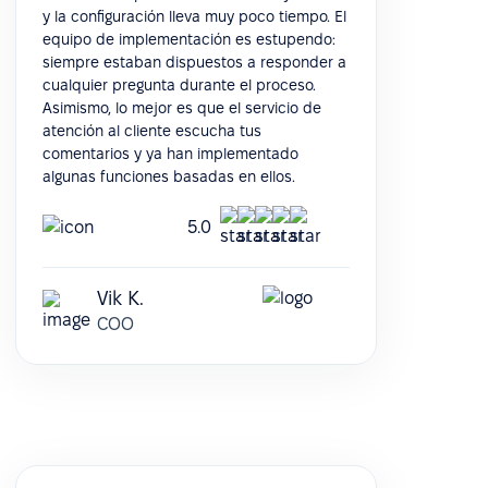
y la configuración lleva muy poco tiempo. El
equipo de implementación es estupendo:
siempre estaban dispuestos a responder a
cualquier pregunta durante el proceso.
Asimismo, lo mejor es que el servicio de
atención al cliente escucha tus
comentarios y ya han implementado
algunas funciones basadas en ellos.
5.0
Vik K.
COO