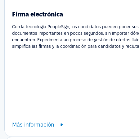
Firma electrónica
Con la tecnología PeopleSign, los candidatos pueden poner sus
documentos importantes en pocos segundos, sin importar dón
encuentren. Experimenta un proceso de gestión de ofertas flui
simplifica las firmas y la coordinación para candidatos y reclut
Más información