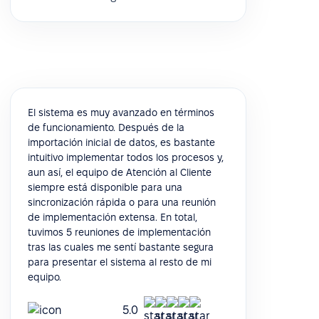
El sistema es muy avanzado en términos
de funcionamiento. Después de la
importación inicial de datos, es bastante
intuitivo implementar todos los procesos y,
aun así, el equipo de Atención al Cliente
siempre está disponible para una
sincronización rápida o para una reunión
de implementación extensa. En total,
tuvimos 5 reuniones de implementación
tras las cuales me sentí bastante segura
para presentar el sistema al resto de mi
equipo.
5.0