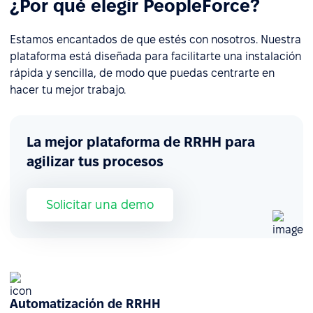
¿Por qué elegir PeopleForce?
Estamos encantados de que estés con nosotros. Nuestra
plataforma está diseñada para facilitarte una instalación
rápida y sencilla, de modo que puedas centrarte en
hacer tu mejor trabajo.
La mejor plataforma de RRHH para
agilizar tus procesos
Solicitar una demo
Automatización de RRHH