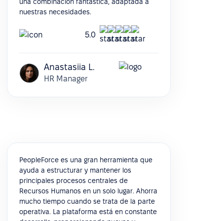
una combinación fantástica, adaptada a
nuestras necesidades.
5.0
Anastasiia L.
HR Manager
PeopleForce es una gran herramienta que
ayuda a estructurar y mantener los
principales procesos centrales de
Recursos Humanos en un solo lugar. Ahorra
mucho tiempo cuando se trata de la parte
operativa. La plataforma está en constante