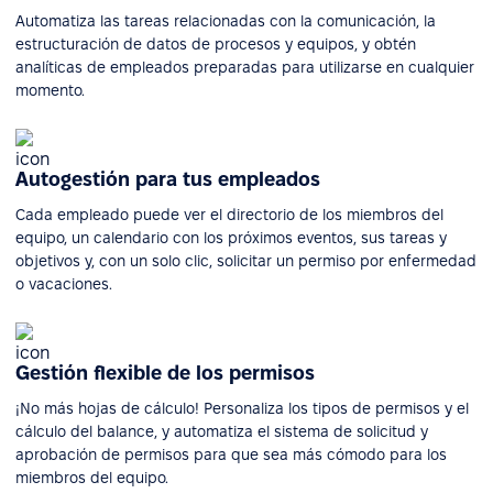
Automatiza las tareas relacionadas con la comunicación, la
estructuración de datos de procesos y equipos, y obtén
analíticas de empleados preparadas para utilizarse en cualquier
momento.
Autogestión para tus empleados
Cada empleado puede ver el directorio de los miembros del
equipo, un calendario con los próximos eventos, sus tareas y
objetivos y, con un solo clic, solicitar un permiso por enfermedad
o vacaciones.
Gestión flexible de los permisos
¡No más hojas de cálculo! Personaliza los tipos de permisos y el
cálculo del balance, y automatiza el sistema de solicitud y
aprobación de permisos para que sea más cómodo para los
miembros del equipo.