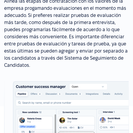
Alinea las etapas de contratación con los valores de la
empresa progamando evaluaciones en el momento más
adecuado. Si prefieres realizar pruebas de evaluación
más tarde, como después de la primera entrevista,
puedes programarlas fácilmente de acuerdo a lo que
consideres más conveniente. Es importante diferenciar
entre pruebas de evaluación y tareas de prueba, ya que
estas últimas se pueden agregar y enviar por separado a
los candidatos a través del Sistema de Seguimiento de
Candidatos.