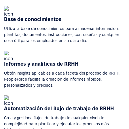
Base de conocimientos
Utiliza la base de conocimientos para almacenar información,
plantillas, documentos, instrucciones, contraseñas y cualquier
cosa útil para los empleados en su día a día.
Informes y analíticas de RRHH
Obtén insights aplicables a cada faceta del proceso de RRHH.
PeopleForce facilita la creación de informes rápidos,
personalizados y precisos.
Automatización del flujo de trabajo de RRHH
Crea y gestiona flujos de trabajo de cualquier nivel de
complejidad para planificar y ejecutar los procesos más