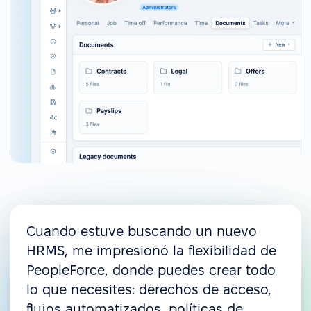
Cuando estuve buscando un nuevo
HRMS, me impresionó la flexibilidad de
PeopleForce, donde puedes crear todo
lo que necesites: derechos de acceso,
flujos automatizados, políticas de