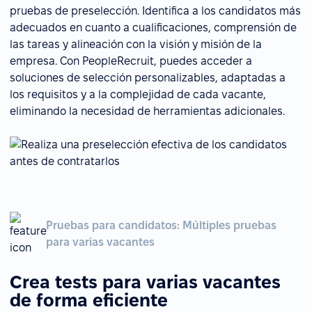
pruebas de preselección. Identifica a los candidatos más
adecuados en cuanto a cualificaciones, comprensión de
las tareas y alineación con la visión y misión de la
empresa. Con PeopleRecruit, puedes acceder a
soluciones de selección personalizables, adaptadas a
los requisitos y a la complejidad de cada vacante,
eliminando la necesidad de herramientas adicionales.
Pruebas para candidatos: Múltiples pruebas
para varias vacantes
Crea tests para varias vacantes
de forma eficiente