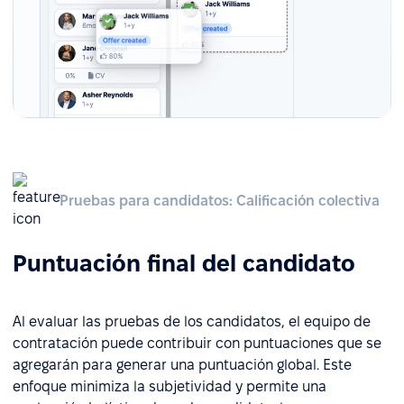
Pruebas para candidatos: Calificación colectiva
Puntuación final del candidato
Al evaluar las pruebas de los candidatos, el equipo de
contratación puede contribuir con puntuaciones que se
agregarán para generar una puntuación global. Este
enfoque minimiza la subjetividad y permite una