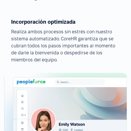
Incorporación optimizada
Realiza ambos procesos sin estrés con nuestro
sistema automatizado. CoreHR garantiza que se
cubran todos los pasos importantes al momento
de darle la bienvenida o despedirse de los
miembros del equipo.