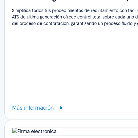
Simplifica todos tus procedimientos de reclutamiento con facil
ATS de última generación ofrece control total sobre cada uno 
del proceso de contratación, garantizando un proceso fluido y e
Más información