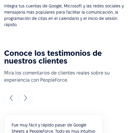
Integra tus cuentas de Google, Microsoft y las redes sociales y
mensajería más populares para facilitar la comunicación, la
programación de citas en el calendario y el inicio de sesión
rápido.
Conoce los testimonios de
nuestros clientes
Mira los comentarios de clientes reales sobre su
experiencia con PeopleForce.
Fue muy fácil y rápido pasar de Google
Sheets a PeopleForce. Todo es muy intuitivo