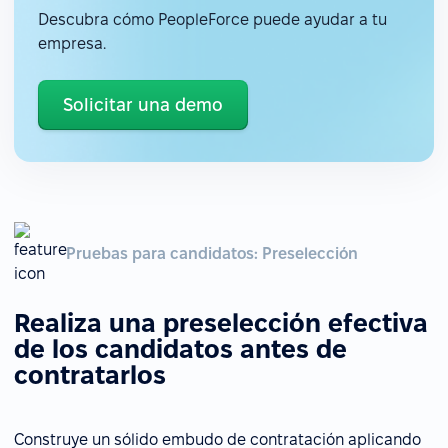
Descubra cómo PeopleForce puede ayudar a tu
empresa.
Solicitar una demo
Pruebas para candidatos: Preselección
Realiza una preselección efectiva
de los candidatos antes de
contratarlos
Construye un sólido embudo de contratación aplicando