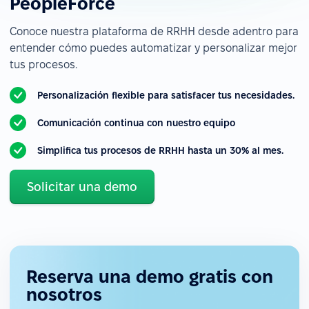
PeopleForce
Conoce nuestra plataforma de RRHH desde adentro para
entender cómo puedes automatizar y personalizar mejor
tus procesos.
Personalización flexible para satisfacer tus necesidades.
Comunicación continua con nuestro equipo
Simplifica tus procesos de RRHH hasta un 30% al mes.
Solicitar una demo
Reserva una demo gratis con
nosotros