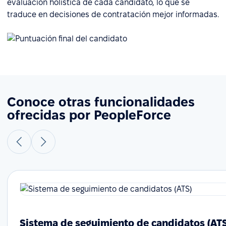
evaluación holística de cada candidato, lo que se
traduce en decisiones de contratación mejor informadas.
Conoce otras funcionalidades
ofrecidas por PeopleForce
Sistema de seguimiento de candidatos (AT