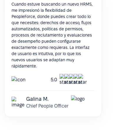
Cuando estuve buscando un nuevo HRMS,
me impresionó la flexibilidad de
PeopleForce, donde puedes crear todo lo
que necesites: derechos de acceso, flujos
automatizados, políticas de permisos,
procesos de reclutamiento y evaluaciones
de desempeño pueden configurarse
exactamente como requieras. La interfaz
de usuario es intuitiva, por lo que los
nuevos usuarios se adaptan muy
rápidamente.
5.0
Galina M.
Chief People Officer