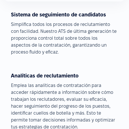
Sistema de seguimiento de candidatos
Simplifica todos los procesos de reclutamiento
con facilidad. Nuestro ATS de última generación te
proporciona control total sobre todos los
aspectos de la contratación, garantizando un
proceso fluido y eficaz.
Analíticas de reclutamiento
Emplea las analíticas de contratación para
acceder rápidamente a información sobre cómo
trabajan los reclutadores, evaluar su eficacia,
hacer seguimiento del progreso de los puestos,
identificar cuellos de botella y más. Esto te
permite tomar decisiones informadas y optimizar
tus estrategias de contratación.