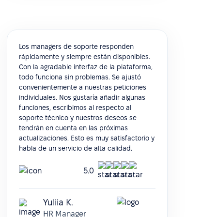
Los managers de soporte responden
rápidamente y siempre están disponibles.
Con la agradable interfaz de la plataforma,
todo funciona sin problemas. Se ajustó
convenientemente a nuestras peticiones
individuales. Nos gustaría añadir algunas
funciones, escribimos al respecto al
soporte técnico y nuestros deseos se
tendrán en cuenta en las próximas
actualizaciones. Esto es muy satisfactorio y
habla de un servicio de alta calidad.
5.0
Yuliia K.
HR Manager