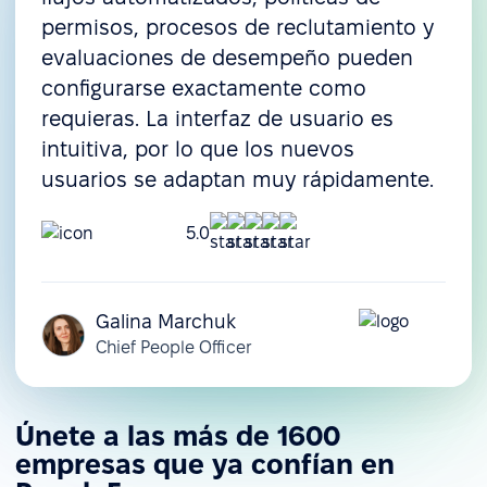
permisos, procesos de reclutamiento y
evaluaciones de desempeño pueden
configurarse exactamente como
requieras. La interfaz de usuario es
intuitiva, por lo que los nuevos
usuarios se adaptan muy rápidamente.
5.0
Galina Marchuk
Chief People Officer
Únete a las más de 1600
empresas que ya confían en