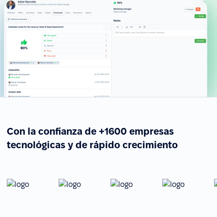
Con la confianza de +1600 empresas
tecnológicas y de rápido crecimiento