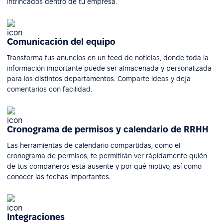
intrincados dentro de tu empresa.
Comunicación del equipo
Transforma tus anuncios en un feed de noticias, donde toda la
información importante puede ser almacenada y personalizada
para los distintos departamentos. Comparte ideas y deja
comentarios con facilidad.
Cronograma de permisos y calendario de RRHH
Las herramientas de calendario compartidas, como el
cronograma de permisos, te permitirán ver rápidamente quién
de tus compañeros está ausente y por qué motivo, así como
conocer las fechas importantes.
Integraciones