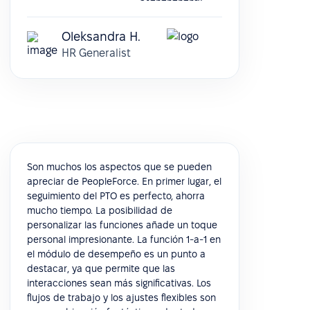
Oleksandra H.
HR Generalist
Son muchos los aspectos que se pueden
apreciar de PeopleForce. En primer lugar, el
seguimiento del PTO es perfecto, ahorra
mucho tiempo. La posibilidad de
personalizar las funciones añade un toque
personal impresionante. La función 1-a-1 en
el módulo de desempeño es un punto a
destacar, ya que permite que las
interacciones sean más significativas. Los
flujos de trabajo y los ajustes flexibles son