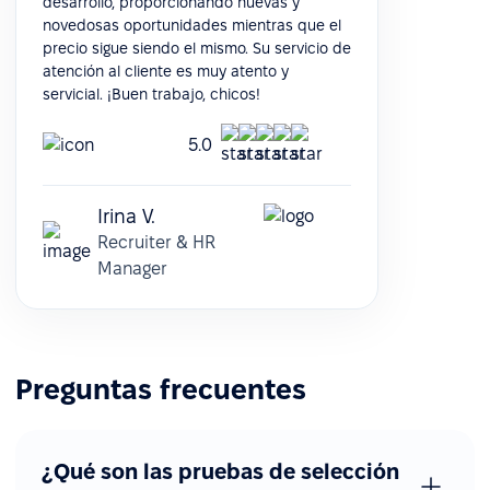
desarrollo, proporcionando nuevas y
novedosas oportunidades mientras que el
precio sigue siendo el mismo. Su servicio de
atención al cliente es muy atento y
servicial. ¡Buen trabajo, chicos!
5.0
Irina V.
Recruiter & HR
Manager
Preguntas frecuentes
¿Qué son las pruebas de selección