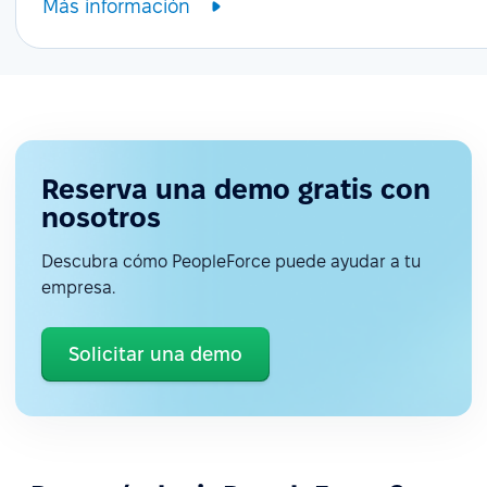
Más información
Reserva una demo gratis con
nosotros
Descubra cómo PeopleForce puede ayudar a tu
empresa.
Solicitar una demo