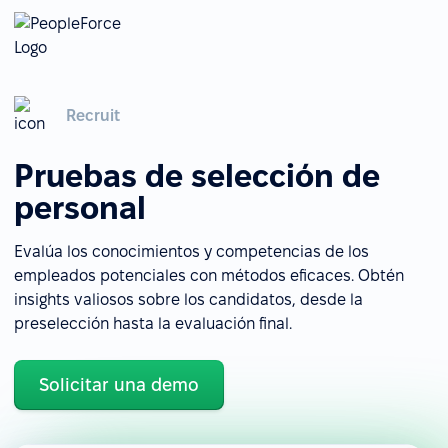
Recruit
Pruebas de selección de
personal
Evalúa los conocimientos y competencias de los
empleados potenciales con métodos eficaces. Obtén
insights valiosos sobre los candidatos, desde la
preselección hasta la evaluación final.
Solicitar una demo