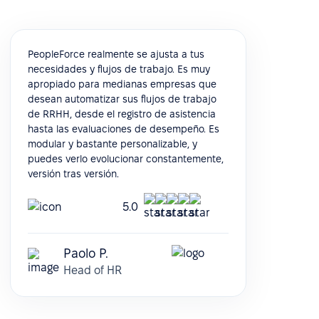
PeopleForce realmente se ajusta a tus
necesidades y flujos de trabajo. Es muy
apropiado para medianas empresas que
desean automatizar sus flujos de trabajo
de RRHH, desde el registro de asistencia
hasta las evaluaciones de desempeño. Es
modular y bastante personalizable, y
puedes verlo evolucionar constantemente,
versión tras versión.
5.0
Paolo P.
Head of HR