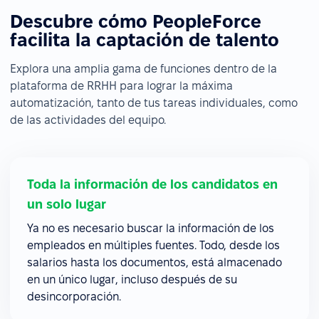
Descubre cómo PeopleForce
facilita la captación de talento
Explora una amplia gama de funciones dentro de la
plataforma de RRHH para lograr la máxima
automatización, tanto de tus tareas individuales, como
de las actividades del equipo.
Toda la información de los candidatos en
un solo lugar
Ya no es necesario buscar la información de los
empleados en múltiples fuentes. Todo, desde los
salarios hasta los documentos, está almacenado
en un único lugar, incluso después de su
desincorporación.