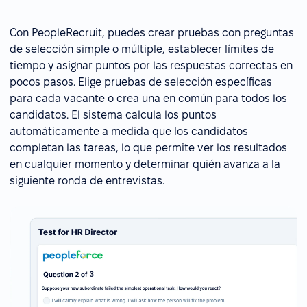
Con PeopleRecruit, puedes crear pruebas con preguntas
de selección simple o múltiple, establecer límites de
tiempo y asignar puntos por las respuestas correctas en
pocos pasos. Elige pruebas de selección específicas
para cada vacante o crea una en común para todos los
candidatos. El sistema calcula los puntos
automáticamente a medida que los candidatos
completan las tareas, lo que permite ver los resultados
en cualquier momento y determinar quién avanza a la
siguiente ronda de entrevistas.