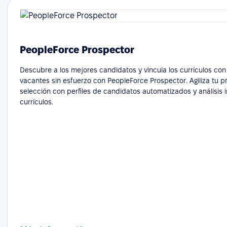
PeopleForce Prospector
Descubre a los mejores candidatos y vincula los currículos con
vacantes sin esfuerzo con PeopleForce Prospector. Agiliza tu 
selección con perfiles de candidatos automatizados y análisis i
currículos.