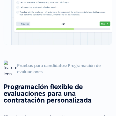
Pruebas para candidatos: Programación de
evaluaciones
Programación flexible de
evaluaciones para una
contratación personalizada