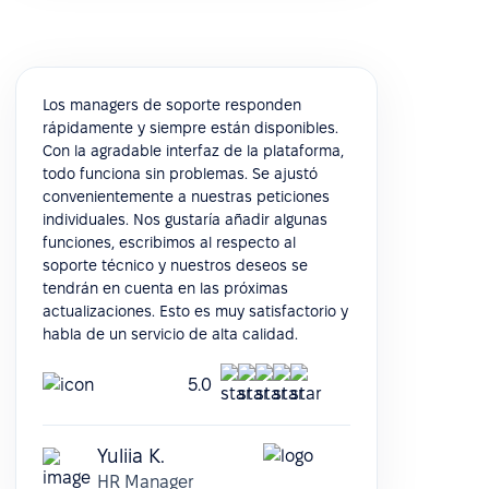
Los managers de soporte responden
rápidamente y siempre están disponibles.
Con la agradable interfaz de la plataforma,
todo funciona sin problemas. Se ajustó
convenientemente a nuestras peticiones
individuales. Nos gustaría añadir algunas
funciones, escribimos al respecto al
soporte técnico y nuestros deseos se
tendrán en cuenta en las próximas
actualizaciones. Esto es muy satisfactorio y
habla de un servicio de alta calidad.
5.0
Yuliia K.
HR Manager