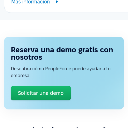
Más información
Reserva una demo gratis con
nosotros
Descubra cómo PeopleForce puede ayudar a tu
empresa.
Solicitar una demo