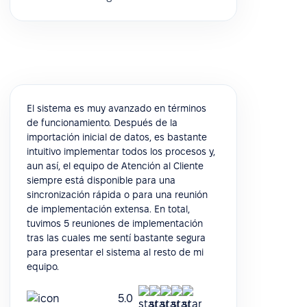
El sistema es muy avanzado en términos
de funcionamiento. Después de la
importación inicial de datos, es bastante
intuitivo implementar todos los procesos y,
aun así, el equipo de Atención al Cliente
siempre está disponible para una
sincronización rápida o para una reunión
de implementación extensa. En total,
tuvimos 5 reuniones de implementación
tras las cuales me sentí bastante segura
para presentar el sistema al resto de mi
equipo.
5.0