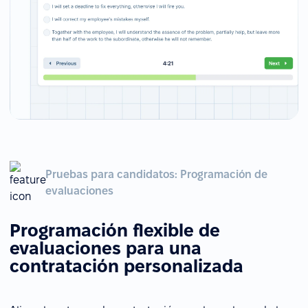
Pruebas para candidatos: Programación de
evaluaciones
Programación flexible de
evaluaciones para una
contratación personalizada