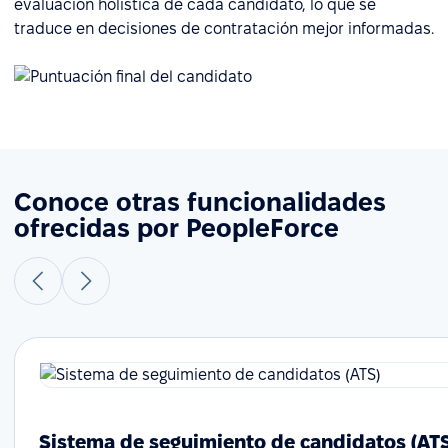
evaluación holística de cada candidato, lo que se
traduce en decisiones de contratación mejor informadas.
Conoce otras funcionalidades
ofrecidas por PeopleForce
Sistema de seguimiento de candidatos (AT