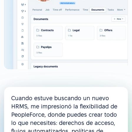
Cuando estuve buscando un nuevo
HRMS, me impresionó la flexibilidad de
PeopleForce, donde puedes crear todo
lo que necesites: derechos de acceso,
flujos automatizados, políticas de