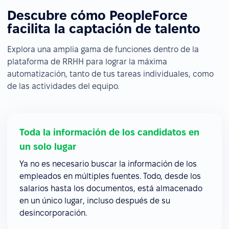
Descubre cómo PeopleForce
facilita la captación de talento
Explora una amplia gama de funciones dentro de la
plataforma de RRHH para lograr la máxima
automatización, tanto de tus tareas individuales, como
de las actividades del equipo.
Toda la información de los candidatos en
un solo lugar
Ya no es necesario buscar la información de los
empleados en múltiples fuentes. Todo, desde los
salarios hasta los documentos, está almacenado
en un único lugar, incluso después de su
desincorporación.