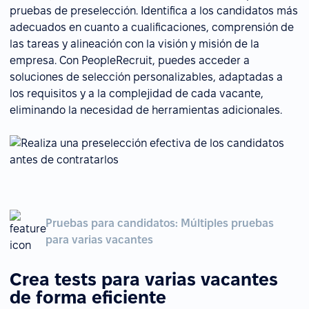
pruebas de preselección. Identifica a los candidatos más
adecuados en cuanto a cualificaciones, comprensión de
las tareas y alineación con la visión y misión de la
empresa. Con PeopleRecruit, puedes acceder a
soluciones de selección personalizables, adaptadas a
los requisitos y a la complejidad de cada vacante,
eliminando la necesidad de herramientas adicionales.
Pruebas para candidatos: Múltiples pruebas
para varias vacantes
Crea tests para varias vacantes
de forma eficiente