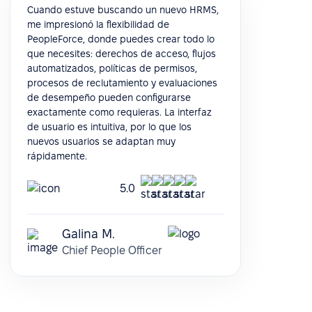
Cuando estuve buscando un nuevo HRMS,
me impresionó la flexibilidad de
PeopleForce, donde puedes crear todo lo
que necesites: derechos de acceso, flujos
automatizados, políticas de permisos,
procesos de reclutamiento y evaluaciones
de desempeño pueden configurarse
exactamente como requieras. La interfaz
de usuario es intuitiva, por lo que los
nuevos usuarios se adaptan muy
rápidamente.
5.0
Galina M.
Chief People Officer