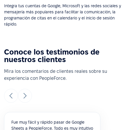
Integra tus cuentas de Google, Microsoft y las redes sociales y
mensajería más populares para facilitar la comunicación, la
programación de citas en el calendario y el inicio de sesión
rápido.
Conoce los testimonios de
nuestros clientes
Mira los comentarios de clientes reales sobre su
experiencia con PeopleForce.
Fue muy fácil y rápido pasar de Google
Sheets a PeopleForce. Todo es muy intuitivo