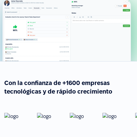
Con la confianza de +1600 empresas
tecnológicas y de rápido crecimiento