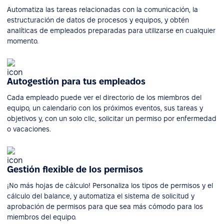
Automatiza las tareas relacionadas con la comunicación, la
estructuración de datos de procesos y equipos, y obtén
analíticas de empleados preparadas para utilizarse en cualquier
momento.
Autogestión para tus empleados
Cada empleado puede ver el directorio de los miembros del
equipo, un calendario con los próximos eventos, sus tareas y
objetivos y, con un solo clic, solicitar un permiso por enfermedad
o vacaciones.
Gestión flexible de los permisos
¡No más hojas de cálculo! Personaliza los tipos de permisos y el
cálculo del balance, y automatiza el sistema de solicitud y
aprobación de permisos para que sea más cómodo para los
miembros del equipo.