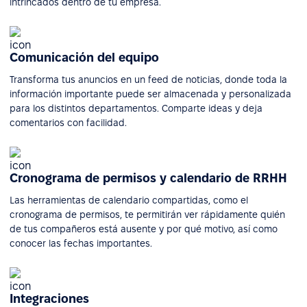
intrincados dentro de tu empresa.
Comunicación del equipo
Transforma tus anuncios en un feed de noticias, donde toda la
información importante puede ser almacenada y personalizada
para los distintos departamentos. Comparte ideas y deja
comentarios con facilidad.
Cronograma de permisos y calendario de RRHH
Las herramientas de calendario compartidas, como el
cronograma de permisos, te permitirán ver rápidamente quién
de tus compañeros está ausente y por qué motivo, así como
conocer las fechas importantes.
Integraciones