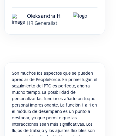
Oleksandra H.
HR Generalist
Son muchos los aspectos que se pueden
apreciar de PeopleForce. En primer lugar, el
seguimiento del PTO es perfecto, ahorra
mucho tiempo. La posibilidad de
personalizar las funciones añade un toque
personal impresionante. La función 1-a-1 en
el módulo de desempeño es un punto a
destacar, ya que permite que las
interacciones sean más significativas. Los
flujos de trabajo y los ajustes flexibles son