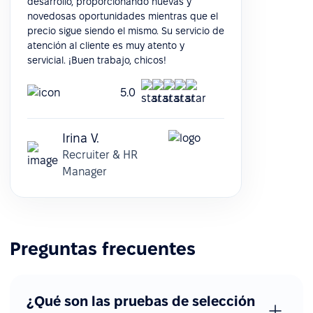
desarrollo, proporcionando nuevas y
novedosas oportunidades mientras que el
precio sigue siendo el mismo. Su servicio de
atención al cliente es muy atento y
servicial. ¡Buen trabajo, chicos!
5.0
Irina V.
Recruiter & HR
Manager
Preguntas frecuentes
¿Qué son las pruebas de selección