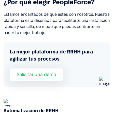
¿Por qué elegir PeopleForce?
Estamos encantados de que estés con nosotros. Nuestra
plataforma está diseñada para facilitarte una instalación
rápida y sencilla, de modo que puedas centrarte en
hacer tu mejor trabajo.
La mejor plataforma de RRHH para
agilizar tus procesos
Solicitar una demo
Automatización de RRHH