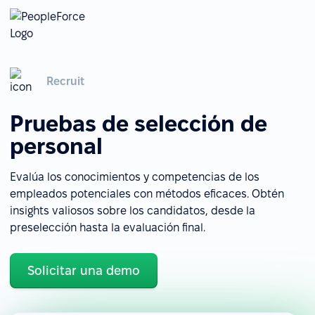
Recruit
Pruebas de selección de
personal
Evalúa los conocimientos y competencias de los
empleados potenciales con métodos eficaces. Obtén
insights valiosos sobre los candidatos, desde la
preselección hasta la evaluación final.
Solicitar una demo