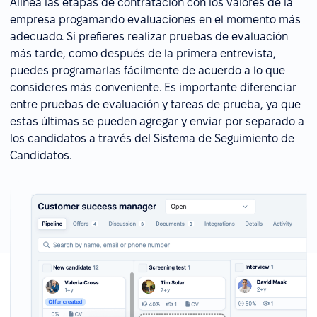
Alinea las etapas de contratación con los valores de la
empresa progamando evaluaciones en el momento más
adecuado. Si prefieres realizar pruebas de evaluación
más tarde, como después de la primera entrevista,
puedes programarlas fácilmente de acuerdo a lo que
consideres más conveniente. Es importante diferenciar
entre pruebas de evaluación y tareas de prueba, ya que
estas últimas se pueden agregar y enviar por separado a
los candidatos a través del Sistema de Seguimiento de
Candidatos.