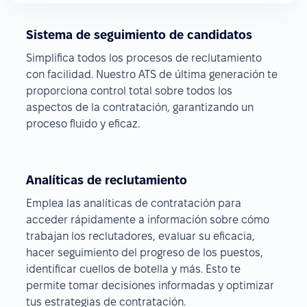
Sistema de seguimiento de candidatos
Simplifica todos los procesos de reclutamiento
con facilidad. Nuestro ATS de última generación te
proporciona control total sobre todos los
aspectos de la contratación, garantizando un
proceso fluido y eficaz.
Analíticas de reclutamiento
Emplea las analíticas de contratación para
acceder rápidamente a información sobre cómo
trabajan los reclutadores, evaluar su eficacia,
hacer seguimiento del progreso de los puestos,
identificar cuellos de botella y más. Esto te
permite tomar decisiones informadas y optimizar
tus estrategias de contratación.