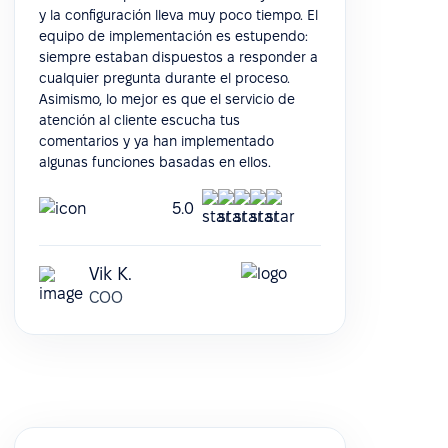
y la configuración lleva muy poco tiempo. El
equipo de implementación es estupendo:
siempre estaban dispuestos a responder a
cualquier pregunta durante el proceso.
Asimismo, lo mejor es que el servicio de
atención al cliente escucha tus
comentarios y ya han implementado
algunas funciones basadas en ellos.
5.0
Vik K.
COO