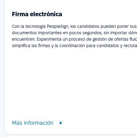
Firma electrónica
Con la tecnología PeopleSign, los candidatos pueden poner sus
documentos importantes en pocos segundos, sin importar dón
encuentren. Experimenta un proceso de gestión de ofertas flui
simplifica las firmas y la coordinación para candidatos y reclut
Más información