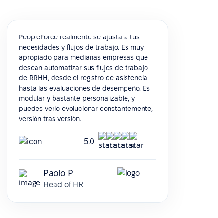
PeopleForce realmente se ajusta a tus
necesidades y flujos de trabajo. Es muy
apropiado para medianas empresas que
desean automatizar sus flujos de trabajo
de RRHH, desde el registro de asistencia
hasta las evaluaciones de desempeño. Es
modular y bastante personalizable, y
puedes verlo evolucionar constantemente,
versión tras versión.
5.0
Paolo P.
Head of HR