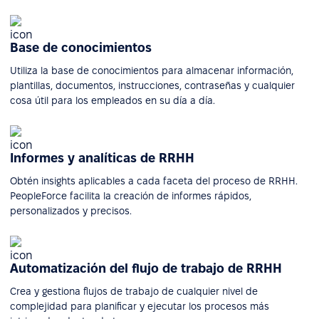
Base de conocimientos
Utiliza la base de conocimientos para almacenar información,
plantillas, documentos, instrucciones, contraseñas y cualquier
cosa útil para los empleados en su día a día.
Informes y analíticas de RRHH
Obtén insights aplicables a cada faceta del proceso de RRHH.
PeopleForce facilita la creación de informes rápidos,
personalizados y precisos.
Automatización del flujo de trabajo de RRHH
Crea y gestiona flujos de trabajo de cualquier nivel de
complejidad para planificar y ejecutar los procesos más