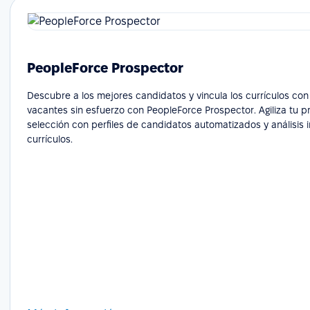
PeopleForce Prospector
Descubre a los mejores candidatos y vincula los currículos con
vacantes sin esfuerzo con PeopleForce Prospector. Agiliza tu 
selección con perfiles de candidatos automatizados y análisis i
currículos.