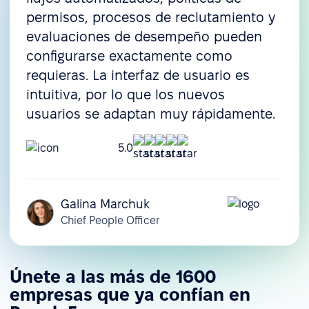
permisos, procesos de reclutamiento y
evaluaciones de desempeño pueden
configurarse exactamente como
requieras. La interfaz de usuario es
intuitiva, por lo que los nuevos
usuarios se adaptan muy rápidamente.
5.0
Galina Marchuk
Chief People Officer
Únete a las más de 1600
empresas que ya confían en