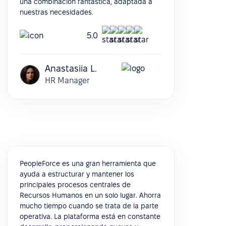
una combinación fantástica, adaptada a
nuestras necesidades.
5.0
Anastasiia L.
HR Manager
PeopleForce es una gran herramienta que
ayuda a estructurar y mantener los
principales procesos centrales de
Recursos Humanos en un solo lugar. Ahorra
mucho tiempo cuando se trata de la parte
operativa. La plataforma está en constante