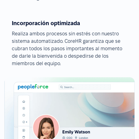
Incorporación optimizada
Realiza ambos procesos sin estrés con nuestro
sistema automatizado. CoreHR garantiza que se
cubran todos los pasos importantes al momento
de darle la bienvenida o despedirse de los
miembros del equipo.