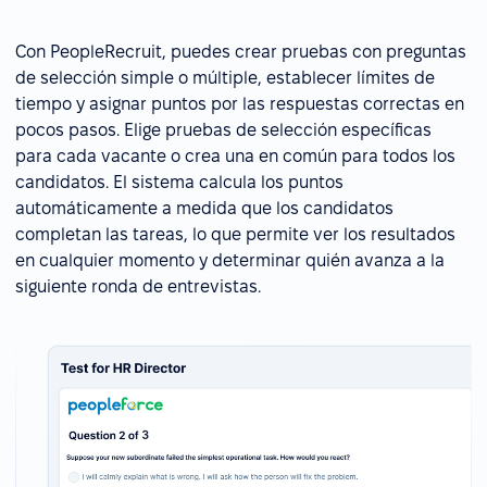
Con PeopleRecruit, puedes crear pruebas con preguntas
de selección simple o múltiple, establecer límites de
tiempo y asignar puntos por las respuestas correctas en
pocos pasos. Elige pruebas de selección específicas
para cada vacante o crea una en común para todos los
candidatos. El sistema calcula los puntos
automáticamente a medida que los candidatos
completan las tareas, lo que permite ver los resultados
en cualquier momento y determinar quién avanza a la
siguiente ronda de entrevistas.