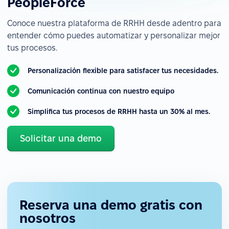
PeopleForce
Conoce nuestra plataforma de RRHH desde adentro para
entender cómo puedes automatizar y personalizar mejor
tus procesos.
Personalización flexible para satisfacer tus necesidades.
Comunicación continua con nuestro equipo
Simplifica tus procesos de RRHH hasta un 30% al mes.
Solicitar una demo
Reserva una demo gratis con
nosotros