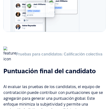
Pruebas para candidatos: Calificación colectiva
Puntuación final del candidato
Al evaluar las pruebas de los candidatos, el equipo de
contratación puede contribuir con puntuaciones que se
agregarán para generar una puntuación global. Este
enfoque minimiza la subjetividad y permite una