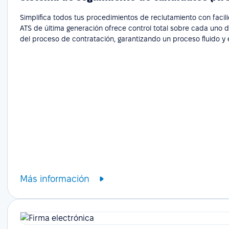
Simplifica todos tus procedimientos de reclutamiento con facil
ATS de última generación ofrece control total sobre cada uno 
del proceso de contratación, garantizando un proceso fluido y e
Más información