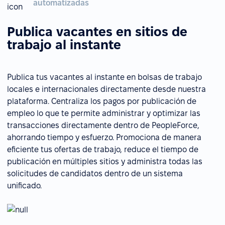
automatizadas
Publica vacantes en sitios de
trabajo al instante
Publica tus vacantes al instante en bolsas de trabajo
locales e internacionales directamente desde nuestra
plataforma. Centraliza los pagos por publicación de
empleo lo que te permite administrar y optimizar las
transacciones directamente dentro de PeopleForce,
ahorrando tiempo y esfuerzo. Promociona de manera
eficiente tus ofertas de trabajo, reduce el tiempo de
publicación en múltiples sitios y administra todas las
solicitudes de candidatos dentro de un sistema
unificado.