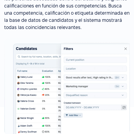
calificaciones en función de sus competencias. Busca
una competencia, calificación o etiqueta determinada en
la base de datos de candidatos y el sistema mostrará
todas las coincidencias relevantes.