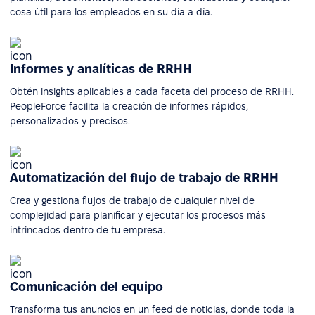
cosa útil para los empleados en su día a día.
Informes y analíticas de RRHH
Obtén insights aplicables a cada faceta del proceso de RRHH.
PeopleForce facilita la creación de informes rápidos,
personalizados y precisos.
Automatización del flujo de trabajo de RRHH
Crea y gestiona flujos de trabajo de cualquier nivel de
complejidad para planificar y ejecutar los procesos más
intrincados dentro de tu empresa.
Comunicación del equipo
Transforma tus anuncios en un feed de noticias, donde toda la