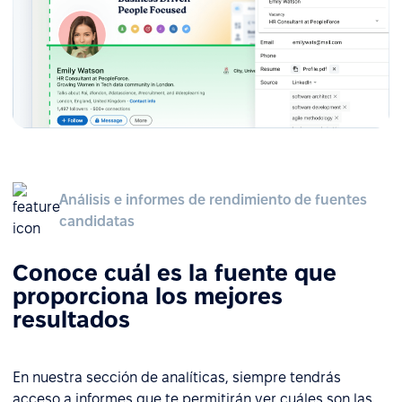
Análisis e informes de rendimiento de fuentes
candidatas
Conoce cuál es la fuente que
proporciona los mejores
resultados
En nuestra sección de analíticas, siempre tendrás
acceso a informes que te permitirán ver cuáles son las