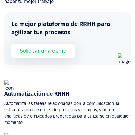
hacer tu mejor trabajo.
La mejor plataforma de RRHH para
agilizar tus procesos
Solicitar una demo
Automatización de RRHH
Automatiza las tareas relacionadas con la comunicación, la
estructuración de datos de procesos y equipos, y obtén
analíticas de empleados preparadas para utilizarse en cualquier
momento.