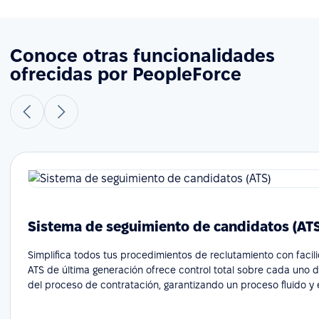
Conoce otras funcionalidades
ofrecidas por PeopleForce
Sistema de seguimiento de candidatos (AT
Simplifica todos tus procedimientos de reclutamiento con facil
ATS de última generación ofrece control total sobre cada uno 
del proceso de contratación, garantizando un proceso fluido y e