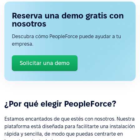
Reserva una demo gratis con
nosotros
Descubra cómo PeopleForce puede ayudar a tu
empresa.
Solicitar una demo
¿Por qué elegir PeopleForce?
Estamos encantados de que estés con nosotros. Nuestra
plataforma está diseñada para facilitarte una instalación
rápida y sencilla, de modo que puedas centrarte en