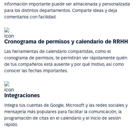
información importante puede ser almacenada y personalizada
para los distintos departamentos. Comparte ideas y deja
comentarios con facilidad.
Cronograma de permisos y calendario de RRHH
Las herramientas de calendario compartidas, como el
cronograma de permisos, te permitirán ver rápidamente quién
de tus compañeros está ausente y por qué motivo, así como
conocer las fechas importantes.
Integraciones
Integra tus cuentas de Google, Microsoft y las redes sociales y
mensajería más populares para facilitar la comunicación, la
programación de citas en el calendario y el inicio de sesión
rápido.