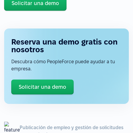
Solicitar una demo
Reserva una demo gratis con
nosotros
Descubra cómo PeopleForce puede ayudar a tu
empresa.
Solicitar una demo
Publicación de empleo y gestión de solicitudes