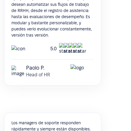
desean automatizar sus flujos de trabajo
de RRHH, desde el registro de asistencia
hasta las evaluaciones de desempeño. Es
modular y bastante personalizable, y
puedes verlo evolucionar constantemente,
versión tras versión.
5.0
Paolo P.
Head of HR
Los managers de soporte responden
rápidamente y siempre están disponibles.