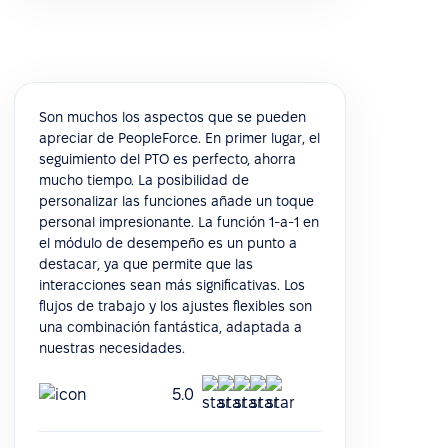
Son muchos los aspectos que se pueden
apreciar de PeopleForce. En primer lugar, el
seguimiento del PTO es perfecto, ahorra
mucho tiempo. La posibilidad de
personalizar las funciones añade un toque
personal impresionante. La función 1-a-1 en
el módulo de desempeño es un punto a
destacar, ya que permite que las
interacciones sean más significativas. Los
flujos de trabajo y los ajustes flexibles son
una combinación fantástica, adaptada a
nuestras necesidades.
5.0