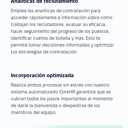
Analíticas de reclutamiento
Emplea las analíticas de contratación para
acceder rápidamente a información sobre cómo
trabajan los reclutadores, evaluar su eficacia,
hacer seguimiento del progreso de los puestos,
identificar cuellos de botella y más. Esto te
permite tomar decisiones informadas y optimizar
tus estrategias de contratación.
Incorporación optimizada
Realiza ambos procesos sin estrés con nuestro
sistema automatizado. CoreHR garantiza que se
cubran todos los pasos importantes al momento
de darle la bienvenida o despedirse de los
miembros del equipo.