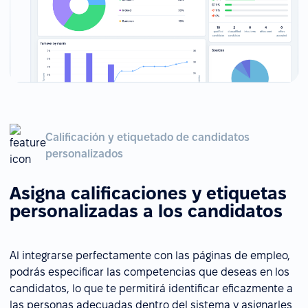
Calificación y etiquetado de candidatos
personalizados
Asigna calificaciones y etiquetas
personalizadas a los candidatos
Al integrarse perfectamente con las páginas de empleo,
podrás especificar las competencias que deseas en los
candidatos, lo que te permitirá identificar eficazmente a
las personas adecuadas dentro del sistema y asignarles