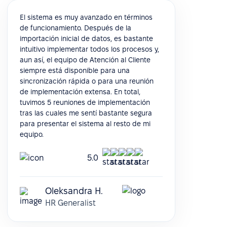
El sistema es muy avanzado en términos
de funcionamiento. Después de la
importación inicial de datos, es bastante
intuitivo implementar todos los procesos y,
aun así, el equipo de Atención al Cliente
siempre está disponible para una
sincronización rápida o para una reunión
de implementación extensa. En total,
tuvimos 5 reuniones de implementación
tras las cuales me sentí bastante segura
para presentar el sistema al resto de mi
equipo.
5.0
Oleksandra H.
HR Generalist