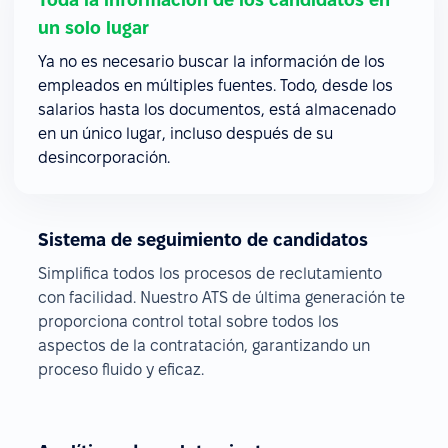
un solo lugar
Ya no es necesario buscar la información de los
empleados en múltiples fuentes. Todo, desde los
salarios hasta los documentos, está almacenado
en un único lugar, incluso después de su
desincorporación.
Sistema de seguimiento de candidatos
Simplifica todos los procesos de reclutamiento
con facilidad. Nuestro ATS de última generación te
proporciona control total sobre todos los
aspectos de la contratación, garantizando un
proceso fluido y eficaz.