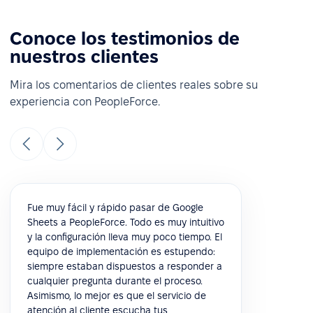
Conoce los testimonios de
nuestros clientes
Mira los comentarios de clientes reales sobre su
experiencia con PeopleForce.
Fue muy fácil y rápido pasar de Google
Sheets a PeopleForce. Todo es muy intuitivo
y la configuración lleva muy poco tiempo. El
equipo de implementación es estupendo:
siempre estaban dispuestos a responder a
cualquier pregunta durante el proceso.
Asimismo, lo mejor es que el servicio de
atención al cliente escucha tus