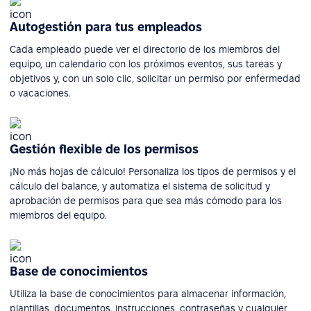
Autogestión para tus empleados
Cada empleado puede ver el directorio de los miembros del
equipo, un calendario con los próximos eventos, sus tareas y
objetivos y, con un solo clic, solicitar un permiso por enfermedad
o vacaciones.
Gestión flexible de los permisos
¡No más hojas de cálculo! Personaliza los tipos de permisos y el
cálculo del balance, y automatiza el sistema de solicitud y
aprobación de permisos para que sea más cómodo para los
miembros del equipo.
Base de conocimientos
Utiliza la base de conocimientos para almacenar información,
plantillas, documentos, instrucciones, contraseñas y cualquier