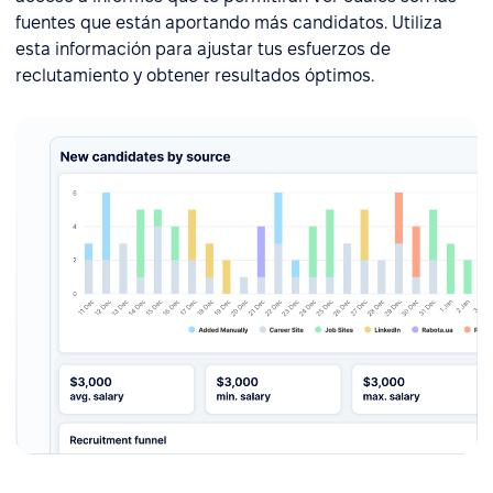
fuentes que están aportando más candidatos. Utiliza
esta información para ajustar tus esfuerzos de
reclutamiento y obtener resultados óptimos.