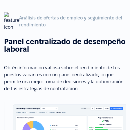
Análisis de ofertas de empleo y seguimiento del
rendimiento
Panel centralizado de desempeño
laboral
Obtén información valiosa sobre el rendimiento de tus
puestos vacantes con un panel centralizado, lo que
permite una mejor toma de decisiones y la optimización
de tus estrategias de contratación.