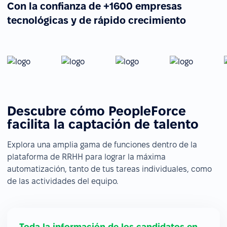
Con la confianza de +1600 empresas
tecnológicas y de rápido crecimiento
Descubre cómo PeopleForce
facilita la captación de talento
Explora una amplia gama de funciones dentro de la
plataforma de RRHH para lograr la máxima
automatización, tanto de tus tareas individuales, como
de las actividades del equipo.
Toda la información de los candidatos en