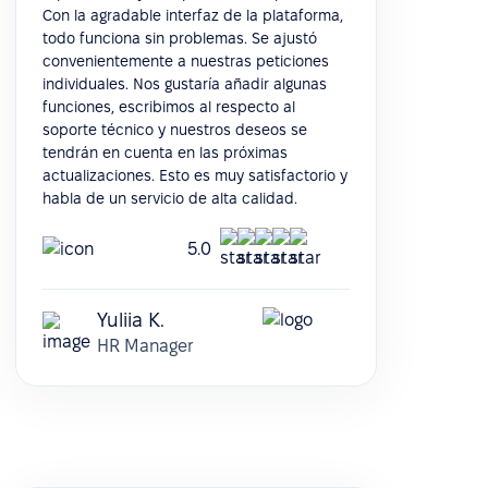
Con la agradable interfaz de la plataforma,
todo funciona sin problemas. Se ajustó
convenientemente a nuestras peticiones
individuales. Nos gustaría añadir algunas
funciones, escribimos al respecto al
soporte técnico y nuestros deseos se
tendrán en cuenta en las próximas
actualizaciones. Esto es muy satisfactorio y
habla de un servicio de alta calidad.
5.0
Yuliia K.
HR Manager