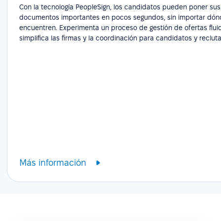
Con la tecnología PeopleSign, los candidatos pueden poner sus
documentos importantes en pocos segundos, sin importar dón
encuentren. Experimenta un proceso de gestión de ofertas flui
simplifica las firmas y la coordinación para candidatos y reclut
Más información