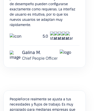
de desempeño pueden configurarse
exactamente como requieras. La interfaz
de usuario es intuitiva, por lo que los
nuevos usuarios se adaptan muy
rápidamente.
5.0
Galina M.
Chief People Officer
PeopleForce realmente se ajusta a tus
necesidades y flujos de trabajo. Es muy
apropiado para medianas empresas que