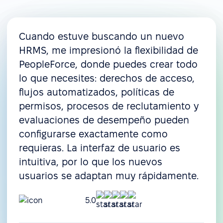
Cuando estuve buscando un nuevo
HRMS, me impresionó la flexibilidad de
PeopleForce, donde puedes crear todo
lo que necesites: derechos de acceso,
flujos automatizados, políticas de
permisos, procesos de reclutamiento y
evaluaciones de desempeño pueden
configurarse exactamente como
requieras. La interfaz de usuario es
intuitiva, por lo que los nuevos
usuarios se adaptan muy rápidamente.
5.0