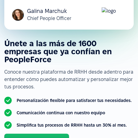
Galina Marchuk
Chief People Officer
Únete a las más de 1600
empresas que ya confían en
PeopleForce
Conoce nuestra plataforma de RRHH desde adentro para
entender cómo puedes automatizar y personalizar mejor
tus procesos.
Personalización flexible para satisfacer tus necesidades.
Comunicación continua con nuestro equipo
Simplifica tus procesos de RRHH hasta un 30% al mes.