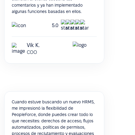
comentarios y ya han implementado
algunas funciones basadas en ellos.
5.0
Vik K.
COO
Cuando estuve buscando un nuevo HRMS,
me impresionó la flexibilidad de
PeopleForce, donde puedes crear todo lo
que necesites: derechos de acceso, flujos
automatizados, políticas de permisos,
procesos de reclutamiento y evaluaciones