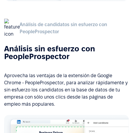
Análisis de candidatos sin esfuerzo con
PeopleProspector
Análisis sin esfuerzo con
PeopleProspector
Aprovecha las ventajas de la extensión de Google
Chrome - PeopleProspector, para analizar rápidamente y
sin esfuerzo los candidatos en la base de datos de tu
empresa con sólo unos clics desde las páginas de
empleo más populares.