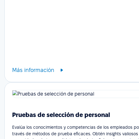
Más información
Pruebas de selección de personal
Evalúa los conocimientos y competencias de los empleados po
través de métodos de prueba eficaces. Obtén insights valiosos