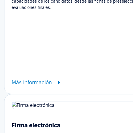
capacidades de los candidatos, desde las fichas de preselecci
evaluaciones finales.
Más información
Firma electrónica