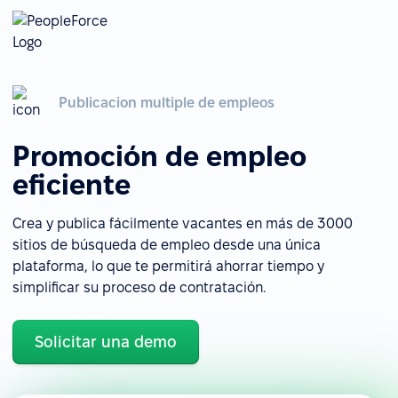
Publicacion multiple de empleos
Promoción de empleo
eficiente
Crea y publica fácilmente vacantes en más de 3000
sitios de búsqueda de empleo desde una única
plataforma, lo que te permitirá ahorrar tiempo y
simplificar su proceso de contratación.
Solicitar una demo