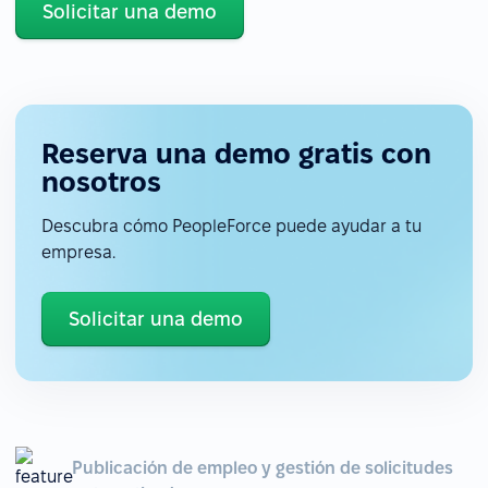
Solicitar una demo
Reserva una demo gratis con
nosotros
Descubra cómo PeopleForce puede ayudar a tu
empresa.
Solicitar una demo
Publicación de empleo y gestión de solicitudes