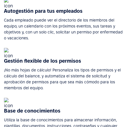
Autogestión para tus empleados
Cada empleado puede ver el directorio de los miembros del
equipo, un calendario con los próximos eventos, sus tareas y
objetivos y, con un solo clic, solicitar un permiso por enfermedad
o vacaciones.
Gestión flexible de los permisos
¡No más hojas de cálculo! Personaliza los tipos de permisos y el
cálculo del balance, y automatiza el sistema de solicitud y
aprobación de permisos para que sea más cómodo para los
miembros del equipo.
Base de conocimientos
Utiliza la base de conocimientos para almacenar información,
plantillas, documentos, instrucciones, contraseñas y cualquier