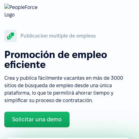
Publicacion multiple de empleos
Promoción de empleo
eficiente
Crea y publica fácilmente vacantes en más de 3000
sitios de búsqueda de empleo desde una única
plataforma, lo que te permitirá ahorrar tiempo y
simplificar su proceso de contratación.
Solicitar una demo