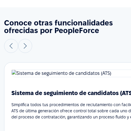
Conoce otras funcionalidades
ofrecidas por PeopleForce
Sistema de seguimiento de candidatos (AT
Simplifica todos tus procedimientos de reclutamiento con facil
ATS de última generación ofrece control total sobre cada uno 
del proceso de contratación, garantizando un proceso fluido y e