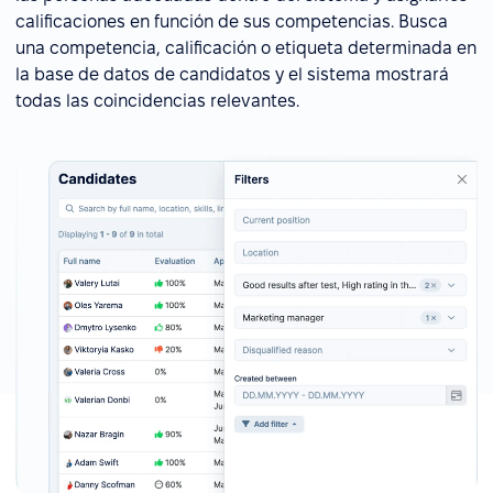
calificaciones en función de sus competencias. Busca
una competencia, calificación o etiqueta determinada en
la base de datos de candidatos y el sistema mostrará
todas las coincidencias relevantes.