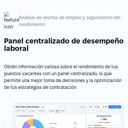
Análisis de ofertas de empleo y seguimiento del
rendimiento
Panel centralizado de desempeño
laboral
Obtén información valiosa sobre el rendimiento de tus
puestos vacantes con un panel centralizado, lo que
permite una mejor toma de decisiones y la optimización
de tus estrategias de contratación.