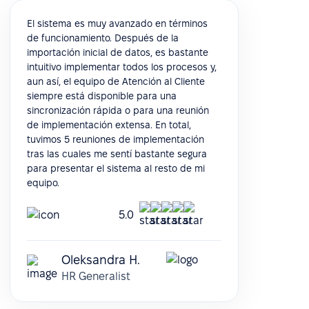
El sistema es muy avanzado en términos
de funcionamiento. Después de la
importación inicial de datos, es bastante
intuitivo implementar todos los procesos y,
aun así, el equipo de Atención al Cliente
siempre está disponible para una
sincronización rápida o para una reunión
de implementación extensa. En total,
tuvimos 5 reuniones de implementación
tras las cuales me sentí bastante segura
para presentar el sistema al resto de mi
equipo.
5.0
Oleksandra H.
HR Generalist