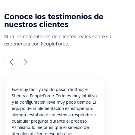
Conoce los testimonios de
nuestros clientes
Mira los comentarios de clientes reales sobre su
experiencia con PeopleForce.
Fue muy fácil y rápido pasar de Google
Sheets a PeopleForce. Todo es muy intuitivo
y la configuración lleva muy poco tiempo. El
equipo de implementación es estupendo:
siempre estaban dispuestos a responder a
cualquier pregunta durante el proceso.
Asimismo, lo mejor es que el servicio de
atención al cliente escucha tus