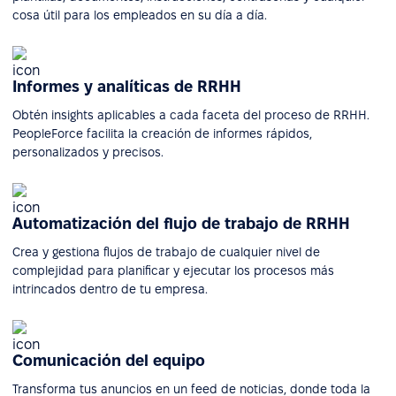
cosa útil para los empleados en su día a día.
Informes y analíticas de RRHH
Obtén insights aplicables a cada faceta del proceso de RRHH.
PeopleForce facilita la creación de informes rápidos,
personalizados y precisos.
Automatización del flujo de trabajo de RRHH
Crea y gestiona flujos de trabajo de cualquier nivel de
complejidad para planificar y ejecutar los procesos más
intrincados dentro de tu empresa.
Comunicación del equipo
Transforma tus anuncios en un feed de noticias, donde toda la