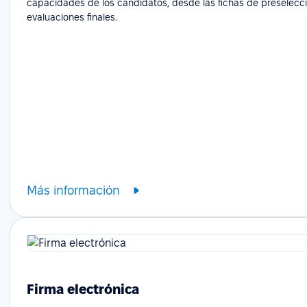
capacidades de los candidatos, desde las fichas de preselecci
evaluaciones finales.
Más información
Firma electrónica