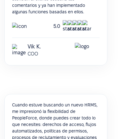
comentarios y ya han implementado
algunas funciones basadas en ellos.
5.0
Vik K.
COO
Cuando estuve buscando un nuevo HRMS,
me impresionó la flexibilidad de
PeopleForce, donde puedes crear todo lo
que necesites: derechos de acceso, flujos
automatizados, políticas de permisos,
procesos de reclutamiento y evaluaciones