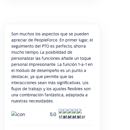
Son muchos los aspectos que se pueden
apreciar de PeopleForce. En primer lugar, el
seguimiento del PTO es perfecto, ahorra
mucho tiempo. La posibilidad de
personalizar las funciones añade un toque
personal impresionante. La función 1-a-1 en
el módulo de desempeño es un punto a
destacar, ya que permite que las
interacciones sean más significativas. Los
flujos de trabajo y los ajustes flexibles son
una combinación fantástica, adaptada a
nuestras necesidades.
5.0