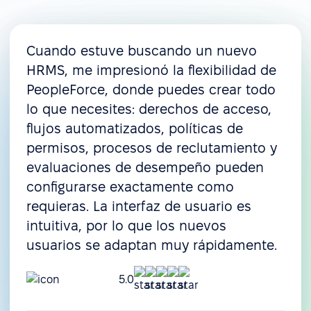
Cuando estuve buscando un nuevo
HRMS, me impresionó la flexibilidad de
PeopleForce, donde puedes crear todo
lo que necesites: derechos de acceso,
flujos automatizados, políticas de
permisos, procesos de reclutamiento y
evaluaciones de desempeño pueden
configurarse exactamente como
requieras. La interfaz de usuario es
intuitiva, por lo que los nuevos
usuarios se adaptan muy rápidamente.
5.0