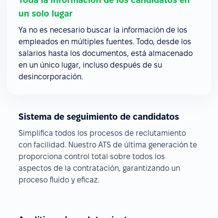
un solo lugar
Ya no es necesario buscar la información de los
empleados en múltiples fuentes. Todo, desde los
salarios hasta los documentos, está almacenado
en un único lugar, incluso después de su
desincorporación.
Sistema de seguimiento de candidatos
Simplifica todos los procesos de reclutamiento
con facilidad. Nuestro ATS de última generación te
proporciona control total sobre todos los
aspectos de la contratación, garantizando un
proceso fluido y eficaz.