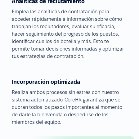
Analíticas de reclutamiento
Emplea las analíticas de contratación para
acceder rápidamente a información sobre cómo
trabajan los reclutadores, evaluar su eficacia,
hacer seguimiento del progreso de los puestos,
identificar cuellos de botella y más. Esto te
permite tomar decisiones informadas y optimizar
tus estrategias de contratación.
Incorporación optimizada
Realiza ambos procesos sin estrés con nuestro
sistema automatizado. CoreHR garantiza que se
cubran todos los pasos importantes al momento
de darle la bienvenida o despedirse de los
miembros del equipo.