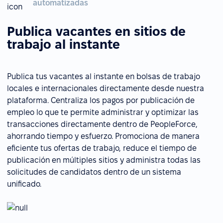
automatizadas
Publica vacantes en sitios de
trabajo al instante
Publica tus vacantes al instante en bolsas de trabajo
locales e internacionales directamente desde nuestra
plataforma. Centraliza los pagos por publicación de
empleo lo que te permite administrar y optimizar las
transacciones directamente dentro de PeopleForce,
ahorrando tiempo y esfuerzo. Promociona de manera
eficiente tus ofertas de trabajo, reduce el tiempo de
publicación en múltiples sitios y administra todas las
solicitudes de candidatos dentro de un sistema
unificado.