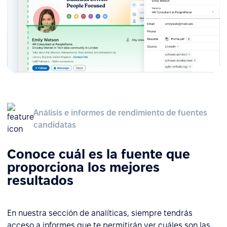
Análisis e informes de rendimiento de fuentes
candidatas
Conoce cuál es la fuente que
proporciona los mejores
resultados
En nuestra sección de analíticas, siempre tendrás
acceso a informes que te permitirán ver cuáles son las