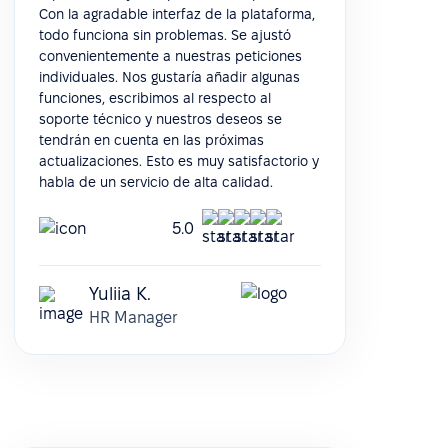
Con la agradable interfaz de la plataforma,
todo funciona sin problemas. Se ajustó
convenientemente a nuestras peticiones
individuales. Nos gustaría añadir algunas
funciones, escribimos al respecto al
soporte técnico y nuestros deseos se
tendrán en cuenta en las próximas
actualizaciones. Esto es muy satisfactorio y
habla de un servicio de alta calidad.
5.0
Yuliia K.
HR Manager