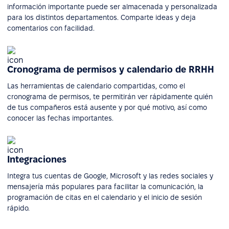
información importante puede ser almacenada y personalizada
para los distintos departamentos. Comparte ideas y deja
comentarios con facilidad.
Cronograma de permisos y calendario de RRHH
Las herramientas de calendario compartidas, como el
cronograma de permisos, te permitirán ver rápidamente quién
de tus compañeros está ausente y por qué motivo, así como
conocer las fechas importantes.
Integraciones
Integra tus cuentas de Google, Microsoft y las redes sociales y
mensajería más populares para facilitar la comunicación, la
programación de citas en el calendario y el inicio de sesión
rápido.