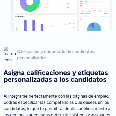
Calificación y etiquetado de candidatos
personalizados
Asigna calificaciones y etiquetas
personalizadas a los candidatos
Al integrarse perfectamente con las páginas de empleo,
podrás especificar las competencias que deseas en los
candidatos, lo que te permitirá identificar eficazmente a
las personas adecuadas dentro del sistema y asignarles