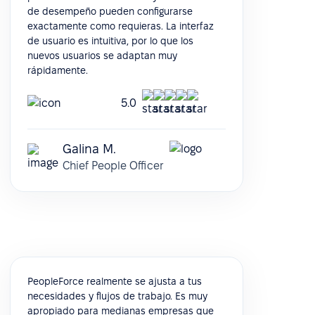
de desempeño pueden configurarse
exactamente como requieras. La interfaz
de usuario es intuitiva, por lo que los
nuevos usuarios se adaptan muy
rápidamente.
5.0
Galina M.
Chief People Officer
PeopleForce realmente se ajusta a tus
necesidades y flujos de trabajo. Es muy
apropiado para medianas empresas que