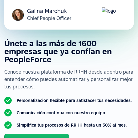
Galina Marchuk
Chief People Officer
Únete a las más de 1600
empresas que ya confían en
PeopleForce
Conoce nuestra plataforma de RRHH desde adentro para
entender cómo puedes automatizar y personalizar mejor
tus procesos.
Personalización flexible para satisfacer tus necesidades.
Comunicación continua con nuestro equipo
Simplifica tus procesos de RRHH hasta un 30% al mes.