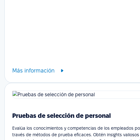
Más información
Pruebas de selección de personal
Evalúa los conocimientos y competencias de los empleados po
través de métodos de prueba eficaces. Obtén insights valiosos