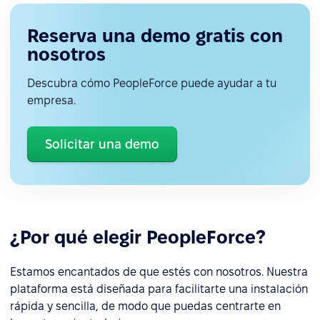
Reserva una demo gratis con
nosotros
Descubra cómo PeopleForce puede ayudar a tu
empresa.
Solicitar una demo
¿Por qué elegir PeopleForce?
Estamos encantados de que estés con nosotros. Nuestra
plataforma está diseñada para facilitarte una instalación
rápida y sencilla, de modo que puedas centrarte en