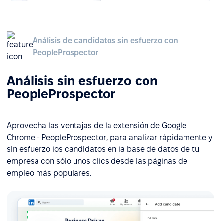
Análisis de candidatos sin esfuerzo con
PeopleProspector
Análisis sin esfuerzo con
PeopleProspector
Aprovecha las ventajas de la extensión de Google
Chrome - PeopleProspector, para analizar rápidamente y
sin esfuerzo los candidatos en la base de datos de tu
empresa con sólo unos clics desde las páginas de
empleo más populares.