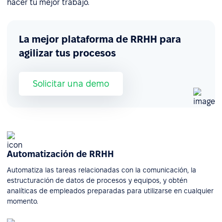
hacer tu mejor trabajo.
La mejor plataforma de RRHH para
agilizar tus procesos
Solicitar una demo
Automatización de RRHH
Automatiza las tareas relacionadas con la comunicación, la
estructuración de datos de procesos y equipos, y obtén
analíticas de empleados preparadas para utilizarse en cualquier
momento.