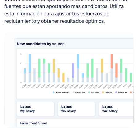
fuentes que están aportando más candidatos. Utiliza
esta información para ajustar tus esfuerzos de
reclutamiento y obtener resultados óptimos.