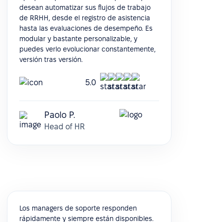
desean automatizar sus flujos de trabajo
de RRHH, desde el registro de asistencia
hasta las evaluaciones de desempeño. Es
modular y bastante personalizable, y
puedes verlo evolucionar constantemente,
versión tras versión.
5.0
Paolo P.
Head of HR
Los managers de soporte responden
rápidamente y siempre están disponibles.