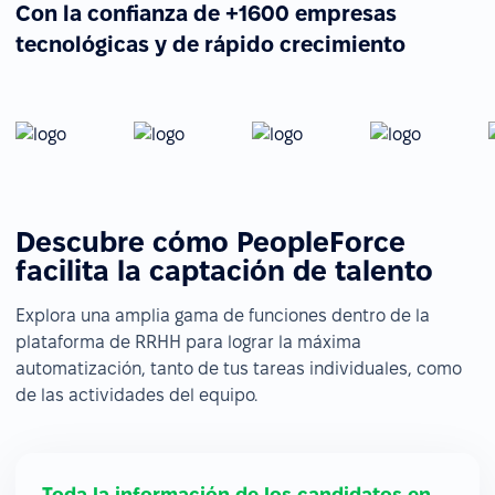
Con la confianza de +1600 empresas
tecnológicas y de rápido crecimiento
Descubre cómo PeopleForce
facilita la captación de talento
Explora una amplia gama de funciones dentro de la
plataforma de RRHH para lograr la máxima
automatización, tanto de tus tareas individuales, como
de las actividades del equipo.
Toda la información de los candidatos en