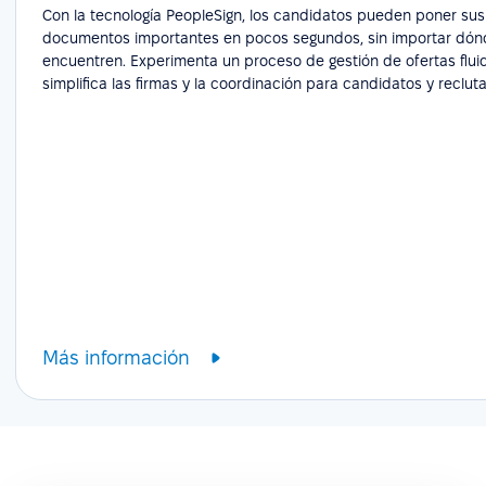
Con la tecnología PeopleSign, los candidatos pueden poner sus
documentos importantes en pocos segundos, sin importar dón
encuentren. Experimenta un proceso de gestión de ofertas flui
simplifica las firmas y la coordinación para candidatos y reclut
Más información