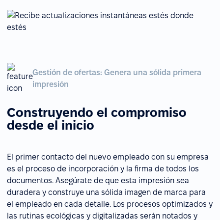
Gestión de ofertas: Genera una sólida primera
impresión
Construyendo el compromiso
desde el inicio
El primer contacto del nuevo empleado con su empresa
es el proceso de incorporación y la firma de todos los
documentos. Asegúrate de que esta impresión sea
duradera y construye una sólida imagen de marca para
el empleado en cada detalle. Los procesos optimizados y
las rutinas ecológicas y digitalizadas serán notados y