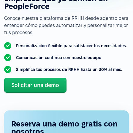
PeopleForce
Conoce nuestra plataforma de RRHH desde adentro para
entender cómo puedes automatizar y personalizar mejor
tus procesos.
Personalización flexible para satisfacer tus necesidades.
Comunicación continua con nuestro equipo
Simplifica tus procesos de RRHH hasta un 30% al mes.
Solicitar una demo
Reserva una demo gratis con
nosotros