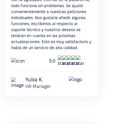
todo funciona sin problemas. Se ajustó
convenientemente a nuestras peticiones
individuales. Nos gustaría añadir algunas
funciones, escribimos al respecto al
soporte técnico y nuestros deseos se
tendrán en cuenta en las próximas
actualizaciones. Esto es muy satisfactorio y
habla de un servicio de alta calidad.
5.0
Yuliia K.
HR Manager