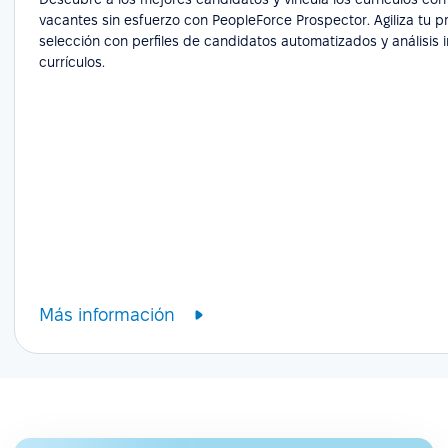
vacantes sin esfuerzo con PeopleForce Prospector. Agiliza tu 
selección con perfiles de candidatos automatizados y análisis i
currículos.
Más información