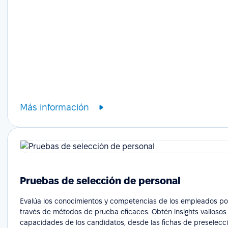
Más información
Pruebas de selección de personal
Evalúa los conocimientos y competencias de los empleados po
través de métodos de prueba eficaces. Obtén insights valiosos
capacidades de los candidatos, desde las fichas de preselecci