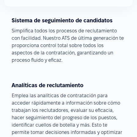
Sistema de seguimiento de candidatos
Simplifica todos los procesos de reclutamiento
con facilidad. Nuestro ATS de última generación te
proporciona control total sobre todos los
aspectos de la contratación, garantizando un
proceso fluido y eficaz.
Analíticas de reclutamiento
Emplea las analíticas de contratación para
acceder rápidamente a información sobre cómo
trabajan los reclutadores, evaluar su eficacia,
hacer seguimiento del progreso de los puestos,
identificar cuellos de botella y más. Esto te
permite tomar decisiones informadas y optimizar