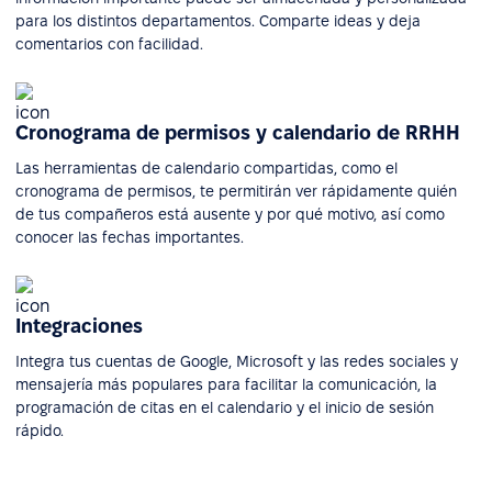
para los distintos departamentos. Comparte ideas y deja
comentarios con facilidad.
Cronograma de permisos y calendario de RRHH
Las herramientas de calendario compartidas, como el
cronograma de permisos, te permitirán ver rápidamente quién
de tus compañeros está ausente y por qué motivo, así como
conocer las fechas importantes.
Integraciones
Integra tus cuentas de Google, Microsoft y las redes sociales y
mensajería más populares para facilitar la comunicación, la
programación de citas en el calendario y el inicio de sesión
rápido.