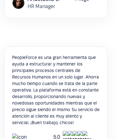
HR Manager
PeopleForce es una gran herramienta que
ayuda a estructurar y mantener los
principales procesos centrales de
Recursos Humanos en un solo lugar. Ahorra
mucho tiempo cuando se trata de la parte
operativa. La plataforma está en constante
desarrollo, proporcionando nuevas y
novedosas oportunidades mientras que el
precio sigue siendo el mismo. Su servicio de
atención al cliente es muy atento y
servicial. ¡Buen trabajo, chicos!
5.0