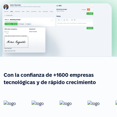
Con la confianza de +1600 empresas
tecnológicas y de rápido crecimiento