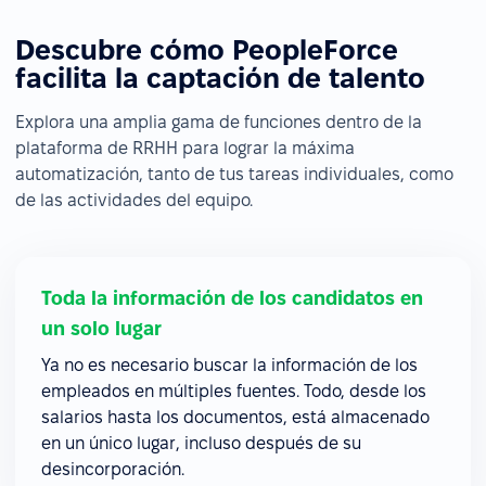
Descubre cómo PeopleForce
facilita la captación de talento
Explora una amplia gama de funciones dentro de la
plataforma de RRHH para lograr la máxima
automatización, tanto de tus tareas individuales, como
de las actividades del equipo.
Toda la información de los candidatos en
un solo lugar
Ya no es necesario buscar la información de los
empleados en múltiples fuentes. Todo, desde los
salarios hasta los documentos, está almacenado
en un único lugar, incluso después de su
desincorporación.