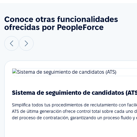
Conoce otras funcionalidades
ofrecidas por PeopleForce
Sistema de seguimiento de candidatos (AT
Simplifica todos tus procedimientos de reclutamiento con facil
ATS de última generación ofrece control total sobre cada uno 
del proceso de contratación, garantizando un proceso fluido y e