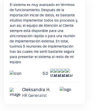
El sistema es muy avanzado en términos
de funcionamiento. Después de la
importación inicial de datos, es bastante
intuitivo implementar todos los procesos y,
aun así, el equipo de Atención al Cliente
siempre está disponible para una
sincronización rápida o para una reunión
de implementación extensa. En total,
tuvimos 5 reuniones de implementación
tras las cuales me sentí bastante segura
para presentar el sistema al resto de mi
equipo.
5.0
Oleksandra H.
HR Generalist