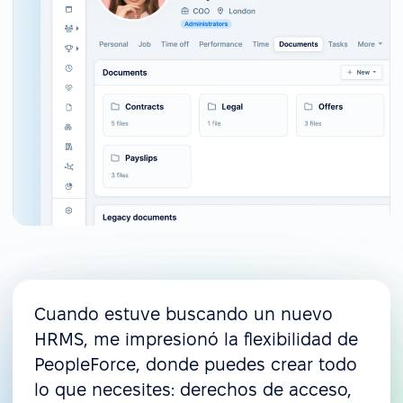
Cuando estuve buscando un nuevo
HRMS, me impresionó la flexibilidad de
PeopleForce, donde puedes crear todo
lo que necesites: derechos de acceso,