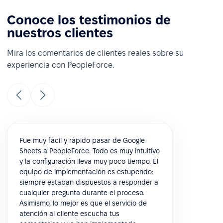
Conoce los testimonios de
nuestros clientes
Mira los comentarios de clientes reales sobre su
experiencia con PeopleForce.
Fue muy fácil y rápido pasar de Google
Sheets a PeopleForce. Todo es muy intuitivo
y la configuración lleva muy poco tiempo. El
equipo de implementación es estupendo:
siempre estaban dispuestos a responder a
cualquier pregunta durante el proceso.
Asimismo, lo mejor es que el servicio de
atención al cliente escucha tus