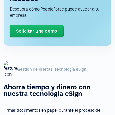
Descubra cómo PeopleForce puede ayudar a tu
empresa.
Solicitar una demo
Gestión de ofertas: Tecnología eSign
Ahorra tiempo y dinero con
nuestra tecnología eSign
Firmar documentos en papel durante el proceso de