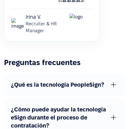
Irina V.
Recruiter & HR
Manager
Preguntas frecuentes
¿Qué es la tecnología PeopleSign?
¿Cómo puede ayudar la tecnología
eSign durante el proceso de
contratación?