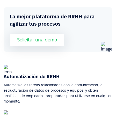
La mejor plataforma de RRHH para
agilizar tus procesos
Solicitar una demo
Automatización de RRHH
Automatiza las tareas relacionadas con la comunicación, la
estructuración de datos de procesos y equipos, y obtén
analíticas de empleados preparadas para utilizarse en cualquier
momento.