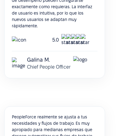
de desempeño pueden configurarse
exactamente como requieras. La interfaz
de usuario es intuitiva, por lo que los
nuevos usuarios se adaptan muy
rápidamente.
5.0
Galina M.
Chief People Officer
PeopleForce realmente se ajusta a tus
necesidades y flujos de trabajo. Es muy
apropiado para medianas empresas que