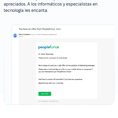
apreciados. A los informáticos y especialistas en
tecnología les encanta.