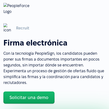
Recruit
Firma electrónica
Con la tecnología PeopleSign, los candidatos pueden
poner sus firmas a documentos importantes en pocos
segundos, sin importar dónde se encuentren.
Experimenta un proceso de gestión de ofertas fluido que
simplifica las firmas y la coordinación para candidatos y
reclutadores.
Solicitar una demo