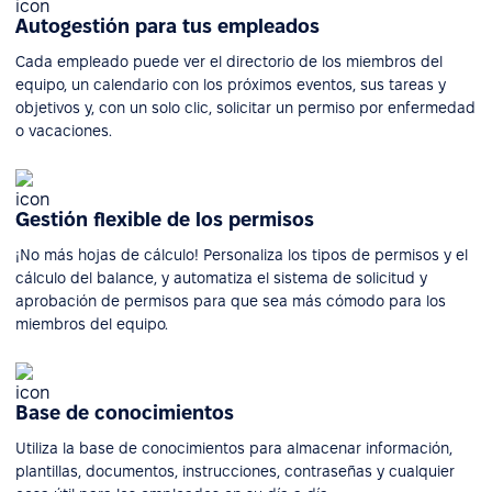
Autogestión para tus empleados
Cada empleado puede ver el directorio de los miembros del
equipo, un calendario con los próximos eventos, sus tareas y
objetivos y, con un solo clic, solicitar un permiso por enfermedad
o vacaciones.
Gestión flexible de los permisos
¡No más hojas de cálculo! Personaliza los tipos de permisos y el
cálculo del balance, y automatiza el sistema de solicitud y
aprobación de permisos para que sea más cómodo para los
miembros del equipo.
Base de conocimientos
Utiliza la base de conocimientos para almacenar información,
plantillas, documentos, instrucciones, contraseñas y cualquier