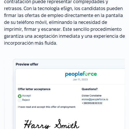
contratación puede representar complejidades y
retrasos. Con la tecnología eSign, los candidatos pueden
firmar las ofertas de empleo directamente en la pantalla
de su teléfono móvil, eliminando la necesidad de
imprimir, firmar y escanear. Este sencillo procedimiento
garantiza una aceptación inmediata y una experiencia de
incorporación más fluida.