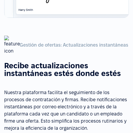
Gestión de ofertas: Actualizaciones instantáneas
Recibe actualizaciones
instantáneas estés donde estés
Nuestra plataforma facilita el seguimiento de los
procesos de contratación y firmas. Recibe notificaciones
instantáneas por correo electrónico y a través de la
plataforma cada vez que un candidato o un empleado
firme una oferta. Esto simplifica los procesos rutinarios y
mejora la eficiencia de la organización.