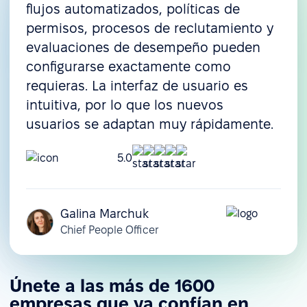
flujos automatizados, políticas de
permisos, procesos de reclutamiento y
evaluaciones de desempeño pueden
configurarse exactamente como
requieras. La interfaz de usuario es
intuitiva, por lo que los nuevos
usuarios se adaptan muy rápidamente.
5.0
Galina Marchuk
Chief People Officer
Únete a las más de 1600
empresas que ya confían en