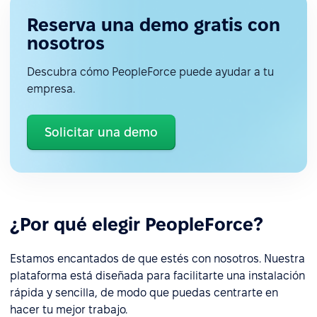
Reserva una demo gratis con
nosotros
Descubra cómo PeopleForce puede ayudar a tu
empresa.
Solicitar una demo
¿Por qué elegir PeopleForce?
Estamos encantados de que estés con nosotros. Nuestra
plataforma está diseñada para facilitarte una instalación
rápida y sencilla, de modo que puedas centrarte en
hacer tu mejor trabajo.