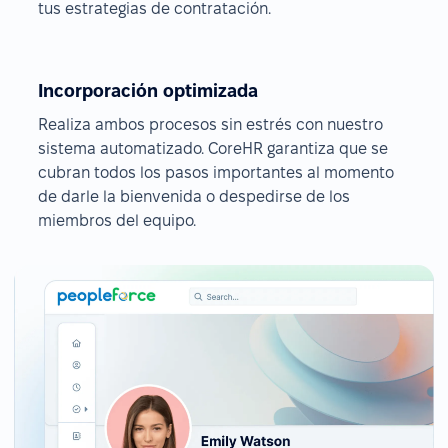
tus estrategias de contratación.
Incorporación optimizada
Realiza ambos procesos sin estrés con nuestro
sistema automatizado. CoreHR garantiza que se
cubran todos los pasos importantes al momento
de darle la bienvenida o despedirse de los
miembros del equipo.