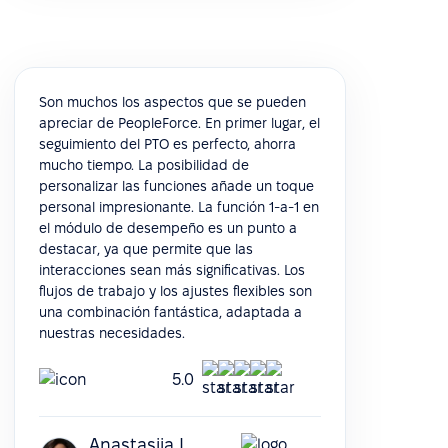
Son muchos los aspectos que se pueden
apreciar de PeopleForce. En primer lugar, el
seguimiento del PTO es perfecto, ahorra
mucho tiempo. La posibilidad de
personalizar las funciones añade un toque
personal impresionante. La función 1-a-1 en
el módulo de desempeño es un punto a
destacar, ya que permite que las
interacciones sean más significativas. Los
flujos de trabajo y los ajustes flexibles son
una combinación fantástica, adaptada a
nuestras necesidades.
5.0
Anastasiia L.