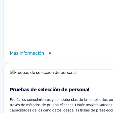
Más información
Pruebas de selección de personal
Evalúa los conocimientos y competencias de los empleados po
través de métodos de prueba eficaces. Obtén insights valiosos
capacidades de los candidatos, desde las fichas de preselecci