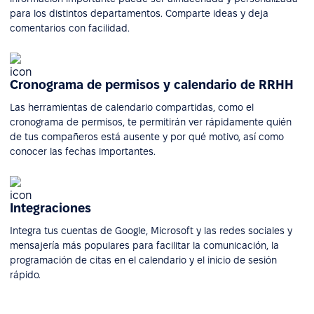
para los distintos departamentos. Comparte ideas y deja
comentarios con facilidad.
Cronograma de permisos y calendario de RRHH
Las herramientas de calendario compartidas, como el
cronograma de permisos, te permitirán ver rápidamente quién
de tus compañeros está ausente y por qué motivo, así como
conocer las fechas importantes.
Integraciones
Integra tus cuentas de Google, Microsoft y las redes sociales y
mensajería más populares para facilitar la comunicación, la
programación de citas en el calendario y el inicio de sesión
rápido.