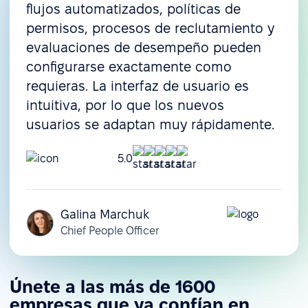
flujos automatizados, políticas de
permisos, procesos de reclutamiento y
evaluaciones de desempeño pueden
configurarse exactamente como
requieras. La interfaz de usuario es
intuitiva, por lo que los nuevos
usuarios se adaptan muy rápidamente.
5.0
Galina Marchuk
Chief People Officer
Únete a las más de 1600
empresas que ya confían en