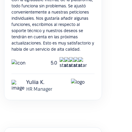
todo funciona sin problemas. Se ajustó
convenientemente a nuestras peticiones
individuales. Nos gustaría añadir algunas
funciones, escribimos al respecto al
soporte técnico y nuestros deseos se
tendrán en cuenta en las próximas
actualizaciones. Esto es muy satisfactorio y
habla de un servicio de alta calidad.
5.0
Yuliia K.
HR Manager