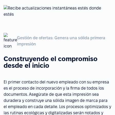
Gestión de ofertas: Genera una sólida primera
impresión
Construyendo el compromiso
desde el inicio
El primer contacto del nuevo empleado con su empresa
es el proceso de incorporación y la firma de todos los
documentos. Asegúrate de que esta impresión sea
duradera y construye una sólida imagen de marca para
el empleado en cada detalle. Los procesos optimizados y
las rutinas ecológicas y digitalizadas serán notados y