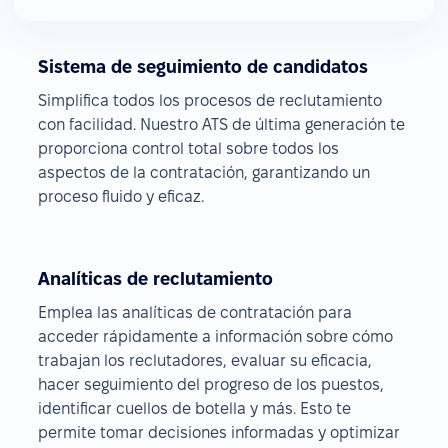
Sistema de seguimiento de candidatos
Simplifica todos los procesos de reclutamiento
con facilidad. Nuestro ATS de última generación te
proporciona control total sobre todos los
aspectos de la contratación, garantizando un
proceso fluido y eficaz.
Analíticas de reclutamiento
Emplea las analíticas de contratación para
acceder rápidamente a información sobre cómo
trabajan los reclutadores, evaluar su eficacia,
hacer seguimiento del progreso de los puestos,
identificar cuellos de botella y más. Esto te
permite tomar decisiones informadas y optimizar