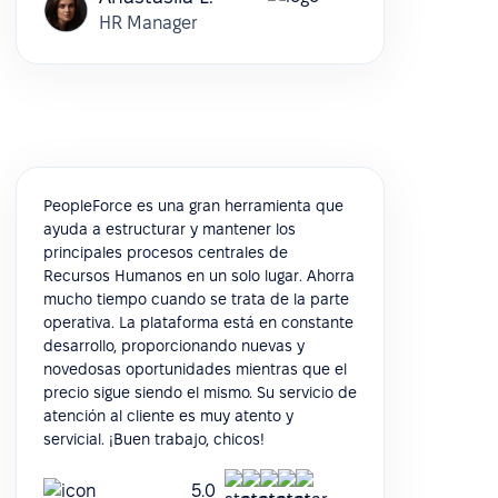
HR Manager
PeopleForce es una gran herramienta que
ayuda a estructurar y mantener los
principales procesos centrales de
Recursos Humanos en un solo lugar. Ahorra
mucho tiempo cuando se trata de la parte
operativa. La plataforma está en constante
desarrollo, proporcionando nuevas y
novedosas oportunidades mientras que el
precio sigue siendo el mismo. Su servicio de
atención al cliente es muy atento y
servicial. ¡Buen trabajo, chicos!
5.0