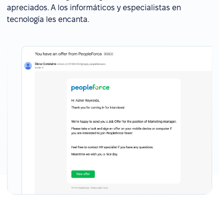
apreciados. A los informáticos y especialistas en
tecnología les encanta.