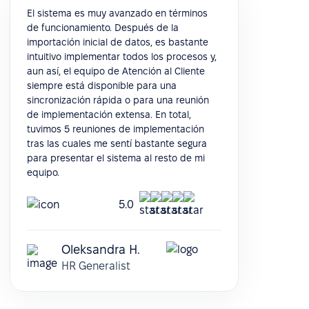
El sistema es muy avanzado en términos
de funcionamiento. Después de la
importación inicial de datos, es bastante
intuitivo implementar todos los procesos y,
aun así, el equipo de Atención al Cliente
siempre está disponible para una
sincronización rápida o para una reunión
de implementación extensa. En total,
tuvimos 5 reuniones de implementación
tras las cuales me sentí bastante segura
para presentar el sistema al resto de mi
equipo.
5.0
Oleksandra H.
HR Generalist