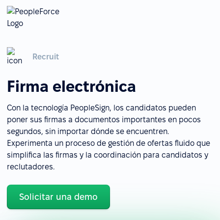
Recruit
Firma electrónica
Con la tecnología PeopleSign, los candidatos pueden
poner sus firmas a documentos importantes en pocos
segundos, sin importar dónde se encuentren.
Experimenta un proceso de gestión de ofertas fluido que
simplifica las firmas y la coordinación para candidatos y
reclutadores.
Solicitar una demo