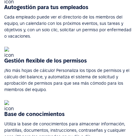
Autogestión para tus empleados
Cada empleado puede ver el directorio de los miembros del
equipo, un calendario con los próximos eventos, sus tareas y
objetivos y, con un solo clic, solicitar un permiso por enfermedad
o vacaciones.
Gestión flexible de los permisos
¡No más hojas de cálculo! Personaliza los tipos de permisos y el
cálculo del balance, y automatiza el sistema de solicitud y
aprobación de permisos para que sea más cómodo para los
miembros del equipo.
Base de conocimientos
Utiliza la base de conocimientos para almacenar información,
plantillas, documentos, instrucciones, contraseñas y cualquier