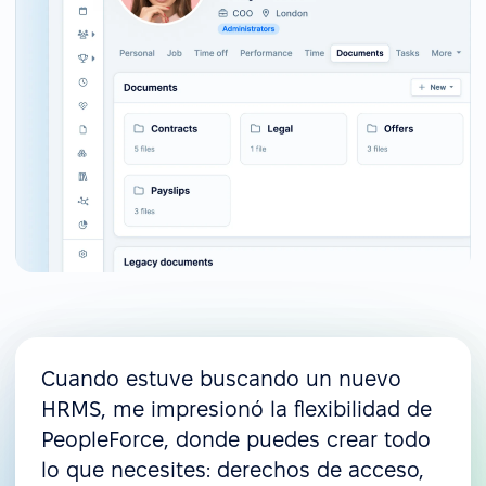
Cuando estuve buscando un nuevo
HRMS, me impresionó la flexibilidad de
PeopleForce, donde puedes crear todo
lo que necesites: derechos de acceso,