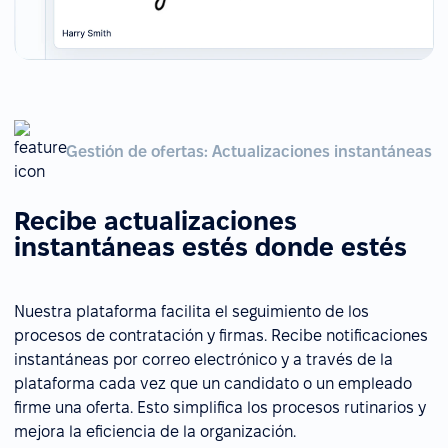
Gestión de ofertas: Actualizaciones instantáneas
Recibe actualizaciones
instantáneas estés donde estés
Nuestra plataforma facilita el seguimiento de los
procesos de contratación y firmas. Recibe notificaciones
instantáneas por correo electrónico y a través de la
plataforma cada vez que un candidato o un empleado
firme una oferta. Esto simplifica los procesos rutinarios y
mejora la eficiencia de la organización.