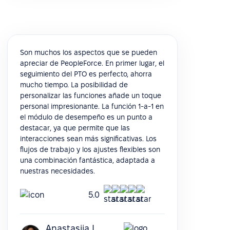
Son muchos los aspectos que se pueden
apreciar de PeopleForce. En primer lugar, el
seguimiento del PTO es perfecto, ahorra
mucho tiempo. La posibilidad de
personalizar las funciones añade un toque
personal impresionante. La función 1-a-1 en
el módulo de desempeño es un punto a
destacar, ya que permite que las
interacciones sean más significativas. Los
flujos de trabajo y los ajustes flexibles son
una combinación fantástica, adaptada a
nuestras necesidades.
5.0
Anastasiia L.