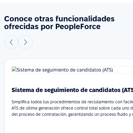
Conoce otras funcionalidades
ofrecidas por PeopleForce
Sistema de seguimiento de candidatos (AT
Simplifica todos tus procedimientos de reclutamiento con facil
ATS de última generación ofrece control total sobre cada uno 
del proceso de contratación, garantizando un proceso fluido y e