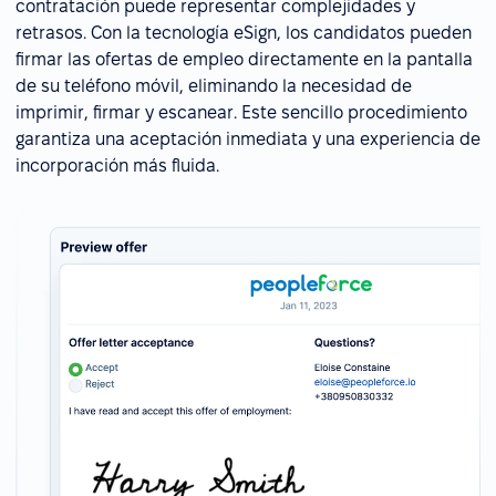
contratación puede representar complejidades y
retrasos. Con la tecnología eSign, los candidatos pueden
firmar las ofertas de empleo directamente en la pantalla
de su teléfono móvil, eliminando la necesidad de
imprimir, firmar y escanear. Este sencillo procedimiento
garantiza una aceptación inmediata y una experiencia de
incorporación más fluida.