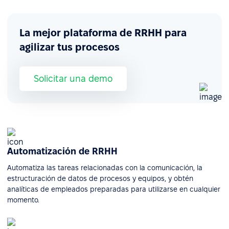
La mejor plataforma de RRHH para
agilizar tus procesos
Solicitar una demo
Automatización de RRHH
Automatiza las tareas relacionadas con la comunicación, la
estructuración de datos de procesos y equipos, y obtén
analíticas de empleados preparadas para utilizarse en cualquier
momento.