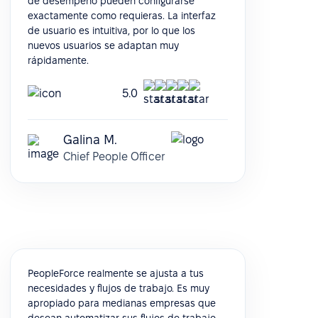
de desempeño pueden configurarse
exactamente como requieras. La interfaz
de usuario es intuitiva, por lo que los
nuevos usuarios se adaptan muy
rápidamente.
5.0
Galina M.
Chief People Officer
PeopleForce realmente se ajusta a tus
necesidades y flujos de trabajo. Es muy
apropiado para medianas empresas que