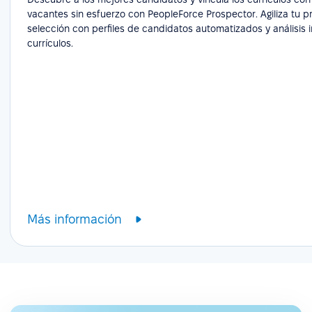
vacantes sin esfuerzo con PeopleForce Prospector. Agiliza tu 
selección con perfiles de candidatos automatizados y análisis i
currículos.
Más información