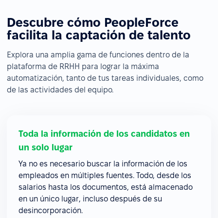
Descubre cómo PeopleForce
facilita la captación de talento
Explora una amplia gama de funciones dentro de la
plataforma de RRHH para lograr la máxima
automatización, tanto de tus tareas individuales, como
de las actividades del equipo.
Toda la información de los candidatos en
un solo lugar
Ya no es necesario buscar la información de los
empleados en múltiples fuentes. Todo, desde los
salarios hasta los documentos, está almacenado
en un único lugar, incluso después de su
desincorporación.