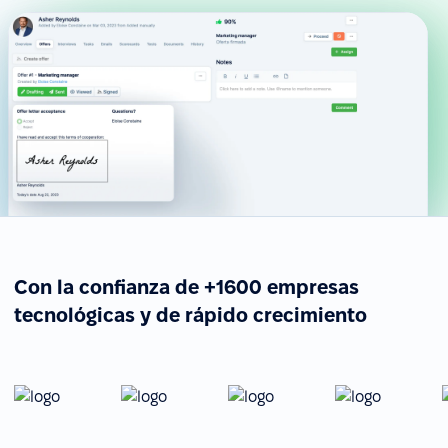
Con la confianza de +1600 empresas
tecnológicas y de rápido crecimiento