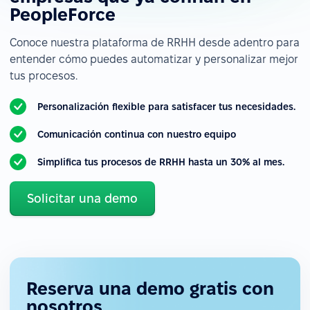
PeopleForce
Conoce nuestra plataforma de RRHH desde adentro para
entender cómo puedes automatizar y personalizar mejor
tus procesos.
Personalización flexible para satisfacer tus necesidades.
Comunicación continua con nuestro equipo
Simplifica tus procesos de RRHH hasta un 30% al mes.
Solicitar una demo
Reserva una demo gratis con
nosotros