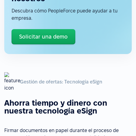
Descubra cómo PeopleForce puede ayudar a tu
empresa.
Solicitar una demo
Gestión de ofertas: Tecnología eSign
Ahorra tiempo y dinero con
nuestra tecnología eSign
Firmar documentos en papel durante el proceso de