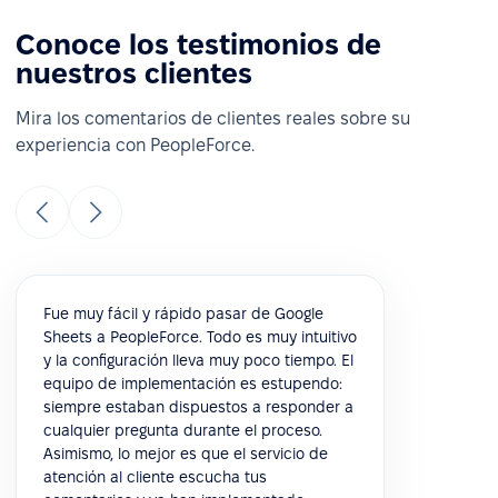
Conoce los testimonios de
nuestros clientes
Mira los comentarios de clientes reales sobre su
experiencia con PeopleForce.
Fue muy fácil y rápido pasar de Google
Sheets a PeopleForce. Todo es muy intuitivo
y la configuración lleva muy poco tiempo. El
equipo de implementación es estupendo:
siempre estaban dispuestos a responder a
cualquier pregunta durante el proceso.
Asimismo, lo mejor es que el servicio de
atención al cliente escucha tus