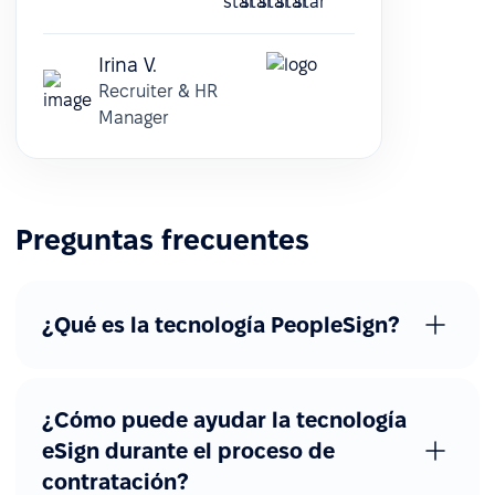
Irina V.
Recruiter & HR
Manager
Preguntas frecuentes
¿Qué es la tecnología PeopleSign?
¿Cómo puede ayudar la tecnología
eSign durante el proceso de
contratación?