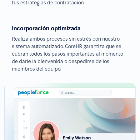
tus estrategias de contratación.
Incorporación optimizada
Realiza ambos procesos sin estrés con nuestro
sistema automatizado. CoreHR garantiza que se
cubran todos los pasos importantes al momento
de darle la bienvenida o despedirse de los
miembros del equipo.