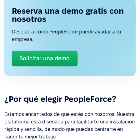
Reserva una demo gratis con
nosotros
Descubra cómo PeopleForce puede ayudar a tu
empresa.
Solicitar una demo
¿Por qué elegir PeopleForce?
Estamos encantados de que estés con nosotros. Nuestra
plataforma está diseñada para facilitarte una instalación
rápida y sencilla, de modo que puedas centrarte en
hacer tu mejor trabajo.