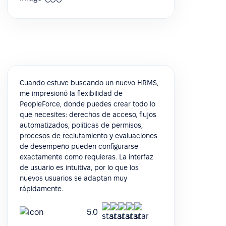
Cuando estuve buscando un nuevo HRMS,
me impresionó la flexibilidad de
PeopleForce, donde puedes crear todo lo
que necesites: derechos de acceso, flujos
automatizados, políticas de permisos,
procesos de reclutamiento y evaluaciones
de desempeño pueden configurarse
exactamente como requieras. La interfaz
de usuario es intuitiva, por lo que los
nuevos usuarios se adaptan muy
rápidamente.
5.0