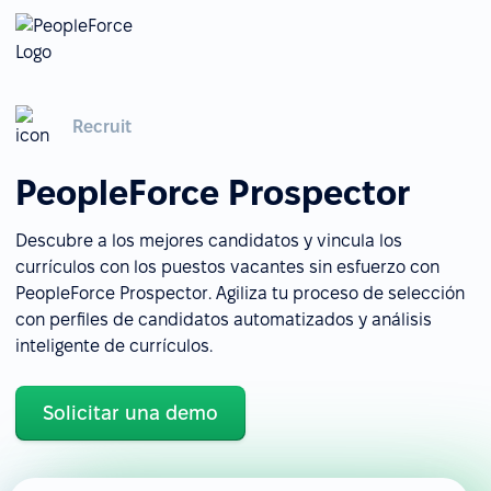
Recruit
PeopleForce Prospector
Descubre a los mejores candidatos y vincula los
currículos con los puestos vacantes sin esfuerzo con
PeopleForce Prospector. Agiliza tu proceso de selección
con perfiles de candidatos automatizados y análisis
inteligente de currículos.
Solicitar una demo