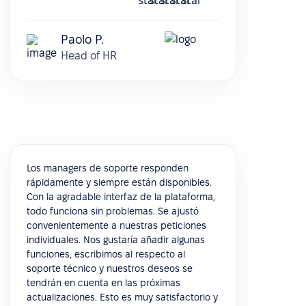
Paolo P.
Head of HR
Los managers de soporte responden
rápidamente y siempre están disponibles.
Con la agradable interfaz de la plataforma,
todo funciona sin problemas. Se ajustó
convenientemente a nuestras peticiones
individuales. Nos gustaría añadir algunas
funciones, escribimos al respecto al
soporte técnico y nuestros deseos se
tendrán en cuenta en las próximas
actualizaciones. Esto es muy satisfactorio y