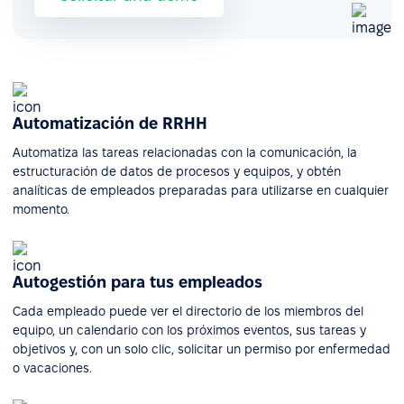
Automatización de RRHH
Automatiza las tareas relacionadas con la comunicación, la
estructuración de datos de procesos y equipos, y obtén
analíticas de empleados preparadas para utilizarse en cualquier
momento.
Autogestión para tus empleados
Cada empleado puede ver el directorio de los miembros del
equipo, un calendario con los próximos eventos, sus tareas y
objetivos y, con un solo clic, solicitar un permiso por enfermedad
o vacaciones.