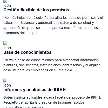
Gestión flexible de los permisos
¡No más hojas de cálculo! Personaliza los tipos de permisos y el
cálculo del balance, y automatiza el sistema de solicitud y
aprobación de permisos para que sea más cómodo para los
miembros del equipo.
Base de conocimientos
Utiliza la base de conocimientos para almacenar información,
plantillas, documentos, instrucciones, contraseñas y cualquier
cosa útil para los empleados en su día a día.
Informes y analíticas de RRHH
Obtén insights aplicables a cada faceta del proceso de RRHH.
PeopleForce facilita la creación de informes rápidos,
personalizados y precisos.