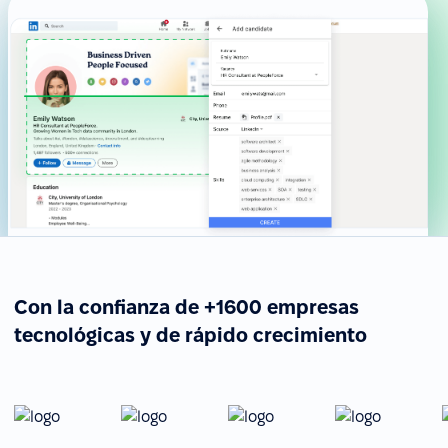
Con la confianza de +1600 empresas
tecnológicas y de rápido crecimiento