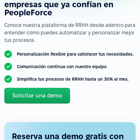
empresas que ya confían en
PeopleForce
Conoce nuestra plataforma de RRHH desde adentro para
entender cómo puedes automatizar y personalizar mejor
tus procesos.
Personalización flexible para satisfacer tus necesidades.
Comunicación continua con nuestro equipo
Simplifica tus procesos de RRHH hasta un 30% al mes.
Solicitar una demo
Reserva una demo gratis con