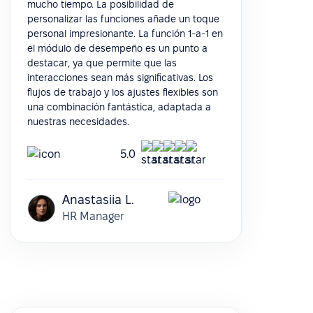
mucho tiempo. La posibilidad de
personalizar las funciones añade un toque
personal impresionante. La función 1-a-1 en
el módulo de desempeño es un punto a
destacar, ya que permite que las
interacciones sean más significativas. Los
flujos de trabajo y los ajustes flexibles son
una combinación fantástica, adaptada a
nuestras necesidades.
5.0
Anastasiia L.
HR Manager