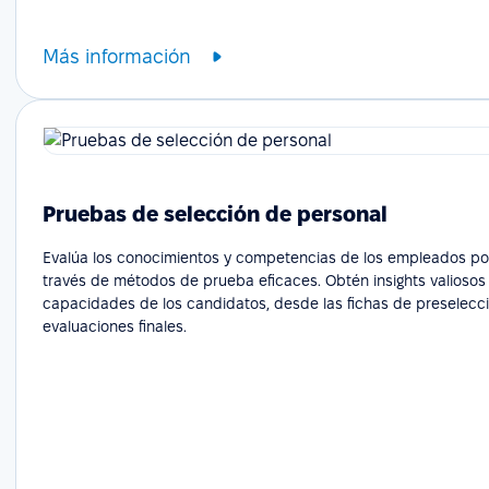
Más información
Pruebas de selección de personal
Evalúa los conocimientos y competencias de los empleados po
través de métodos de prueba eficaces. Obtén insights valiosos
capacidades de los candidatos, desde las fichas de preselecci
evaluaciones finales.