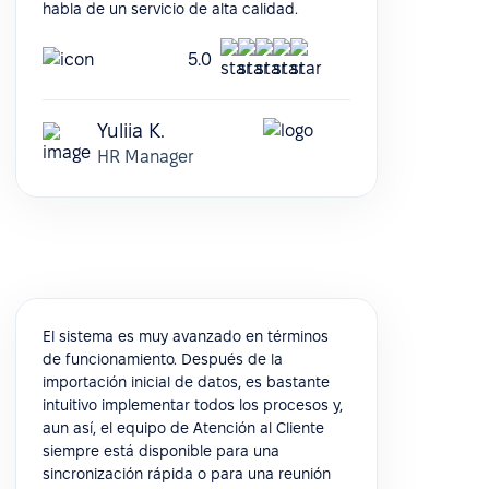
habla de un servicio de alta calidad.
5.0
Yuliia K.
HR Manager
El sistema es muy avanzado en términos
de funcionamiento. Después de la
importación inicial de datos, es bastante
intuitivo implementar todos los procesos y,
aun así, el equipo de Atención al Cliente
siempre está disponible para una
sincronización rápida o para una reunión