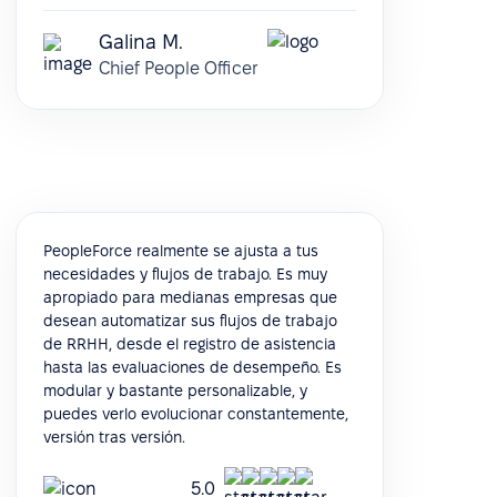
Galina M.
Chief People Officer
PeopleForce realmente se ajusta a tus
necesidades y flujos de trabajo. Es muy
apropiado para medianas empresas que
desean automatizar sus flujos de trabajo
de RRHH, desde el registro de asistencia
hasta las evaluaciones de desempeño. Es
modular y bastante personalizable, y
puedes verlo evolucionar constantemente,
versión tras versión.
5.0