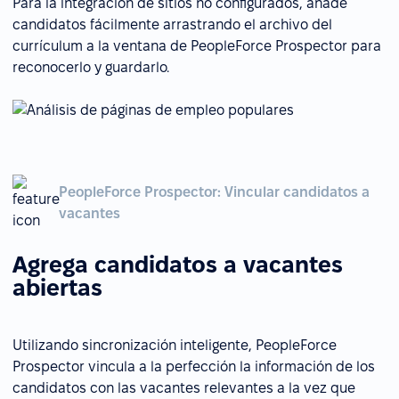
Para la integración de sitios no configurados, añade
candidatos fácilmente arrastrando el archivo del
currículum a la ventana de PeopleForce Prospector para
reconocerlo y guardarlo.
PeopleForce Prospector: Vincular candidatos a
vacantes
Agrega candidatos a vacantes
abiertas
Utilizando sincronización inteligente, PeopleForce
Prospector vincula a la perfección la información de los
candidatos con las vacantes relevantes a la vez que