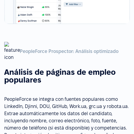
PeopleForce Prospector: Análisis optimizado
Análisis de páginas de empleo
populares
PeopleForce se integra con fuentes populares como
LinkedIn, Djinni, DOU, GitHub, Work.ua, grc.ua y robota.ua.
Extrae automáticamente los datos del candidato,
incluyendo nombre, correo electrónico, foto, fuente,
número de teléfono (si está disponible) y competencias.