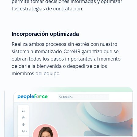
permite tomar decisiones informadas y optimizar
tus estrategias de contratación.
Incorporación optimizada
Realiza ambos procesos sin estrés con nuestro
sistema automatizado. CoreHR garantiza que se
cubran todos los pasos importantes al momento
de darle la bienvenida o despedirse de los
miembros del equipo.