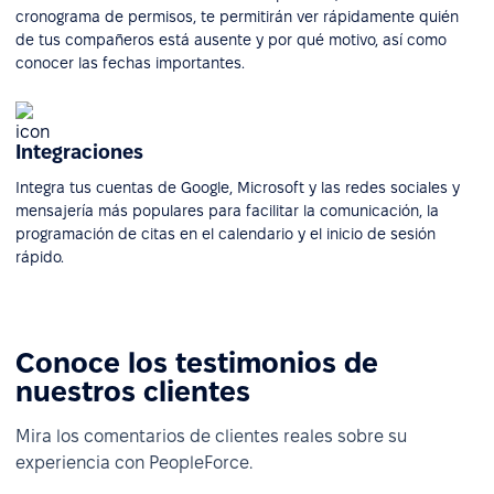
cronograma de permisos, te permitirán ver rápidamente quién
de tus compañeros está ausente y por qué motivo, así como
conocer las fechas importantes.
Integraciones
Integra tus cuentas de Google, Microsoft y las redes sociales y
mensajería más populares para facilitar la comunicación, la
programación de citas en el calendario y el inicio de sesión
rápido.
Conoce los testimonios de
nuestros clientes
Mira los comentarios de clientes reales sobre su
experiencia con PeopleForce.