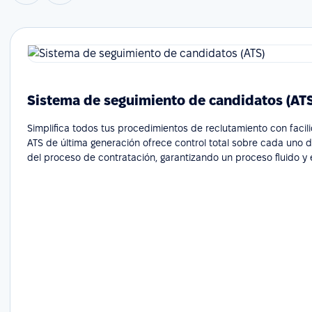
Sistema de seguimiento de candidatos (AT
Simplifica todos tus procedimientos de reclutamiento con facil
ATS de última generación ofrece control total sobre cada uno 
del proceso de contratación, garantizando un proceso fluido y e