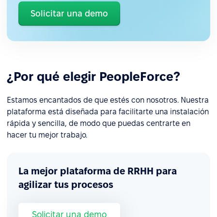
Solicitar una demo
¿Por qué elegir PeopleForce?
Estamos encantados de que estés con nosotros. Nuestra
plataforma está diseñada para facilitarte una instalación
rápida y sencilla, de modo que puedas centrarte en
hacer tu mejor trabajo.
La mejor plataforma de RRHH para
agilizar tus procesos
Solicitar una demo