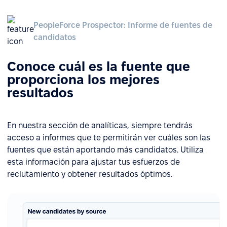
PeopleForce Prospector: Informe de fuentes de
candidatos
Conoce cuál es la fuente que
proporciona los mejores
resultados
En nuestra sección de analíticas, siempre tendrás
acceso a informes que te permitirán ver cuáles son las
fuentes que están aportando más candidatos. Utiliza
esta información para ajustar tus esfuerzos de
reclutamiento y obtener resultados óptimos.