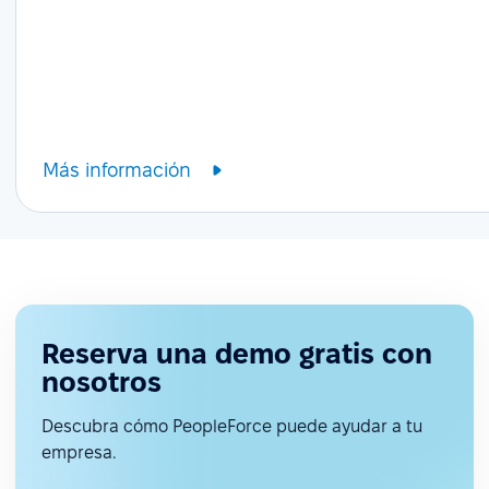
Más información
Reserva una demo gratis con
nosotros
Descubra cómo PeopleForce puede ayudar a tu
empresa.