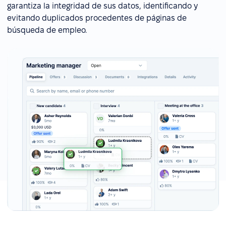
garantiza la integridad de sus datos, identificando y
evitando duplicados procedentes de páginas de
búsqueda de empleo.