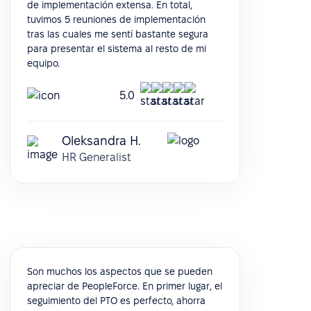
de implementación extensa. En total,
tuvimos 5 reuniones de implementación
tras las cuales me sentí bastante segura
para presentar el sistema al resto de mi
equipo.
5.0
Oleksandra H.
HR Generalist
Son muchos los aspectos que se pueden
apreciar de PeopleForce. En primer lugar, el
seguimiento del PTO es perfecto, ahorra