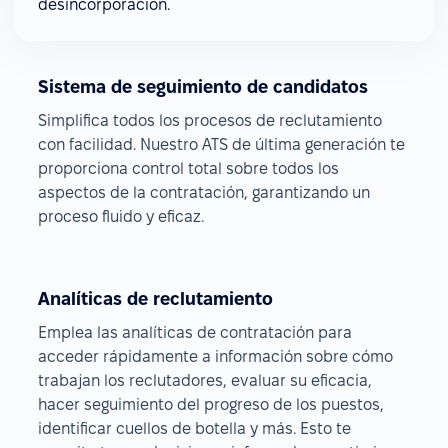
desincorporación.
Sistema de seguimiento de candidatos
Simplifica todos los procesos de reclutamiento
con facilidad. Nuestro ATS de última generación te
proporciona control total sobre todos los
aspectos de la contratación, garantizando un
proceso fluido y eficaz.
Analíticas de reclutamiento
Emplea las analíticas de contratación para
acceder rápidamente a información sobre cómo
trabajan los reclutadores, evaluar su eficacia,
hacer seguimiento del progreso de los puestos,
identificar cuellos de botella y más. Esto te