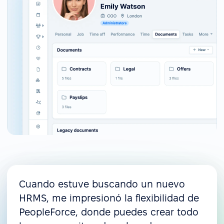
Cuando estuve buscando un nuevo
HRMS, me impresionó la flexibilidad de
PeopleForce, donde puedes crear todo