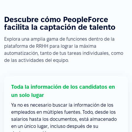
Descubre cómo PeopleForce
facilita la captación de talento
Explora una amplia gama de funciones dentro de la
plataforma de RRHH para lograr la máxima
automatización, tanto de tus tareas individuales, como
de las actividades del equipo.
Toda la información de los candidatos en
un solo lugar
Ya no es necesario buscar la información de los
empleados en múltiples fuentes. Todo, desde los
salarios hasta los documentos, está almacenado
en un único lugar, incluso después de su