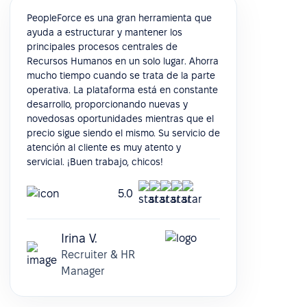
PeopleForce es una gran herramienta que
ayuda a estructurar y mantener los
principales procesos centrales de
Recursos Humanos en un solo lugar. Ahorra
mucho tiempo cuando se trata de la parte
operativa. La plataforma está en constante
desarrollo, proporcionando nuevas y
novedosas oportunidades mientras que el
precio sigue siendo el mismo. Su servicio de
atención al cliente es muy atento y
servicial. ¡Buen trabajo, chicos!
5.0
Irina V.
Recruiter & HR
Manager