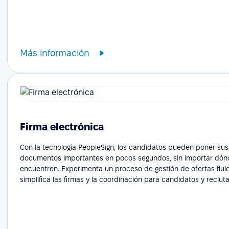
Más información
Firma electrónica
Con la tecnología PeopleSign, los candidatos pueden poner sus
documentos importantes en pocos segundos, sin importar dón
encuentren. Experimenta un proceso de gestión de ofertas flui
simplifica las firmas y la coordinación para candidatos y reclut