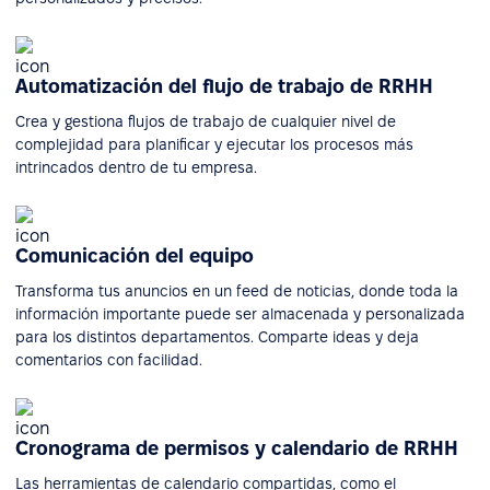
Automatización del flujo de trabajo de RRHH
Crea y gestiona flujos de trabajo de cualquier nivel de
complejidad para planificar y ejecutar los procesos más
intrincados dentro de tu empresa.
Comunicación del equipo
Transforma tus anuncios en un feed de noticias, donde toda la
información importante puede ser almacenada y personalizada
para los distintos departamentos. Comparte ideas y deja
comentarios con facilidad.
Cronograma de permisos y calendario de RRHH
Las herramientas de calendario compartidas, como el