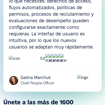
lo que necesites: derechos de acceso,
flujos automatizados, políticas de
permisos, procesos de reclutamiento y
evaluaciones de desempeño pueden
configurarse exactamente como
requieras. La interfaz de usuario es
intuitiva, por lo que los nuevos
usuarios se adaptan muy rápidamente.
5.0
Galina Marchuk
Chief People Officer
Únete a las más de 1600