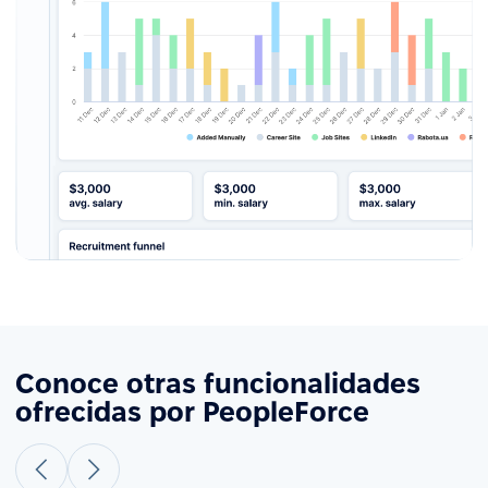
Conoce otras funcionalidades
ofrecidas por PeopleForce