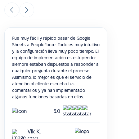
Fue muy fácil y rápido pasar de Google
Sheets a PeopleForce. Todo es muy intuitivo
y la configuración lleva muy poco tiempo. El
equipo de implementación es estupendo:
siempre estaban dispuestos a responder a
cualquier pregunta durante el proceso.
Asimismo, lo mejor es que el servicio de
atención al cliente escucha tus
comentarios y ya han implementado
algunas funciones basadas en ellos.
5.0
Vik K.
COO