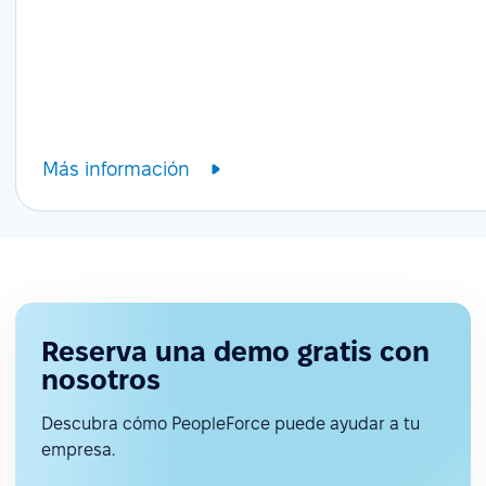
Más información
Reserva una demo gratis con
nosotros
Descubra cómo PeopleForce puede ayudar a tu
empresa.