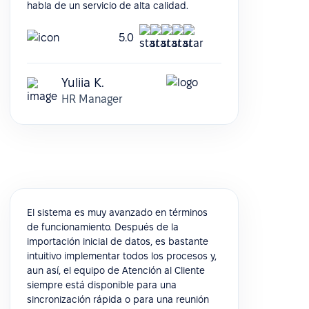
habla de un servicio de alta calidad.
5.0
Yuliia K.
HR Manager
El sistema es muy avanzado en términos
de funcionamiento. Después de la
importación inicial de datos, es bastante
intuitivo implementar todos los procesos y,
aun así, el equipo de Atención al Cliente
siempre está disponible para una
sincronización rápida o para una reunión