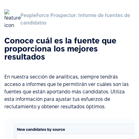
PeopleForce Prospector: Informe de fuentes de
candidatos
Conoce cuál es la fuente que
proporciona los mejores
resultados
En nuestra sección de analíticas, siempre tendrás
acceso a informes que te permitirán ver cuáles son las
fuentes que están aportando más candidatos. Utiliza
esta información para ajustar tus esfuerzos de
reclutamiento y obtener resultados óptimos.