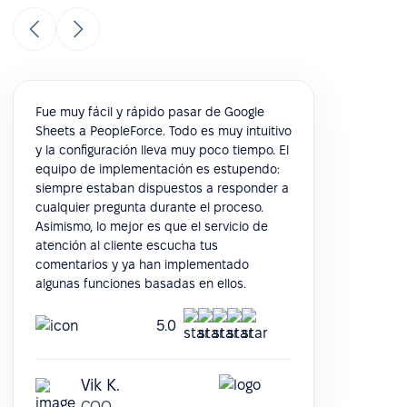
Fue muy fácil y rápido pasar de Google
Sheets a PeopleForce. Todo es muy intuitivo
y la configuración lleva muy poco tiempo. El
equipo de implementación es estupendo:
siempre estaban dispuestos a responder a
cualquier pregunta durante el proceso.
Asimismo, lo mejor es que el servicio de
atención al cliente escucha tus
comentarios y ya han implementado
algunas funciones basadas en ellos.
5.0
Vik K.
COO