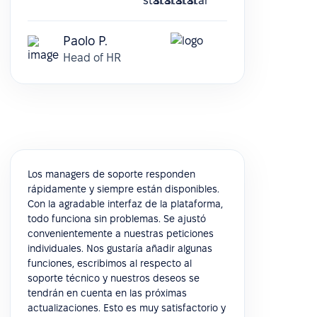
Paolo P.
Head of HR
Los managers de soporte responden
rápidamente y siempre están disponibles.
Con la agradable interfaz de la plataforma,
todo funciona sin problemas. Se ajustó
convenientemente a nuestras peticiones
individuales. Nos gustaría añadir algunas
funciones, escribimos al respecto al
soporte técnico y nuestros deseos se
tendrán en cuenta en las próximas
actualizaciones. Esto es muy satisfactorio y