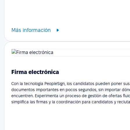
Más información
Firma electrónica
Con la tecnología PeopleSign, los candidatos pueden poner sus
documentos importantes en pocos segundos, sin importar dón
encuentren. Experimenta un proceso de gestión de ofertas flui
simplifica las firmas y la coordinación para candidatos y reclut