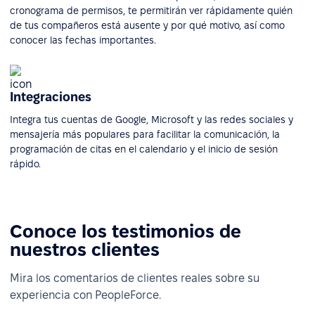
cronograma de permisos, te permitirán ver rápidamente quién
de tus compañeros está ausente y por qué motivo, así como
conocer las fechas importantes.
Integraciones
Integra tus cuentas de Google, Microsoft y las redes sociales y
mensajería más populares para facilitar la comunicación, la
programación de citas en el calendario y el inicio de sesión
rápido.
Conoce los testimonios de
nuestros clientes
Mira los comentarios de clientes reales sobre su
experiencia con PeopleForce.