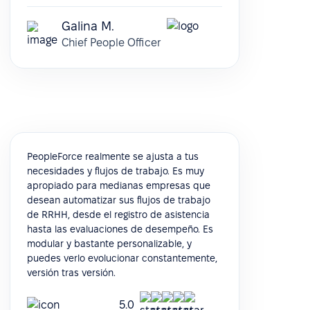
Galina M.
Chief People Officer
PeopleForce realmente se ajusta a tus
necesidades y flujos de trabajo. Es muy
apropiado para medianas empresas que
desean automatizar sus flujos de trabajo
de RRHH, desde el registro de asistencia
hasta las evaluaciones de desempeño. Es
modular y bastante personalizable, y
puedes verlo evolucionar constantemente,
versión tras versión.
5.0