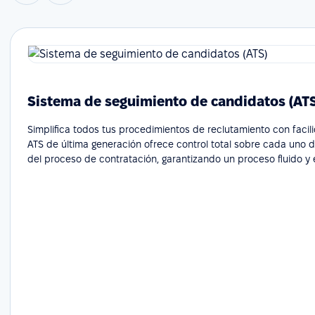
Sistema de seguimiento de candidatos (AT
Simplifica todos tus procedimientos de reclutamiento con facil
ATS de última generación ofrece control total sobre cada uno 
del proceso de contratación, garantizando un proceso fluido y e