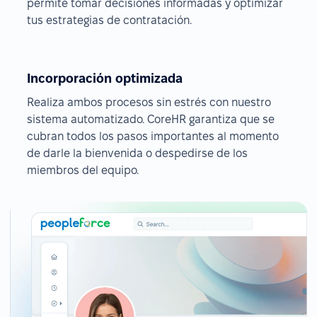
permite tomar decisiones informadas y optimizar
tus estrategias de contratación.
Incorporación optimizada
Realiza ambos procesos sin estrés con nuestro
sistema automatizado. CoreHR garantiza que se
cubran todos los pasos importantes al momento
de darle la bienvenida o despedirse de los
miembros del equipo.