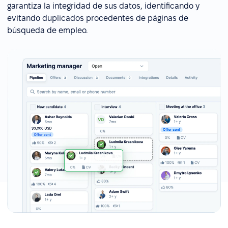
garantiza la integridad de sus datos, identificando y
evitando duplicados procedentes de páginas de
búsqueda de empleo.