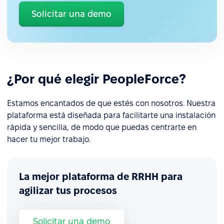
Solicitar una demo
¿Por qué elegir PeopleForce?
Estamos encantados de que estés con nosotros. Nuestra
plataforma está diseñada para facilitarte una instalación
rápida y sencilla, de modo que puedas centrarte en
hacer tu mejor trabajo.
La mejor plataforma de RRHH para
agilizar tus procesos
Solicitar una demo