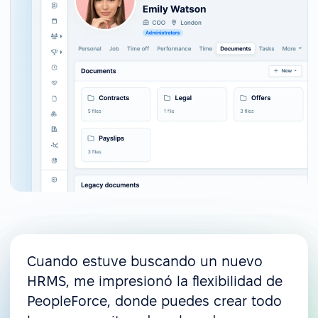
Cuando estuve buscando un nuevo
HRMS, me impresionó la flexibilidad de
PeopleForce, donde puedes crear todo