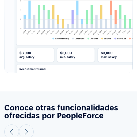
Conoce otras funcionalidades
ofrecidas por PeopleForce