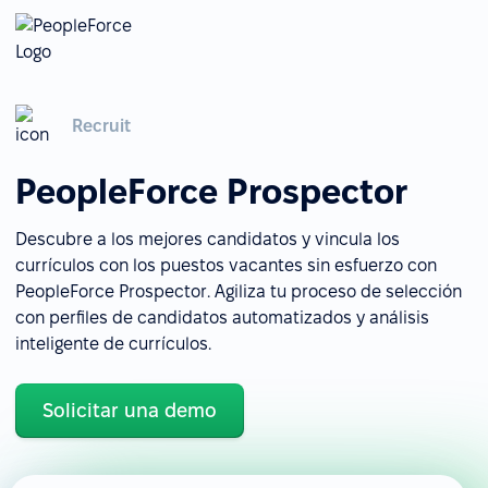
Recruit
PeopleForce Prospector
Descubre a los mejores candidatos y vincula los
currículos con los puestos vacantes sin esfuerzo con
PeopleForce Prospector. Agiliza tu proceso de selección
con perfiles de candidatos automatizados y análisis
inteligente de currículos.
Solicitar una demo