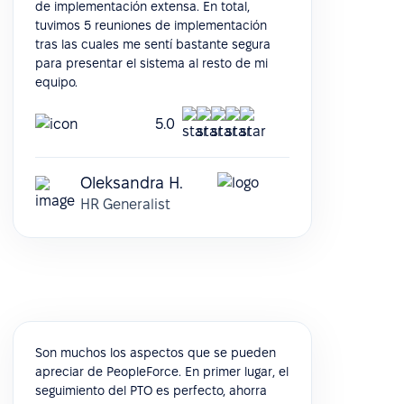
de implementación extensa. En total,
tuvimos 5 reuniones de implementación
tras las cuales me sentí bastante segura
para presentar el sistema al resto de mi
equipo.
5.0
Oleksandra H.
HR Generalist
Son muchos los aspectos que se pueden
apreciar de PeopleForce. En primer lugar, el
seguimiento del PTO es perfecto, ahorra