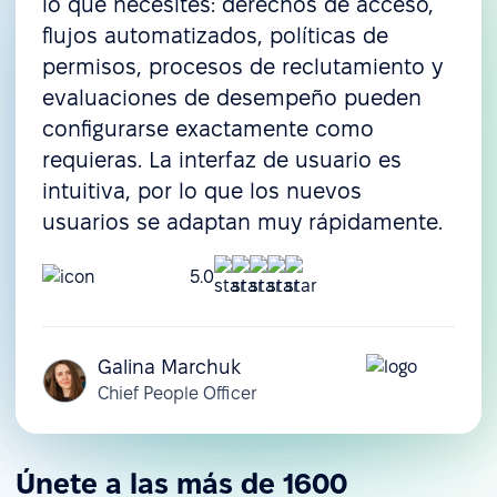
lo que necesites: derechos de acceso,
flujos automatizados, políticas de
permisos, procesos de reclutamiento y
evaluaciones de desempeño pueden
configurarse exactamente como
requieras. La interfaz de usuario es
intuitiva, por lo que los nuevos
usuarios se adaptan muy rápidamente.
5.0
Galina Marchuk
Chief People Officer
Únete a las más de 1600