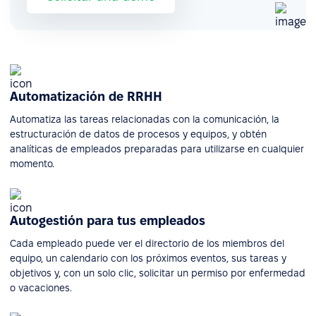
Automatización de RRHH
Automatiza las tareas relacionadas con la comunicación, la
estructuración de datos de procesos y equipos, y obtén
analíticas de empleados preparadas para utilizarse en cualquier
momento.
Autogestión para tus empleados
Cada empleado puede ver el directorio de los miembros del
equipo, un calendario con los próximos eventos, sus tareas y
objetivos y, con un solo clic, solicitar un permiso por enfermedad
o vacaciones.