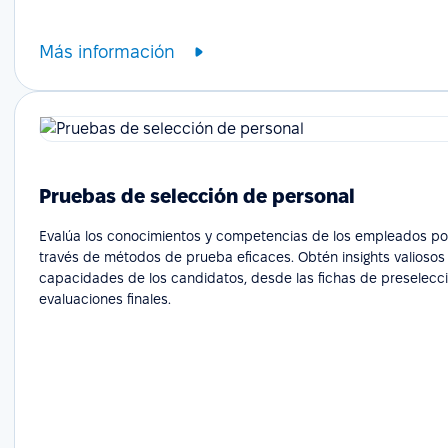
Más información
Pruebas de selección de personal
Evalúa los conocimientos y competencias de los empleados po
través de métodos de prueba eficaces. Obtén insights valiosos
capacidades de los candidatos, desde las fichas de preselecci
evaluaciones finales.