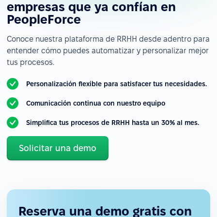
empresas que ya confían en
PeopleForce
Conoce nuestra plataforma de RRHH desde adentro para
entender cómo puedes automatizar y personalizar mejor
tus procesos.
Personalización flexible para satisfacer tus necesidades.
Comunicación continua con nuestro equipo
Simplifica tus procesos de RRHH hasta un 30% al mes.
Solicitar una demo
Reserva una demo gratis con