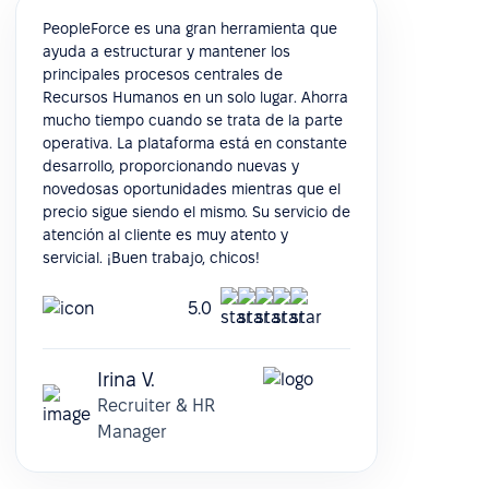
PeopleForce es una gran herramienta que
ayuda a estructurar y mantener los
principales procesos centrales de
Recursos Humanos en un solo lugar. Ahorra
mucho tiempo cuando se trata de la parte
operativa. La plataforma está en constante
desarrollo, proporcionando nuevas y
novedosas oportunidades mientras que el
precio sigue siendo el mismo. Su servicio de
atención al cliente es muy atento y
servicial. ¡Buen trabajo, chicos!
5.0
Irina V.
Recruiter & HR
Manager