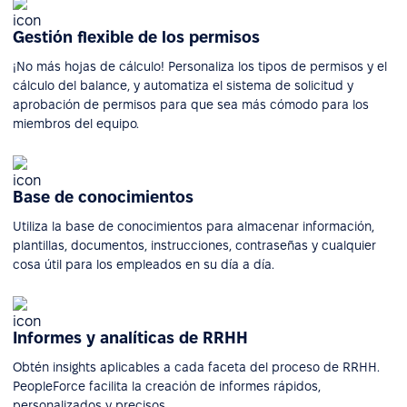
Gestión flexible de los permisos
¡No más hojas de cálculo! Personaliza los tipos de permisos y el
cálculo del balance, y automatiza el sistema de solicitud y
aprobación de permisos para que sea más cómodo para los
miembros del equipo.
Base de conocimientos
Utiliza la base de conocimientos para almacenar información,
plantillas, documentos, instrucciones, contraseñas y cualquier
cosa útil para los empleados en su día a día.
Informes y analíticas de RRHH
Obtén insights aplicables a cada faceta del proceso de RRHH.
PeopleForce facilita la creación de informes rápidos,
personalizados y precisos.