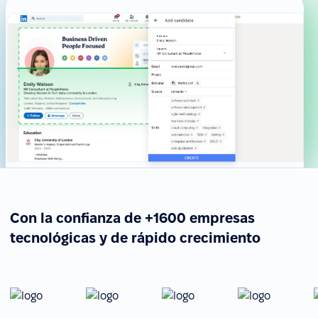
Con la confianza de +1600 empresas
tecnológicas y de rápido crecimiento