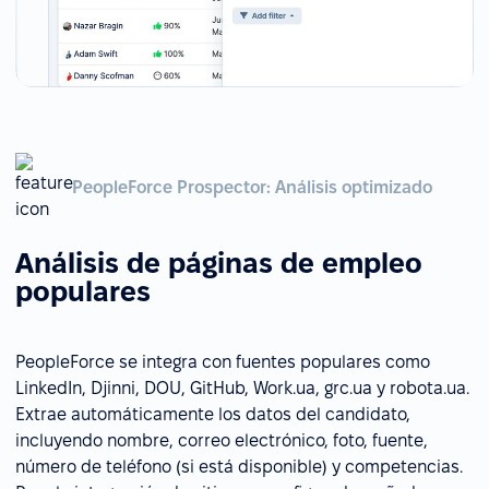
PeopleForce Prospector: Análisis optimizado
Análisis de páginas de empleo
populares
PeopleForce se integra con fuentes populares como
LinkedIn, Djinni, DOU, GitHub, Work.ua, grc.ua y robota.ua.
Extrae automáticamente los datos del candidato,
incluyendo nombre, correo electrónico, foto, fuente,
número de teléfono (si está disponible) y competencias.