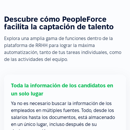
Descubre cómo PeopleForce
facilita la captación de talento
Explora una amplia gama de funciones dentro de la
plataforma de RRHH para lograr la máxima
automatización, tanto de tus tareas individuales, como
de las actividades del equipo.
Toda la información de los candidatos en
un solo lugar
Ya no es necesario buscar la información de los
empleados en múltiples fuentes. Todo, desde los
salarios hasta los documentos, está almacenado
en un único lugar, incluso después de su