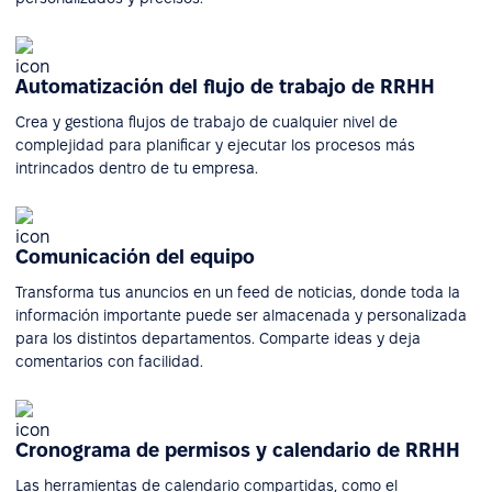
Automatización del flujo de trabajo de RRHH
Crea y gestiona flujos de trabajo de cualquier nivel de
complejidad para planificar y ejecutar los procesos más
intrincados dentro de tu empresa.
Comunicación del equipo
Transforma tus anuncios en un feed de noticias, donde toda la
información importante puede ser almacenada y personalizada
para los distintos departamentos. Comparte ideas y deja
comentarios con facilidad.
Cronograma de permisos y calendario de RRHH
Las herramientas de calendario compartidas, como el