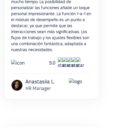
mucho tiempo. La posibilidad de
personalizar las funciones añade un toque
personal impresionante. La función 1-a-1 en
el módulo de desempeño es un punto a
destacar, ya que permite que las
interacciones sean más significativas. Los
flujos de trabajo y los ajustes flexibles son
una combinación fantástica, adaptada a
nuestras necesidades.
5.0
Anastasiia L.
HR Manager