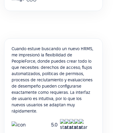
Cuando estuve buscando un nuevo HRMS,
me impresionó la flexibilidad de
PeopleForce, donde puedes crear todo lo
que necesites: derechos de acceso, flujos
automatizados, políticas de permisos,
procesos de reclutamiento y evaluaciones
de desempeño pueden configurarse
exactamente como requieras. La interfaz
de usuario es intuitiva, por lo que los
nuevos usuarios se adaptan muy
rápidamente.
5.0