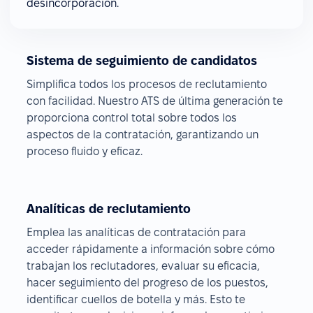
desincorporación.
Sistema de seguimiento de candidatos
Simplifica todos los procesos de reclutamiento
con facilidad. Nuestro ATS de última generación te
proporciona control total sobre todos los
aspectos de la contratación, garantizando un
proceso fluido y eficaz.
Analíticas de reclutamiento
Emplea las analíticas de contratación para
acceder rápidamente a información sobre cómo
trabajan los reclutadores, evaluar su eficacia,
hacer seguimiento del progreso de los puestos,
identificar cuellos de botella y más. Esto te