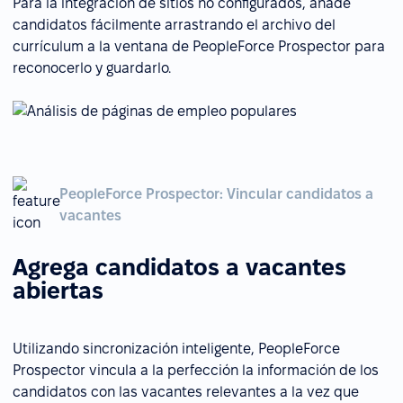
Para la integración de sitios no configurados, añade
candidatos fácilmente arrastrando el archivo del
currículum a la ventana de PeopleForce Prospector para
reconocerlo y guardarlo.
PeopleForce Prospector: Vincular candidatos a
vacantes
Agrega candidatos a vacantes
abiertas
Utilizando sincronización inteligente, PeopleForce
Prospector vincula a la perfección la información de los
candidatos con las vacantes relevantes a la vez que