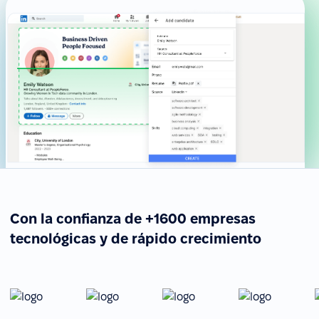
Con la confianza de +1600 empresas
tecnológicas y de rápido crecimiento