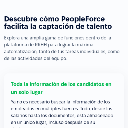
Descubre cómo PeopleForce
facilita la captación de talento
Explora una amplia gama de funciones dentro de la
plataforma de RRHH para lograr la máxima
automatización, tanto de tus tareas individuales, como
de las actividades del equipo.
Toda la información de los candidatos en
un solo lugar
Ya no es necesario buscar la información de los
empleados en múltiples fuentes. Todo, desde los
salarios hasta los documentos, está almacenado
en un único lugar, incluso después de su