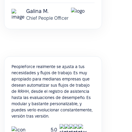
Galina M.
Chief People Officer
PeopleForce realmente se ajusta a tus
necesidades y flujos de trabajo. Es muy
apropiado para medianas empresas que
desean automatizar sus flujos de trabajo
de RRHH, desde el registro de asistencia
hasta las evaluaciones de desempeño. Es
modular y bastante personalizable, y
puedes verlo evolucionar constantemente,
versión tras versión.
5.0