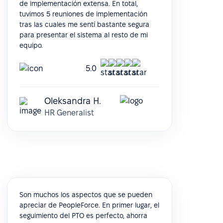
de implementación extensa. En total,
tuvimos 5 reuniones de implementación
tras las cuales me sentí bastante segura
para presentar el sistema al resto de mi
equipo.
5.0
Oleksandra H.
HR Generalist
Son muchos los aspectos que se pueden
apreciar de PeopleForce. En primer lugar, el
seguimiento del PTO es perfecto, ahorra