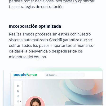
permite tomar decisiones informadas y optimizar
tus estrategias de contratación.
Incorporación optimizada
Realiza ambos procesos sin estrés con nuestro
sistema automatizado. CoreHR garantiza que se
cubran todos los pasos importantes al momento
de darle la bienvenida o despedirse de los
miembros del equipo.