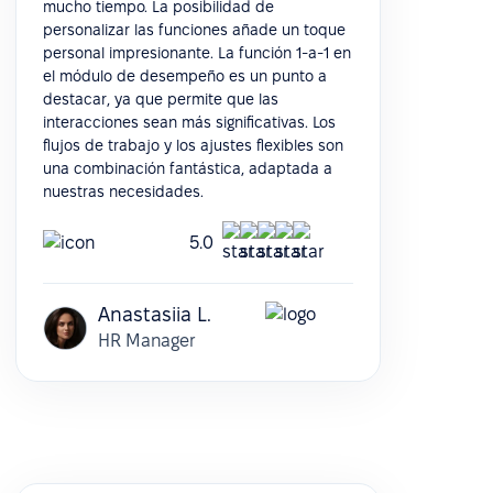
mucho tiempo. La posibilidad de
personalizar las funciones añade un toque
personal impresionante. La función 1-a-1 en
el módulo de desempeño es un punto a
destacar, ya que permite que las
interacciones sean más significativas. Los
flujos de trabajo y los ajustes flexibles son
una combinación fantástica, adaptada a
nuestras necesidades.
5.0
Anastasiia L.
HR Manager