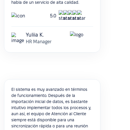
habla de un servicio de alta calidad.
5.0
Yuliia K.
HR Manager
El sistema es muy avanzado en términos
de funcionamiento. Después de la
importación inicial de datos, es bastante
intuitivo implementar todos los procesos y,
aun así, el equipo de Atención al Cliente
siempre está disponible para una
sincronización rápida o para una reunión