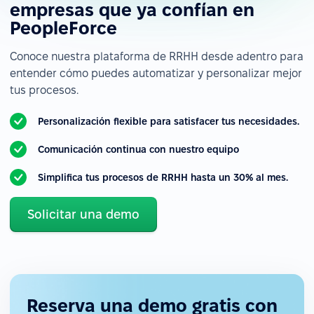
empresas que ya confían en
PeopleForce
Conoce nuestra plataforma de RRHH desde adentro para
entender cómo puedes automatizar y personalizar mejor
tus procesos.
Personalización flexible para satisfacer tus necesidades.
Comunicación continua con nuestro equipo
Simplifica tus procesos de RRHH hasta un 30% al mes.
Solicitar una demo
Reserva una demo gratis con