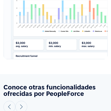
Conoce otras funcionalidades
ofrecidas por PeopleForce