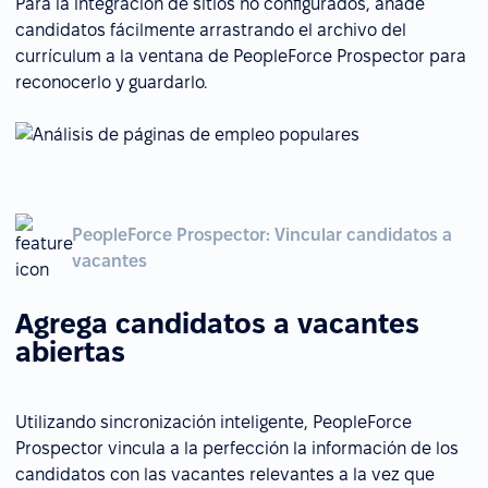
Para la integración de sitios no configurados, añade
candidatos fácilmente arrastrando el archivo del
currículum a la ventana de PeopleForce Prospector para
reconocerlo y guardarlo.
PeopleForce Prospector: Vincular candidatos a
vacantes
Agrega candidatos a vacantes
abiertas
Utilizando sincronización inteligente, PeopleForce
Prospector vincula a la perfección la información de los
candidatos con las vacantes relevantes a la vez que