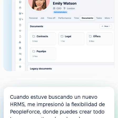
Cuando estuve buscando un nuevo
HRMS, me impresionó la flexibilidad de
PeopleForce, donde puedes crear todo