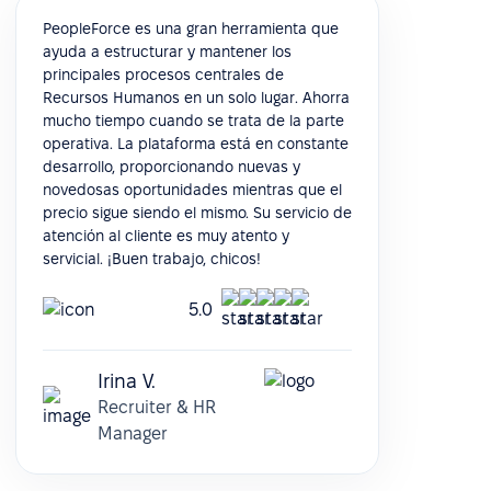
PeopleForce es una gran herramienta que
ayuda a estructurar y mantener los
principales procesos centrales de
Recursos Humanos en un solo lugar. Ahorra
mucho tiempo cuando se trata de la parte
operativa. La plataforma está en constante
desarrollo, proporcionando nuevas y
novedosas oportunidades mientras que el
precio sigue siendo el mismo. Su servicio de
atención al cliente es muy atento y
servicial. ¡Buen trabajo, chicos!
5.0
Irina V.
Recruiter & HR
Manager