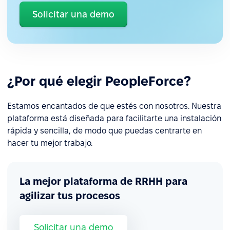
Solicitar una demo
¿Por qué elegir PeopleForce?
Estamos encantados de que estés con nosotros. Nuestra
plataforma está diseñada para facilitarte una instalación
rápida y sencilla, de modo que puedas centrarte en
hacer tu mejor trabajo.
La mejor plataforma de RRHH para
agilizar tus procesos
Solicitar una demo