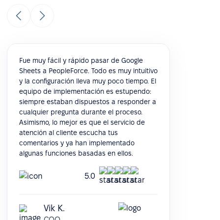
Fue muy fácil y rápido pasar de Google
Sheets a PeopleForce. Todo es muy intuitivo
y la configuración lleva muy poco tiempo. El
equipo de implementación es estupendo:
siempre estaban dispuestos a responder a
cualquier pregunta durante el proceso.
Asimismo, lo mejor es que el servicio de
atención al cliente escucha tus
comentarios y ya han implementado
algunas funciones basadas en ellos.
5.0
Vik K.
COO