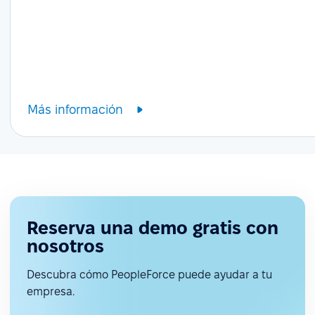
Más información
Reserva una demo gratis con
nosotros
Descubra cómo PeopleForce puede ayudar a tu
empresa.