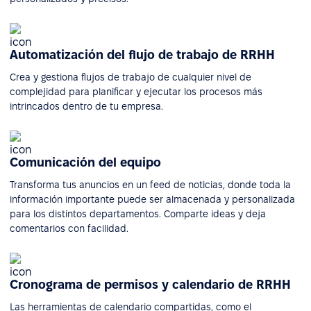
Automatización del flujo de trabajo de RRHH
Crea y gestiona flujos de trabajo de cualquier nivel de
complejidad para planificar y ejecutar los procesos más
intrincados dentro de tu empresa.
Comunicación del equipo
Transforma tus anuncios en un feed de noticias, donde toda la
información importante puede ser almacenada y personalizada
para los distintos departamentos. Comparte ideas y deja
comentarios con facilidad.
Cronograma de permisos y calendario de RRHH
Las herramientas de calendario compartidas, como el