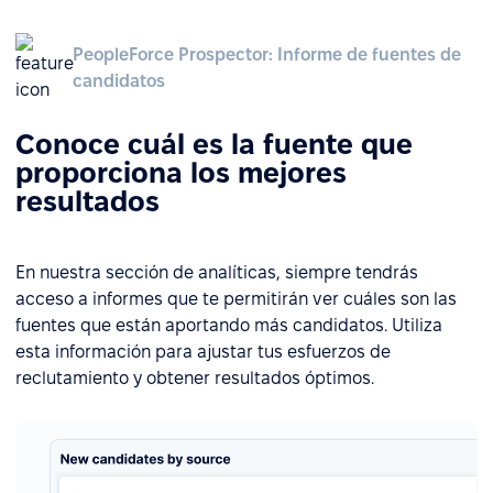
PeopleForce Prospector: Informe de fuentes de
candidatos
Conoce cuál es la fuente que
proporciona los mejores
resultados
En nuestra sección de analíticas, siempre tendrás
acceso a informes que te permitirán ver cuáles son las
fuentes que están aportando más candidatos. Utiliza
esta información para ajustar tus esfuerzos de
reclutamiento y obtener resultados óptimos.