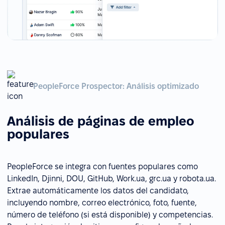
PeopleForce Prospector: Análisis optimizado
Análisis de páginas de empleo
populares
PeopleForce se integra con fuentes populares como
LinkedIn, Djinni, DOU, GitHub, Work.ua, grc.ua y robota.ua.
Extrae automáticamente los datos del candidato,
incluyendo nombre, correo electrónico, foto, fuente,
número de teléfono (si está disponible) y competencias.