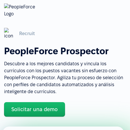
Recruit
PeopleForce Prospector
Descubre a los mejores candidatos y vincula los
currículos con los puestos vacantes sin esfuerzo con
PeopleForce Prospector. Agiliza tu proceso de selección
con perfiles de candidatos automatizados y análisis
inteligente de currículos.
Solicitar una demo