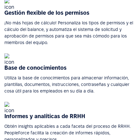
Gestión flexible de los permisos
¡No más hojas de cálculo! Personaliza los tipos de permisos y el
cálculo del balance, y automatiza el sistema de solicitud y
aprobación de permisos para que sea más cómodo para los
miembros del equipo.
Base de conocimientos
Utiliza la base de conocimientos para almacenar información,
plantillas, documentos, instrucciones, contraseñas y cualquier
cosa útil para los empleados en su día a día.
Informes y analíticas de RRHH
Obtén insights aplicables a cada faceta del proceso de RRHH.
PeopleForce facilita la creación de informes rápidos,
personalizados y precisos.