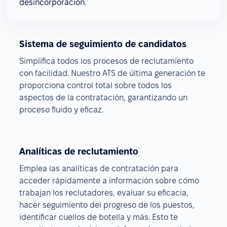
desincorporación.
Sistema de seguimiento de candidatos
Simplifica todos los procesos de reclutamiento
con facilidad. Nuestro ATS de última generación te
proporciona control total sobre todos los
aspectos de la contratación, garantizando un
proceso fluido y eficaz.
Analíticas de reclutamiento
Emplea las analíticas de contratación para
acceder rápidamente a información sobre cómo
trabajan los reclutadores, evaluar su eficacia,
hacer seguimiento del progreso de los puestos,
identificar cuellos de botella y más. Esto te