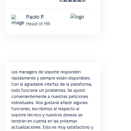
Paolo P.
Head of HR
Los managers de soporte responden
rápidamente y siempre están disponibles.
Con la agradable interfaz de la plataforma,
todo funciona sin problemas. Se ajustó
convenientemente a nuestras peticiones
individuales. Nos gustaría añadir algunas
funciones, escribimos al respecto al
soporte técnico y nuestros deseos se
tendrán en cuenta en las próximas
actualizaciones. Esto es muy satisfactorio y