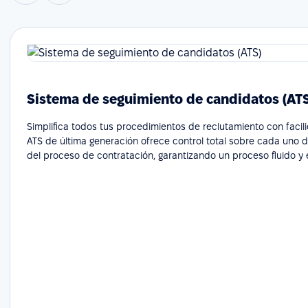
Sistema de seguimiento de candidatos (AT
Simplifica todos tus procedimientos de reclutamiento con facil
ATS de última generación ofrece control total sobre cada uno 
del proceso de contratación, garantizando un proceso fluido y e