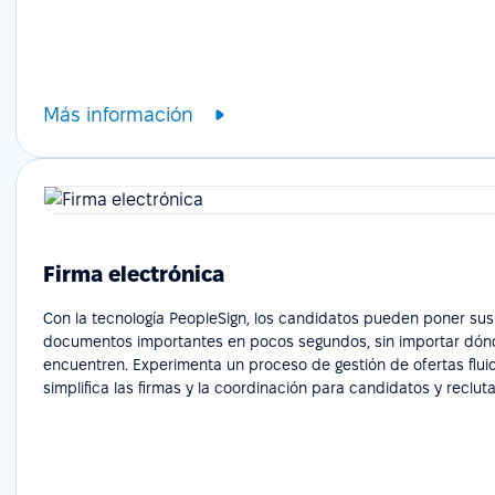
Más información
Firma electrónica
Con la tecnología PeopleSign, los candidatos pueden poner sus
documentos importantes en pocos segundos, sin importar dón
encuentren. Experimenta un proceso de gestión de ofertas flui
simplifica las firmas y la coordinación para candidatos y reclut