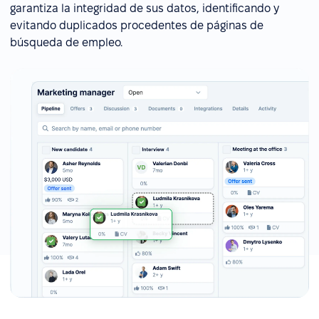
garantiza la integridad de sus datos, identificando y
evitando duplicados procedentes de páginas de
búsqueda de empleo.