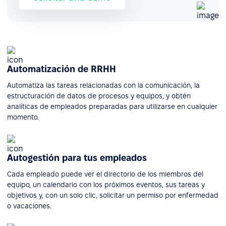
Automatización de RRHH
Automatiza las tareas relacionadas con la comunicación, la
estructuración de datos de procesos y equipos, y obtén
analíticas de empleados preparadas para utilizarse en cualquier
momento.
Autogestión para tus empleados
Cada empleado puede ver el directorio de los miembros del
equipo, un calendario con los próximos eventos, sus tareas y
objetivos y, con un solo clic, solicitar un permiso por enfermedad
o vacaciones.