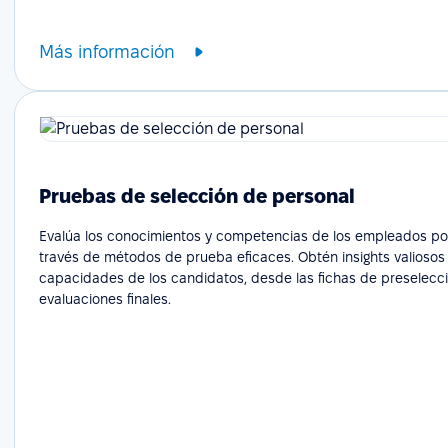
Más información
Pruebas de selección de personal
Evalúa los conocimientos y competencias de los empleados po
través de métodos de prueba eficaces. Obtén insights valiosos
capacidades de los candidatos, desde las fichas de preselecci
evaluaciones finales.