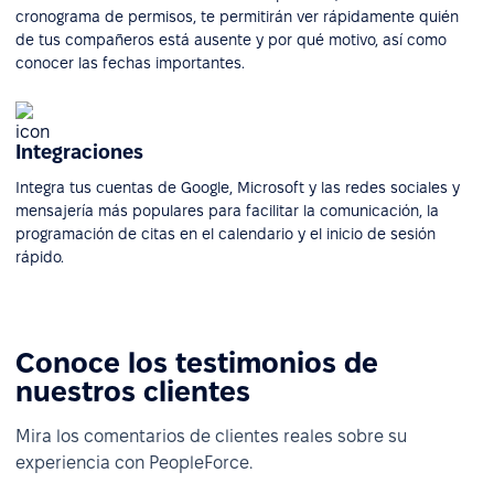
cronograma de permisos, te permitirán ver rápidamente quién
de tus compañeros está ausente y por qué motivo, así como
conocer las fechas importantes.
Integraciones
Integra tus cuentas de Google, Microsoft y las redes sociales y
mensajería más populares para facilitar la comunicación, la
programación de citas en el calendario y el inicio de sesión
rápido.
Conoce los testimonios de
nuestros clientes
Mira los comentarios de clientes reales sobre su
experiencia con PeopleForce.