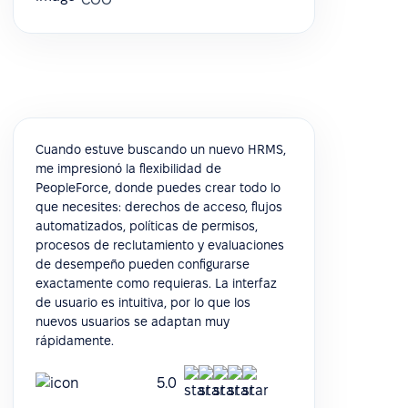
Cuando estuve buscando un nuevo HRMS,
me impresionó la flexibilidad de
PeopleForce, donde puedes crear todo lo
que necesites: derechos de acceso, flujos
automatizados, políticas de permisos,
procesos de reclutamiento y evaluaciones
de desempeño pueden configurarse
exactamente como requieras. La interfaz
de usuario es intuitiva, por lo que los
nuevos usuarios se adaptan muy
rápidamente.
5.0