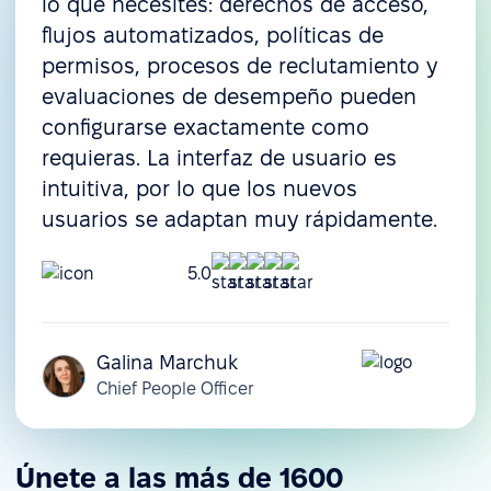
lo que necesites: derechos de acceso,
flujos automatizados, políticas de
permisos, procesos de reclutamiento y
evaluaciones de desempeño pueden
configurarse exactamente como
requieras. La interfaz de usuario es
intuitiva, por lo que los nuevos
usuarios se adaptan muy rápidamente.
5.0
Galina Marchuk
Chief People Officer
Únete a las más de 1600