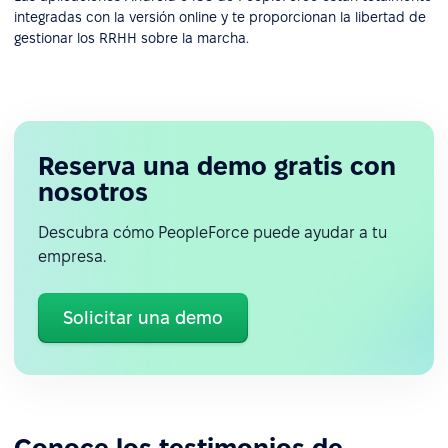
integradas con la versión online y te proporcionan la libertad de
gestionar los RRHH sobre la marcha.
Reserva una demo gratis con
nosotros
Descubra cómo PeopleForce puede ayudar a tu
empresa.
Solicitar una demo