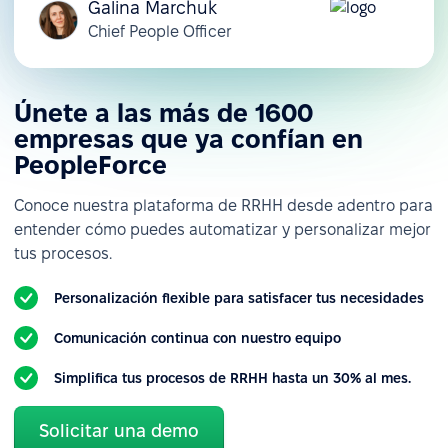
Galina Marchuk
Chief People Officer
Únete a las más de 1600
empresas que ya confían en
PeopleForce
Conoce nuestra plataforma de RRHH desde adentro para
entender cómo puedes automatizar y personalizar mejor
tus procesos.
Personalización flexible para satisfacer tus necesidades
Comunicación continua con nuestro equipo
Simplifica tus procesos de RRHH hasta un 30% al mes.
Solicitar una demo