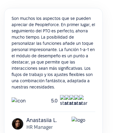
Son muchos los aspectos que se pueden
apreciar de PeopleForce. En primer lugar, el
seguimiento del PTO es perfecto, ahorra
mucho tiempo. La posibilidad de
personalizar las funciones añade un toque
personal impresionante. La función 1-a-1 en
el módulo de desempeño es un punto a
destacar, ya que permite que las
interacciones sean más significativas. Los
flujos de trabajo y los ajustes flexibles son
una combinación fantástica, adaptada a
nuestras necesidades.
5.0
Anastasiia L.
HR Manager