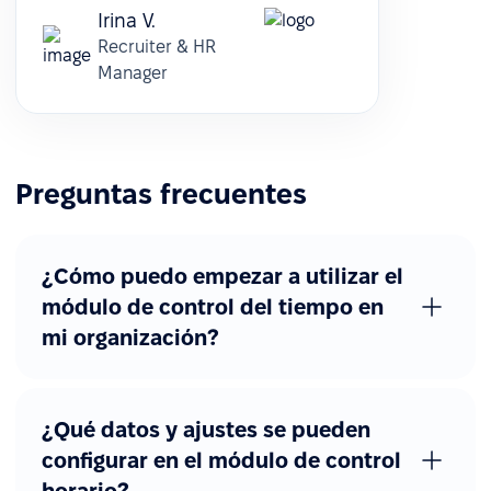
Irina V.
Recruiter & HR
Manager
Preguntas frecuentes
¿Cómo puedo empezar a utilizar el
módulo de control del tiempo en
mi organización?
¿Qué datos y ajustes se pueden
configurar en el módulo de control