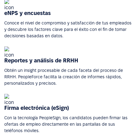
eNPS y encuestas
Conoce el nivel de compromiso y satisfacción de tus empleados
y descubre los factores clave para el éxito con el fin de tomar
decisiones basadas en datos.
Reportes y análisis de RRHH
Obtén un insight procesable de cada faceta del proceso de
RRHH. PeopleForce facilita la creación de informes rápidos,
personalizados y precisos.
Firma electrónica (eSign)
Con la tecnología PeopleSign, los candidatos pueden firmar las
ofertas de empleo directamente en las pantallas de sus
teléfonos móviles.