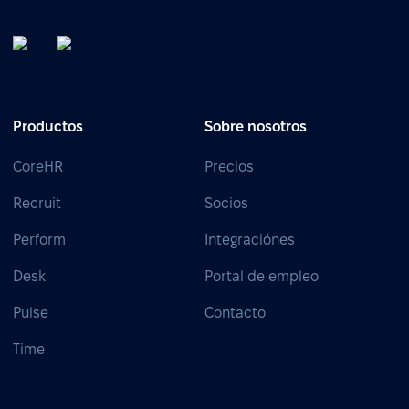
Productos
Sobre nosotros
CoreHR
Precios
Recruit
Socios
Perform
Integraciónes
Desk
Portal de empleo
Pulse
Contacto
Time