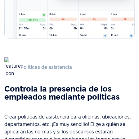
Políticas de asistencia
Controla la presencia de los
empleados mediante políticas
Crear políticas de asistencia para oficinas, ubicaciones,
departamentos, etc. ¡Es muy sencillo! Elige a quién se
aplicarán las normas y si los descansos estarán