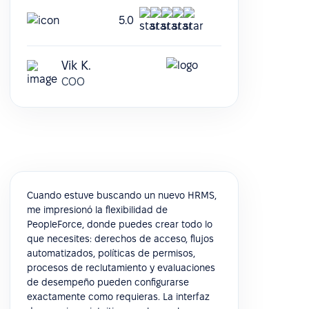
5.0
Vik K.
COO
Cuando estuve buscando un nuevo HRMS,
me impresionó la flexibilidad de
PeopleForce, donde puedes crear todo lo
que necesites: derechos de acceso, flujos
automatizados, políticas de permisos,
procesos de reclutamiento y evaluaciones
de desempeño pueden configurarse
exactamente como requieras. La interfaz