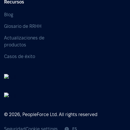
Recursos
Blog
Glosario de RRHH
Actualizaciones de
productos
Casos de éxito
© 2026, PeopleForce Ltd. All rights reserved
Seguridad
Cookie settings
ES