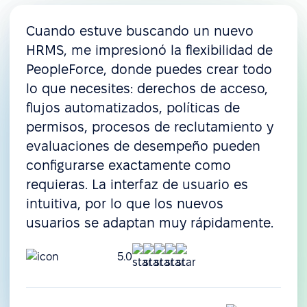
Cuando estuve buscando un nuevo
HRMS, me impresionó la flexibilidad de
PeopleForce, donde puedes crear todo
lo que necesites: derechos de acceso,
flujos automatizados, políticas de
permisos, procesos de reclutamiento y
evaluaciones de desempeño pueden
configurarse exactamente como
requieras. La interfaz de usuario es
intuitiva, por lo que los nuevos
usuarios se adaptan muy rápidamente.
5.0