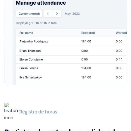
Registro de horas