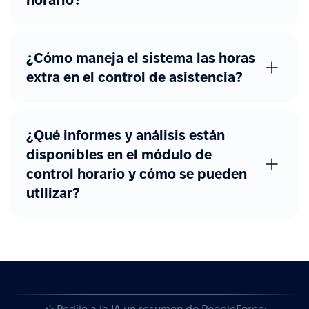
horario?
¿Cómo maneja el sistema las horas
extra en el control de asistencia?
¿Qué informes y análisis están
disponibles en el módulo de
control horario y cómo se pueden
utilizar?