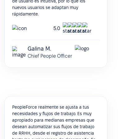
de usuario es intuitiva, por lo que los
nuevos usuarios se adaptan muy
rápidamente.
5.0
Galina M.
Chief People Officer
PeopleForce realmente se ajusta a tus
necesidades y flujos de trabajo. Es muy
apropiado para medianas empresas que
desean automatizar sus flujos de trabajo
de RRHH, desde el registro de asistencia