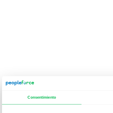
Consentimiento