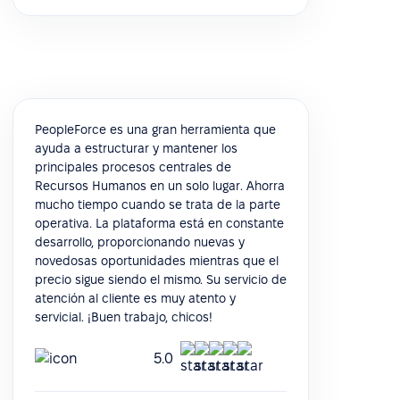
PeopleForce es una gran herramienta que
ayuda a estructurar y mantener los
principales procesos centrales de
Recursos Humanos en un solo lugar. Ahorra
mucho tiempo cuando se trata de la parte
operativa. La plataforma está en constante
desarrollo, proporcionando nuevas y
novedosas oportunidades mientras que el
precio sigue siendo el mismo. Su servicio de
atención al cliente es muy atento y
servicial. ¡Buen trabajo, chicos!
5.0