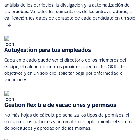
análisis de los currículos, la divulgación y la automatización de
las pruebas. Ve todos los comentarios de los entrevistadores, la
calificación, los datos de contacto de cada candidato en un solo
lugar.
Autogestión para tus empleados
Cada empleado puede ver el directorio de los miembros del
equipo, el calendario con los próximos eventos, los OKRs, los
objetivos y en un solo clic, solicitar baja por enfermedad o
vacaciones.
Gestión flexible de vacaciones y permisos
No más hojas de cálculo, personaliza los tipos de permisos, el
cálculo de los balances y automatiza completamente el sistema
de solicitudes y aprobación de las mismas.