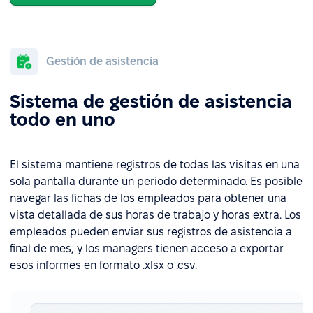
Gestión de asistencia
Sistema de gestión de asistencia
todo en uno
El sistema mantiene registros de todas las visitas en una
sola pantalla durante un periodo determinado. Es posible
navegar las fichas de los empleados para obtener una
vista detallada de sus horas de trabajo y horas extra. Los
empleados pueden enviar sus registros de asistencia a
final de mes, y los managers tienen acceso a exportar
esos informes en formato .xlsx o .csv.