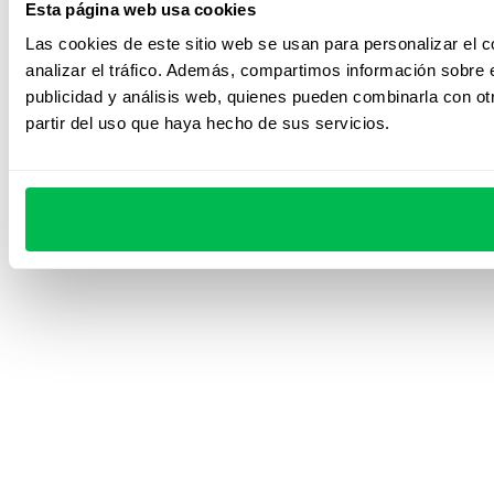
Esta página web usa cookies
Las cookies de este sitio web se usan para personalizar el c
analizar el tráfico. Además, compartimos información sobre e
publicidad y análisis web, quienes pueden combinarla con ot
partir del uso que haya hecho de sus servicios.