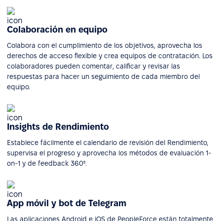
Colaboración en equipo
Colabora con el cumplimiento de los objetivos, aprovecha los
derechos de acceso flexible y crea equipos de contratación. Los
colaboradores pueden comentar, calificar y revisar las
respuestas para hacer un seguimiento de cada miembro del
equipo.
Insights de Rendimiento
Establece fácilmente el calendario de revisión del Rendimiento,
supervisa el progreso y aprovecha los métodos de evaluación 1-
on-1 y de feedback 360º.
App móvil y bot de Telegram
Las aplicaciones Android e iOS de PeopleForce están totalmente