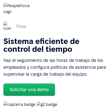
Time
Sistema eficiente de
control del tiempo
Haz el seguimiento de las horas de trabajo de los
empleados y configura políticas de asistencia para
supervisar la carga de trabajo del equipo.
Solicitar una demo