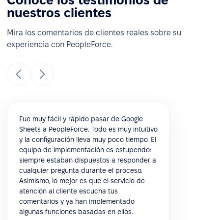
Conoce los testimonios de
nuestros clientes
Mira los comentarios de clientes reales sobre su
experiencia con PeopleForce.
Fue muy fácil y rápido pasar de Google
Sheets a PeopleForce. Todo es muy intuitivo
y la configuración lleva muy poco tiempo. El
equipo de implementación es estupendo:
siempre estaban dispuestos a responder a
cualquier pregunta durante el proceso.
Asimismo, lo mejor es que el servicio de
atención al cliente escucha tus
comentarios y ya han implementado
algunas funciones basadas en ellos.