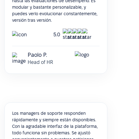
hasta las evaluaciones de desempeño. Es
modular y bastante personalizable, y
puedes verlo evolucionar constantemente,
versión tras versión.
5.0
Paolo P.
Head of HR
Los managers de soporte responden
rápidamente y siempre están disponibles.
Con la agradable interfaz de la plataforma,
todo funciona sin problemas. Se ajustó