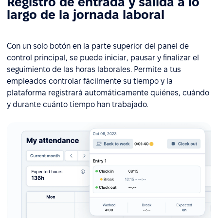
Registro de entrada y salida a lo
largo de la jornada laboral
Con un solo botón en la parte superior del panel de
control principal, se puede iniciar, pausar y finalizar el
seguimiento de las horas laborales. Permite a tus
empleados controlar fácilmente su tiempo y la
plataforma registrará automáticamente quiénes, cuándo
y durante cuánto tiempo han trabajado.