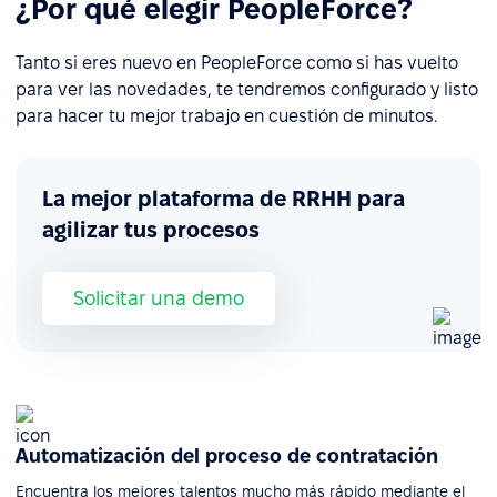
¿Por qué elegir PeopleForce?
Tanto si eres nuevo en PeopleForce como si has vuelto
para ver las novedades, te tendremos configurado y listo
para hacer tu mejor trabajo en cuestión de minutos.
La mejor plataforma de RRHH para
agilizar tus procesos
Solicitar una demo
Automatización del proceso de contratación
Encuentra los mejores talentos mucho más rápido mediante el