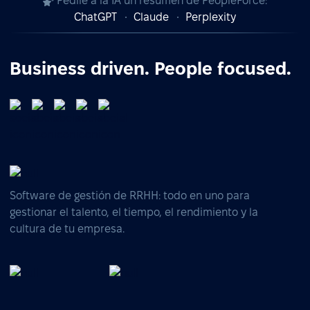
Pedile a la IA un resumen de PeopleForce:
ChatGPT
Claude
Perplexity
Business driven. People focused.
Software de gestión de RRHH: todo en uno para
gestionar el talento, el tiempo, el rendimiento y la
cultura de tu empresa.