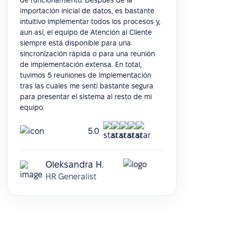
de funcionamiento. Después de la
importación inicial de datos, es bastante
intuitivo implementar todos los procesos y,
aun así, el equipo de Atención al Cliente
siempre está disponible para una
sincronización rápida o para una reunión
de implementación extensa. En total,
tuvimos 5 reuniones de implementación
tras las cuales me sentí bastante segura
para presentar el sistema al resto de mi
equipo.
5.0
Oleksandra H.
HR Generalist