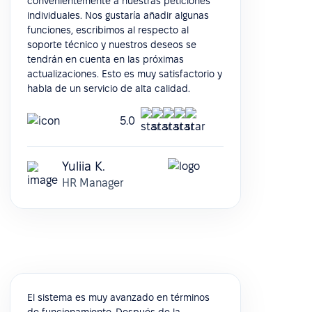
convenientemente a nuestras peticiones
individuales. Nos gustaría añadir algunas
funciones, escribimos al respecto al
soporte técnico y nuestros deseos se
tendrán en cuenta en las próximas
actualizaciones. Esto es muy satisfactorio y
habla de un servicio de alta calidad.
5.0
Yuliia K.
HR Manager
El sistema es muy avanzado en términos