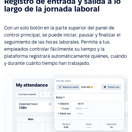
Registro de entrada y salida a lo
largo de la jornada laboral
Con un solo botón en la parte superior del panel de
control principal, se puede iniciar, pausar y finalizar el
seguimiento de las horas laborales. Permite a tus
empleados controlar fácilmente su tiempo y la
plataforma registrará automáticamente quiénes, cuándo
y durante cuánto tiempo han trabajado.