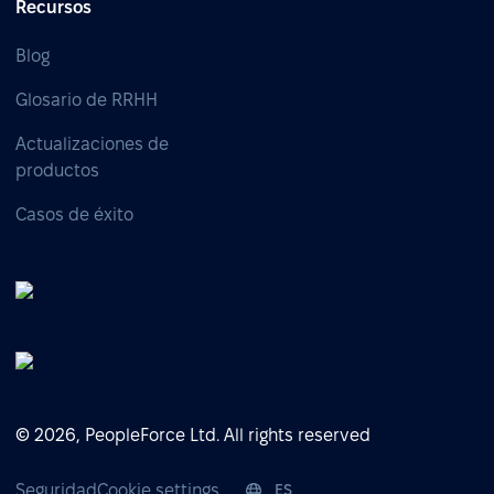
Recursos
Blog
Glosario de RRHH
Actualizaciones de
productos
Casos de éxito
© 2026, PeopleForce Ltd. All rights reserved
Seguridad
Cookie settings
ES