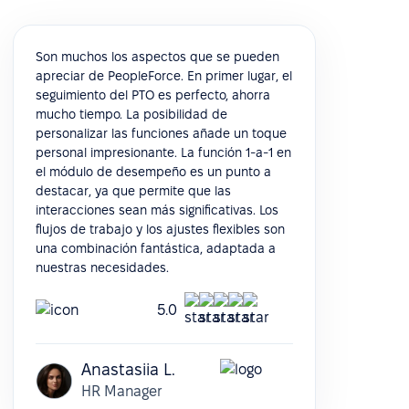
Son muchos los aspectos que se pueden
apreciar de PeopleForce. En primer lugar, el
seguimiento del PTO es perfecto, ahorra
mucho tiempo. La posibilidad de
personalizar las funciones añade un toque
personal impresionante. La función 1-a-1 en
el módulo de desempeño es un punto a
destacar, ya que permite que las
interacciones sean más significativas. Los
flujos de trabajo y los ajustes flexibles son
una combinación fantástica, adaptada a
nuestras necesidades.
5.0
Anastasiia L.
HR Manager