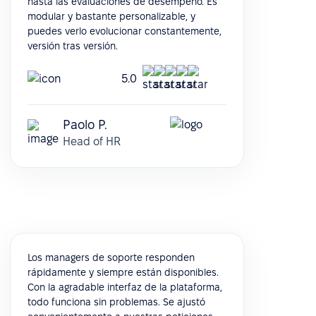
hasta las evaluaciones de desempeño. Es
modular y bastante personalizable, y
puedes verlo evolucionar constantemente,
versión tras versión.
5.0
Paolo P.
Head of HR
Los managers de soporte responden
rápidamente y siempre están disponibles.
Con la agradable interfaz de la plataforma,
todo funciona sin problemas. Se ajustó