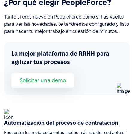
¿Por qué elegir PeopleForce?
Tanto si eres nuevo en PeopleForce como si has vuelto
para ver las novedades, te tendremos configurado y listo
para hacer tu mejor trabajo en cuestión de minutos.
La mejor plataforma de RRHH para
agilizar tus procesos
Solicitar una demo
Automatización del proceso de contratación
Encuentra los mejores talentos mucho más rápido mediante el