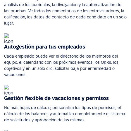
análisis de los currículos, la divulgación y la automatización de
las pruebas. Ve todos los comentarios de los entrevistadores, la
calificación, los datos de contacto de cada candidato en un solo
lugar.
Autogestión para tus empleados
Cada empleado puede ver el directorio de los miembros del
equipo, el calendario con los próximos eventos, los OKRs, los
objetivos y en un solo clic, solicitar baja por enfermedad o
vacaciones.
Gestión flexible de vacaciones y permisos
No más hojas de cálculo, personaliza los tipos de permisos, el
cálculo de los balances y automatiza completamente el sistema
de solicitudes y aprobación de las mismas.