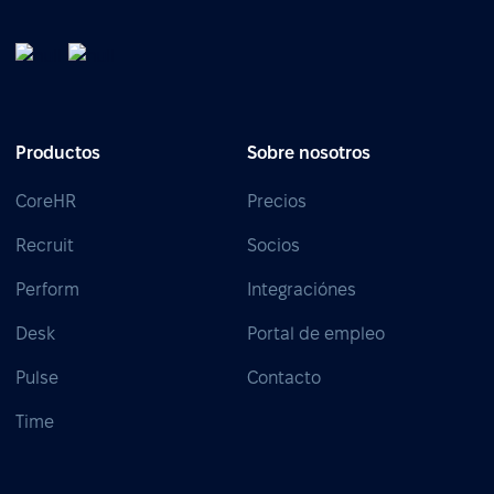
Productos
Sobre nosotros
CoreHR
Precios
Recruit
Socios
Perform
Integraciónes
Desk
Portal de empleo
Pulse
Contacto
Time