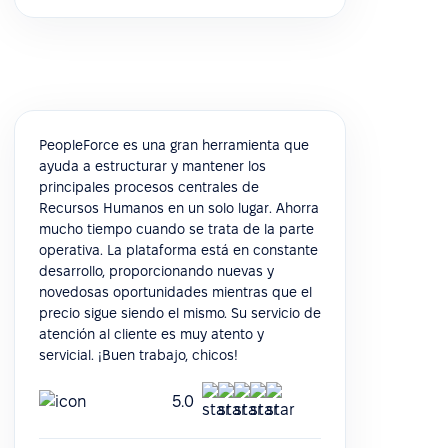
PeopleForce es una gran herramienta que
ayuda a estructurar y mantener los
principales procesos centrales de
Recursos Humanos en un solo lugar. Ahorra
mucho tiempo cuando se trata de la parte
operativa. La plataforma está en constante
desarrollo, proporcionando nuevas y
novedosas oportunidades mientras que el
precio sigue siendo el mismo. Su servicio de
atención al cliente es muy atento y
servicial. ¡Buen trabajo, chicos!
5.0