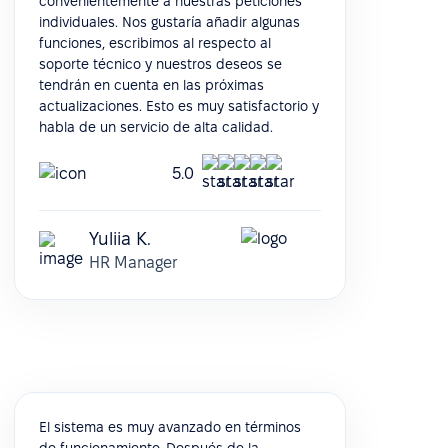
convenientemente a nuestras peticiones
individuales. Nos gustaría añadir algunas
funciones, escribimos al respecto al
soporte técnico y nuestros deseos se
tendrán en cuenta en las próximas
actualizaciones. Esto es muy satisfactorio y
habla de un servicio de alta calidad.
5.0
Yuliia K.
HR Manager
El sistema es muy avanzado en términos