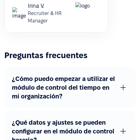
Irina V.
Recruiter & HR
Manager
Preguntas frecuentes
¿Cómo puedo empezar a utilizar el
módulo de control del tiempo en
mi organización?
¿Qué datos y ajustes se pueden
configurar en el módulo de control