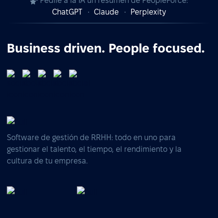
Pedile a la IA un resumen de PeopleForce:
ChatGPT
Claude
Perplexity
Business driven. People focused.
Software de gestión de RRHH: todo en uno para
gestionar el talento, el tiempo, el rendimiento y la
cultura de tu empresa.