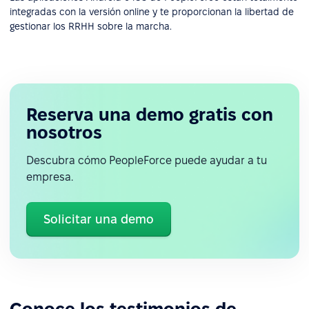
integradas con la versión online y te proporcionan la libertad de
gestionar los RRHH sobre la marcha.
Reserva una demo gratis con
nosotros
Descubra cómo PeopleForce puede ayudar a tu
empresa.
Solicitar una demo