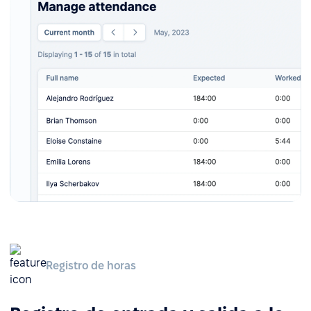
Registro de horas