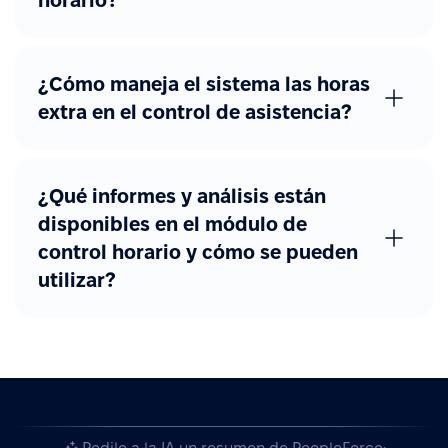
horario?
¿Cómo maneja el sistema las horas
extra en el control de asistencia?
¿Qué informes y análisis están
disponibles en el módulo de
control horario y cómo se pueden
utilizar?