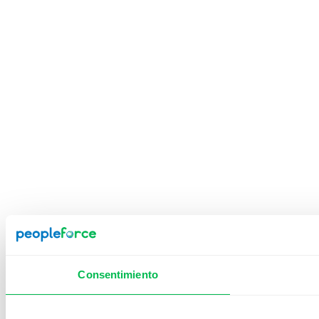
Consentimiento