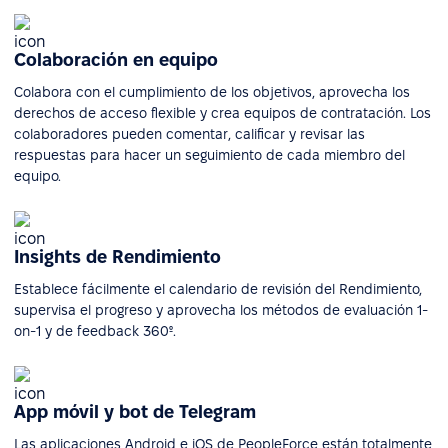
Colaboración en equipo
Colabora con el cumplimiento de los objetivos, aprovecha los
derechos de acceso flexible y crea equipos de contratación. Los
colaboradores pueden comentar, calificar y revisar las
respuestas para hacer un seguimiento de cada miembro del
equipo.
Insights de Rendimiento
Establece fácilmente el calendario de revisión del Rendimiento,
supervisa el progreso y aprovecha los métodos de evaluación 1-
on-1 y de feedback 360º.
App móvil y bot de Telegram
Las aplicaciones Android e iOS de PeopleForce están totalmente