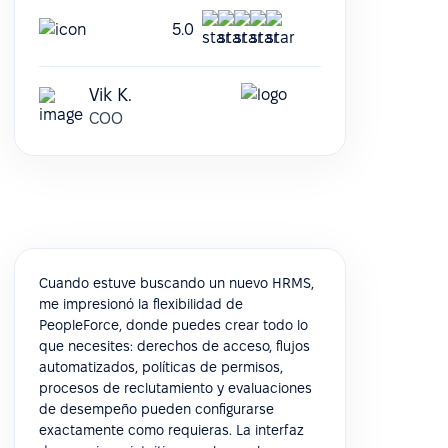
5.0
Vik K.
COO
Cuando estuve buscando un nuevo HRMS,
me impresionó la flexibilidad de
PeopleForce, donde puedes crear todo lo
que necesites: derechos de acceso, flujos
automatizados, políticas de permisos,
procesos de reclutamiento y evaluaciones
de desempeño pueden configurarse
exactamente como requieras. La interfaz