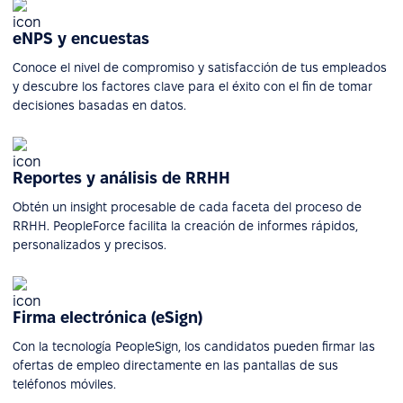
eNPS y encuestas
Conoce el nivel de compromiso y satisfacción de tus empleados
y descubre los factores clave para el éxito con el fin de tomar
decisiones basadas en datos.
Reportes y análisis de RRHH
Obtén un insight procesable de cada faceta del proceso de
RRHH. PeopleForce facilita la creación de informes rápidos,
personalizados y precisos.
Firma electrónica (eSign)
Con la tecnología PeopleSign, los candidatos pueden firmar las
ofertas de empleo directamente en las pantallas de sus
teléfonos móviles.