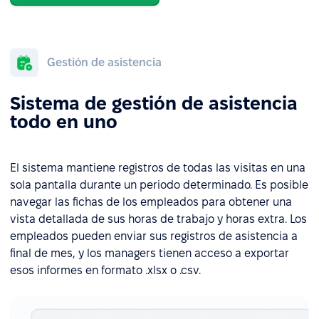
Gestión de asistencia
Sistema de gestión de asistencia
todo en uno
El sistema mantiene registros de todas las visitas en una
sola pantalla durante un periodo determinado. Es posible
navegar las fichas de los empleados para obtener una
vista detallada de sus horas de trabajo y horas extra. Los
empleados pueden enviar sus registros de asistencia a
final de mes, y los managers tienen acceso a exportar
esos informes en formato .xlsx o .csv.