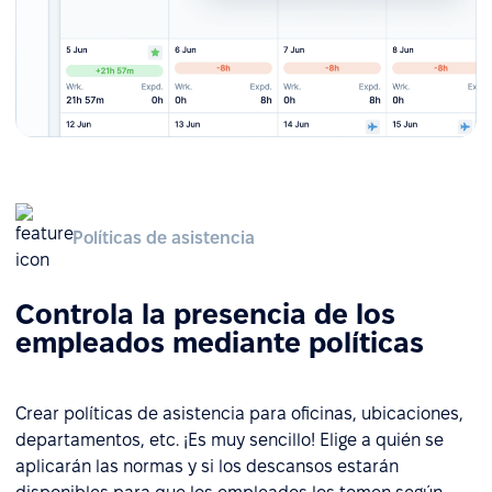
Políticas de asistencia
Controla la presencia de los
empleados mediante políticas
Crear políticas de asistencia para oficinas, ubicaciones,
departamentos, etc. ¡Es muy sencillo! Elige a quién se
aplicarán las normas y si los descansos estarán