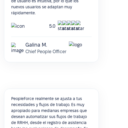
de usuario es intuitiva, por lo que los
nuevos usuarios se adaptan muy
rápidamente.
5.0
Galina M.
Chief People Officer
PeopleForce realmente se ajusta a tus
necesidades y flujos de trabajo. Es muy
apropiado para medianas empresas que
desean automatizar sus flujos de trabajo
de RRHH, desde el registro de asistencia