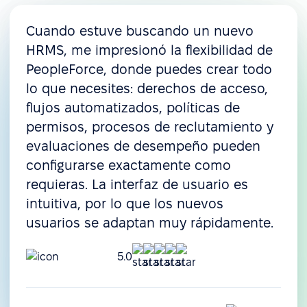
Cuando estuve buscando un nuevo
HRMS, me impresionó la flexibilidad de
PeopleForce, donde puedes crear todo
lo que necesites: derechos de acceso,
flujos automatizados, políticas de
permisos, procesos de reclutamiento y
evaluaciones de desempeño pueden
configurarse exactamente como
requieras. La interfaz de usuario es
intuitiva, por lo que los nuevos
usuarios se adaptan muy rápidamente.
5.0