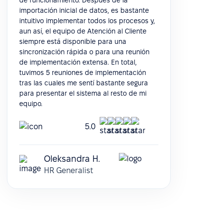
de funcionamiento. Después de la
importación inicial de datos, es bastante
intuitivo implementar todos los procesos y,
aun así, el equipo de Atención al Cliente
siempre está disponible para una
sincronización rápida o para una reunión
de implementación extensa. En total,
tuvimos 5 reuniones de implementación
tras las cuales me sentí bastante segura
para presentar el sistema al resto de mi
equipo.
5.0
Oleksandra H.
HR Generalist