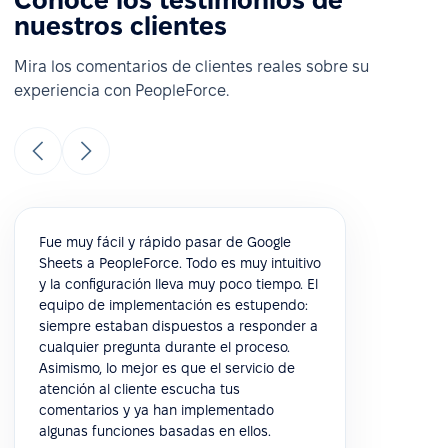
Conoce los testimonios de
nuestros clientes
Mira los comentarios de clientes reales sobre su
experiencia con PeopleForce.
Fue muy fácil y rápido pasar de Google
Sheets a PeopleForce. Todo es muy intuitivo
y la configuración lleva muy poco tiempo. El
equipo de implementación es estupendo:
siempre estaban dispuestos a responder a
cualquier pregunta durante el proceso.
Asimismo, lo mejor es que el servicio de
atención al cliente escucha tus
comentarios y ya han implementado
algunas funciones basadas en ellos.