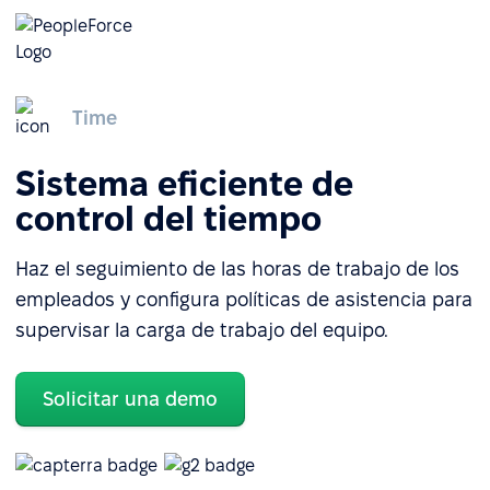
Time
Sistema eficiente de
control del tiempo
Haz el seguimiento de las horas de trabajo de los
empleados y configura políticas de asistencia para
supervisar la carga de trabajo del equipo.
Solicitar una demo