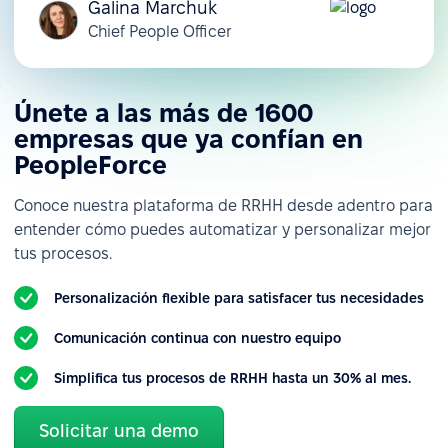
Galina Marchuk
Chief People Officer
Únete a las más de 1600
empresas que ya confían en
PeopleForce
Conoce nuestra plataforma de RRHH desde adentro para
entender cómo puedes automatizar y personalizar mejor
tus procesos.
Personalización flexible para satisfacer tus necesidades
Comunicación continua con nuestro equipo
Simplifica tus procesos de RRHH hasta un 30% al mes.
Solicitar una demo