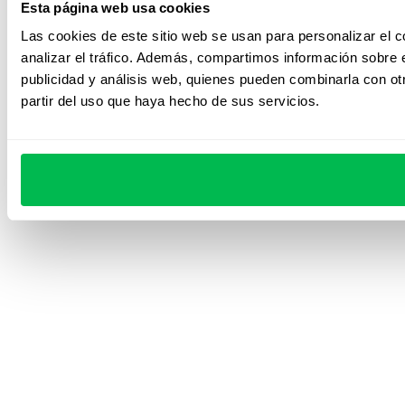
Esta página web usa cookies
Las cookies de este sitio web se usan para personalizar el c
analizar el tráfico. Además, compartimos información sobre e
publicidad y análisis web, quienes pueden combinarla con ot
partir del uso que haya hecho de sus servicios.