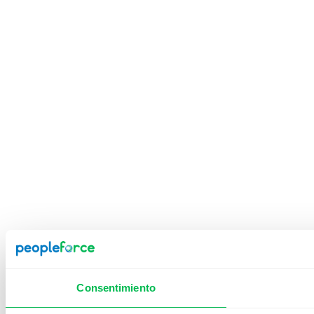
Consentimiento