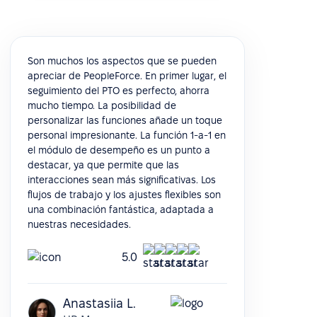
Son muchos los aspectos que se pueden
apreciar de PeopleForce. En primer lugar, el
seguimiento del PTO es perfecto, ahorra
mucho tiempo. La posibilidad de
personalizar las funciones añade un toque
personal impresionante. La función 1-a-1 en
el módulo de desempeño es un punto a
destacar, ya que permite que las
interacciones sean más significativas. Los
flujos de trabajo y los ajustes flexibles son
una combinación fantástica, adaptada a
nuestras necesidades.
5.0
Anastasiia L.