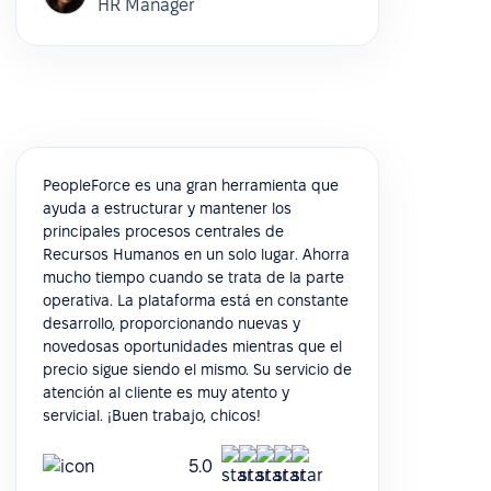
HR Manager
PeopleForce es una gran herramienta que
ayuda a estructurar y mantener los
principales procesos centrales de
Recursos Humanos en un solo lugar. Ahorra
mucho tiempo cuando se trata de la parte
operativa. La plataforma está en constante
desarrollo, proporcionando nuevas y
novedosas oportunidades mientras que el
precio sigue siendo el mismo. Su servicio de
atención al cliente es muy atento y
servicial. ¡Buen trabajo, chicos!
5.0