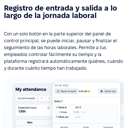
Registro de entrada y salida a lo
largo de la jornada laboral
Con un solo botón en la parte superior del panel de
control principal, se puede iniciar, pausar y finalizar el
seguimiento de las horas laborales. Permite a tus
empleados controlar fácilmente su tiempo y la
plataforma registrará automáticamente quiénes, cuándo
y durante cuánto tiempo han trabajado.