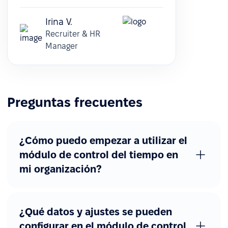
Irina V.
Recruiter & HR
Manager
Preguntas frecuentes
¿Cómo puedo empezar a utilizar el
módulo de control del tiempo en
mi organización?
¿Qué datos y ajustes se pueden
configurar en el módulo de control