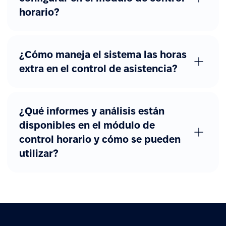
horario?
¿Cómo maneja el sistema las horas
extra en el control de asistencia?
¿Qué informes y análisis están
disponibles en el módulo de
control horario y cómo se pueden
utilizar?