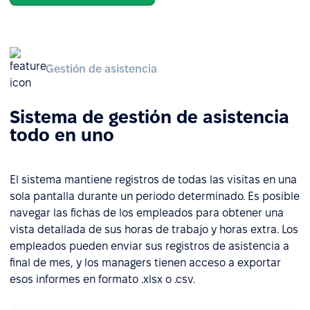
Gestión de asistencia
Sistema de gestión de asistencia
todo en uno
El sistema mantiene registros de todas las visitas en una
sola pantalla durante un periodo determinado. Es posible
navegar las fichas de los empleados para obtener una
vista detallada de sus horas de trabajo y horas extra. Los
empleados pueden enviar sus registros de asistencia a
final de mes, y los managers tienen acceso a exportar
esos informes en formato .xlsx o .csv.