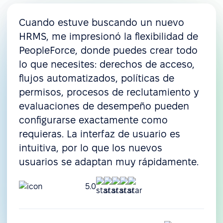
Cuando estuve buscando un nuevo
HRMS, me impresionó la flexibilidad de
PeopleForce, donde puedes crear todo
lo que necesites: derechos de acceso,
flujos automatizados, políticas de
permisos, procesos de reclutamiento y
evaluaciones de desempeño pueden
configurarse exactamente como
requieras. La interfaz de usuario es
intuitiva, por lo que los nuevos
usuarios se adaptan muy rápidamente.
5.0