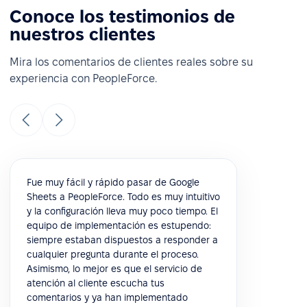
Conoce los testimonios de
nuestros clientes
Mira los comentarios de clientes reales sobre su
experiencia con PeopleForce.
Fue muy fácil y rápido pasar de Google
Sheets a PeopleForce. Todo es muy intuitivo
y la configuración lleva muy poco tiempo. El
equipo de implementación es estupendo:
siempre estaban dispuestos a responder a
cualquier pregunta durante el proceso.
Asimismo, lo mejor es que el servicio de
atención al cliente escucha tus
comentarios y ya han implementado