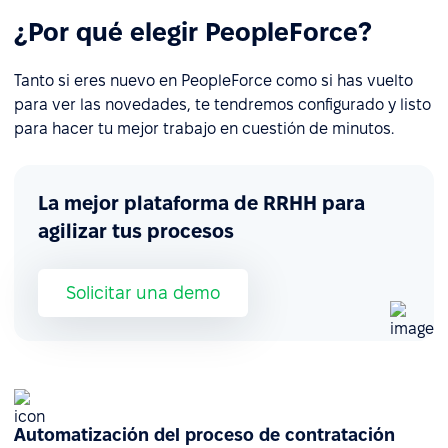
¿Por qué elegir PeopleForce?
Tanto si eres nuevo en PeopleForce como si has vuelto
para ver las novedades, te tendremos configurado y listo
para hacer tu mejor trabajo en cuestión de minutos.
La mejor plataforma de RRHH para
agilizar tus procesos
Solicitar una demo
Automatización del proceso de contratación