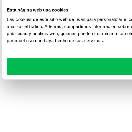
Esta página web usa cookies
Las cookies de este sitio web se usan para personalizar el c
analizar el tráfico. Además, compartimos información sobre e
publicidad y análisis web, quienes pueden combinarla con ot
partir del uso que haya hecho de sus servicios.