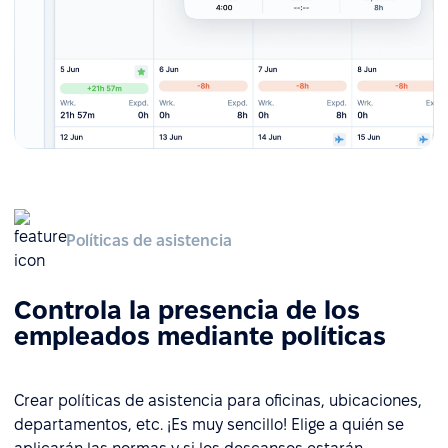
Políticas de asistencia
Controla la presencia de los
empleados mediante políticas
Crear políticas de asistencia para oficinas, ubicaciones,
departamentos, etc. ¡Es muy sencillo! Elige a quién se