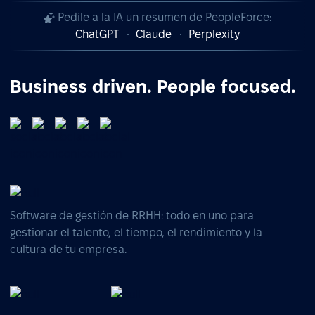
Pedile a la IA un resumen de PeopleForce:
ChatGPT
Claude
Perplexity
Business driven. People focused.
Software de gestión de RRHH: todo en uno para
gestionar el talento, el tiempo, el rendimiento y la
cultura de tu empresa.