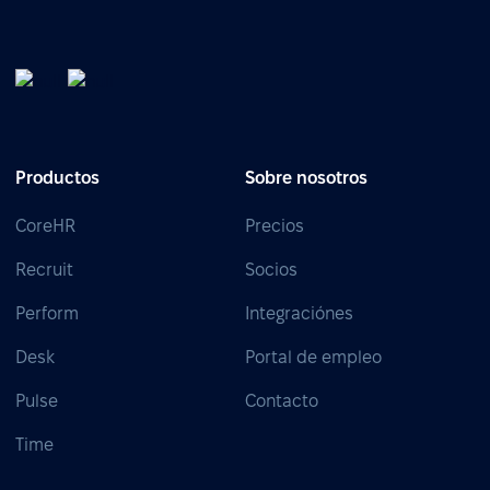
Productos
Sobre nosotros
CoreHR
Precios
Recruit
Socios
Perform
Integraciónes
Desk
Portal de empleo
Pulse
Contacto
Time