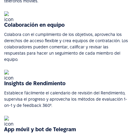
teléfonos móviles.
Colaboración en equipo
Colabora con el cumplimiento de los objetivos, aprovecha los
derechos de acceso flexible y crea equipos de contratación. Los
colaboradores pueden comentar, calificar y revisar las
respuestas para hacer un seguimiento de cada miembro del
equipo.
Insights de Rendimiento
Establece fácilmente el calendario de revisión del Rendimiento,
supervisa el progreso y aprovecha los métodos de evaluación 1-
on-1 y de feedback 360º.
App móvil y bot de Telegram