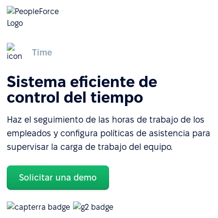
Time
Sistema eficiente de
control del tiempo
Haz el seguimiento de las horas de trabajo de los
empleados y configura políticas de asistencia para
supervisar la carga de trabajo del equipo.
Solicitar una demo