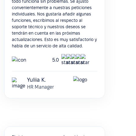
todo funciona sin problemas. Se ajustó
convenientemente a nuestras peticiones
individuales. Nos gustaría añadir algunas
funciones, escribimos al respecto al
soporte técnico y nuestros deseos se
tendrán en cuenta en las próximas
actualizaciones. Esto es muy satisfactorio y
habla de un servicio de alta calidad.
5.0
Yuliia K.
HR Manager