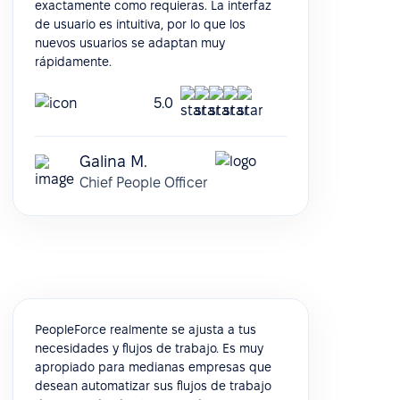
exactamente como requieras. La interfaz
de usuario es intuitiva, por lo que los
nuevos usuarios se adaptan muy
rápidamente.
5.0
Galina M.
Chief People Officer
PeopleForce realmente se ajusta a tus
necesidades y flujos de trabajo. Es muy
apropiado para medianas empresas que
desean automatizar sus flujos de trabajo