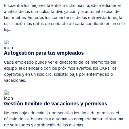
Encuentra los mejores talentos mucho más rápido mediante el
análisis de los currículos, la divulgación y la automatización de
las pruebas. Ve todos los comentarios de los entrevistadores, la
calificación, los datos de contacto de cada candidato en un solo
lugar.
Autogestión para tus empleados
Cada empleado puede ver el directorio de los miembros del
equipo, el calendario con los próximos eventos, los OKRs, los
objetivos y en un solo clic, solicitar baja por enfermedad o
vacaciones.
Gestión flexible de vacaciones y permisos
No más hojas de cálculo, personaliza los tipos de permisos, el
cálculo de los balances y automatiza completamente el sistema
de solicitudes y aprobación de las mismas.