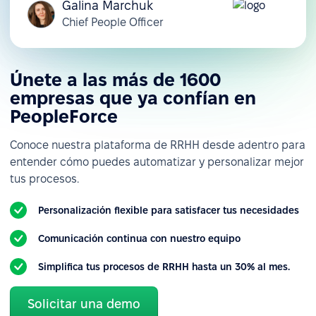
Galina Marchuk
Chief People Officer
Únete a las más de 1600
empresas que ya confían en
PeopleForce
Conoce nuestra plataforma de RRHH desde adentro para
entender cómo puedes automatizar y personalizar mejor
tus procesos.
Personalización flexible para satisfacer tus necesidades
Comunicación continua con nuestro equipo
Simplifica tus procesos de RRHH hasta un 30% al mes.
Solicitar una demo