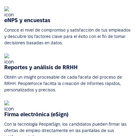
eNPS y encuestas
Conoce el nivel de compromiso y satisfacción de tus empleados
y descubre los factores clave para el éxito con el fin de tomar
decisiones basadas en datos.
Reportes y análisis de RRHH
Obtén un insight procesable de cada faceta del proceso de
RRHH. PeopleForce facilita la creación de informes rápidos,
personalizados y precisos.
Firma electrónica (eSign)
Con la tecnología PeopleSign, los candidatos pueden firmar las
ofertas de empleo directamente en las pantallas de sus