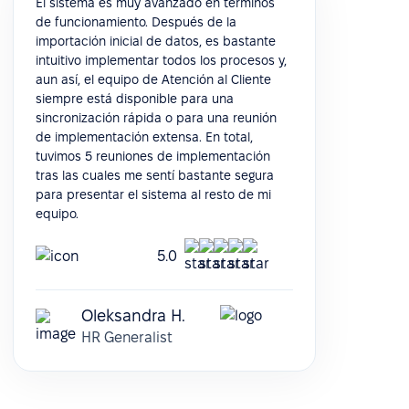
El sistema es muy avanzado en términos
de funcionamiento. Después de la
importación inicial de datos, es bastante
intuitivo implementar todos los procesos y,
aun así, el equipo de Atención al Cliente
siempre está disponible para una
sincronización rápida o para una reunión
de implementación extensa. En total,
tuvimos 5 reuniones de implementación
tras las cuales me sentí bastante segura
para presentar el sistema al resto de mi
equipo.
5.0
Oleksandra H.
HR Generalist