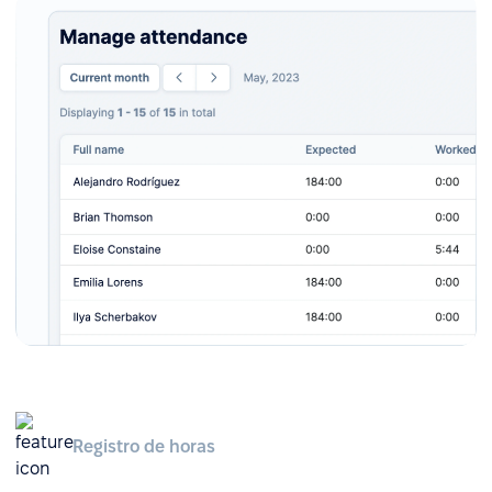
Registro de horas