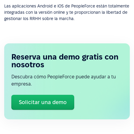
Las aplicaciones Android e iOS de PeopleForce están totalmente
integradas con la versión online y te proporcionan la libertad de
gestionar los RRHH sobre la marcha.
Reserva una demo gratis con
nosotros
Descubra cómo PeopleForce puede ayudar a tu
empresa.
Solicitar una demo