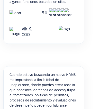
algunas funciones basadas en ellos.
5.0
Vik K.
COO
Cuando estuve buscando un nuevo HRMS,
me impresionó la flexibilidad de
PeopleForce, donde puedes crear todo lo
que necesites: derechos de acceso, flujos
automatizados, políticas de permisos,
procesos de reclutamiento y evaluaciones
de desempeño pueden configurarse