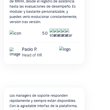
de RRHH, desde el registro de asistencia
hasta las evaluaciones de desempeño. Es
modular y bastante personalizable, y
puedes verlo evolucionar constantemente,
versión tras versión.
5.0
Paolo P.
Head of HR
Los managers de soporte responden
rápidamente y siempre están disponibles.
Con la agradable interfaz de la plataforma,