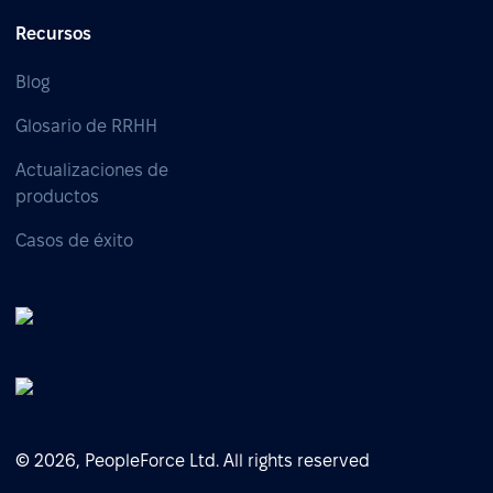
Recursos
Blog
Glosario de RRHH
Actualizaciones de
productos
Casos de éxito
© 2026, PeopleForce Ltd. All rights reserved