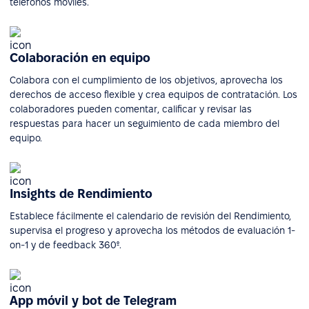
teléfonos móviles.
Colaboración en equipo
Colabora con el cumplimiento de los objetivos, aprovecha los
derechos de acceso flexible y crea equipos de contratación. Los
colaboradores pueden comentar, calificar y revisar las
respuestas para hacer un seguimiento de cada miembro del
equipo.
Insights de Rendimiento
Establece fácilmente el calendario de revisión del Rendimiento,
supervisa el progreso y aprovecha los métodos de evaluación 1-
on-1 y de feedback 360º.
App móvil y bot de Telegram