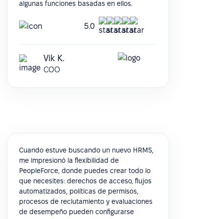
algunas funciones basadas en ellos.
5.0
Vik K.
COO
Cuando estuve buscando un nuevo HRMS,
me impresionó la flexibilidad de
PeopleForce, donde puedes crear todo lo
que necesites: derechos de acceso, flujos
automatizados, políticas de permisos,
procesos de reclutamiento y evaluaciones
de desempeño pueden configurarse