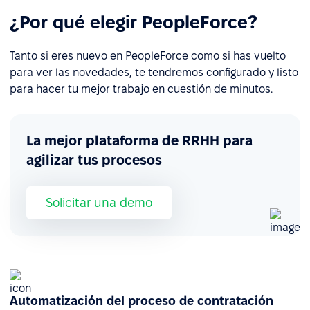
¿Por qué elegir PeopleForce?
Tanto si eres nuevo en PeopleForce como si has vuelto
para ver las novedades, te tendremos configurado y listo
para hacer tu mejor trabajo en cuestión de minutos.
La mejor plataforma de RRHH para
agilizar tus procesos
Solicitar una demo
Automatización del proceso de contratación