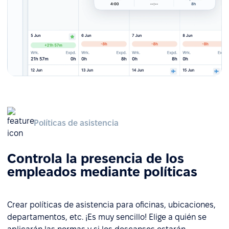
Políticas de asistencia
Controla la presencia de los
empleados mediante políticas
Crear políticas de asistencia para oficinas, ubicaciones,
departamentos, etc. ¡Es muy sencillo! Elige a quién se