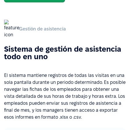
Gestión de asistencia
Sistema de gestión de asistencia
todo en uno
El sistema mantiene registros de todas las visitas en una
sola pantalla durante un periodo determinado. Es posible
navegar las fichas de los empleados para obtener una
vista detallada de sus horas de trabajo y horas extra. Los
empleados pueden enviar sus registros de asistencia a
final de mes, y los managers tienen acceso a exportar
esos informes en formato .xlsx o .csv.