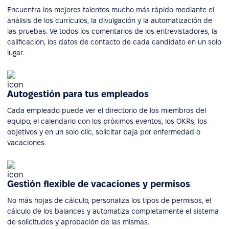
Encuentra los mejores talentos mucho más rápido mediante el
análisis de los currículos, la divulgación y la automatización de
las pruebas. Ve todos los comentarios de los entrevistadores, la
calificación, los datos de contacto de cada candidato en un solo
lugar.
Autogestión para tus empleados
Cada empleado puede ver el directorio de los miembros del
equipo, el calendario con los próximos eventos, los OKRs, los
objetivos y en un solo clic, solicitar baja por enfermedad o
vacaciones.
Gestión flexible de vacaciones y permisos
No más hojas de cálculo, personaliza los tipos de permisos, el
cálculo de los balances y automatiza completamente el sistema
de solicitudes y aprobación de las mismas.