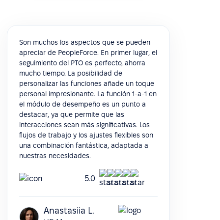
Son muchos los aspectos que se pueden
apreciar de PeopleForce. En primer lugar, el
seguimiento del PTO es perfecto, ahorra
mucho tiempo. La posibilidad de
personalizar las funciones añade un toque
personal impresionante. La función 1-a-1 en
el módulo de desempeño es un punto a
destacar, ya que permite que las
interacciones sean más significativas. Los
flujos de trabajo y los ajustes flexibles son
una combinación fantástica, adaptada a
nuestras necesidades.
5.0
Anastasiia L.