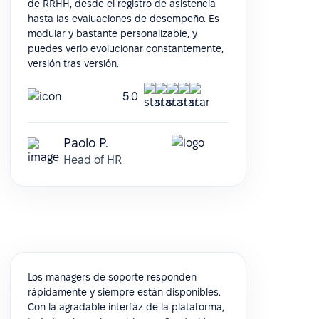
de RRHH, desde el registro de asistencia
hasta las evaluaciones de desempeño. Es
modular y bastante personalizable, y
puedes verlo evolucionar constantemente,
versión tras versión.
5.0
Paolo P.
Head of HR
Los managers de soporte responden
rápidamente y siempre están disponibles.
Con la agradable interfaz de la plataforma,