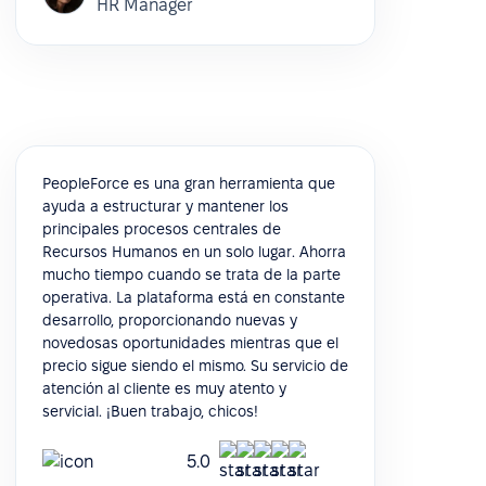
HR Manager
PeopleForce es una gran herramienta que
ayuda a estructurar y mantener los
principales procesos centrales de
Recursos Humanos en un solo lugar. Ahorra
mucho tiempo cuando se trata de la parte
operativa. La plataforma está en constante
desarrollo, proporcionando nuevas y
novedosas oportunidades mientras que el
precio sigue siendo el mismo. Su servicio de
atención al cliente es muy atento y
servicial. ¡Buen trabajo, chicos!
5.0