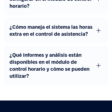
horario?
¿Cómo maneja el sistema las horas
extra en el control de asistencia?
¿Qué informes y análisis están
disponibles en el módulo de
control horario y cómo se pueden
utilizar?