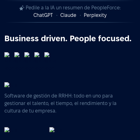
Pedile a la IA un resumen de PeopleForce:
ChatGPT
Claude
Perplexity
Business driven. People focused.
Software de gestión de RRHH: todo en uno para
gestionar el talento, el tiempo, el rendimiento y la
cultura de tu empresa.