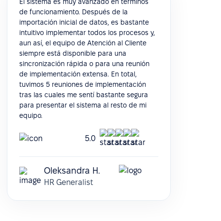
El sistema es muy avanzado en términos
de funcionamiento. Después de la
importación inicial de datos, es bastante
intuitivo implementar todos los procesos y,
aun así, el equipo de Atención al Cliente
siempre está disponible para una
sincronización rápida o para una reunión
de implementación extensa. En total,
tuvimos 5 reuniones de implementación
tras las cuales me sentí bastante segura
para presentar el sistema al resto de mi
equipo.
5.0
Oleksandra H.
HR Generalist