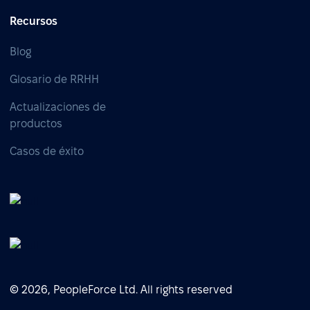
Recursos
Blog
Glosario de RRHH
Actualizaciones de
productos
Casos de éxito
© 2026, PeopleForce Ltd. All rights reserved