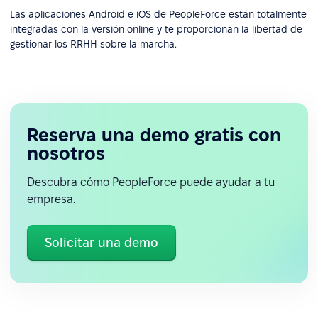
Las aplicaciones Android e iOS de PeopleForce están totalmente
integradas con la versión online y te proporcionan la libertad de
gestionar los RRHH sobre la marcha.
Reserva una demo gratis con
nosotros
Descubra cómo PeopleForce puede ayudar a tu
empresa.
Solicitar una demo