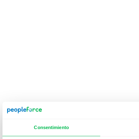
Consentimiento