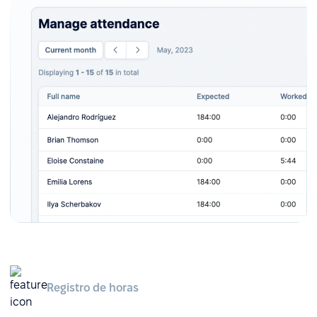
Registro de horas