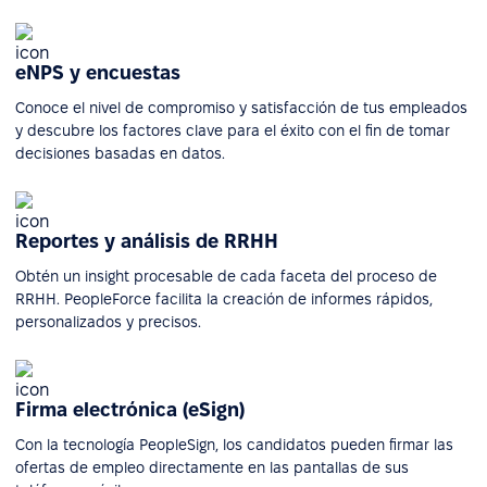
eNPS y encuestas
Conoce el nivel de compromiso y satisfacción de tus empleados
y descubre los factores clave para el éxito con el fin de tomar
decisiones basadas en datos.
Reportes y análisis de RRHH
Obtén un insight procesable de cada faceta del proceso de
RRHH. PeopleForce facilita la creación de informes rápidos,
personalizados y precisos.
Firma electrónica (eSign)
Con la tecnología PeopleSign, los candidatos pueden firmar las
ofertas de empleo directamente en las pantallas de sus