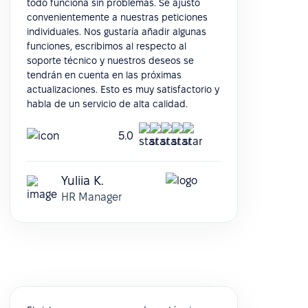
todo funciona sin problemas. Se ajustó
convenientemente a nuestras peticiones
individuales. Nos gustaría añadir algunas
funciones, escribimos al respecto al
soporte técnico y nuestros deseos se
tendrán en cuenta en las próximas
actualizaciones. Esto es muy satisfactorio y
habla de un servicio de alta calidad.
5.0
Yuliia K.
HR Manager