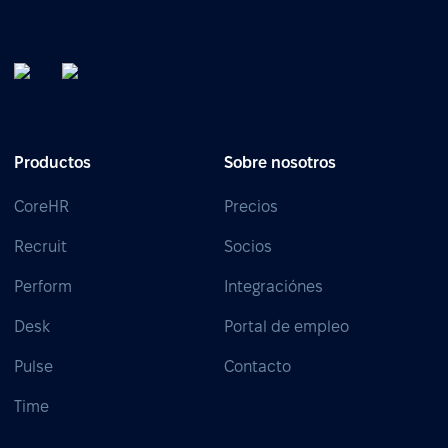
Productos
Sobre nosotros
CoreHR
Precios
Recruit
Socios
Perform
Integraciónes
Desk
Portal de empleo
Pulse
Contacto
Time