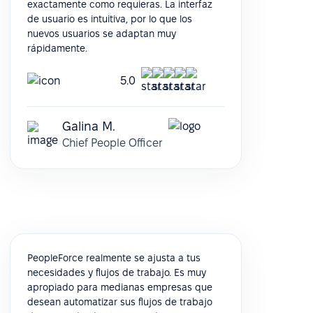
exactamente como requieras. La interfaz
de usuario es intuitiva, por lo que los
nuevos usuarios se adaptan muy
rápidamente.
5.0
Galina M.
Chief People Officer
PeopleForce realmente se ajusta a tus
necesidades y flujos de trabajo. Es muy
apropiado para medianas empresas que
desean automatizar sus flujos de trabajo