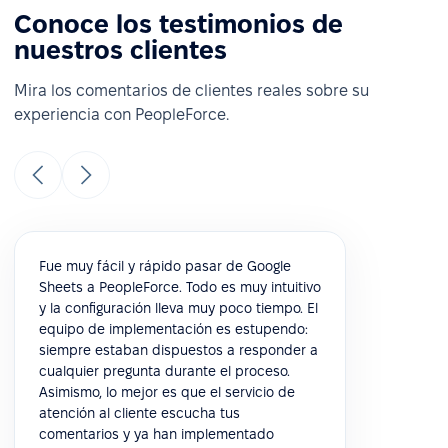
Conoce los testimonios de
nuestros clientes
Mira los comentarios de clientes reales sobre su
experiencia con PeopleForce.
Fue muy fácil y rápido pasar de Google
Sheets a PeopleForce. Todo es muy intuitivo
y la configuración lleva muy poco tiempo. El
equipo de implementación es estupendo:
siempre estaban dispuestos a responder a
cualquier pregunta durante el proceso.
Asimismo, lo mejor es que el servicio de
atención al cliente escucha tus
comentarios y ya han implementado