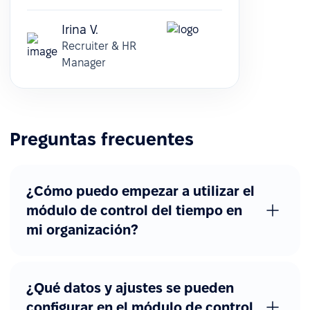
Irina V.
Recruiter & HR
Manager
Preguntas frecuentes
¿Cómo puedo empezar a utilizar el
módulo de control del tiempo en
mi organización?
¿Qué datos y ajustes se pueden
configurar en el módulo de control