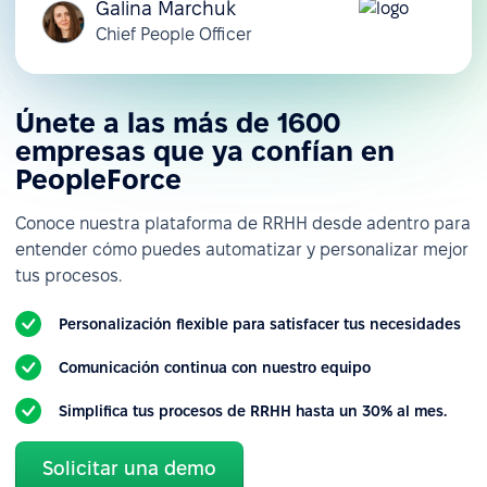
Galina Marchuk
Chief People Officer
Únete a las más de 1600
empresas que ya confían en
PeopleForce
Conoce nuestra plataforma de RRHH desde adentro para
entender cómo puedes automatizar y personalizar mejor
tus procesos.
Personalización flexible para satisfacer tus necesidades
Comunicación continua con nuestro equipo
Simplifica tus procesos de RRHH hasta un 30% al mes.
Solicitar una demo