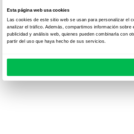
Esta página web usa cookies
Las cookies de este sitio web se usan para personalizar el c
analizar el tráfico. Además, compartimos información sobre e
publicidad y análisis web, quienes pueden combinarla con ot
partir del uso que haya hecho de sus servicios.