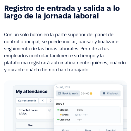
Registro de entrada y salida a lo
largo de la jornada laboral
Con un solo botón en la parte superior del panel de
control principal, se puede iniciar, pausar y finalizar el
seguimiento de las horas laborales. Permite a tus
empleados controlar fácilmente su tiempo y la
plataforma registrará automáticamente quiénes, cuándo
y durante cuánto tiempo han trabajado.