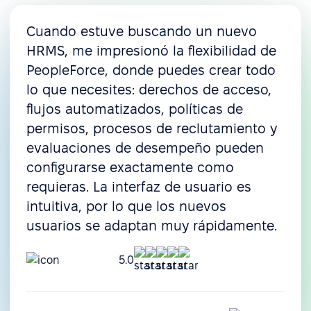
Cuando estuve buscando un nuevo
HRMS, me impresionó la flexibilidad de
PeopleForce, donde puedes crear todo
lo que necesites: derechos de acceso,
flujos automatizados, políticas de
permisos, procesos de reclutamiento y
evaluaciones de desempeño pueden
configurarse exactamente como
requieras. La interfaz de usuario es
intuitiva, por lo que los nuevos
usuarios se adaptan muy rápidamente.
5.0