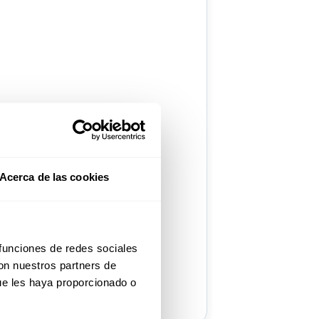
Acerca de las cookies
 funciones de redes sociales
con nuestros partners de
ue les haya proporcionado o