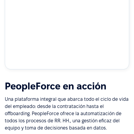
PeopleForce en acción
Una plataforma integral que abarca todo el ciclo de vida
del empleado: desde la contratación hasta el
offboarding. PeopleForce ofrece la automatización de
todos los procesos de RR. HH., una gestión eficaz del
equipo y toma de decisiones basada en datos.