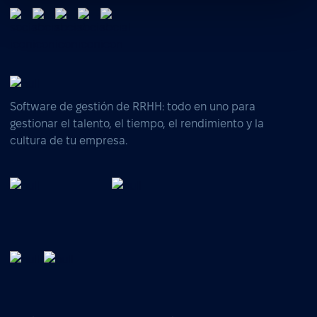
Software de gestión de RRHH: todo en uno para
gestionar el talento, el tiempo, el rendimiento y la
cultura de tu empresa.