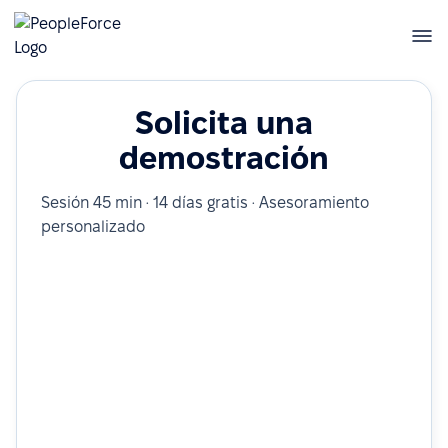
Solicita una
demostración
Sesión 45 min · 14 días gratis · Asesoramiento
personalizado