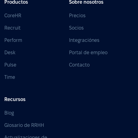
Productos
Sobre nosotros
CoreHR
Precios
Recruit
Socios
Perform
Integraciónes
Desk
Portal de empleo
Pulse
Contacto
Time
Recursos
Blog
Glosario de RRHH
Actualizaciones de