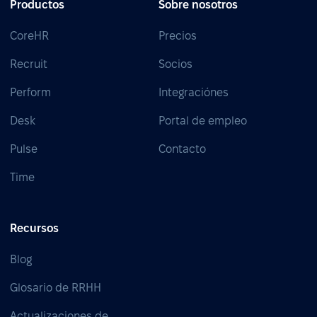
Productos
Sobre nosotros
CoreHR
Precios
Recruit
Socios
Perform
Integraciónes
Desk
Portal de empleo
Pulse
Contacto
Time
Recursos
Blog
Glosario de RRHH
Actualizaciones de