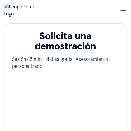
Solicita una
demostración
Sesión 45 min · 14 días gratis · Asesoramiento
personalizado