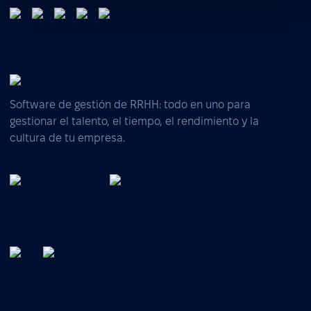
Software de gestión de RRHH: todo en uno para
gestionar el talento, el tiempo, el rendimiento y la
cultura de tu empresa.