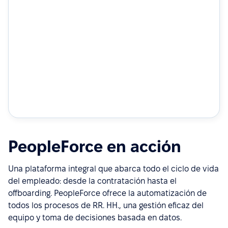
PeopleForce en acción
Una plataforma integral que abarca todo el ciclo de vida
del empleado: desde la contratación hasta el
offboarding. PeopleForce ofrece la automatización de
todos los procesos de RR. HH., una gestión eficaz del
equipo y toma de decisiones basada en datos.