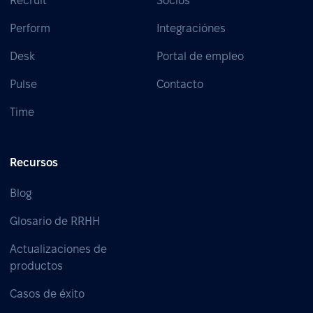
Recruit
Socios
Perform
Integraciónes
Desk
Portal de empleo
Pulse
Contacto
Time
Recursos
Blog
Glosario de RRHH
Actualizaciones de
productos
Casos de éxito