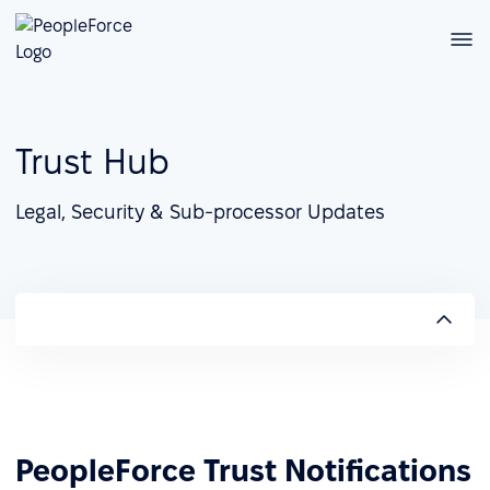
Trust Hub
Legal, Security & Sub-processor Updates
PeopleForce Trust Notifications