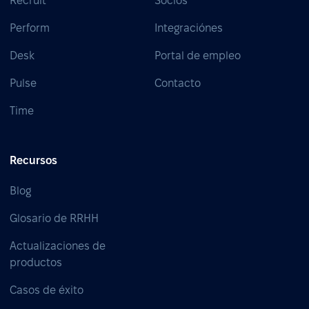
Recruit
Socios
Perform
Integraciónes
Desk
Portal de empleo
Pulse
Contacto
Time
Recursos
Blog
Glosario de RRHH
Actualizaciones de
productos
Casos de éxito