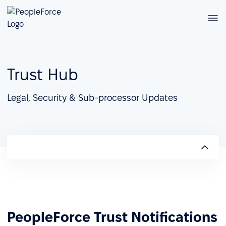
Trust Hub
Legal, Security & Sub-processor Updates
PeopleForce Trust Notifications