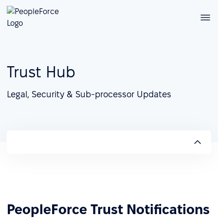
Trust Hub
Legal, Security & Sub-processor Updates
PeopleForce Trust Notifications