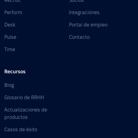
Recruit
Socios
Perform
Integraciónes
Desk
Portal de empleo
Pulse
Contacto
Time
Recursos
Blog
Glosario de RRHH
Actualizaciones de
productos
Casos de éxito