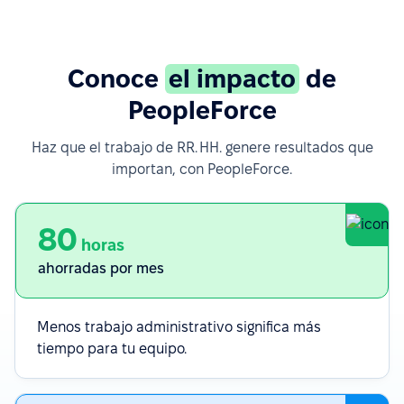
Conoce
el impacto
de
PeopleForce
Haz que el trabajo de RR. HH. genere resultados que
importan, con PeopleForce.
80
horas
ahorradas por mes
Menos trabajo administrativo significa más
tiempo para tu equipo.