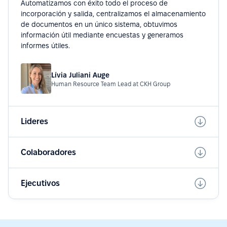
Automatizamos con éxito todo el proceso de
incorporación y salida, centralizamos el almacenamiento
de documentos en un único sistema, obtuvimos
información útil mediante encuestas y generamos
informes útiles.
Lívia Juliani Auge
Human Resource Team Lead at CKH Group
Lideres
Colaboradores
Ejecutivos