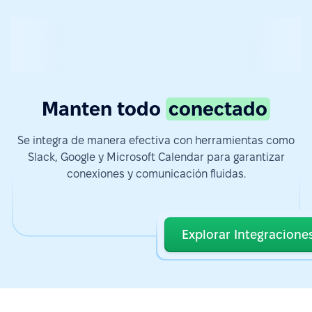
Manten todo
conectado
Se integra de manera efectiva con herramientas como
Slack, Google y Microsoft Calendar para garantizar
conexiones y comunicación fluidas.
Explorar Integracione