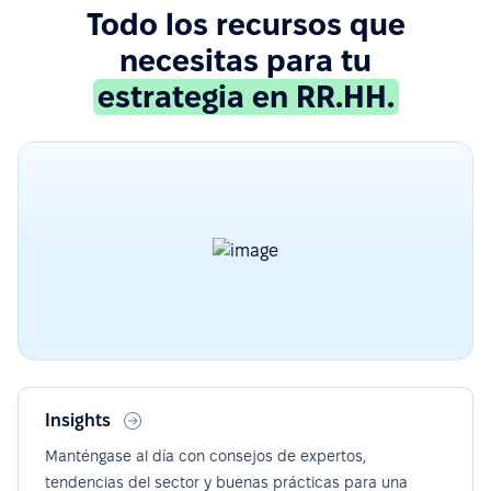
Todo los recursos que
necesitas para tu
estrategia en RR.HH.
Insights
Manténgase al día con consejos de expertos,
tendencias del sector y buenas prácticas para una