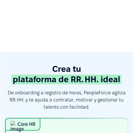
Crea tu
plataforma de RR. HH. ideal
De onboarding a registro de horas, PeopleForce agiliza
RR. HH. y te ayuda a contratar, motivar y gestionar tu
talento con facilidad.
Core HR