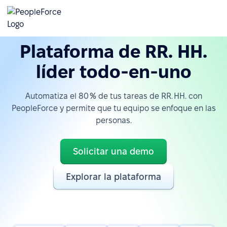
Plataforma de RR. HH.
líder todo-en-uno
Automatiza el 80 % de tus tareas de RR. HH. con
PeopleForce y permite que tu equipo se enfoque en las
personas.
Solicitar una demo
Explorar la plataforma