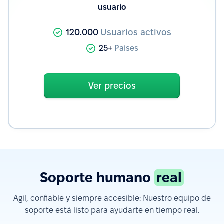
usuario
120.000
Usuarios activos
25+
Paises
Ver precios
Soporte humano
real
Agil, confiable y siempre accesible: Nuestro equipo de
soporte está listo para ayudarte en tiempo real.