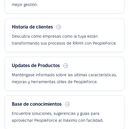
mejor gestión.
Historia de clientes
Descubra cómo empresas como la tuya están
transformando sus procesos de RRHH con PeopleForce.
Updates de Productos
Manténgase informado sobre las últimas características,
mejoras y herramientas útiles de PeopleForce.
Base de conocimientos
Encuentre soluciones, sugerencias y guías para
aprovechar PeopleForce al máximo con facilidad.