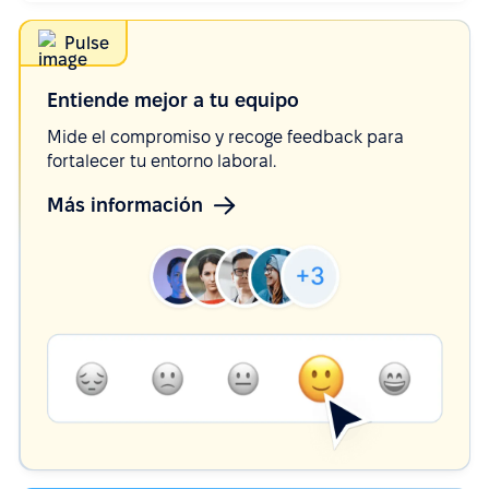
Pulse
Entiende mejor a tu
equipo
Mide el compromiso y recoge feedback para
fortalecer tu entorno laboral.
Más información