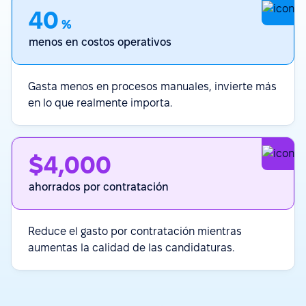
40
%
menos en costos operativos
Gasta menos en procesos manuales, invierte más
en lo que realmente importa.
$4,000
ahorrados por contratación
Reduce el gasto por contratación mientras
aumentas la calidad de las candidaturas.