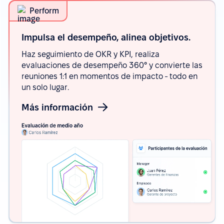
Perform
Impulsa el desempeño, alinea
objetivos.
Haz seguimiento de OKR y KPI, realiza
evaluaciones de desempeño 360° y convierte las
reuniones 1:1 en momentos de impacto - todo en
un solo lugar.
Más información