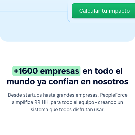
Calcular tu impacto
+1600 empresas
en todo el
mundo ya confían en nosotros
Desde startups hasta grandes empresas, PeopleForce
simplifica RR. HH. para todo el equipo - creando un
sistema que todos disfrutan usar.