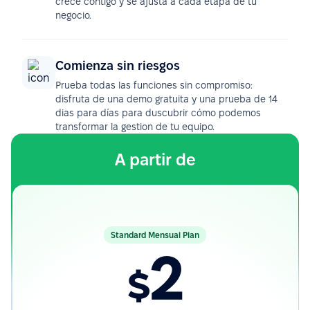
crece contigo y se ajusta a cada etapa de tu
negocio.
Comienza sin riesgos
Prueba todas las funciones sin compromiso:
disfruta de una demo gratuita y una prueba de 14
dias para días para duscubrir cómo podemos
transformar la gestion de tu equipo.
A partir de
Standard Mensual Plan
2
$