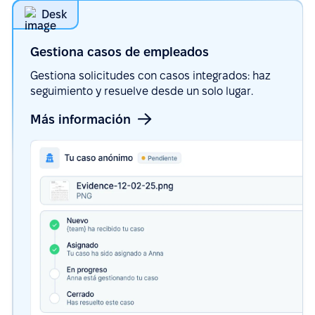
Desk
Gestiona casos de
empleados
Gestiona solicitudes con casos integrados: haz
seguimiento y resuelve desde un solo lugar.
Más información