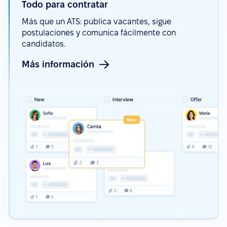
Todo para
contratar
Más que un ATS: publica vacantes, sigue
postulaciones y comunica fácilmente con
candidatos.
Más información