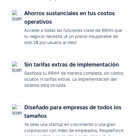
Ahorros sustanciales en tus costos
operativos
Accede a todas las funciones clave de RRHH que
tu negocio necesita ¡A un precio insuperable de
solo 2$ por usuario al mes!
Sin tarifas extras de implementación
Gestiona tu RRHH de manera completa, sin costos
ocultos ni tarifas extras. La implementación del
sistema está incluida.
Diseñado para empresas de todos los
tamaños
Ya seas una startup en crecimiento o una gran
corporacion con miles de empleados, PeopleForce