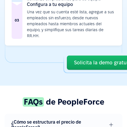
Configura a tu equipo
Una vez que su cuenta esté lista, agregue a sus
empleados sin esfuerzo, desde nuevos
03
empleados hasta miembros actuales del
equipo, y simplifique sus tareas diarias de
RR.HH.
Solicita la demo gratu
FAQs
de PeopleForce
¿Cómo se estructura el precio de