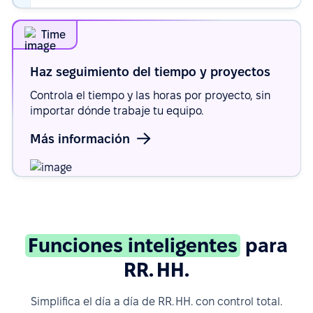
Time
Haz seguimiento del tiempo y
proyectos
Controla el tiempo y las horas por proyecto, sin
importar dónde trabaje tu equipo.
Más información
Funciones inteligentes
para
RR. HH.
Simplifica el día a día de RR. HH. con control total.