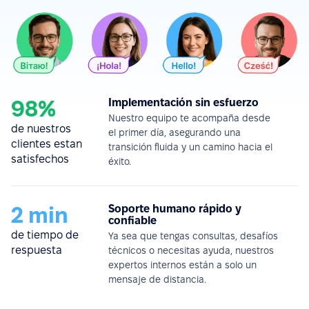
98%
Implementación sin esfuerzo
Nuestro equipo te acompaña desde
de nuestros
el primer día, asegurando una
clientes estan
transición fluida y un camino hacia el
satisfechos
éxito.
2 min
Soporte humano rápido y
confiable
de tiempo de
Ya sea que tengas consultas, desafíos
respuesta
técnicos o necesitas ayuda, nuestros
expertos internos están a solo un
mensaje de distancia.