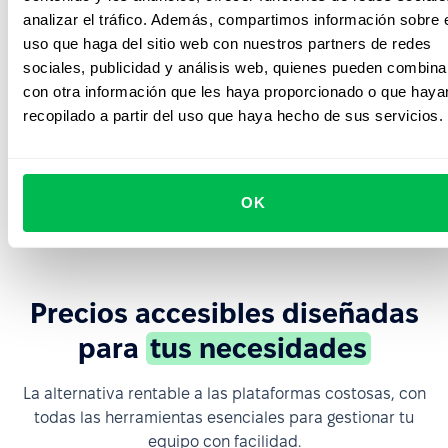
analizar el tráfico. Además, compartimos información sobre 
uso que haga del sitio web con nuestros partners de redes
Workflows
sociales, publicidad y análisis web, quienes pueden combina
con otra información que les haya proporcionado o que haya
recopilado a partir del uso que haya hecho de sus servicios.
Formularios
Firma
OK
Precios accesibles diseñadas
para
tus necesidades
La alternativa rentable a las plataformas costosas, con
todas las herramientas esenciales para gestionar tu
equipo con facilidad.