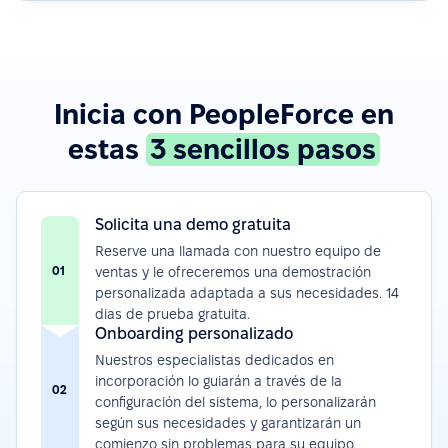
Inicia con PeopleForce en
estas
3 sencillos pasos
Solicita una demo gratuita
Reserve una llamada con nuestro equipo de
01
ventas y le ofreceremos una demostración
personalizada adaptada a sus necesidades. 14
dias de prueba gratuita.
Onboarding personalizado
Nuestros especialistas dedicados en
incorporación lo guiarán a través de la
02
configuración del sistema, lo personalizarán
según sus necesidades y garantizarán un
comienzo sin problemas para su equipo.