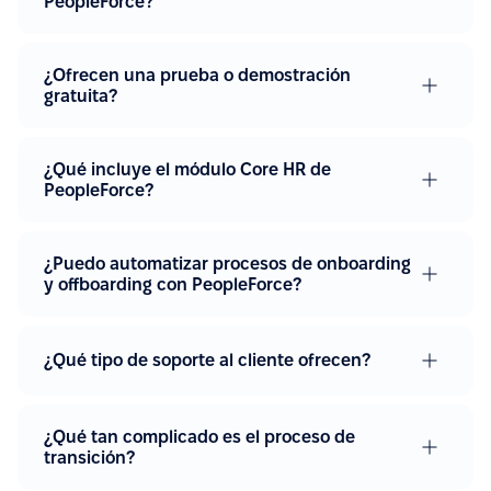
PeopleForce?
¿Ofrecen una prueba o demostración
gratuita?
¿Qué incluye el módulo Core HR de
PeopleForce?
¿Puedo automatizar procesos de onboarding
y offboarding con PeopleForce?
¿Qué tipo de soporte al cliente ofrecen?
¿Qué tan complicado es el proceso de
transición?