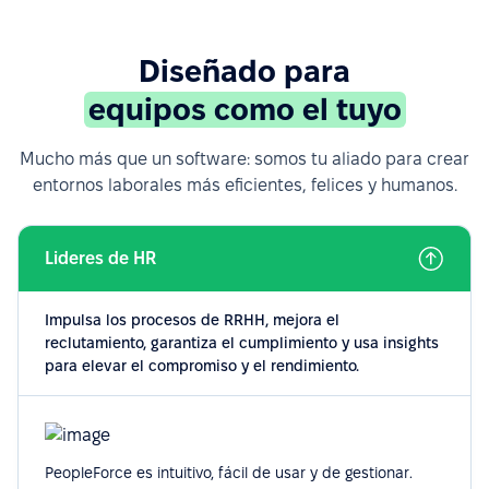
Diseñado para
equipos como el tuyo
Mucho más que un software: somos tu aliado para crear
entornos laborales más eficientes, felices y humanos.
Lideres de HR
Impulsa los procesos de RRHH, mejora el
reclutamiento, garantiza el cumplimiento y usa insights
para elevar el compromiso y el rendimiento.
PeopleForce es intuitivo, fácil de usar y de gestionar.