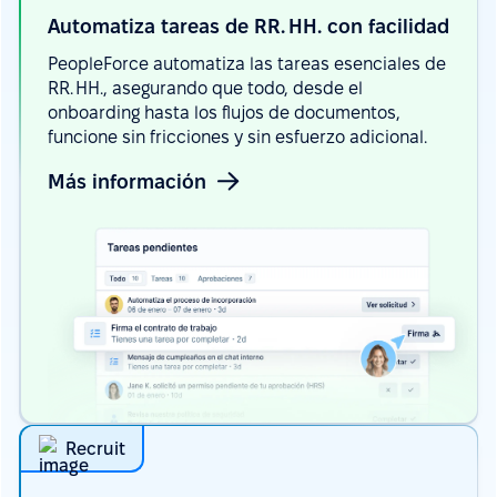
Automatiza tareas de RR. HH. con
facilidad
PeopleForce automatiza las tareas esenciales de
RR. HH., asegurando que todo, desde el
onboarding hasta los flujos de documentos,
funcione sin fricciones y sin esfuerzo adicional.
Más información
Recruit