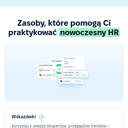
Zasoby, które pomogą Ci
praktykować
nowoczesny HR
Wskazówki
Korzystaj z wiedzy ekspertów, przeglądów trendów i