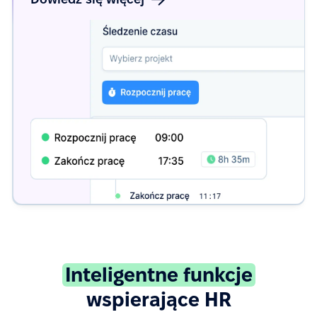
Inteligentne funkcje
wspierające HR