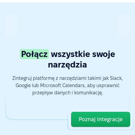
Połącz
wszystkie swoje
narzędzia
Zintegruj platformę z narzędziami takimi jak Slack,
Google lub Microsoft Calendars, aby usprawnić
przepływ danych i komunikację.
Poznaj integracje