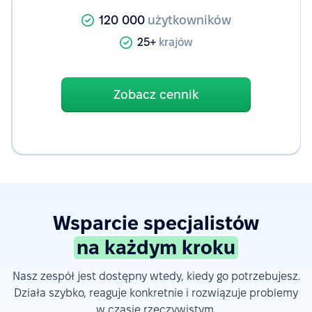
120 000
użytkowników
25+
krajów
Zobacz cennik
Wsparcie specjalistów
na każdym kroku
Nasz zespół jest dostępny wtedy, kiedy go potrzebujesz.
Działa szybko, reaguje konkretnie i rozwiązuje problemy
w czasie rzeczywistym.