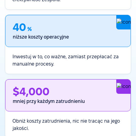
40
%
niższe koszty operacyjne
Inwestuj w to, co ważne, zamiast przepłacać za
manualne procesy.
$4,000
mniej przy każdym zatrudnieniu
Obniż koszty zatrudnienia, nic nie tracąc na jego
jakości.