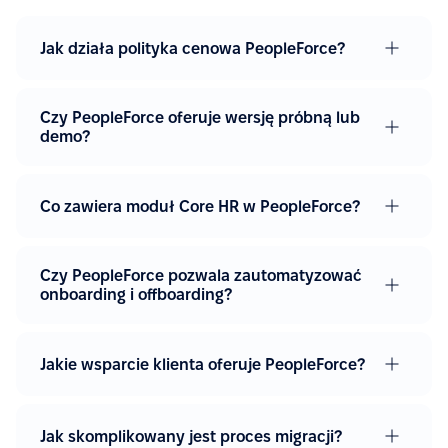
Jak działa polityka cenowa PeopleForce?
Czy PeopleForce oferuje wersję próbną lub
demo?
Co zawiera moduł Core HR w PeopleForce?
Czy PeopleForce pozwala zautomatyzować
onboarding i offboarding?
Jakie wsparcie klienta oferuje PeopleForce?
Jak skomplikowany jest proces migracji?