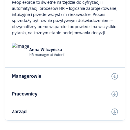
PeopleForce to świetne narzędzie do cyfryzacji i
automatyzacji procesów HR – logicznie zaprojektowane,
intuicyjne i przede wszystkim niezawodne. Proces
sprzedaży był równie pozytywnym doświadczeniem –
otrzymaliśmy pełne wsparcie i odpowiedzi na wszystkie
pytania, na każdym etapie podejmowania decyzji.
Anna Wilczyńska
HR manager at Autenti
Managerowie
Pracownicy
Zarząd