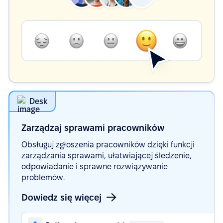
Desk
Zarządzaj sprawami
pracowników
Obsługuj zgłoszenia pracowników dzięki funkcji
zarządzania sprawami, ułatwiającej śledzenie,
odpowiadanie i sprawne rozwiązywanie
problemów.
Dowiedz się więcej