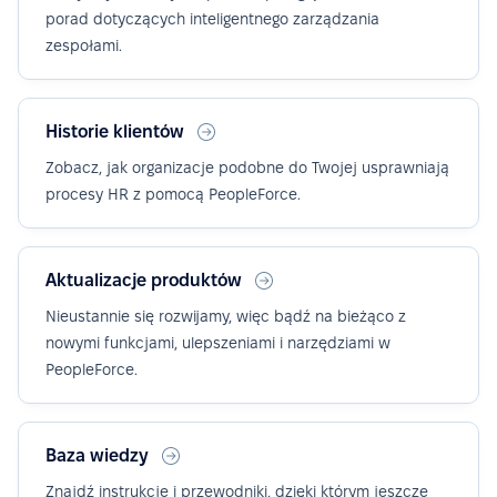
porad dotyczących inteligentnego zarządzania
zespołami.
Historie klientów
Zobacz, jak organizacje podobne do Twojej usprawniają
procesy HR z pomocą PeopleForce.
Aktualizacje produktów
Nieustannie się rozwijamy, więc bądź na bieżąco z
nowymi funkcjami, ulepszeniami i narzędziami w
PeopleForce.
Baza wiedzy
Znajdź instrukcje i przewodniki, dzięki którym jeszcze