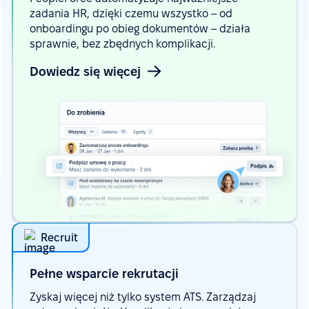
zadania HR, dzięki czemu wszystko – od
onboardingu po obieg dokumentów – działa
sprawnie, bez zbędnych komplikacji.
Dowiedz się więcej
Recruit
Pełne wsparcie
rekrutacji
Zyskaj więcej niż tylko system ATS. Zarządzaj