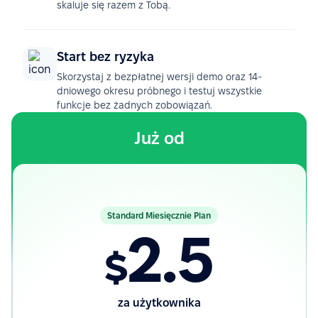
skaluje się razem z Tobą.
Start bez ryzyka
Skorzystaj z bezpłatnej wersji demo oraz 14-
dniowego okresu próbnego i testuj wszystkie
funkcje bez żadnych zobowiązań.
Już od
Standard Miesięcznie Plan
2.5
$
za użytkownika