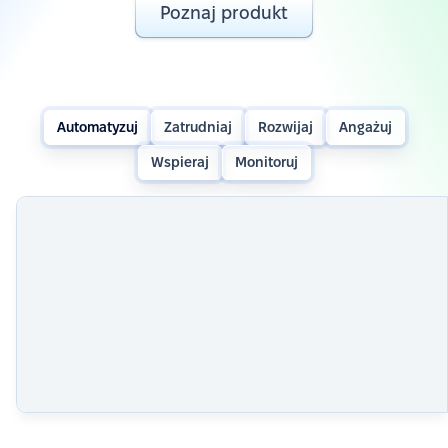
Poznaj produkt
Automatyzuj
Zatrudniaj
Rozwijaj
Angażuj
Wspieraj
Monitoruj