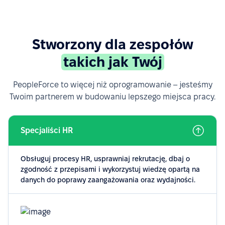
Stworzony dla zespołów
takich jak Twój
PeopleForce to więcej niż oprogramowanie – jesteśmy
Twoim partnerem w budowaniu lepszego miejsca pracy.
Specjaliści HR
Obsługuj procesy HR, usprawniaj rekrutację, dbaj o
zgodność z przepisami i wykorzystuj wiedzę opartą na
danych do poprawy zaangażowania oraz wydajności.