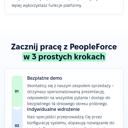
lepiej wykorzystasz funkcje platformy.
Zacznij pracę z PeopleForce
w 3 prostych krokach
Bezpłatne demo
Skontaktuj się z naszym zespołem sprzedaży –
01
otrzymasz spersonalizowaną prezentację,
odpowiedzi na wszystkie pytania i dostęp do
bezpłatnego 14-dniowego okresu próbnego.
Indywidualne wdrożenie
Nasi specjaliści przeprowadzą Cię przez
konfigurację systemu, dopasują rozwiązanie do
02