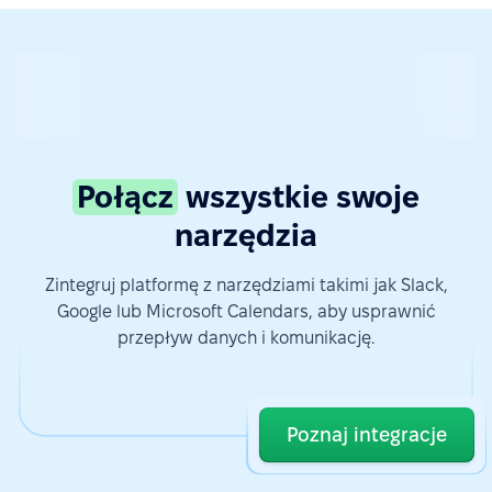
Połącz
wszystkie swoje
narzędzia
Zintegruj platformę z narzędziami takimi jak Slack,
Google lub Microsoft Calendars, aby usprawnić
przepływ danych i komunikację.
Poznaj integracje