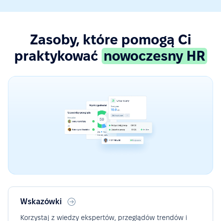
Zasoby, które pomogą Ci
praktykować
nowoczesny HR
Wskazówki
Korzystaj z wiedzy ekspertów, przeglądów trendów i