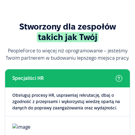
Stworzony dla zespołów
takich jak Twój
PeopleForce to więcej niż oprogramowanie – jesteśmy
Twoim partnerem w budowaniu lepszego miejsca pracy.
Specjaliści HR
Obsługuj procesy HR, usprawniaj rekrutację, dbaj o
zgodność z przepisami i wykorzystuj wiedzę opartą na
danych do poprawy zaangażowania oraz wydajności.