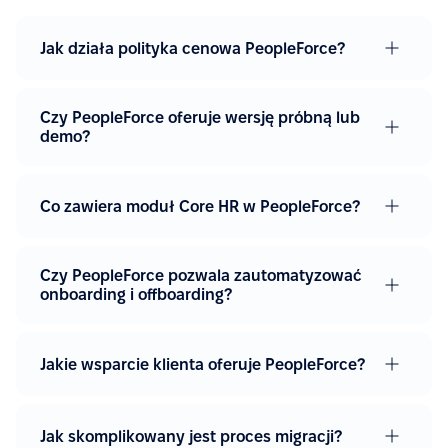
Jak działa polityka cenowa PeopleForce?
Czy PeopleForce oferuje wersję próbną lub
demo?
Co zawiera moduł Core HR w PeopleForce?
Czy PeopleForce pozwala zautomatyzować
onboarding i offboarding?
Jakie wsparcie klienta oferuje PeopleForce?
Jak skomplikowany jest proces migracji?