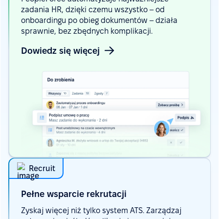
zadania HR, dzięki czemu wszystko – od
onboardingu po obieg dokumentów – działa
sprawnie, bez zbędnych komplikacji.
Dowiedz się więcej
Recruit
Pełne wsparcie
rekrutacji
Zyskaj więcej niż tylko system ATS. Zarządzaj