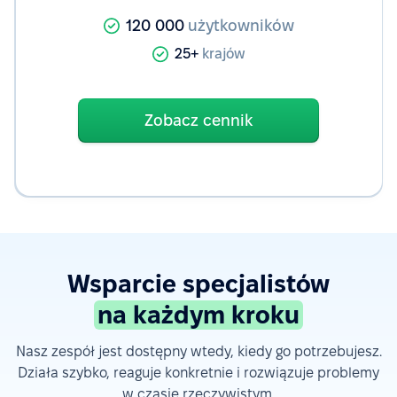
120 000
użytkowników
25+
krajów
Zobacz cennik
Wsparcie specjalistów
na każdym kroku
Nasz zespół jest dostępny wtedy, kiedy go potrzebujesz.
Działa szybko, reaguje konkretnie i rozwiązuje problemy
w czasie rzeczywistym.