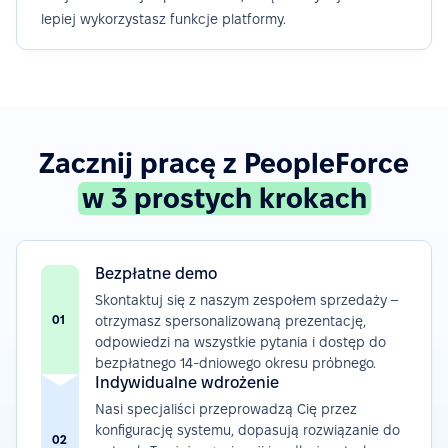
lepiej wykorzystasz funkcje platformy.
Zacznij pracę z PeopleForce
w 3 prostych krokach
Bezpłatne demo
Skontaktuj się z naszym zespołem sprzedaży –
01
otrzymasz spersonalizowaną prezentację,
odpowiedzi na wszystkie pytania i dostęp do
bezpłatnego 14-dniowego okresu próbnego.
Indywidualne wdrożenie
Nasi specjaliści przeprowadzą Cię przez
konfigurację systemu, dopasują rozwiązanie do
02