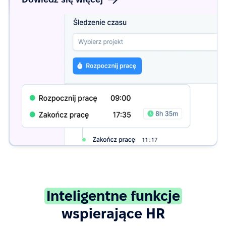
Inteligentne funkcje
wspierające HR