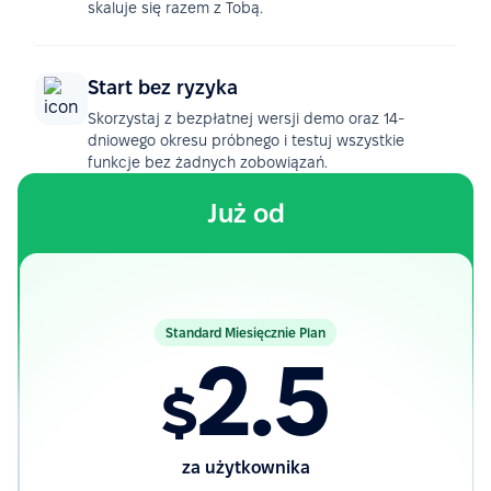
skaluje się razem z Tobą.
Start bez ryzyka
Skorzystaj z bezpłatnej wersji demo oraz 14-
dniowego okresu próbnego i testuj wszystkie
funkcje bez żadnych zobowiązań.
Już od
Standard Miesięcznie Plan
2.5
$
za użytkownika