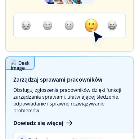
Desk
Zarządzaj sprawami
pracowników
Obsługuj zgłoszenia pracowników dzięki funkcji
zarządzania sprawami, ułatwiającej śledzenie,
odpowiadanie i sprawne rozwiązywanie
problemów.
Dowiedz się więcej