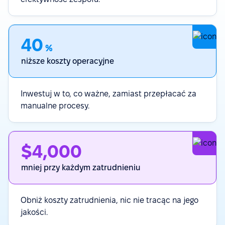
40
%
niższe koszty operacyjne
Inwestuj w to, co ważne, zamiast przepłacać za
manualne procesy.
$4,000
mniej przy każdym zatrudnieniu
Obniż koszty zatrudnienia, nic nie tracąc na jego
jakości.