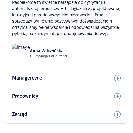
PeopleForce to świetne narzędzie do cyfryzacji i
automatyzacji procesów HR – logicznie zaprojektowane,
intuicyjne i przede wszystkim niezawodne. Proces
sprzedaży był równie pozytywnym doświadczeniem –
otrzymaliśmy pełne wsparcie i odpowiedzi na wszystkie
pytania, na każdym etapie podejmowania decyzji.
Anna Wilczyńska
HR manager at Autenti
Managerowie
Pracownicy
Zarząd