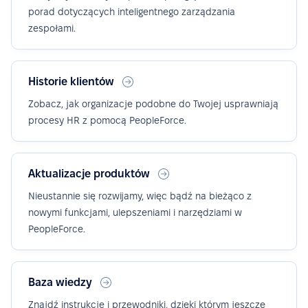
porad dotyczących inteligentnego zarządzania
zespołami.
Historie klientów
Zobacz, jak organizacje podobne do Twojej usprawniają
procesy HR z pomocą PeopleForce.
Aktualizacje produktów
Nieustannie się rozwijamy, więc bądź na bieżąco z
nowymi funkcjami, ulepszeniami i narzędziami w
PeopleForce.
Baza wiedzy
Znajdź instrukcje i przewodniki, dzięki którym jeszcze