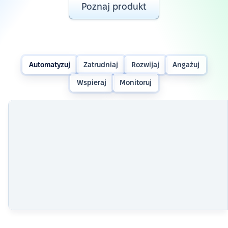
Poznaj produkt
Automatyzuj
Zatrudniaj
Rozwijaj
Angażuj
Wspieraj
Monitoruj