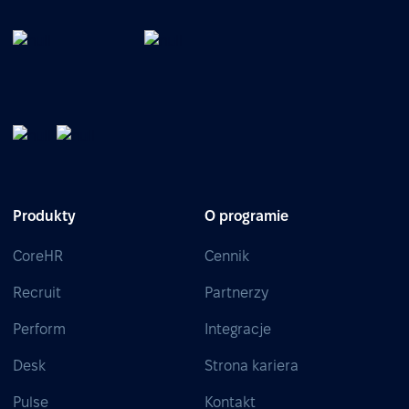
Produkty
O programie
CoreHR
Cennik
Recruit
Partnerzy
Perform
Integracje
Desk
Strona kariera
Pulse
Kontakt