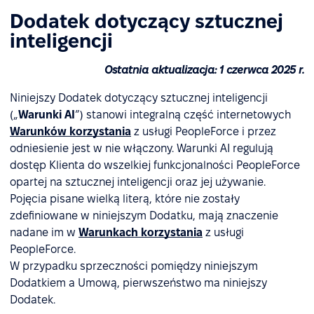
Dodatek dotyczący sztucznej
inteligencji
Ostatnia aktualizacja: 1 czerwca 2025 r.
Niniejszy Dodatek dotyczący sztucznej inteligencji
(„
Warunki AI
”) stanowi integralną część internetowych
Warunków korzystania
z usługi PeopleForce i przez
odniesienie jest w nie włączony. Warunki AI regulują
dostęp Klienta do wszelkiej funkcjonalności PeopleForce
opartej na sztucznej inteligencji oraz jej używanie.
Pojęcia pisane wielką literą, które nie zostały
zdefiniowane w niniejszym Dodatku, mają znaczenie
nadane im w
Warunkach korzystania
z usługi
PeopleForce.
W przypadku sprzeczności pomiędzy niniejszym
Dodatkiem a Umową, pierwszeństwo ma niniejszy
Dodatek.