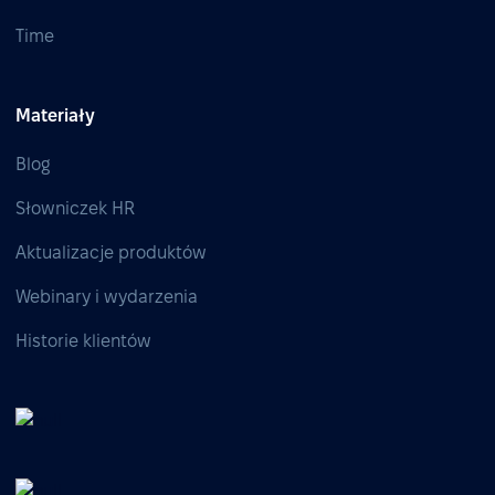
Time
Materiały
Blog
Słowniczek HR
Aktualizacje produktów
Webinary i wydarzenia
Historie klientów