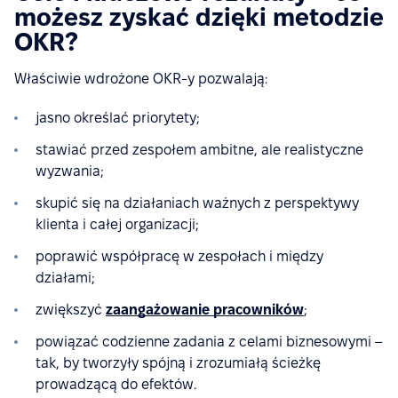
możesz zyskać dzięki metodzie
OKR?
Właściwie wdrożone OKR-y pozwalają:
jasno określać priorytety;
stawiać przed zespołem ambitne, ale realistyczne
wyzwania;
skupić się na działaniach ważnych z perspektywy
klienta i całej organizacji;
poprawić współpracę w zespołach i między
działami;
zwiększyć
zaangażowanie pracowników
;
powiązać codzienne zadania z celami biznesowymi –
tak, by tworzyły spójną i zrozumiałą ścieżkę
prowadzącą do efektów.