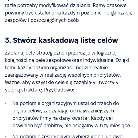
razie potrzeby modyfikować działania. Ramy czasowe
powinny być ustalone na każdym poziomie – organizacji,
zespołów i poszczególnych osób.
3. Stwórz kaskadową listę celów
Zaplanuj cele strategiczne i przełóż je w logicznej
kolejności na cele zespołowe oraz indywidualne. Dzięki
temu każdy poziom organizacji będzie realnie
zaangażowany w realizację wspólnych priorytetów.
Ważne, aby wszystkie cele się zazębiały i tworzyły
spójną strukturę. Przykładowo:
Na poziomie organizacyjnym ustal od trzech do
pięciu celów, zaczynając od najważniejszych
priorytetów firmy na dany kwartał. Każdy cel
powinien być ambitny, ale osiągalny w trzy miesiące.
Na poziomie zespołowym wybierz jeden lub dwa