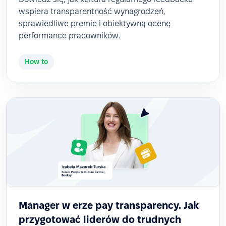
wspiera transparentność wynagrodzeń,
sprawiedliwe premie i obiektywną ocenę
performance pracowników.
How to
Manager w erze pay transparency. Jak
przygotować liderów do trudnych