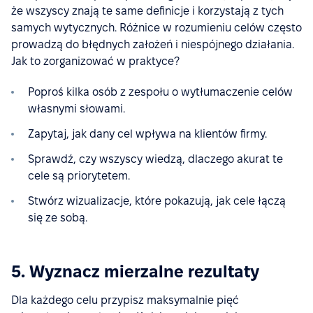
że wszyscy znają te same definicje i korzystają z tych
samych wytycznych. Różnice w rozumieniu celów często
prowadzą do błędnych założeń i niespójnego działania.
Jak to zorganizować w praktyce?
Poproś kilka osób z zespołu o wytłumaczenie celów
własnymi słowami.
Zapytaj, jak dany cel wpływa na klientów firmy.
Sprawdź, czy wszyscy wiedzą, dlaczego akurat te
cele są priorytetem.
Stwórz wizualizacje, które pokazują, jak cele łączą
się ze sobą.
5. Wyznacz mierzalne rezultaty
Dla każdego celu przypisz maksymalnie pięć