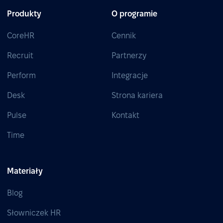
Produkty
O programie
CoreHR
Cennik
Recruit
Partnerzy
Perform
Integracje
Desk
Strona kariera
Pulse
Kontakt
Time
Materiały
Blog
Słowniczek HR