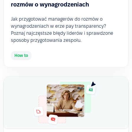
rozmów o wynagrodzeniach
Jak przygotować managerów do rozmów o
wynagrodzeniach w erze pay transparency?
Poznaj najczęstsze błędy liderów i sprawdzone
sposoby przygotowania zespołu.
How to