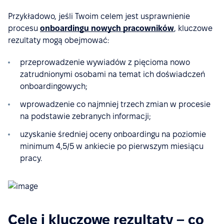
Przykładowo, jeśli Twoim celem jest usprawnienie
procesu
onboardingu nowych pracowników
, kluczowe
rezultaty mogą obejmować:
przeprowadzenie wywiadów z pięcioma nowo
zatrudnionymi osobami na temat ich doświadczeń
onboardingowych;
wprowadzenie co najmniej trzech zmian w procesie
na podstawie zebranych informacji;
uzyskanie średniej oceny onboardingu na poziomie
minimum 4,5/5 w ankiecie po pierwszym miesiącu
pracy.
Cele i kluczowe rezultaty – co