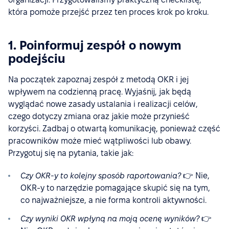
która pomoże przejść przez ten proces krok po kroku.
1. Poinformuj zespół o nowym
podejściu
Na początek zapoznaj zespół z metodą OKR i jej
wpływem na codzienną pracę. Wyjaśnij, jak będą
wyglądać nowe zasady ustalania i realizacji celów,
czego dotyczy zmiana oraz jakie może przynieść
korzyści. Zadbaj o otwartą komunikację, ponieważ część
pracowników może mieć wątpliwości lub obawy.
Przygotuj się na pytania, takie jak:
Czy OKR-y to kolejny sposób raportowania?
👉 Nie,
OKR-y to narzędzie pomagające skupić się na tym,
co najważniejsze, a nie forma kontroli aktywności.
Czy wyniki OKR wpłyną na moją ocenę wyników?
👉