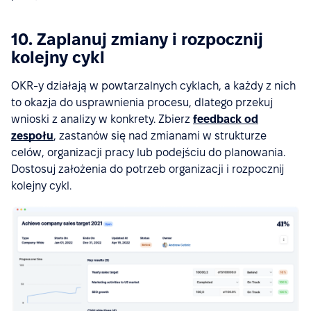
10. Zaplanuj zmiany i rozpocznij
kolejny cykl
OKR-y działają w powtarzalnych cyklach, a każdy z nich
to okazja do usprawnienia procesu, dlatego przekuj
wnioski z analizy w konkrety. Zbierz
feedback od
zespołu
, zastanów się nad zmianami w strukturze
celów, organizacji pracy lub podejściu do planowania.
Dostosuj założenia do potrzeb organizacji i rozpocznij
kolejny cykl.