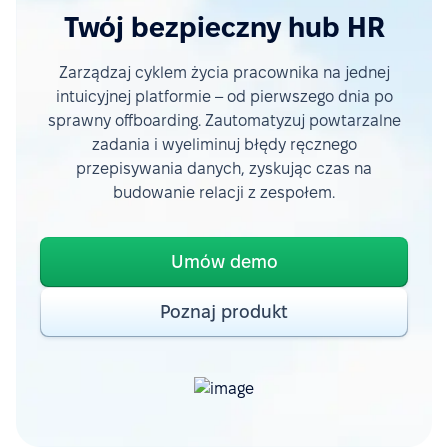
Twój bezpieczny hub HR
Zarządzaj cyklem życia pracownika na jednej
intuicyjnej platformie – od pierwszego dnia po
sprawny offboarding. Zautomatyzuj powtarzalne
zadania i wyeliminuj błędy ręcznego
przepisywania danych, zyskując czas na
budowanie relacji z zespołem.
Umów demo
Poznaj produkt