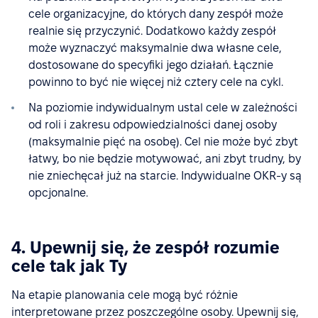
cele organizacyjne, do których dany zespół może
realnie się przyczynić. Dodatkowo każdy zespół
może wyznaczyć maksymalnie dwa własne cele,
dostosowane do specyfiki jego działań. Łącznie
powinno to być nie więcej niż cztery cele na cykl.
Na poziomie indywidualnym ustal cele w zależności
od roli i zakresu odpowiedzialności danej osoby
(maksymalnie pięć na osobę). Cel nie może być zbyt
łatwy, bo nie będzie motywować, ani zbyt trudny, by
nie zniechęcał już na starcie. Indywidualne OKR-y są
opcjonalne.
4. Upewnij się, że zespół rozumie
cele tak jak Ty
Na etapie planowania cele mogą być różnie
interpretowane przez poszczególne osoby. Upewnij się,