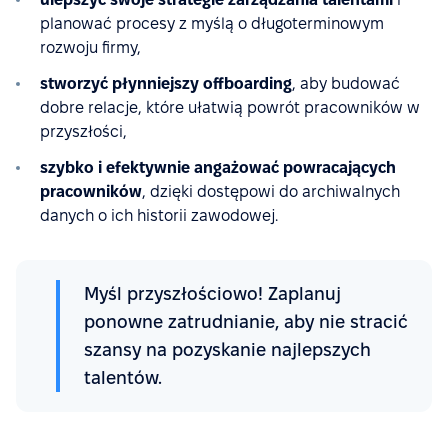
planować procesy z myślą o długoterminowym
rozwoju firmy,
stworzyć płynniejszy offboarding
, aby budować
dobre relacje, które ułatwią powrót pracowników w
przyszłości,
szybko i efektywnie angażować powracających
pracowników
, dzięki dostępowi do archiwalnych
danych o ich historii zawodowej.
Myśl przyszłościowo! Zaplanuj
ponowne zatrudnianie, aby nie stracić
szansy na pozyskanie najlepszych
talentów.