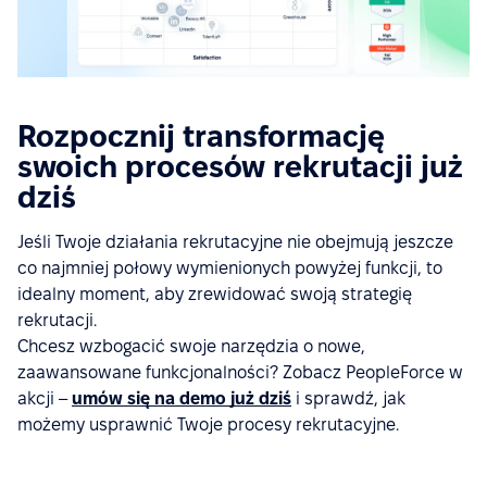
Rozpocznij transformację
swoich procesów rekrutacji już
dziś
Jeśli Twoje działania rekrutacyjne nie obejmują jeszcze
co najmniej połowy wymienionych powyżej funkcji, to
idealny moment, aby zrewidować swoją strategię
rekrutacji.
Chcesz wzbogacić swoje narzędzia o nowe,
zaawansowane funkcjonalności? Zobacz PeopleForce w
akcji –
umów się na demo już dziś
i sprawdź, jak
możemy usprawnić Twoje procesy rekrutacyjne.