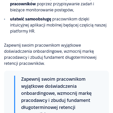
pracowników
poprzez przypisywanie zadań i
bieżące monitorowanie postępów,
ułatwić samoobsługę
pracownikom dzięki
intuicyjnej aplikacji mobilnej będącej częścią naszej
platformy HR.
Zapewnij swoim pracownikom wyjątkowe
doświadczenia onboardingowe, wzmocnij markę
pracodawcy i zbuduj fundament długoterminowej
retencji pracowników.
Zapewnij swoim pracownikom
wyjątkowe doświadczenia
onboardingowe, wzmocnij markę
pracodawcy i zbuduj fundament
długoterminowej retencji