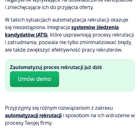
i zniechęcające ich do przyjęcia oferty.
W takich sytuacjach automatyzacja rekrutacji okazuje
się niezastąpiona. Integracja
systemów śledzenia
kandydatów (ATS)
, które usprawniają procesy rekrutacji
i zatrudniania, pozwala nie tylko zminimalizować błędy,
ale także zwiększyć efektywność pracy rekruterów.
Zautomatyzuj proces rekrutacji już dziś
Umów demo
Przyjrzyjmy się różnym rozwiązaniom z zakresu
automatyzacji rekrutacji
i sposobom na ich wdrożenie w
procesy Twojej firmy.