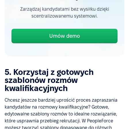
Zarządzaj kandydatami bez wysiłku dzięki
scentralizowanemu systemowi.
Umów demo
5. Korzystaj z gotowych
szablonów rozmów
kwalifikacyjnych
Chcesz jeszcze bardziej uprościć proces zapraszania
kandydatów na rozmowy kwalifikacyjne? Gotowe,
edytowalne szablony rozmów to idealne rozwiązanie,
które usprawnia przebieg rekrutacji. W PeopleForce
możesz tworzyć szablony dopasowane do różnych