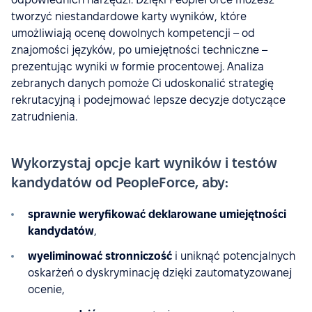
tworzyć niestandardowe karty wyników, które
umożliwiają ocenę dowolnych kompetencji – od
znajomości języków, po umiejętności techniczne –
prezentując wyniki w formie procentowej. Analiza
zebranych danych pomoże Ci udoskonalić strategię
rekrutacyjną i podejmować lepsze decyzje dotyczące
zatrudnienia.
Wykorzystaj opcje kart wyników i testów
kandydatów od PeopleForce, aby:
sprawnie weryfikować deklarowane umiejętności
kandydatów
,
wyeliminować stronniczość
i uniknąć potencjalnych
oskarżeń o dyskryminację dzięki zautomatyzowanej
ocenie,