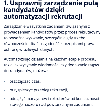
1. Usprawnij zarządzanie pulą
kandydatów dzięki
automatyzacji rekrutacji
Zarządzanie wszystkimi zadaniami związanymi z
prowadzeniem kandydatów przez proces rekrutacyjny
to poważne wyzwanie, szczególnie gdy trzeba
równocześnie dbać o zgodność z przepisami prawa i
ochronę wrażliwych danych.
Automatyzując działania na każdym etapie procesu,
takie jak wysyłanie wiadomości czy dodawanie tagów
do kandydatów, możesz:
oszczędzać czas,
przyspieszyć przebieg rekrutacji,
odciążyć managerów i rekruterów od konieczności
stałego nadzoru nad powtarzalnymi zadaniami.