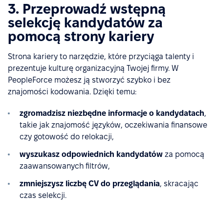
3. Przeprowadź wstępną
selekcję kandydatów za
pomocą strony kariery
Strona kariery to narzędzie, które przyciąga talenty i
prezentuje kulturę organizacyjną Twojej firmy. W
PeopleForce możesz ją stworzyć szybko i bez
znajomości kodowania. Dzięki temu:
zgromadzisz niezbędne informacje o kandydatach
,
takie jak znajomość języków, oczekiwania finansowe
czy gotowość do relokacji,
wyszukasz odpowiednich kandydatów
za pomocą
zaawansowanych filtrów,
zmniejszysz liczbę CV do przeglądania
, skracając
czas selekcji.