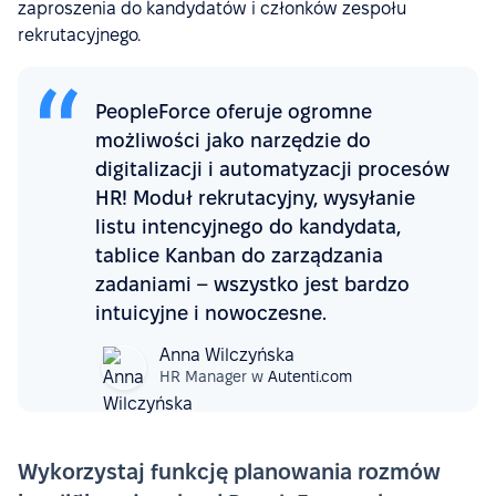
zaproszenia do kandydatów i członków zespołu
rekrutacyjnego.
PeopleForce oferuje ogromne
możliwości jako narzędzie do
digitalizacji i automatyzacji procesów
HR! Moduł rekrutacyjny, wysyłanie
listu intencyjnego do kandydata,
tablice Kanban do zarządzania
zadaniami – wszystko jest bardzo
intuicyjne i nowoczesne.
Anna Wilczyńska
HR Manager w
Autenti.com
Wykorzystaj funkcję planowania rozmów