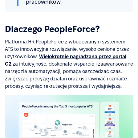
pracowników.
Dlaczego PeopleForce?
Platforma HR PeopleForce z wbudowanym systemem
ATS to innowacyjne rozwiązanie, wysoko cenione przez
użytkowników.
Wielokrotnie nagradzana przez portal
G2
za intuicyjność, doskonałe wsparcie i zaawansowane
narzędzia automatyzacji, pomaga oszczędzać czas,
zwiększać precyzję działań oraz usprawniać rozmaite
procesy, czyniąc rekrutację prostszą i wydajniejszą.