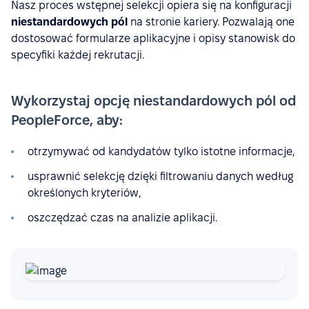
Nasz proces wstępnej selekcji opiera się na konfiguracji
niestandardowych pól
na stronie kariery. Pozwalają one
dostosować formularze aplikacyjne i opisy stanowisk do
specyfiki każdej rekrutacji.
Wykorzystaj opcję niestandardowych pól od
PeopleForce, aby:
otrzymywać od kandydatów tylko istotne informacje,
usprawnić selekcję dzięki filtrowaniu danych według
określonych kryteriów,
oszczędzać czas na analizie aplikacji.