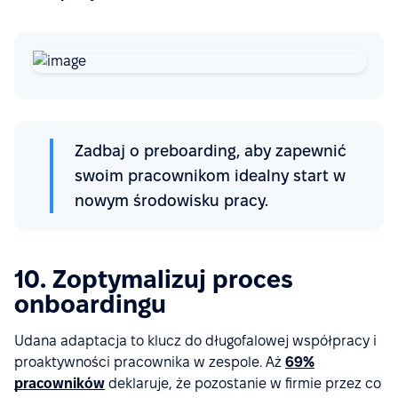
Zadbaj o preboarding, aby zapewnić
swoim pracownikom idealny start w
nowym środowisku pracy.
10. Zoptymalizuj proces
onboardingu
Udana adaptacja to klucz do długofalowej współpracy i
proaktywności pracownika w zespole. Aż
69%
pracowników
deklaruje, że pozostanie w firmie przez co