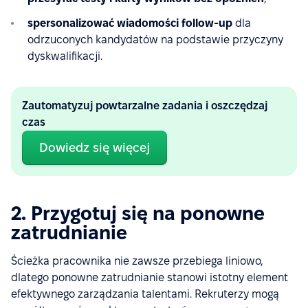
spersonalizować wiadomości follow-up
dla
odrzuconych kandydatów na podstawie przyczyny
dyskwalifikacji.
Zautomatyzuj powtarzalne zadania i oszczędzaj
czas
Dowiedz się więcej
2. Przygotuj się na ponowne
zatrudnianie
Ścieżka pracownika nie zawsze przebiega liniowo,
dlatego ponowne zatrudnianie stanowi istotny element
efektywnego zarządzania talentami. Rekruterzy mogą