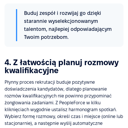
Buduj zespół i rozwijaj go dzięki
starannie wyselekcjonowanym
talentom, najlepiej odpowiadającym
Twoim potrzebom.
4. Z łatwością planuj rozmowy
kwalifikacyjne
Płynny proces rekrutacji buduje pozytywne
doświadczenia kandydatów, dlatego planowanie
rozmów kwalifikacyjnych nie powinno przypominać
żonglowania zadaniami. Z PeopleForce w kilku
kliknięciach wygodnie ustalisz harmonogram spotkań.
Wybierz formę rozmowy, określ czas i miejsce (online lub
stacjonarnie), a następnie wyślij automatyczne