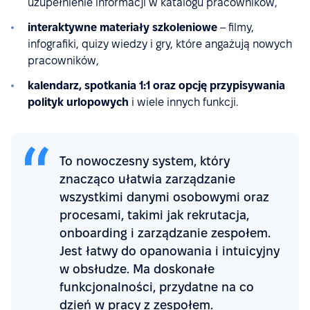
uzupełnienie informacji w katalogu pracowników,
interaktywne materiały szkoleniowe
– filmy,
infografiki, quizy wiedzy i gry, które angażują nowych
pracowników,
kalendarz, spotkania 1:1 oraz opcję przypisywania
polityk urlopowych
i wiele innych funkcji.
To nowoczesny system, który
znacząco ułatwia zarządzanie
wszystkimi danymi osobowymi oraz
procesami, takimi jak rekrutacja,
onboarding i zarządzanie zespołem.
Jest łatwy do opanowania i intuicyjny
w obsłudze. Ma doskonałe
funkcjonalności, przydatne na co
dzień w pracy z zespołem.