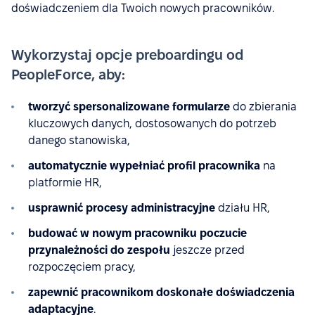
doświadczeniem dla Twoich nowych pracowników.
Wykorzystaj opcje preboardingu od
PeopleForce, aby:
tworzyć spersonalizowane formularze
do zbierania
kluczowych danych, dostosowanych do potrzeb
danego stanowiska,
automatycznie wypełniać profil pracownika
na
platformie HR,
usprawnić procesy administracyjne
działu HR,
budować w nowym pracowniku poczucie
przynależności do zespołu
jeszcze przed
rozpoczęciem pracy,
zapewnić pracownikom doskonałe doświadczenia
adaptacyjne
.