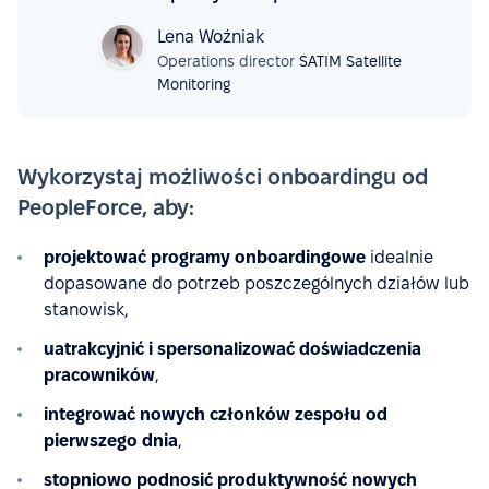
Lena Woźniak
Operations director
SATIM Satellite
Monitoring
Wykorzystaj możliwości onboardingu od
PeopleForce, aby:
projektować programy onboardingowe
idealnie
dopasowane do potrzeb poszczególnych działów lub
stanowisk,
uatrakcyjnić i spersonalizować doświadczenia
pracowników
,
integrować nowych członków zespołu od
pierwszego dnia
,
stopniowo podnosić produktywność nowych