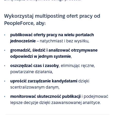
Wykorzystaj multiposting ofert pracy od
PeopleForce, aby:
publikować oferty pracy na wielu portalach
jednocześnie
– natychmiast i bez wysiłku,
gromadzić, śledzić i analizować otrzymywane
odpowiedzi w jednym systemie
,
oszczędzać czas i zasoby
, eliminując ręczne,
powtarzalne działania,
uprościć zarządzanie kandydatami
dzięki
scentralizowanym danym,
monitorować skuteczność publikacji
i podejmować
lepsze decyzje dzięki zaawansowanej analityce.