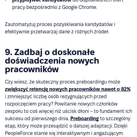
pracy bezpośrednio z Google Chrome.
Zautomatyzuj proces pozyskiwania kandydatów i
efektywnie przetwarzaj dane z różnych źródeł.
9. Zadbaj o doskonałe
doświadczenia nowych
pracowników
Czy wiesz, że skuteczny proces preboardingu może
zwiększyć retencję nowych pracowników nawet o 82%
i zmniejszyć liczbę osób rezygnujących przed
rozpoczęciem pracy? Powitanie nowych członków
zespołu to coś więcej niż uścisk dłoni – to fundament ich
sukcesu od pierwszego dnia.
Preboarding
to szczególny
etap, który może przesądzić o dalszej adaptacji. Dzięki
PeopleForce stanie się interaktywnym i angażującym