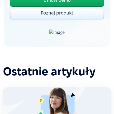
Umów demo
Poznaj produkt
Ostatnie artykuły