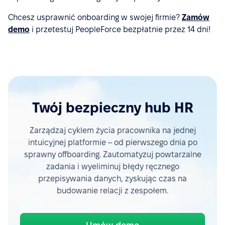
Chcesz usprawnić onboarding w swojej firmie?
Zamów
demo
i przetestuj PeopleForce bezpłatnie przez 14 dni!
Twój bezpieczny hub HR
Zarządzaj cyklem życia pracownika na jednej
intuicyjnej platformie – od pierwszego dnia po
sprawny offboarding. Zautomatyzuj powtarzalne
zadania i wyeliminuj błędy ręcznego
przepisywania danych, zyskując czas na
budowanie relacji z zespołem.