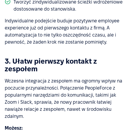
Tworzyć zindywidualizowane ścieżki wdrożeniowe
dostosowane do stanowiska.
Indywidualne podejście buduje pozytywne employee
experience już od pierwszego kontaktu z firmą. A
automatyzacja to nie tylko oszczędność czasu, ale i
pewność, że żaden krok nie zostanie pominięty.
3. Ułatw pierwszy kontakt z
zespołem
Wczesna integracja z zespołem ma ogromny wpływ na
poczucie przynależności. Połączenie PeopleForce z
popularnymi narzędziami do komunikacji, takimi jak
Zoom i Slack, sprawia, że nowy pracownik łatwiej
nawiąże relacje z zespołem, nawet w środowisku
zdalnym.
Możesz: