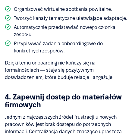
Organizować wirtualne spotkania powitalne.
Tworzyć kanały tematyczne ułatwiające adaptację.
Automatycznie przedstawiać nowego członka
zespołu.
Przypisywać zadania onboardingowe do
konkretnych zespołów.
Dzięki temu onboarding nie kończy się na
formalnościach — staje się pozytywnym
doświadczeniem, które buduje relacje i angażuje.
4. Zapewnij dostęp do materiałów
firmowych
Jednym z najczęstszych źródeł frustracji u nowych
pracowników jest brak dostępu do potrzebnych
informacji. Centralizacja danych znacząco upraszcza