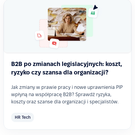
B2B po zmianach legislacyjnych: koszt,
ryzyko czy szansa dla organizacji?
Jak zmiany w prawie pracy i nowe uprawnienia PIP
wpłyną na współpracę B2B? Sprawdź ryzyka,
koszty oraz szanse dla organizacji i specjalistów.
HR Tech