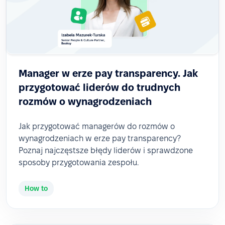
Manager w erze pay transparency. Jak
przygotować liderów do trudnych
rozmów o wynagrodzeniach
Jak przygotować managerów do rozmów o
wynagrodzeniach w erze pay transparency?
Poznaj najczęstsze błędy liderów i sprawdzone
sposoby przygotowania zespołu.
How to