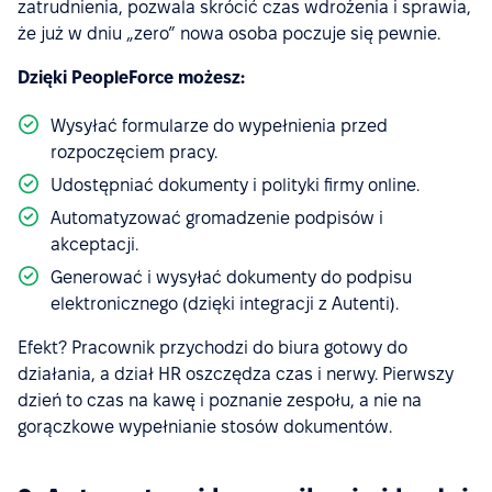
zatrudnienia, pozwala skrócić czas wdrożenia i sprawia,
że już w dniu „zero” nowa osoba poczuje się pewnie.
Dzięki PeopleForce możesz:
Wysyłać formularze do wypełnienia przed
rozpoczęciem pracy.
Udostępniać dokumenty i polityki firmy online.
Automatyzować gromadzenie podpisów i
akceptacji.
Generować i wysyłać dokumenty do podpisu
elektronicznego (dzięki integracji z Autenti).
Efekt? Pracownik przychodzi do biura gotowy do
działania, a dział HR oszczędza czas i nerwy. Pierwszy
dzień to czas na kawę i poznanie zespołu, a nie na
gorączkowe wypełnianie stosów dokumentów.