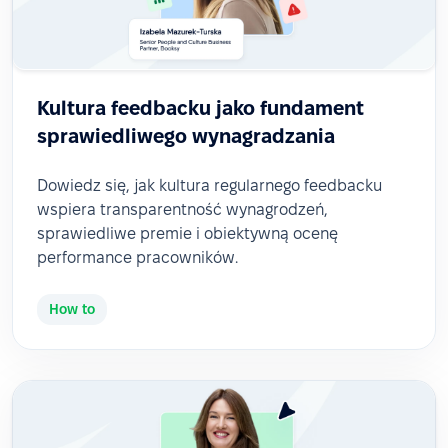
Kultura feedbacku jako fundament
sprawiedliwego wynagradzania
Dowiedz się, jak kultura regularnego feedbacku
wspiera transparentność wynagrodzeń,
sprawiedliwe premie i obiektywną ocenę
performance pracowników.
How to