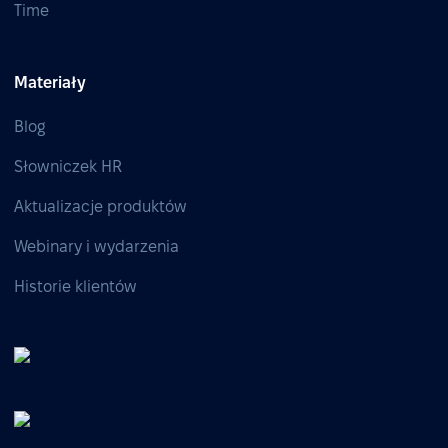
Time
Materiały
Blog
Słowniczek HR
Aktualizacje produktów
Webinary i wydarzenia
Historie klientów