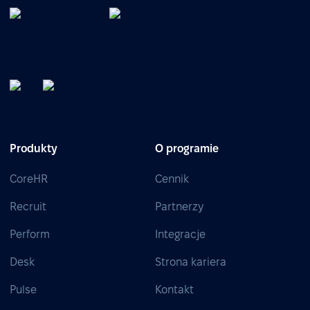
Produkty
O programie
CoreHR
Cennik
Recruit
Partnerzy
Perform
Integracje
Desk
Strona kariera
Pulse
Kontakt