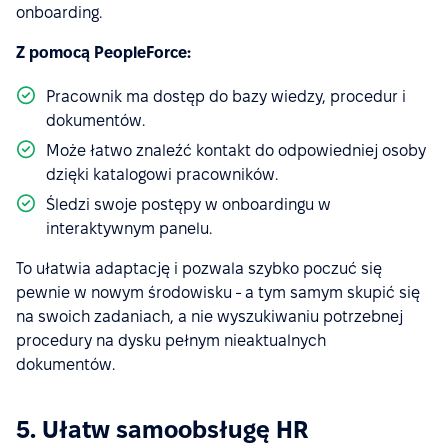
onboarding.
Z pomocą PeopleForce:
Pracownik ma dostęp do bazy wiedzy, procedur i
dokumentów.
Może łatwo znaleźć kontakt do odpowiedniej osoby
dzięki katalogowi pracowników.
Śledzi swoje postępy w onboardingu w
interaktywnym panelu.
To ułatwia adaptację i pozwala szybko poczuć się
pewnie w nowym środowisku - a tym samym skupić się
na swoich zadaniach, a nie wyszukiwaniu potrzebnej
procedury na dysku pełnym nieaktualnych
dokumentów.
5. Ułatw samoobsługę HR