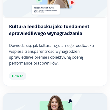
Kultura feedbacku jako fundament
sprawiedliwego wynagradzania
Dowiedz się, jak kultura regularnego feedbacku
wspiera transparentność wynagrodzeń,
sprawiedliwe premie i obiektywną ocenę
performance pracowników.
How to