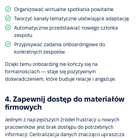
Organizować wirtualne spotkania powitalne.
Tworzyć kanały tematyczne ułatwiające adaptację.
Automatycznie przedstawiać nowego członka
zespołu.
Przypisywać zadania onboardingowe do
konkretnych zespołów.
Dzięki temu onboarding nie kończy się na
formalnościach — staje się pozytywnym
doświadczeniem, które buduje relacje i angażuje.
4. Zapewnij dostęp do materiałów
firmowych
Jednym z najczęstszych źródeł frustracji u nowych
pracowników jest brak dostępu do potrzebnych
informacji. Centralizacja danych znacząco upraszcza