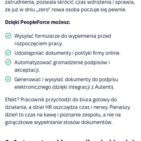
zatrudnienia, pozwala skrócić czas wdrożenia i sprawia,
że już w dniu „zero” nowa osoba poczuje się pewnie.
Dzięki PeopleForce możesz:
Wysyłać formularze do wypełnienia przed
rozpoczęciem pracy.
Udostępniać dokumenty i polityki firmy online.
Automatyzować gromadzenie podpisów i
akceptacji.
Generować i wysyłać dokumenty do podpisu
elektronicznego (dzięki integracji z Autenti).
Efekt? Pracownik przychodzi do biura gotowy do
działania, a dział HR oszczędza czas i nerwy. Pierwszy
dzień to czas na kawę i poznanie zespołu, a nie na
gorączkowe wypełnianie stosów dokumentów.