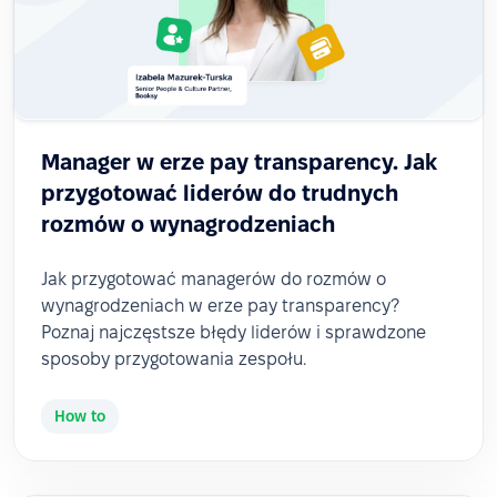
Manager w erze pay transparency. Jak
przygotować liderów do trudnych
rozmów o wynagrodzeniach
Jak przygotować managerów do rozmów o
wynagrodzeniach w erze pay transparency?
Poznaj najczęstsze błędy liderów i sprawdzone
sposoby przygotowania zespołu.
How to