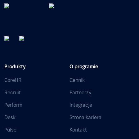
Produkty
O programie
CoreHR
Cennik
Recruit
Partnerzy
Perform
Integracje
Desk
Strona kariera
Pulse
Kontakt