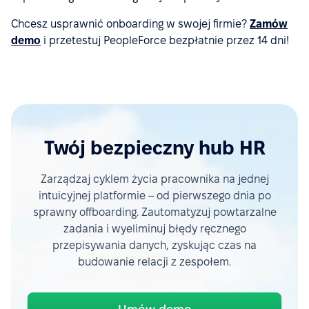
Chcesz usprawnić onboarding w swojej firmie?
Zamów
demo
i przetestuj PeopleForce bezpłatnie przez 14 dni!
Twój bezpieczny hub HR
Zarządzaj cyklem życia pracownika na jednej
intuicyjnej platformie – od pierwszego dnia po
sprawny offboarding. Zautomatyzuj powtarzalne
zadania i wyeliminuj błędy ręcznego
przepisywania danych, zyskując czas na
budowanie relacji z zespołem.