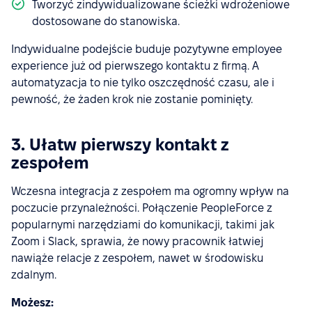
Tworzyć zindywidualizowane ścieżki wdrożeniowe
dostosowane do stanowiska.
Indywidualne podejście buduje pozytywne employee
experience już od pierwszego kontaktu z firmą. A
automatyzacja to nie tylko oszczędność czasu, ale i
pewność, że żaden krok nie zostanie pominięty.
3. Ułatw pierwszy kontakt z
zespołem
Wczesna integracja z zespołem ma ogromny wpływ na
poczucie przynależności. Połączenie PeopleForce z
popularnymi narzędziami do komunikacji, takimi jak
Zoom i Slack, sprawia, że nowy pracownik łatwiej
nawiąże relacje z zespołem, nawet w środowisku
zdalnym.
Możesz: