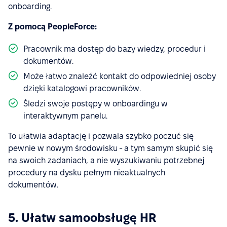
onboarding.
Z pomocą PeopleForce:
Pracownik ma dostęp do bazy wiedzy, procedur i
dokumentów.
Może łatwo znaleźć kontakt do odpowiedniej osoby
dzięki katalogowi pracowników.
Śledzi swoje postępy w onboardingu w
interaktywnym panelu.
To ułatwia adaptację i pozwala szybko poczuć się
pewnie w nowym środowisku - a tym samym skupić się
na swoich zadaniach, a nie wyszukiwaniu potrzebnej
procedury na dysku pełnym nieaktualnych
dokumentów.
5. Ułatw samoobsługę HR