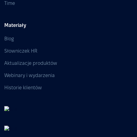
Time
Materiały
Blog
Słowniczek HR
Aktualizacje produktów
Webinary i wydarzenia
Historie klientów