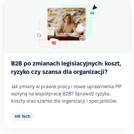
B2B po zmianach legislacyjnych: koszt,
ryzyko czy szansa dla organizacji?
Jak zmiany w prawie pracy i nowe uprawnienia PIP
wpłyną na współpracę B2B? Sprawdź ryzyka,
koszty oraz szanse dla organizacji i specjalistów.
HR Tech