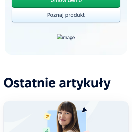
Umów demo
Poznaj produkt
Ostatnie artykuły