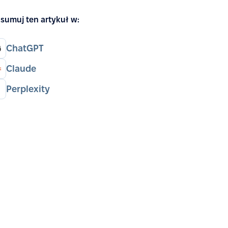
sumuj ten artykuł w:
ChatGPT
Claude
Perplexity