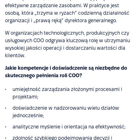
efektywne zarządzanie zasobami. W praktyce jest
osobą, która „trzyma w ryzach” codzienną działalność
organizacji i „prawą ręką” dyrektora generalnego.
W organizacjach technologicznych, produkcyjnych czy
usługowych COO odgrywa kluczową rolę w utrzymaniu
wysokiej jakości operacji i dostarczaniu wartości dla
klientów.
Jakie kompetencje i doświadczenie są niezbędne do
skutecznego pełnienia roli COO?
umiejętność zarządzania złożonymi procesami i
projektami;
doświadczenie w nadzorowaniu wielu działów
jednocześnie;
analityczne myślenie i orientacja na efektywność;
zdolność szybkiego podejmowania decyzji i