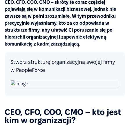
CEO, CFO, COO, CMO – skróty te coraz częściej
pojawiają się w komunikacji biznesowej, jednak nie
zawsze są w pełni zrozumiałe. W tym przewodniku
precyzyjnie wyjaśniamy, kto za co odpowiada w
strukturze firmy, aby ułatwić Ci poruszanie się po
hierarchii organizacyjnej i zapewnić efektywną
komunikację z kadrą zarządzającą.
Stwórz strukturę organizacyjną swojej firmy
w PeopleForce
CEO, CFO, COO, CMO – kto jest
kim w organizacji?