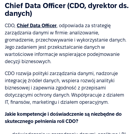
Chief Data Officer (CDO, dyrektor ds.
danych)
CDO,
Chief Data Officer
, odpowiada za strategię
zarządzania danymi w firmie: analizowanie,
gromadzenie, przechowywanie i wykorzystanie danych.
Jego zadaniem jest przekształcanie danych w
wartościowe informacje wspierające podejmowanie
decyzji biznesowych.
CDO rozwija polityki zarządzania danymi, nadzoruje
integrację źródeł danych, wspiera rozwój analityki
biznesowej i zapewnia zgodność z przepisami
dotyczącymi ochrony danych. Współpracuje z działem
IT, finansów, marketingu i działem operacyjnym.
Jakie kompetencje i doświadczenie są niezbędne do
skutecznego pełnienia roli CDO?