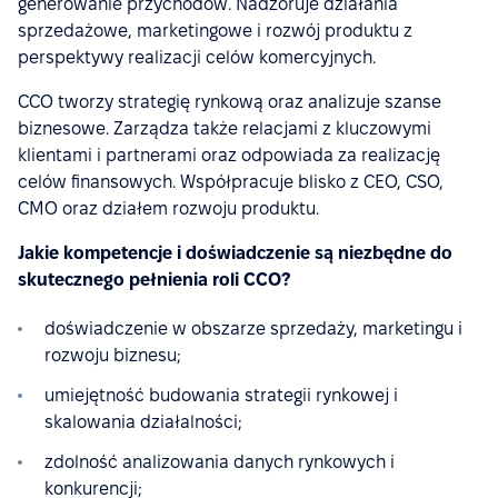
generowanie przychodów. Nadzoruje działania
sprzedażowe, marketingowe i rozwój produktu z
perspektywy realizacji celów komercyjnych.
CCO tworzy strategię rynkową oraz analizuje szanse
biznesowe. Zarządza także relacjami z kluczowymi
klientami i partnerami oraz odpowiada za realizację
celów finansowych. Współpracuje blisko z CEO, CSO,
CMO oraz działem rozwoju produktu.
Jakie kompetencje i doświadczenie są niezbędne do
skutecznego pełnienia roli CCO?
doświadczenie w obszarze sprzedaży, marketingu i
rozwoju biznesu;
umiejętność budowania strategii rynkowej i
skalowania działalności;
zdolność analizowania danych rynkowych i
konkurencji;