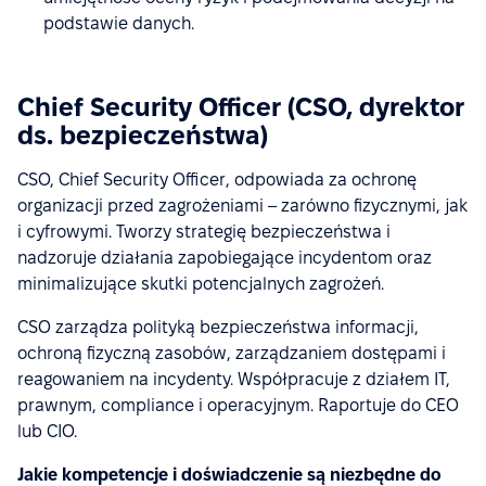
podstawie danych.
Chief Security Officer (CSO, dyrektor
ds. bezpieczeństwa)
CSO, Chief Security Officer, odpowiada za ochronę
organizacji przed zagrożeniami – zarówno fizycznymi, jak
i cyfrowymi. Tworzy strategię bezpieczeństwa i
nadzoruje działania zapobiegające incydentom oraz
minimalizujące skutki potencjalnych zagrożeń.
CSO zarządza polityką bezpieczeństwa informacji,
ochroną fizyczną zasobów, zarządzaniem dostępami i
reagowaniem na incydenty. Współpracuje z działem IT,
prawnym, compliance i operacyjnym. Raportuje do CEO
lub CIO.
Jakie kompetencje i doświadczenie są niezbędne do