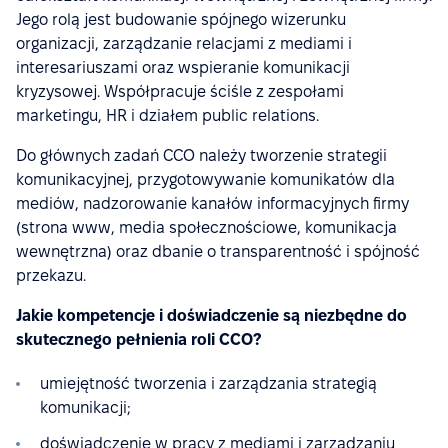
Jego rolą jest budowanie spójnego wizerunku
organizacji, zarządzanie relacjami z mediami i
interesariuszami oraz wspieranie komunikacji
kryzysowej. Współpracuje ściśle z zespołami
marketingu, HR i działem public relations.
Do głównych zadań CCO należy tworzenie strategii
komunikacyjnej, przygotowywanie komunikatów dla
mediów, nadzorowanie kanałów informacyjnych firmy
(strona www, media społecznościowe, komunikacja
wewnętrzna) oraz dbanie o transparentność i spójność
przekazu.
Jakie kompetencje i doświadczenie są niezbędne do
skutecznego pełnienia roli CCO?
umiejętność tworzenia i zarządzania strategią
komunikacji;
doświadczenie w pracy z mediami i zarządzaniu