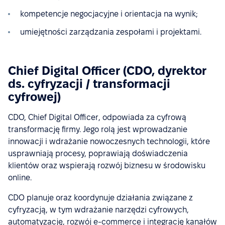
kompetencje negocjacyjne i orientacja na wynik;
umiejętności zarządzania zespołami i projektami.
Chief Digital Officer (CDO, dyrektor
ds. cyfryzacji / transformacji
cyfrowej)
CDO, Chief Digital Officer, odpowiada za cyfrową
transformację firmy. Jego rolą jest wprowadzanie
innowacji i wdrażanie nowoczesnych technologii, które
usprawniają procesy, poprawiają doświadczenia
klientów oraz wspierają rozwój biznesu w środowisku
online.
CDO planuje oraz koordynuje działania związane z
cyfryzacją, w tym wdrażanie narzędzi cyfrowych,
automatyzację, rozwój e-commerce i integrację kanałów