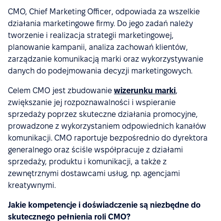
CMO, Chief Marketing Officer, odpowiada za wszelkie
działania marketingowe firmy. Do jego zadań należy
tworzenie i realizacja strategii marketingowej,
planowanie kampanii, analiza zachowań klientów,
zarządzanie komunikacją marki oraz wykorzystywanie
danych do podejmowania decyzji marketingowych.
Celem CMO jest zbudowanie
wizerunku marki
,
zwiększanie jej rozpoznawalności i wspieranie
sprzedaży poprzez skuteczne działania promocyjne,
prowadzone z wykorzystaniem odpowiednich kanałów
komunikacji. CMO raportuje bezpośrednio do dyrektora
generalnego oraz ściśle współpracuje z działami
sprzedaży, produktu i komunikacji, a także z
zewnętrznymi dostawcami usług, np. agencjami
kreatywnymi.
Jakie kompetencje i doświadczenie są niezbędne do
skutecznego pełnienia roli CMO?