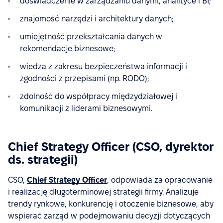
doświadczenie w zarządzaniu danymi, analityce i BI;
znajomość narzędzi i architektury danych;
umiejętność przekształcania danych w
rekomendacje biznesowe;
wiedza z zakresu bezpieczeństwa informacji i
zgodności z przepisami (np. RODO);
zdolność do współpracy międzydziałowej i
komunikacji z liderami biznesowymi.
Chief Strategy Officer (CSO, dyrektor
ds. strategii)
CSO,
Chief Strategy Officer
, odpowiada za opracowanie
i realizację długoterminowej strategii firmy. Analizuje
trendy rynkowe, konkurencję i otoczenie biznesowe, aby
wspierać zarząd w podejmowaniu decyzji dotyczących