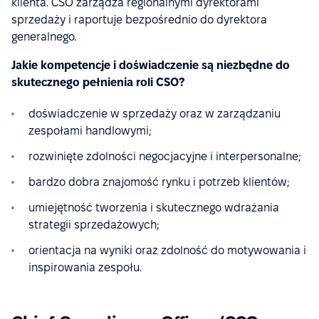
klienta. CSO zarządza regionalnymi dyrektorami
sprzedaży i raportuje bezpośrednio do dyrektora
generalnego.
Jakie kompetencje i doświadczenie są niezbędne do
skutecznego pełnienia roli CSO?
doświadczenie w sprzedaży oraz w zarządzaniu
zespołami handlowymi;
rozwinięte zdolności negocjacyjne i interpersonalne;
bardzo dobra znajomość rynku i potrzeb klientów;
umiejętność tworzenia i skutecznego wdrażania
strategii sprzedażowych;
orientacja na wyniki oraz zdolność do motywowania i
inspirowania zespołu.