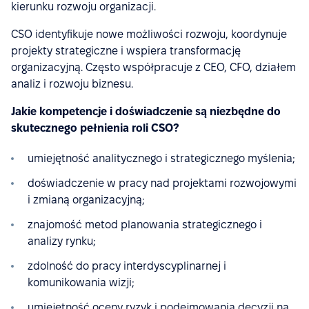
kierunku rozwoju organizacji.
CSO identyfikuje nowe możliwości rozwoju, koordynuje
projekty strategiczne i wspiera transformację
organizacyjną. Często współpracuje z CEO, CFO, działem
analiz i rozwoju biznesu.
Jakie kompetencje i doświadczenie są niezbędne do
skutecznego pełnienia roli CSO?
umiejętność analitycznego i strategicznego myślenia;
doświadczenie w pracy nad projektami rozwojowymi
i zmianą organizacyjną;
znajomość metod planowania strategicznego i
analizy rynku;
zdolność do pracy interdyscyplinarnej i
komunikowania wizji;
umiejętność oceny ryzyk i podejmowania decyzji na