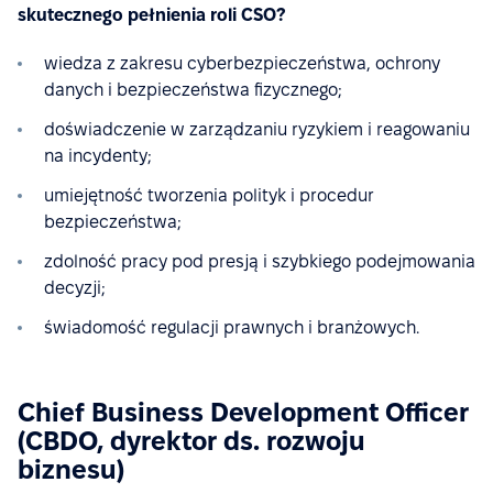
skutecznego pełnienia roli CSO?
wiedza z zakresu cyberbezpieczeństwa, ochrony
danych i bezpieczeństwa fizycznego;
doświadczenie w zarządzaniu ryzykiem i reagowaniu
na incydenty;
umiejętność tworzenia polityk i procedur
bezpieczeństwa;
zdolność pracy pod presją i szybkiego podejmowania
decyzji;
świadomość regulacji prawnych i branżowych.
Chief Business Development Officer
(CBDO, dyrektor ds. rozwoju
biznesu)