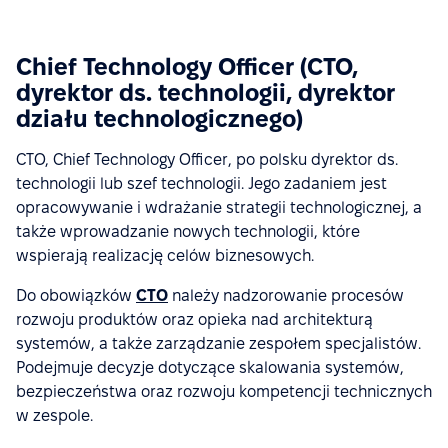
Chief Technology Officer (CTO,
dyrektor ds. technologii, dyrektor
działu technologicznego)
CTO, Chief Technology Officer, po polsku dyrektor ds.
technologii lub szef technologii. Jego zadaniem jest
opracowywanie i wdrażanie strategii technologicznej, a
także wprowadzanie nowych technologii, które
wspierają realizację celów biznesowych.
Do obowiązków
CTO
należy nadzorowanie procesów
rozwoju produktów oraz opieka nad architekturą
systemów, a także zarządzanie zespołem specjalistów.
Podejmuje decyzje dotyczące skalowania systemów,
bezpieczeństwa oraz rozwoju kompetencji technicznych
w zespole.