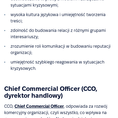
sytuacjami kryzysowymi;
wysoka kultura językowa i umiejętność tworzenia
treści;
zdolność do budowania relacji z różnymi grupami
interesariuszy;
zrozumienie roli komunikacji w budowaniu reputacji
organizacji;
umiejętność szybkiego reagowania w sytuacjach
kryzysowych.
Chief Commercial Officer (CCO,
dyrektor handlowy)
CCO,
Chief Commercial Officer
, odpowiada za rozwój
komercyjny organizacji, czyli wszystko, co wpływa na