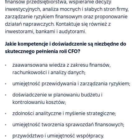
finansów przedsiębiorstwa, wspieranie decyzji
inwestycyjnych, analiza mocnych i słabych stron firmy,
zarządzanie ryzykiem finansowym oraz proponowanie
działań naprawczych. Kontaktuje się również z
inwestorami, bankami i audytorami.
Jakie kompetencje i doświadczenie są niezbędne do
skutecznego pełnienia roli CFO?
zaawansowana wiedza z zakresu finansów,
rachunkowości i analizy danych;
umiejętność przewidywania i zarządzania ryzykiem;
doświadczenie w planowaniu budżetu i
kontrolowaniu kosztów;
zdolności analityczne i myślenie strategiczne;
umiejętność tworzenia sprawozdań finansowych;
przywództwo i umiejętność współpracy.