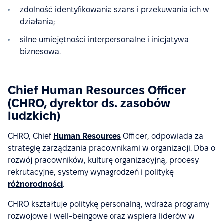
zdolność identyfikowania szans i przekuwania ich w
działania;
silne umiejętności interpersonalne i inicjatywa
biznesowa.
Chief Human Resources Officer
(CHRO, dyrektor ds. zasobów
ludzkich)
CHRO, Chief
Human Resources
Officer, odpowiada za
strategię zarządzania pracownikami w organizacji. Dba o
rozwój pracowników, kulturę organizacyjną, procesy
rekrutacyjne, systemy wynagrodzeń i politykę
różnorodności
.
CHRO kształtuje politykę personalną, wdraża programy
rozwojowe i well-beingowe oraz wspiera liderów w