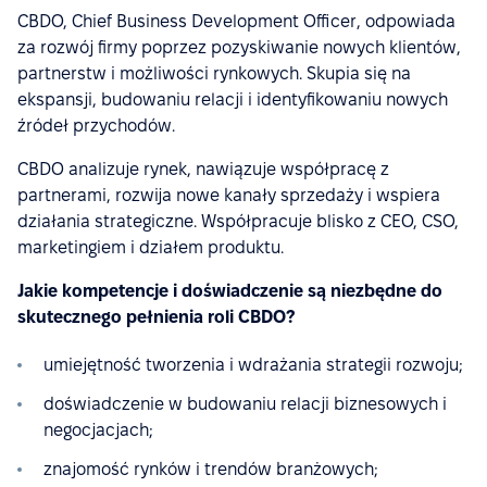
CBDO, Chief Business Development Officer, odpowiada
za rozwój firmy poprzez pozyskiwanie nowych klientów,
partnerstw i możliwości rynkowych. Skupia się na
ekspansji, budowaniu relacji i identyfikowaniu nowych
źródeł przychodów.
CBDO analizuje rynek, nawiązuje współpracę z
partnerami, rozwija nowe kanały sprzedaży i wspiera
działania strategiczne. Współpracuje blisko z CEO, CSO,
marketingiem i działem produktu.
Jakie kompetencje i doświadczenie są niezbędne do
skutecznego pełnienia roli CBDO?
umiejętność tworzenia i wdrażania strategii rozwoju;
doświadczenie w budowaniu relacji biznesowych i
negocjacjach;
znajomość rynków i trendów branżowych;