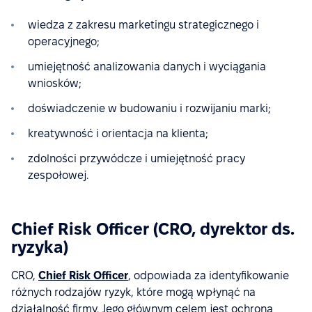
wiedza z zakresu marketingu strategicznego i
operacyjnego;
umiejętność analizowania danych i wyciągania
wniosków;
doświadczenie w budowaniu i rozwijaniu marki;
kreatywność i orientacja na klienta;
zdolności przywódcze i umiejętność pracy
zespołowej.
Chief Risk Officer (CRO, dyrektor ds.
ryzyka)
CRO,
Chief Risk Officer
, odpowiada za identyfikowanie
różnych rodzajów ryzyk, które mogą wpłynąć na
działalność firmy. Jego głównym celem jest ochrona