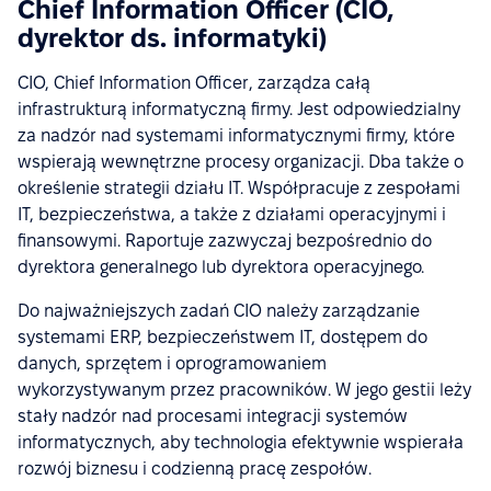
Chief Information Officer (CIO,
dyrektor ds. informatyki)
CIO, Chief Information Officer, zarządza całą
infrastrukturą informatyczną firmy. Jest odpowiedzialny
za nadzór nad systemami informatycznymi firmy, które
wspierają wewnętrzne procesy organizacji. Dba także o
określenie strategii działu IT. Współpracuje z zespołami
IT, bezpieczeństwa, a także z działami operacyjnymi i
finansowymi. Raportuje zazwyczaj bezpośrednio do
dyrektora generalnego lub dyrektora operacyjnego.
Do najważniejszych zadań CIO należy zarządzanie
systemami ERP, bezpieczeństwem IT, dostępem do
danych, sprzętem i oprogramowaniem
wykorzystywanym przez pracowników. W jego gestii leży
stały nadzór nad procesami integracji systemów
informatycznych, aby technologia efektywnie wspierała
rozwój biznesu i codzienną pracę zespołów.