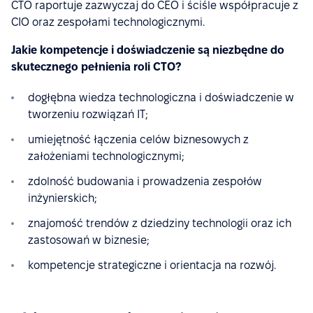
CTO raportuje zazwyczaj do CEO i ściśle współpracuje z
CIO oraz zespołami technologicznymi.
Jakie kompetencje i doświadczenie są niezbędne do
skutecznego pełnienia roli CTO?
dogłębna wiedza technologiczna i doświadczenie w
tworzeniu rozwiązań IT;
umiejętność łączenia celów biznesowych z
założeniami technologicznymi;
zdolność budowania i prowadzenia zespołów
inżynierskich;
znajomość trendów z dziedziny technologii oraz ich
zastosowań w biznesie;
kompetencje strategiczne i orientacja na rozwój.