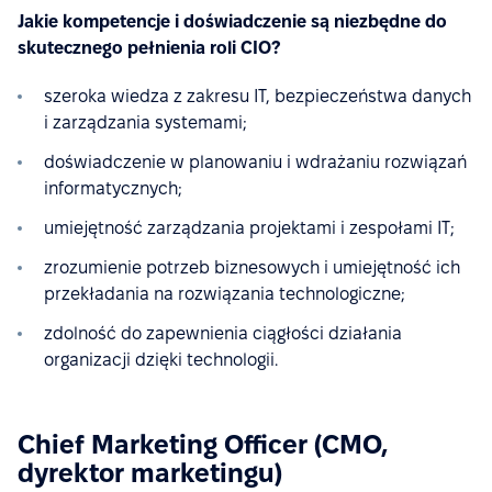
Jakie kompetencje i doświadczenie są niezbędne do
skutecznego pełnienia roli CIO?
szeroka wiedza z zakresu IT, bezpieczeństwa danych
i zarządzania systemami;
doświadczenie w planowaniu i wdrażaniu rozwiązań
informatycznych;
umiejętność zarządzania projektami i zespołami IT;
zrozumienie potrzeb biznesowych i umiejętność ich
przekładania na rozwiązania technologiczne;
zdolność do zapewnienia ciągłości działania
organizacji dzięki technologii.
Chief Marketing Officer (CMO,
dyrektor marketingu)