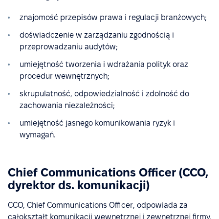
znajomość przepisów prawa i regulacji branżowych;
doświadczenie w zarządzaniu zgodnością i
przeprowadzaniu audytów;
umiejętność tworzenia i wdrażania polityk oraz
procedur wewnętrznych;
skrupulatność, odpowiedzialność i zdolność do
zachowania niezależności;
umiejętność jasnego komunikowania ryzyk i
wymagań.
Chief Communications Officer (CCO,
dyrektor ds. komunikacji)
CCO, Chief Communications Officer, odpowiada za
całokształt komunikacji wewnętrznej i zewnętrznej firmy.