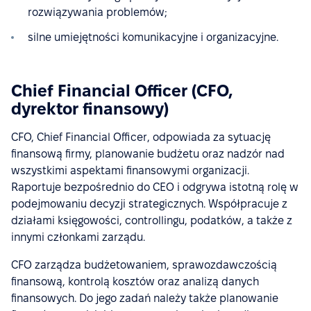
rozwiązywania problemów;
silne umiejętności komunikacyjne i organizacyjne.
Chief Financial Officer (CFO,
dyrektor finansowy)
CFO, Chief Financial Officer, odpowiada za sytuację
finansową firmy, planowanie budżetu oraz nadzór nad
wszystkimi aspektami finansowymi organizacji.
Raportuje bezpośrednio do CEO i odgrywa istotną rolę w
podejmowaniu decyzji strategicznych. Współpracuje z
działami księgowości, controllingu, podatków, a także z
innymi członkami zarządu.
CFO zarządza budżetowaniem, sprawozdawczością
finansową, kontrolą kosztów oraz analizą danych
finansowych. Do jego zadań należy także planowanie