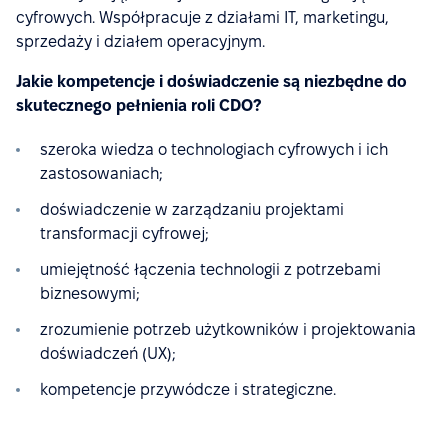
cyfrowych. Współpracuje z działami IT, marketingu,
sprzedaży i działem operacyjnym.
Jakie kompetencje i doświadczenie są niezbędne do
skutecznego pełnienia roli CDO?
szeroka wiedza o technologiach cyfrowych i ich
zastosowaniach;
doświadczenie w zarządzaniu projektami
transformacji cyfrowej;
umiejętność łączenia technologii z potrzebami
biznesowymi;
zrozumienie potrzeb użytkowników i projektowania
doświadczeń (UX);
kompetencje przywódcze i strategiczne.