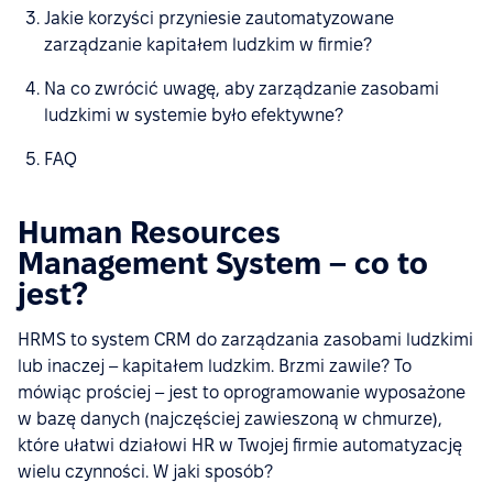
Jakie korzyści przyniesie zautomatyzowane
zarządzanie kapitałem ludzkim w firmie?
Na co zwrócić uwagę, aby zarządzanie zasobami
ludzkimi w systemie było efektywne?
FAQ
Human Resources
Management System – co to
jest?
HRMS to system CRM do zarządzania zasobami ludzkimi
lub inaczej – kapitałem ludzkim. Brzmi zawile? To
mówiąc prościej – jest to oprogramowanie wyposażone
w bazę danych (najczęściej zawieszoną w chmurze),
które ułatwi działowi HR w Twojej firmie automatyzację
wielu czynności. W jaki sposób?