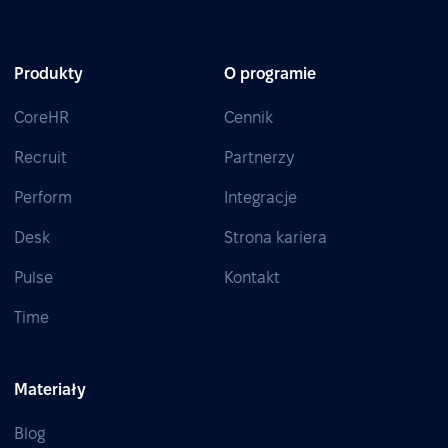
Produkty
O programie
CoreHR
Cennik
Recruit
Partnerzy
Perform
Integracje
Desk
Strona kariera
Pulse
Kontakt
Time
Materiały
Blog