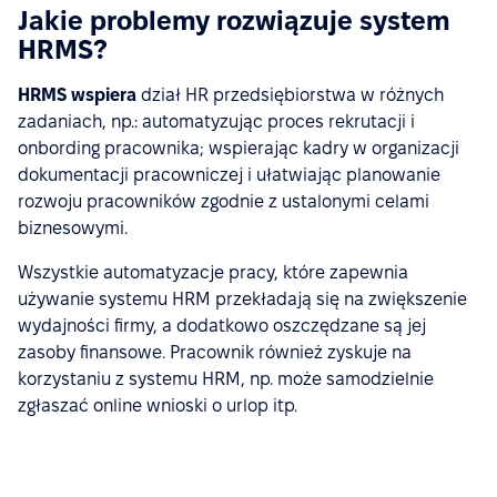
Jakie problemy rozwiązuje system
HRMS?
HRMS wspiera
dział HR przedsiębiorstwa w różnych
zadaniach, np.: automatyzując proces rekrutacji i
onbording pracownika; wspierając kadry w organizacji
dokumentacji pracowniczej i ułatwiając planowanie
rozwoju pracowników zgodnie z ustalonymi celami
biznesowymi.
Wszystkie automatyzacje pracy, które zapewnia
używanie systemu HRM przekładają się na zwiększenie
wydajności firmy, a dodatkowo oszczędzane są jej
zasoby finansowe. Pracownik również zyskuje na
korzystaniu z systemu HRM, np. może samodzielnie
zgłaszać online wnioski o urlop itp.