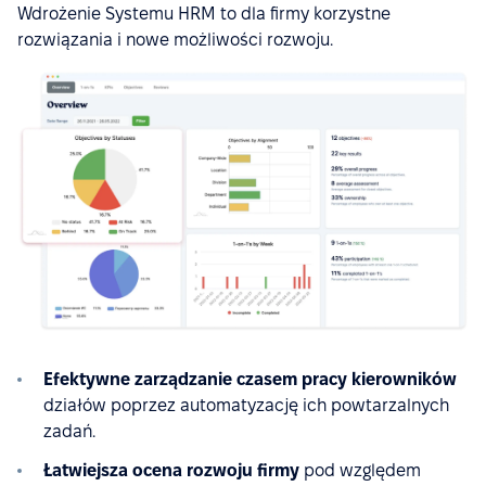
Wdrożenie Systemu HRM to dla firmy korzystne
rozwiązania i nowe możliwości rozwoju.
Efektywne zarządzanie czasem pracy kierowników
działów poprzez automatyzację ich powtarzalnych
zadań.
Łatwiejsza ocena rozwoju firmy
pod względem