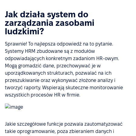
Jak działa system do
zarządzania zasobami
ludzkimi?
Sprawnie! To najlepsza odpowiedź na to pytanie.
Systemy HRM zbudowane są z modułów
odpowiadających konkretnym zadaniom HR-owym.
Mogą gromadzić dane, przechowywać je w
uporządkowanych strukturach, pozwalać na ich
przeszukiwanie oraz wykonywać złożone analizy i
tworzyć raporty. Wspierają skuteczne monitorowanie
wszystkich procesów HR w firmie.
Jakie szczegółowe funkcje pozwala zautomatyzować
takie oprogramowanie, poza zbieraniem danych i