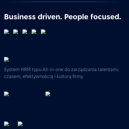
Business driven. People focused.
System HRM typu All-in-one do zarządzania talentami,
czasem, efektywnością i kulturą firmy.