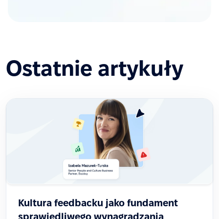
Ostatnie artykuły
Kultura feedbacku jako fundament
sprawiedliwego wynagradzania