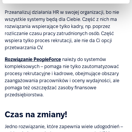
Przeanalizuj działania HR w swojej organizacji, bo nie
wszystkie systemy będą dla Ciebie. Część z nich ma
rozwiązania wspierające tylko kadry, np. poprzez
rozliczanie czasu pracy zatrudnionych osób. Część
wspiera tylko proces rekrutacji, ale nie da Ci opcji
przetwarzania CV.
Rozwiązanie PeopleForce
należy do systemów
kompleksowych – pomaga nie tylko zautomatyzować
procesy rekrutacyjne i kadrowe, obejmujące obszary
zaangażowania pracowników i oceny wydajności, ale
pomaga też oszczędzać zasoby finansowe
przedsiębiorstwa.
Czas na zmiany!
Jedno rozwiązanie, które zapewnia wiele udogodnień –