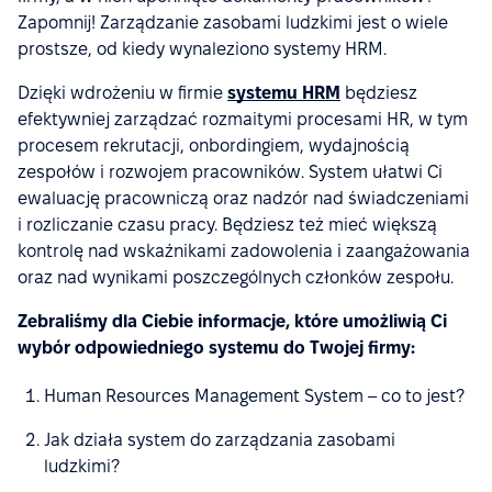
Zapomnij! Zarządzanie zasobami ludzkimi jest o wiele
prostsze, od kiedy wynaleziono systemy HRM.
Dzięki wdrożeniu w firmie
systemu HRM
będziesz
efektywniej zarządzać rozmaitymi procesami HR, w tym
procesem rekrutacji, onbordingiem, wydajnością
zespołów i rozwojem pracowników. System ułatwi Ci
ewaluację pracowniczą oraz nadzór nad świadczeniami
i rozliczanie czasu pracy. Będziesz też mieć większą
kontrolę nad wskaźnikami zadowolenia i zaangażowania
oraz nad wynikami poszczególnych członków zespołu.
Zebraliśmy dla Ciebie informacje, które umożliwią Ci
wybór odpowiedniego systemu do Twojej firmy:
Human Resources Management System – co to jest?
Jak działa system do zarządzania zasobami
ludzkimi?