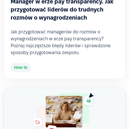
Manager w erze pay transparency. Jak
przygotować liderów do trudnych
rozmów o wynagrodzeniach
Jak przygotować managerów do rozmów o
wynagrodzeniach w erze pay transparency?
Poznaj najczęstsze błędy liderów i sprawdzone
sposoby przygotowania zespołu.
How to