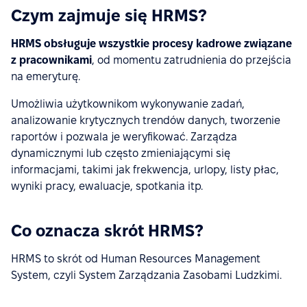
Czym zajmuje się HRMS?
HRMS obsługuje wszystkie procesy kadrowe związane
z pracownikami
, od momentu zatrudnienia do przejścia
na emeryturę.
Umożliwia użytkownikom wykonywanie zadań,
analizowanie krytycznych trendów danych, tworzenie
raportów i pozwala je weryfikować. Zarządza
dynamicznymi lub często zmieniającymi się
informacjami, takimi jak frekwencja, urlopy, listy płac,
wyniki pracy, ewaluacje, spotkania itp.
Co oznacza skrót HRMS?
HRMS to skrót od Human Resources Management
System, czyli System Zarządzania Zasobami Ludzkimi.