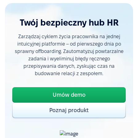
Twój bezpieczny hub HR
Zarządzaj cyklem życia pracownika na jednej
intuicyjnej platformie – od pierwszego dnia po
sprawny offboarding. Zautomatyzuj powtarzalne
zadania i wyeliminuj błędy ręcznego
przepisywania danych, zyskując czas na
budowanie relacji z zespołem.
Umów demo
Poznaj produkt