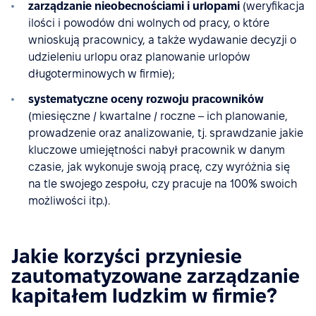
zarządzanie nieobecnościami i urlopami
(weryfikacja
ilości i powodów dni wolnych od pracy, o które
wnioskują pracownicy, a także wydawanie decyzji o
udzieleniu urlopu oraz planowanie urlopów
długoterminowych w firmie);
systematyczne oceny rozwoju pracowników
(miesięczne / kwartalne / roczne – ich planowanie,
prowadzenie oraz analizowanie, tj. sprawdzanie jakie
kluczowe umiejętności nabył pracownik w danym
czasie, jak wykonuje swoją pracę, czy wyróżnia się
na tle swojego zespołu, czy pracuje na 100% swoich
możliwości itp.).
Jakie korzyści przyniesie
zautomatyzowane zarządzanie
kapitałem ludzkim w firmie?