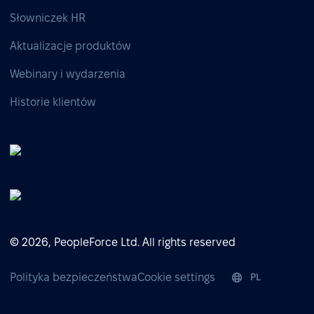
Słowniczek HR
Aktualizacje produktów
Webinary i wydarzenia
Historie klientów
© 2026, PeopleForce Ltd. All rights reserved
Polityka bezpieczeństwa
Cookie settings
PL