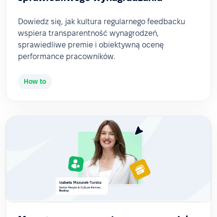
Dowiedz się, jak kultura regularnego feedbacku
wspiera transparentność wynagrodzeń,
sprawiedliwe premie i obiektywną ocenę
performance pracowników.
How to