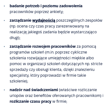
badanie potrzeb i poziomu zadowolenia
pracowników poprzez ankiety;
zarządzanie
wydajnością
poszczególnych zespołów
(np. ocena czy czas pracy zarezerwowany na
realizację jakiegoś zadania będzie wystarczająco
długi);
zarządzanie rozwojem pracowników
za pomocą
programów szkoleń (m.in. poprzez cykliczne
szkolenia rozwijające umiejętności miękkie albo
pomoc w organizacji szkoleń dotyczących np. stricte
sprzedaży czy obsługi klienta, dzięki znalezieniu
specjalisty, który poprowadzi w firmie takie
szkolenie);
nadzór nad świadczeniami
(właściwe rozliczanie
urlopów oraz benefitów oferowanych pracownikom) i
rozliczanie czasu pracy
w firmie;