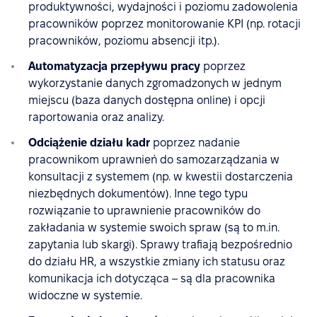
produktywności, wydajności i poziomu zadowolenia
pracowników poprzez monitorowanie KPI (np. rotacji
pracowników, poziomu absencji itp.).
Automatyzacja przepływu pracy
poprzez
wykorzystanie danych zgromadzonych w jednym
miejscu (baza danych dostępna online) i opcji
raportowania oraz analizy.
Odciążenie działu kadr
poprzez nadanie
pracownikom uprawnień do samozarządzania w
konsultacji z systemem (np. w kwestii dostarczenia
niezbędnych dokumentów). Inne tego typu
rozwiązanie to uprawnienie pracowników do
zakładania w systemie swoich spraw (są to m.in.
zapytania lub skargi). Sprawy trafiają bezpośrednio
do działu HR, a wszystkie zmiany ich statusu oraz
komunikacja ich dotycząca – są dla pracownika
widoczne w systemie.