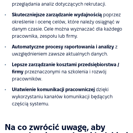
przeglądania analiz dotyczących rekrutacji.
Skuteczniejsze zarządzanie wydajnością
poprzez
określenie i ocenę celów, które należy osiągnąć w
danym czasie. Cele można wyznaczać dla każdego
pracownika, zespołu lub firmy.
Automatyczne procesy raportowania i analizy
z
uwzględnieniem zawsze aktualnych danych.
Lepsze zarządzanie kosztami przedsiębiorstwa /
firmy
przeznaczonymi na szkolenia i rozwój
pracowników.
Ułatwienie komunikacji pracowniczej
dzięki
wykorzystaniu kanałów komunikacji będących
częścią systemu.
Na co zwrócić uwagę, aby