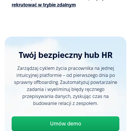
rekrutować w trybie zdalnym
Twój bezpieczny hub HR
Zarządzaj cyklem życia pracownika na jednej
intuicyjnej platformie – od pierwszego dnia po
sprawny offboarding. Zautomatyzuj powtarzalne
zadania i wyeliminuj błędy ręcznego
przepisywania danych, zyskując czas na
budowanie relacji z zespołem.
Umów demo