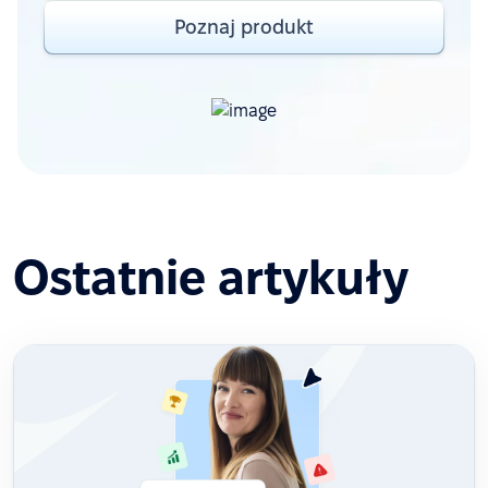
Poznaj produkt
Ostatnie artykuły