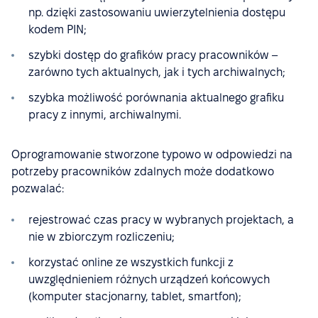
np. dzięki zastosowaniu uwierzytelnienia dostępu
kodem PIN;
szybki dostęp do grafików pracy pracowników –
zarówno tych aktualnych, jak i tych archiwalnych;
szybka możliwość porównania aktualnego grafiku
pracy z innymi, archiwalnymi.
Oprogramowanie stworzone typowo w odpowiedzi na
potrzeby pracowników zdalnych może dodatkowo
pozwalać:
rejestrować czas pracy w wybranych projektach, a
nie w zbiorczym rozliczeniu;
korzystać online ze wszystkich funkcji z
uwzględnieniem różnych urządzeń końcowych
(komputer stacjonarny, tablet, smartfon);