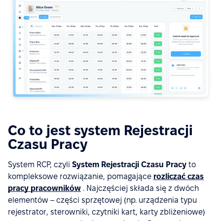
Co to jest system Rejestracji
Czasu Pracy
System RCP, czyli
System Rejestracji Czasu Pracy
to
kompleksowe rozwiązanie, pomagające
rozliczać czas
pracy pracowników
. Najczęściej składa się z dwóch
elementów – części sprzętowej (np. urządzenia typu
rejestrator, sterowniki, czytniki kart, karty zbliżeniowe)