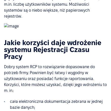
m.in. liczbę użytkowników systemu. Możliwości
systemów są o niebo większe, niż papierowych
rejestrów.
Jakie korzyści daje wdrożenie
systemu Rejestracji Czasu
Pracy
Dobry system RCP to rozwiązanie dopasowane do
potrzeb firmy. Powinien być łatwy i wygodny w
użytkowaniu oraz posiadać funkcje raportowania.
Korzyści, które możesz uzyskać, dzięki jego wdrożeniu to
m. in.:
cała elektroniczna dokumentacja zebrana w jednej
bazie danych;