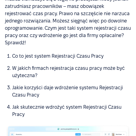
zatrudniasz pracowników – masz obowiązek
rejestrować czas pracy. Prawo na szczęście nie narzuca
jednego rozwiązania. Możesz sięgnąć więc po dowolne
oprogramowanie. Czym jest taki system rejestracji czasu
pracy oraz czy wdrożenie go jest dla firmy opłacalne?
Sprawdź!
Co to jest system Rejestracji Czasu Pracy
W jakich firmach rejestracja czasu pracy może być
użyteczna?
Jakie korzyści daje wdrożenie systemu Rejestracji
Czasu Pracy
Jak skutecznie wdrożyć system Rejestracji Czasu
Pracy