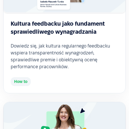
Kultura feedbacku jako fundament
sprawiedliwego wynagradzania
Dowiedz się, jak kultura regularnego feedbacku
wspiera transparentność wynagrodzeń,
sprawiedliwe premie i obiektywną ocenę
performance pracowników.
How to