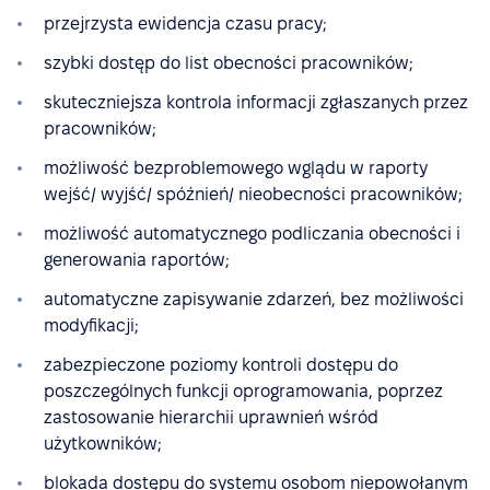
przejrzysta ewidencja czasu pracy;
szybki dostęp do list obecności pracowników;
skuteczniejsza kontrola informacji zgłaszanych przez
pracowników;
możliwość bezproblemowego wglądu w raporty
wejść/ wyjść/ spóźnień/ nieobecności pracowników;
możliwość automatycznego podliczania obecności i
generowania raportów;
automatyczne zapisywanie zdarzeń, bez możliwości
modyfikacji;
zabezpieczone poziomy kontroli dostępu do
poszczególnych funkcji oprogramowania, poprzez
zastosowanie hierarchii uprawnień wśród
użytkowników;
blokada dostępu do systemu osobom niepowołanym