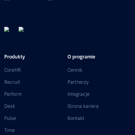
Produkty
O programie
CoreHR
Cennik
Recruit
Partnerzy
Perform
Integracje
Desk
Strona kariera
Pulse
Kontakt
Time