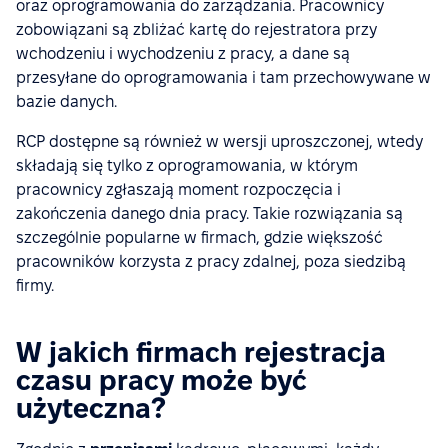
oraz oprogramowania do zarządzania. Pracownicy
zobowiązani są zbliżać kartę do rejestratora przy
wchodzeniu i wychodzeniu z pracy, a dane są
przesyłane do oprogramowania i tam przechowywane w
bazie danych.
RCP dostępne są również w wersji uproszczonej, wtedy
składają się tylko z oprogramowania, w którym
pracownicy zgłaszają moment rozpoczęcia i
zakończenia danego dnia pracy. Takie rozwiązania są
szczególnie popularne w firmach, gdzie większość
pracowników korzysta z pracy zdalnej, poza siedzibą
firmy.
W jakich firmach rejestracja
czasu pracy może być
użyteczna?