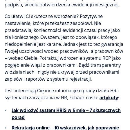
podpisu, w celu potwierdzenia ewidencji miesięcznej.
Co ułatwi Ci skuteczne wdrożenie? Pozytywne
nastawienie, które przekażesz zespołowi. Nie
przedstawiaj konieczności ewidencji czasu pracy jako
zła koniecznego. Owszem, jest to obowiązek, którego
niedopełnienie jest karane. Jednak jest to też gwarancja
Twojej uczciwości wobec pracowników, a pracowników
– wobec Ciebie. Potraktuj wdrożenie systemu RCP jako
pogłębienie więzi z pracownikami. Bądź transparentny
w działaniach i nigdy nie ukrywaj przed pracownikami
zapisów i raportów z systemu rejestracji.
Jeśli interesują Cię inne informacje o pracy działu HR i
systemach zarządzania w HR, zobacz nasze
artykuły
:
Jak wdrożyć system HRIS w firmie – 7 skutecznych
porad
Rekrutacja online – 10 wskazówek, jak poprawnie