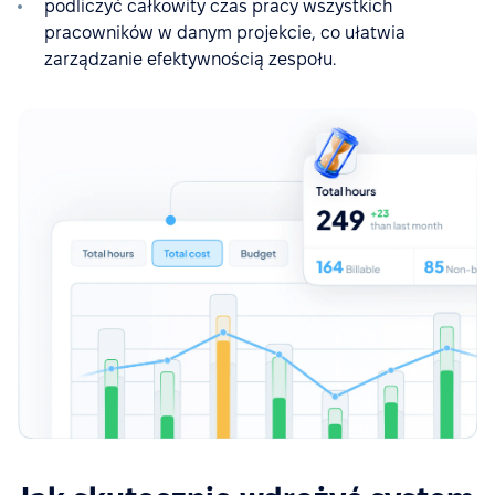
podliczyć całkowity czas pracy wszystkich
pracowników w danym projekcie, co ułatwia
zarządzanie efektywnością zespołu.