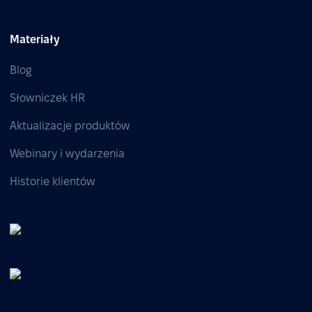
Materiały
Blog
Słowniczek HR
Aktualizacje produktów
Webinary i wydarzenia
Historie klientów