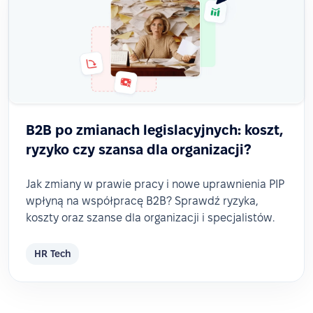
B2B po zmianach legislacyjnych: koszt,
ryzyko czy szansa dla organizacji?
Jak zmiany w prawie pracy i nowe uprawnienia PIP
wpłyną na współpracę B2B? Sprawdź ryzyka,
koszty oraz szanse dla organizacji i specjalistów.
HR Tech