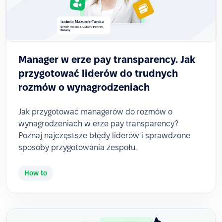
Manager w erze pay transparency. Jak
przygotować liderów do trudnych
rozmów o wynagrodzeniach
Jak przygotować managerów do rozmów o
wynagrodzeniach w erze pay transparency?
Poznaj najczęstsze błędy liderów i sprawdzone
sposoby przygotowania zespołu.
How to