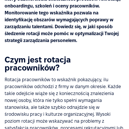
onboardingu, szkoleń i oceny pracowników.
Monitorowanie tego wskaźnika pozwala na
identyfikację obszarów wymagających poprawy w
zarządzaniu talentami. Dowiedz się, w jaki sposób
śledzenie rotacji może pomóc w optymalizacji Twojej
strategii zarządzania personelem.
Czym jest rotacja
pracowników?
Rotacja pracowników to wskaźnik pokazujący, ilu
pracowników odchodzi z firmy w danym okresie. Każde
takie odejście wiąże się z koniecznością znalezienia
nowej osoby, która nie tylko spełni wymagania
stanowiska, ale także szybko odnajdzie się w
środowisku pracy i kulturze organizacyjnej. Wysoki
poziom rotacji może wskazywać na problemy z
satysfakcją pracowników, procesami rekrutacyjnymi lub