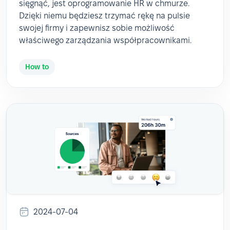
sięgnąć, jest oprogramowanie HR w chmurze.
Dzięki niemu będziesz trzymać rękę na pulsie
swojej firmy i zapewnisz sobie możliwość
właściwego zarządzania współpracownikami.
How to
2024-07-04