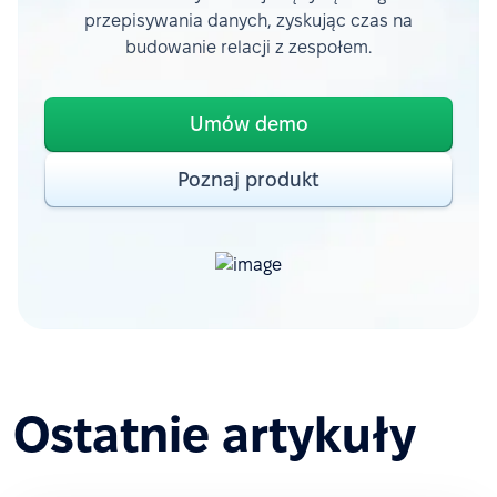
przepisywania danych, zyskując czas na
budowanie relacji z zespołem.
Umów demo
Poznaj produkt
Ostatnie artykuły