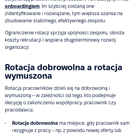
onboardingiem
. Im szybciej zostaną one
zidentyfikowane i rozwiązane, tym większa szansa na
zbudowanie stabilnego, efektywnego zespołu.
Ograniczenie rotacji sprzyja spójności zespołu, obniża
koszty rekrutacji i wspiera długoterminowy rozwój
organizacji.
Rotacja dobrowolna a rotacja
wymuszona
Rotacja pracowników dzieli się na dobrowolną i
wymuszoną – w zależności od tego, kto podejmuje
decyzję o zakończeniu współpracy: pracownik czy
pracodawca.
Rotacja dobrowolna
ma miejsce, gdy pracownik sam
rezygnuje z pracy – np. z powodu nowej oferty lub