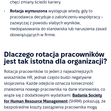
chęci zmiany ścieżki kariery.
Rotacja wymuszona
występuje wtedy, gdy to
pracodawca decyduje o zakończeniu współpracy –
zazwyczaj z powodu słabych wyników,
niedopasowania do stanowiska lub naruszenia zasad
obowiązujących w firmie.
Dlaczego rotacja pracowników
jest tak istotna dla organizacji?
Rotacja pracowników to jeden z najważniejszych
wskaźników HR, jednak często budzi negatywne
skojarzenia. Każde odejście oznacza konieczność
znalezienia nowego pracownika na dane stanowisko, co
wiąże się z dodatkowymi wydatkami.
Badania Society
for Human Resource Management
(SHRM) pokazują, że
bezpośrednie koszty zastąpienia pracownika mogą