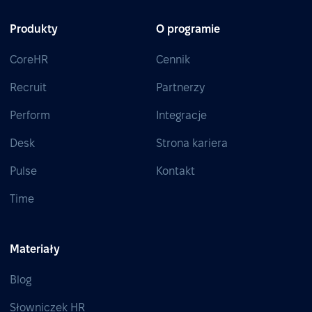
Produkty
O programie
CoreHR
Cennik
Recruit
Partnerzy
Perform
Integracje
Desk
Strona kariera
Pulse
Kontakt
Time
Materiały
Blog
Słowniczek HR