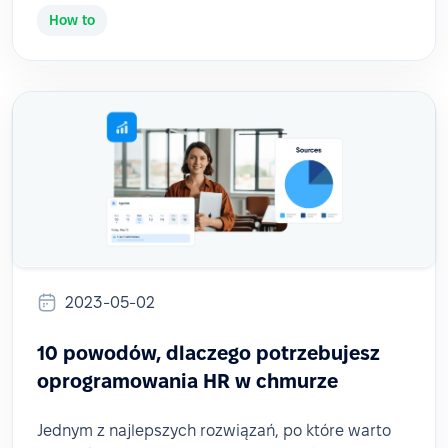
How to
2023-05-02
10 powodów, dlaczego potrzebujesz
oprogramowania HR w chmurze
Jednym z najlepszych rozwiązań, po które warto