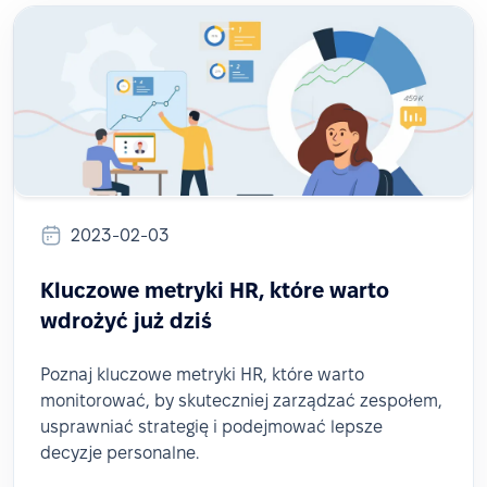
2023-02-03
Kluczowe metryki HR, które warto
wdrożyć już dziś
Poznaj kluczowe metryki HR, które warto
monitorować, by skuteczniej zarządzać zespołem,
usprawniać strategię i podejmować lepsze
decyzje personalne.