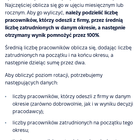
Najczęściej oblicza się go w ujęciu miesięcznym lub
rocznym. Aby go wyliczyć,
należy podzielić liczbę
pracowników, którzy odeszli z firmy, przez średnią
liczbę zatrudnionych w danym okresie, a następnie
otrzymany wynik pomnożyć przez 100%
.
Średnią liczbę pracowników oblicza się, dodając liczbę
zatrudnionych na początku i na końcu okresu, a
następnie dzieląc sumę przez dwa.
Aby obliczyć poziom rotacji, potrzebujemy
następujących danych:
liczby pracowników, którzy odeszli z firmy w danym
okresie (zarówno dobrowolnie, jak i w wyniku decyzji
pracodawcy);
liczby pracowników zatrudnionych na początku tego
okresu;