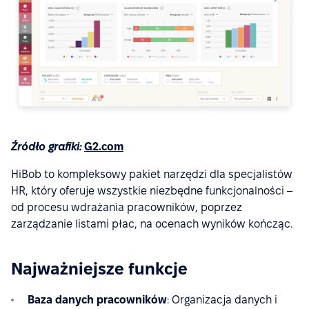
Źródło grafiki:
G2.com
HiBob to kompleksowy pakiet narzędzi dla specjalistów
HR, który oferuje wszystkie niezbędne funkcjonalności –
od procesu wdrażania pracowników, poprzez
zarządzanie listami płac, na ocenach wyników kończąc.
Najważniejsze funkcje
Baza danych pracowników
: Organizacja danych i