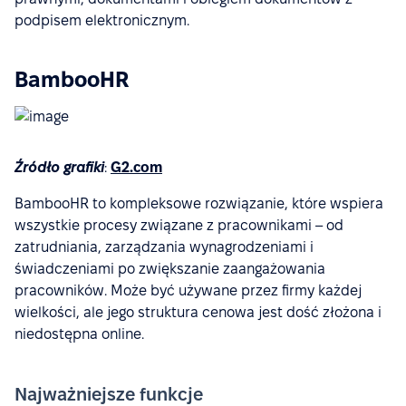
podpisem elektronicznym.
BambooHR
Źródło grafiki
:
G2.com
BambooHR to kompleksowe rozwiązanie, które wspiera
wszystkie procesy związane z pracownikami – od
zatrudniania, zarządzania wynagrodzeniami i
świadczeniami po zwiększanie zaangażowania
pracowników. Może być używane przez firmy każdej
wielkości, ale jego struktura cenowa jest dość złożona i
niedostępna online.
Najważniejsze funkcje