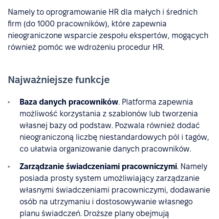
Namely to oprogramowanie HR dla małych i średnich
firm (do 1000 pracowników), które zapewnia
nieograniczone wsparcie zespołu ekspertów, mogących
również pomóc we wdrożeniu procedur HR.
Najważniejsze funkcje
Baza danych pracowników
. Platforma zapewnia
możliwość korzystania z szablonów lub tworzenia
własnej bazy od podstaw. Pozwala również dodać
nieograniczoną liczbę niestandardowych pól i tagów,
co ułatwia organizowanie danych pracowników.
Zarządzanie świadczeniami pracowniczymi
. Namely
posiada prosty system umożliwiający zarządzanie
własnymi świadczeniami pracowniczymi, dodawanie
osób na utrzymaniu i dostosowywanie własnego
planu świadczeń. Droższe plany obejmują