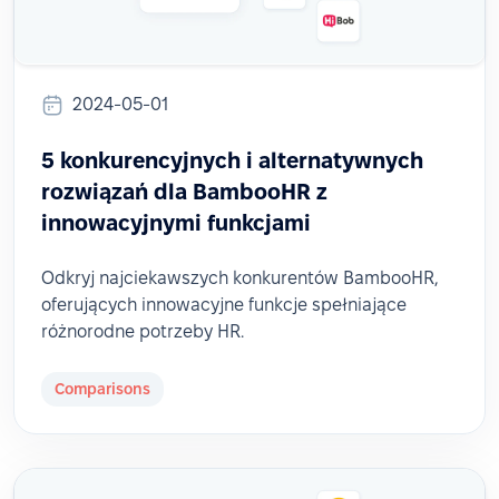
2024-05-01
5 konkurencyjnych i alternatywnych
rozwiązań dla BambooHR z
innowacyjnymi funkcjami
Odkryj najciekawszych konkurentów BambooHR,
oferujących innowacyjne funkcje spełniające
różnorodne potrzeby HR.
Comparisons