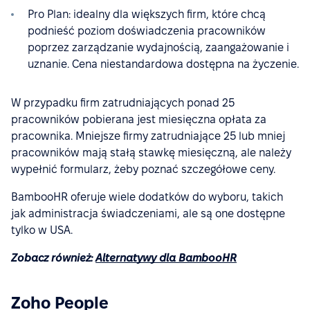
Pro Plan: idealny dla większych firm, które chcą
podnieść poziom doświadczenia pracowników
poprzez zarządzanie wydajnością, zaangażowanie i
uznanie. Cena niestandardowa dostępna na życzenie.
W przypadku firm zatrudniających ponad 25
pracowników pobierana jest miesięczna opłata za
pracownika. Mniejsze firmy zatrudniające 25 lub mniej
pracowników mają stałą stawkę miesięczną, ale należy
wypełnić formularz, żeby poznać szczegółowe ceny.
BambooHR oferuje wiele dodatków do wyboru, takich
jak administracja świadczeniami, ale są one dostępne
tylko w USA.
Zobacz również:
Alternatywy dla BambooHR
Zoho People