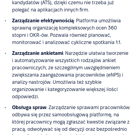
kandydatów (ATS), dzięki czemu nie trzeba już
polegać na aplikacjach innych firm.
Zarządzanie efektywnością
: Platforma umożliwia
sprawną organizację kompleksowych ocen 360
stopni i OKR-ów. Pozwala również planować,
monitorować i analizować cykliczne spotkania 1:1.
Zarządzanie ankietami
: Narzędzie ułatwia tworzenie
i automatyzowanie wszystkich rodzajów ankiet
pracowniczych, ze szczególnym uwzględnieniem
zwiększania zaangażowania pracowników (eNPS) i
analizy nastrojów. Umożliwia też szybkie
organizowanie i kategoryzowanie większej ilości
odpowiedzi.
Obsługa spraw
: Zarządzanie sprawami pracowników
odbywa się przez samoobsługową platformę, na
której pracownicy mogą zgłaszać kwestie związane z
pracą, odwoływać się od decyzji oraz bezpośrednio