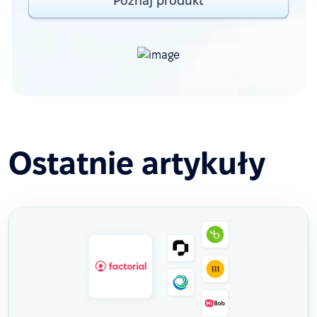
Poznaj produkt
Ostatnie artykuły