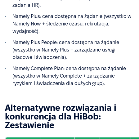
zadania HR).
Namely Plus: cena dostępna na żądanie (wszystko w
Namely Now + śledzenie czasu, rekrutacja,
wydajność).
Namely Plus People: cena dostępna na żądanie
(wszystko w Namely Plus + zarządzane usługi
płacowe i świadczenia).
Namely Complete Plan: cena dostępna na żądanie
(wszystko w Namely Complete + zarządzanie
ryzykiem i świadczenia dla dużych grup).
Alternatywne rozwiązania i
konkurencja dla HiBob:
Zestawienie