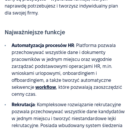
naprawdę potrzebujesz i tworzysz indywidualny plan
dla swojej firmy.
Najważniejsze funkcje
Automatyzacja procesów HR
: Platforma pozwala
przechowywać wszystkie dane i dokumenty
pracowników w jednym miejscu oraz wygodnie
zarządzać podstawowymi operacjami HR, m.in.
wnioskami urlopowymi, onboardingiem i
offboardingiem, a także tworzyć automatyczne
sekwencje
workflow
, które pozwalają zaoszczędzić
cenny czas.
Rekrutacja
: Kompleksowe rozwiązanie rekrutacyjne
pozwala przechowywać wszystkie dane kandydatów
w jednym miejscu i tworzyć niestandardowe lejki
rekrutacyjne. Posiada wbudowany system śledzenia