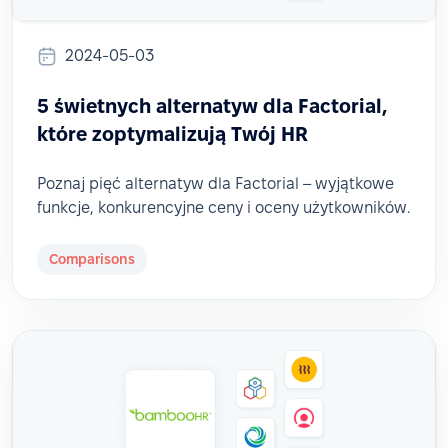
2024-05-03
5 świetnych alternatyw dla Factorial,
które zoptymalizują Twój HR
Poznaj pięć alternatyw dla Factorial – wyjątkowe
funkcje, konkurencyjne ceny i oceny użytkowników.
Comparisons