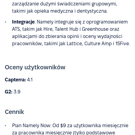
zarządzanie dużymi świadczeniami grupowymi,
takimi jak opieka medyczna i dentystyczna.
Integracje
. Namely integruje się z oprogramowaniem
ATS, takim jak Hire, Talent Hub i Greenhouse oraz
aplikacjami do zbierania opinii i oceny wydajności
pracowników, takimi jak Lattice, Culture Amp i 15Five.
Oceny użytkowników
Capterra:
4.1
G2:
3.9
Cennik
Plan Namely Now: Od $9 za użytkownika miesięcznie
za pracownika miesięcznie (tylko podstawowe