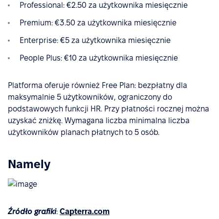
Professional: €2.50 za użytkownika miesięcznie
Premium: €3.50 za użytkownika miesięcznie
Enterprise: €5 za użytkownika miesięcznie
People Plus: €10 za użytkownika miesięcznie
Platforma oferuje również Free Plan: bezpłatny dla
maksymalnie 5 użytkowników, ograniczony do
podstawowych funkcji HR. Przy płatności rocznej można
uzyskać zniżkę. Wymagana liczba minimalna liczba
użytkowników planach płatnych to 5 osób.
Namely
Źródło grafiki
:
Capterra.com