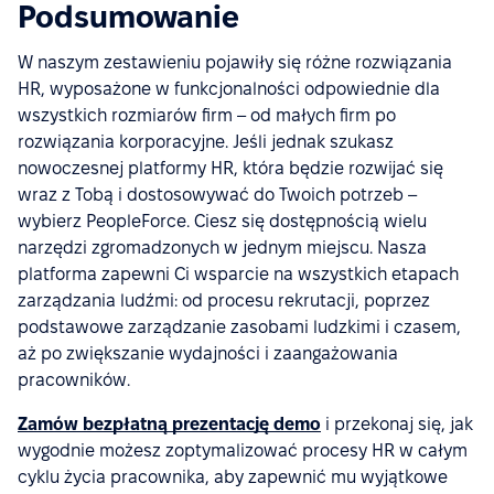
Podsumowanie
W naszym zestawieniu pojawiły się różne rozwiązania
HR, wyposażone w funkcjonalności odpowiednie dla
wszystkich rozmiarów firm – od małych firm po
rozwiązania korporacyjne. Jeśli jednak szukasz
nowoczesnej platformy HR, która będzie rozwijać się
wraz z Tobą i dostosowywać do Twoich potrzeb –
wybierz PeopleForce. Ciesz się dostępnością wielu
narzędzi zgromadzonych w jednym miejscu. Nasza
platforma zapewni Ci wsparcie na wszystkich etapach
zarządzania ludźmi: od procesu rekrutacji, poprzez
podstawowe zarządzanie zasobami ludzkimi i czasem,
aż po zwiększanie wydajności i zaangażowania
pracowników.
Zamów bezpłatną prezentację demo
i przekonaj się, jak
wygodnie możesz zoptymalizować procesy HR w całym
cyklu życia pracownika, aby zapewnić mu wyjątkowe