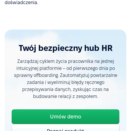
doświadczenia.
Twój bezpieczny hub HR
Zarządzaj cyklem życia pracownika na jednej
intuicyjnej platformie – od pierwszego dnia po
sprawny offboarding. Zautomatyzuj powtarzalne
zadania i wyeliminuj błędy ręcznego
przepisywania danych, zyskując czas na
budowanie relacji z zespołem.
Umów demo