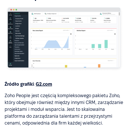
Źródło grafiki
:
G2.com
Zoho People jest częścią kompleksowego pakietu Zoho,
który obejmuje również między innymi CRM, zarządzanie
projektami i moduł wsparcia. Jest to skalowalna
platforma do zarządzania talentami z przejrzystymi
cenami, odpowiednia dla firm każdej wielkości.