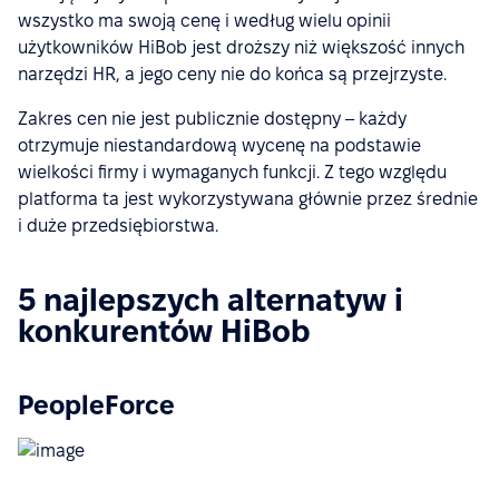
wszystko ma swoją cenę i według wielu opinii
użytkowników HiBob jest droższy niż większość innych
narzędzi HR, a jego ceny nie do końca są przejrzyste.
Zakres cen nie jest publicznie dostępny – każdy
otrzymuje niestandardową wycenę na podstawie
wielkości firmy i wymaganych funkcji. Z tego względu
platforma ta jest wykorzystywana głównie przez średnie
i duże przedsiębiorstwa.
5 najlepszych alternatyw i
konkurentów HiBob
PeopleForce