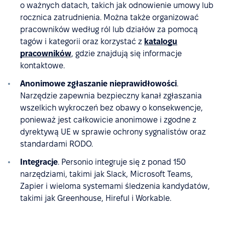
o ważnych datach, takich jak odnowienie umowy lub
rocznica zatrudnienia. Można także organizować
pracowników według ról lub działów za pomocą
tagów i kategorii oraz korzystać z
katalogu
pracowników
, gdzie znajdują się informacje
kontaktowe.
Anonimowe zgłaszanie nieprawidłowości
.
Narzędzie zapewnia bezpieczny kanał zgłaszania
wszelkich wykroczeń bez obawy o konsekwencje,
ponieważ jest całkowicie anonimowe i zgodne z
dyrektywą UE w sprawie ochrony sygnalistów oraz
standardami RODO.
Integracje
. Personio integruje się z ponad 150
narzędziami, takimi jak Slack, Microsoft Teams,
Zapier i wieloma systemami śledzenia kandydatów,
takimi jak Greenhouse, Hireful i Workable.