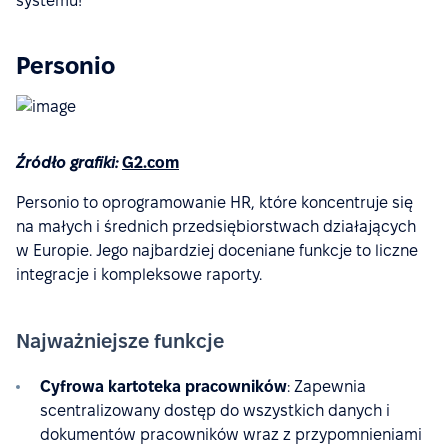
systemu!
Personio
Źródło grafiki:
G2.com
Personio to oprogramowanie HR, które koncentruje się
na małych i średnich przedsiębiorstwach działających
w Europie. Jego najbardziej doceniane funkcje to liczne
integracje i kompleksowe raporty.
Najważniejsze funkcje
Cyfrowa kartoteka pracowników
: Zapewnia
scentralizowany dostęp do wszystkich danych i
dokumentów pracowników wraz z przypomnieniami