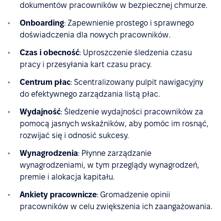
dokumentów pracowników w bezpiecznej chmurze.
Onboarding
: Zapewnienie prostego i sprawnego
doświadczenia dla nowych pracowników.
Czas i obecność
: Uproszczenie śledzenia czasu
pracy i przesyłania kart czasu pracy.
Centrum płac
: Scentralizowany pulpit nawigacyjny
do efektywnego zarządzania listą płac.
Wydajność
: Śledzenie wydajności pracowników za
pomocą jasnych wskaźników, aby pomóc im rosnąć,
rozwijać się i odnosić sukcesy.
Wynagrodzenia
: Płynne zarządzanie
wynagrodzeniami, w tym przeglądy wynagrodzeń,
premie i alokacja kapitału.
Ankiety pracownicze
: Gromadzenie opinii
pracowników w celu zwiększenia ich zaangażowania.