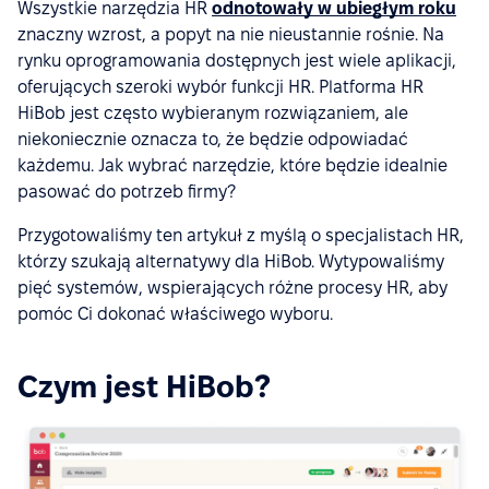
Wszystkie narzędzia HR
odnotowały w ubiegłym roku
znaczny wzrost, a popyt na nie nieustannie rośnie. Na
rynku oprogramowania dostępnych jest wiele aplikacji,
oferujących szeroki wybór funkcji HR. Platforma HR
HiBob jest często wybieranym rozwiązaniem, ale
niekoniecznie oznacza to, że będzie odpowiadać
każdemu. Jak wybrać narzędzie, które będzie idealnie
pasować do potrzeb firmy?
Przygotowaliśmy ten artykuł z myślą o specjalistach HR,
którzy szukają alternatywy dla HiBob. Wytypowaliśmy
pięć systemów, wspierających różne procesy HR, aby
pomóc Ci dokonać właściwego wyboru.
Czym jest HiBob?