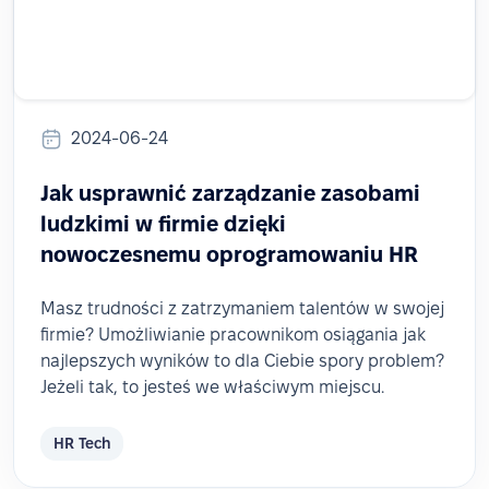
2024-06-24
Jak usprawnić zarządzanie zasobami
ludzkimi w firmie dzięki
nowoczesnemu oprogramowaniu HR
Masz trudności z zatrzymaniem talentów w swojej
firmie? Umożliwianie pracownikom osiągania jak
najlepszych wyników to dla Ciebie spory problem?
Jeżeli tak, to jesteś we właściwym miejscu.
HR Tech