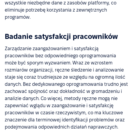
wszystkie niezbędne dane z zasobów platformy, co
eliminuje potrzebę korzystania z zewnętrznych
programów.
Badanie satysfakcji pracowników
Zarządzanie zaangażowaniem i satysfakcją
pracowników bez odpowiedniego oprogramowania
może być sporym wyzwaniem. Wraz ze wzrostem
rozmiarów organizacji, ręczne śledzenie i analizowanie
staje się coraz trudniejsze ze względu na ogromną ilość
danych. Bez dedykowanego oprogramowania trudno jest
zachować spójność oraz dokładność w gromadzeniu i
analizie danych. Co więcej, metody ręczne mogą nie
zapewniać wglądu w zaangażowanie i satysfakcję
pracowników w czasie rzeczywistym, co ma kluczowe
znaczenie dla terminowej identyfikacji problemów oraz
podejmowania odpowiednich działań naprawczych.