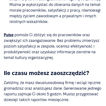
Można je wykorzystać do zbierania danych na temat
morale pracowników, satysfakcji z pracy, równowagi
między życiem zawodowym a prywatnym i innych
istotnych wskaźników.
Pulse
pomoże Ci zbliżyć się do pracowników oraz
zwiększyć ich zaangażowanie. Bez problemu zmierzysz
poziom satysfakcji w zespole, ocenisz efektywność i
produktywność oraz uzyskasz informacje zwrotne na
temat kultury organizacyjnej.
Ile czasu możesz zaoszczędzić?
Załóżmy, że masz dwustuosobową firmę i wciąż ręcznie
gromadzisz oraz analizujesz dane. Generowanie jednego
raportu zajmuje Ci około 5 godzin. Musisz przygotować
dziesięć takich raportów miesięcznie.