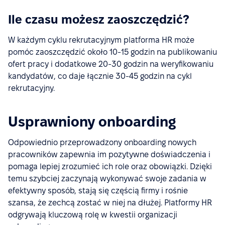
Ile czasu możesz zaoszczędzić?
W każdym cyklu rekrutacyjnym platforma HR może
pomóc zaoszczędzić około 10-15 godzin na publikowaniu
ofert pracy i dodatkowe 20-30 godzin na weryfikowaniu
kandydatów, co daje łącznie 30-45 godzin na cykl
rekrutacyjny.
Usprawniony onboarding
Odpowiednio przeprowadzony onboarding nowych
pracowników zapewnia im pozytywne doświadczenia i
pomaga lepiej zrozumieć ich role oraz obowiązki. Dzięki
temu szybciej zaczynają wykonywać swoje zadania w
efektywny sposób, stają się częścią firmy i rośnie
szansa, że zechcą zostać w niej na dłużej. Platformy HR
odgrywają kluczową rolę w kwestii organizacji