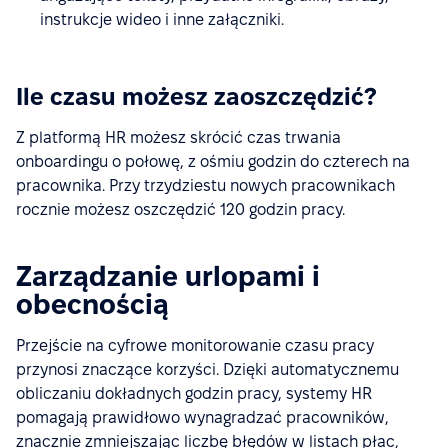
instrukcje wideo i inne załączniki.
Ile czasu możesz zaoszczędzić?
Z platformą HR możesz skrócić czas trwania
onboardingu o połowę, z ośmiu godzin do czterech na
pracownika. Przy trzydziestu nowych pracownikach
rocznie możesz oszczędzić 120 godzin pracy.
Zarządzanie urlopami i
obecnością
Przejście na cyfrowe monitorowanie czasu pracy
przynosi znaczące korzyści. Dzięki automatycznemu
obliczaniu dokładnych godzin pracy, systemy HR
pomagają prawidłowo wynagradzać pracowników,
znacznie zmniejszając liczbę błędów w listach płac,