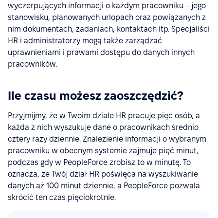
wyczerpujących informacji o każdym pracowniku – jego
stanowisku, planowanych urlopach oraz powiązanych z
nim dokumentach, zadaniach, kontaktach itp. Specjaliści
HR i administratorzy mogą także zarządzać
uprawnieniami i prawami dostępu do danych innych
pracowników.
Ile czasu możesz zaoszczędzić?
Przyjmijmy, że w Twoim dziale HR pracuje pięć osób, a
każda z nich wyszukuje dane o pracownikach średnio
cztery razy dziennie. Znalezienie informacji o wybranym
pracowniku w obecnym systemie zajmuje pięć minut,
podczas gdy w PeopleForce zrobisz to w minutę. To
oznacza, że Twój dział HR poświęca na wyszukiwanie
danych aż 100 minut dziennie, a PeopleForce pozwala
skrócić ten czas pięciokrotnie.