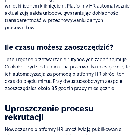
wnioski jednym kliknięciem. Platformy HR automatycznie
aktualizują salda urlopów, gwarantując dokładność i
transparentność w przechowywaniu danych
pracowników.
Ile czasu możesz zaoszczędzić?
Jeżeli ręczne przetwarzanie rutynowych zadań zajmuje
Ci około trzydziestu minut na pracownika miesięcznie, to
ich automatyzacja za pomocą platformy HR skróci ten
czas do pięciu minut. Przy dwustuosobowym zespole
zaoszczędzisz około 83 godzin pracy miesięcznie!
Uproszczenie procesu
rekrutacji
Nowoczesne platformy HR umożliwiają publikowanie