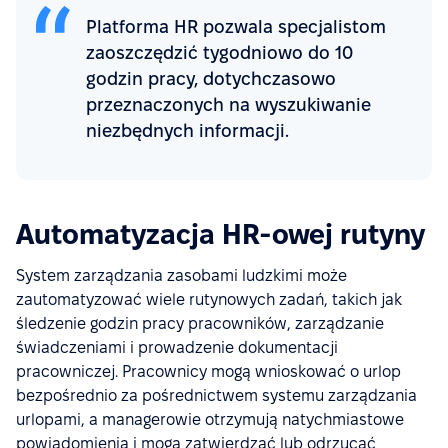
Platforma HR pozwala specjalistom
zaoszczędzić tygodniowo do 10
godzin pracy, dotychczasowo
przeznaczonych na wyszukiwanie
niezbędnych informacji.
Automatyzacja HR-owej rutyny
System zarządzania zasobami ludzkimi może
zautomatyzować wiele rutynowych zadań, takich jak
śledzenie godzin pracy pracowników, zarządzanie
świadczeniami i prowadzenie dokumentacji
pracowniczej. Pracownicy mogą wnioskować o urlop
bezpośrednio za pośrednictwem systemu zarządzania
urlopami, a managerowie otrzymują natychmiastowe
powiadomienia i mogą zatwierdzać lub odrzucać