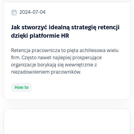
2024-07-04
Jak stworzyć idealną strategię retencji
dzięki platformie HR
Retencja pracownicza to pięta achillesowa wielu
firm. Często nawet najlepiej prosperujące
organizacje borykają się wewnętrznie z
niezadowoleniem pracowników.
How to