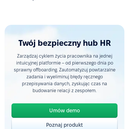
Twój bezpieczny hub HR
Zarządzaj cyklem życia pracownika na jednej
intuicyjnej platformie – od pierwszego dnia po
sprawny offboarding. Zautomatyzuj powtarzalne
zadania i wyeliminuj błędy ręcznego
przepisywania danych, zyskując czas na
budowanie relacji z zespołem.
Umów demo
Poznaj produkt