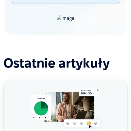
Ostatnie artykuły