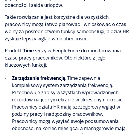
obecności i salda urlopów.
Takie rozwiązanie jest korzystne dla wszystkich:
pracownicy mogą łatwo planować i wnioskować o czas
wolny za pośrednictwem funkcji samoobsługi, a dział HR
zyskuje lepszy wgląd w nieobecności.
Produkt
Time
służy w PeopleForce do monitorowania
czasu pracy pracowników. Oto niektóre z jego
kluczowych funkcji:
Zarządzanie frekwencją
. Time zapewnia
kompleksowy system zarządzania frekwencją.
Przechowuje zapisy wszystkich wprowadzonych
rekordów na jednym ekranie w określonym okresie.
Pracownicy działu HR mają szczegółowy wgląd w
godziny pracy i nadgodziny pracowników.
Pracownicy mogą wysyłać swoje podsumowania
obecności na koniec miesiąca, a managerowie mają