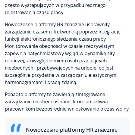
często występujących w przypadku ręcznego
rejestrowania czasu pracy.
Nowoczesne platformy HR znacznie usprawniły
zarządzanie czasem i frekwencją poprzez integrację
funkcji elektronicznego śledzenia czasu pracy.
Monitorowanie obecności w czasie rzeczywistym
zapewnia natychmiastowy wgląd w dynamikę siły
roboczej, z uwzględnieniem osób pracujących,
nieobecnych i przebywających na urlopie, co jest
szczególnie przydatne w zarządzaniu elastycznymi
harmonogramami i pracą zdalną.
Ponadto platformy te zawierają zintegrowane
zarządzanie nieobecnościami, które umożliwia
pracownikom bezpośrednie wnioskowanie o czas wolny.
Nowoczesne platformy HR znacznie