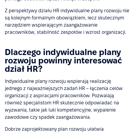
Z perspektywy działu HR indywidualne plany rozwoju nie
są kolejnym formalnym obowiązkiem, lecz skutecznym
narzędziem wspierającym zaangażowanie
pracowników, stabilność zespołów i wzrost organizacji.
Dlaczego indywidualne plany
rozwoju powinny interesować
dział HR?
Indywidualne plany rozwoju wspierają realizację
jednego z najważniejszych zadań HR – łączenia celów
organizacji z aspiracjami pracowników. Pozwalają
również specjalistom HR skutecznie odpowiadać na
wyzwania, takie jak luki kompetencyjne, wypalenie
zawodowe czy spadek zaangażowania.
Dobrze zaprojektowany plan rozwoju ułatwia