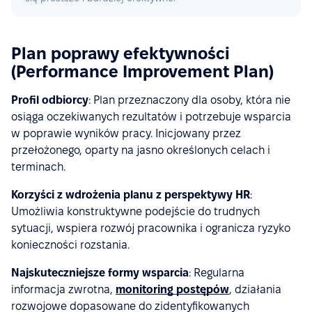
Plan poprawy efektywności
(Performance Improvement Plan)
Profil odbiorcy
: Plan przeznaczony dla osoby, która nie
osiąga oczekiwanych rezultatów i potrzebuje wsparcia
w poprawie wyników pracy. Inicjowany przez
przełożonego, oparty na jasno określonych celach i
terminach.
Korzyści z wdrożenia planu z perspektywy HR
:
Umożliwia konstruktywne podejście do trudnych
sytuacji, wspiera rozwój pracownika i ogranicza ryzyko
konieczności rozstania.
Najskuteczniejsze formy wsparcia
: Regularna
informacja zwrotna,
monitoring postępów
, działania
rozwojowe dopasowane do zidentyfikowanych