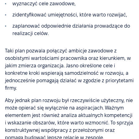
wyznaczyć cele zawodowe,
zidentyfikować umiejętności, które warto rozwijać,
zaplanować odpowiednie działania prowadzące do
realizacji celów.
Taki plan pozwala połączyć ambicje zawodowe z
osobistymi wartościami pracownika oraz kierunkiem, w
jakim zmierza organizacja. Jasno określone cele i
konkretne kroki wspierają samodzielność w rozwoju, a
jednocześnie pomagają działać w zgodzie z priorytetami
firmy.
Aby jednak plan rozwoju był rzeczywiście użyteczny, nie
może opierać się wyłącznie na aspiracjach. Ważnym
elementem jest również analiza aktualnych kompetencji
i wskazanie obszarów, które warto wzmocnić. To sprzyja
konstruktywnej współpracy z przełożonymi oraz
pomaga budować lepsze relacje w zespole.