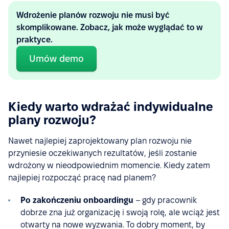
Wdrożenie planów rozwoju nie musi być
skomplikowane. Zobacz, jak może wyglądać to w
praktyce.
Umów demo
Kiedy warto wdrażać indywidualne
plany rozwoju?
Nawet najlepiej zaprojektowany plan rozwoju nie
przyniesie oczekiwanych rezultatów, jeśli zostanie
wdrożony w nieodpowiednim momencie. Kiedy zatem
najlepiej rozpocząć pracę nad planem?
Po zakończeniu onboardingu
– gdy pracownik
dobrze zna już organizację i swoją rolę, ale wciąż jest
otwarty na nowe wyzwania. To dobry moment, by