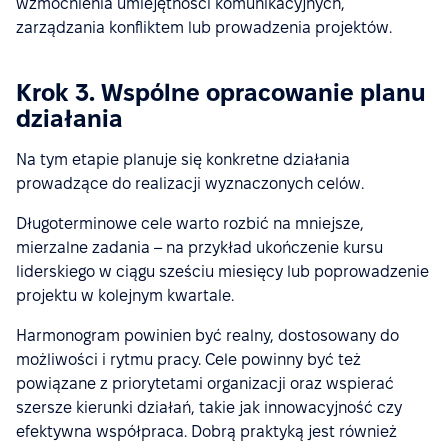
wzmocnienia umiejętności komunikacyjnych,
zarządzania konfliktem lub prowadzenia projektów.
Krok 3. Wspólne opracowanie planu
działania
Na tym etapie planuje się konkretne działania
prowadzące do realizacji wyznaczonych celów.
Długoterminowe cele warto rozbić na mniejsze,
mierzalne zadania – na przykład ukończenie kursu
liderskiego w ciągu sześciu miesięcy lub poprowadzenie
projektu w kolejnym kwartale.
Harmonogram powinien być realny, dostosowany do
możliwości i rytmu pracy. Cele powinny być też
powiązane z priorytetami organizacji oraz wspierać
szersze kierunki działań, takie jak innowacyjność czy
efektywna współpraca. Dobrą praktyką jest również