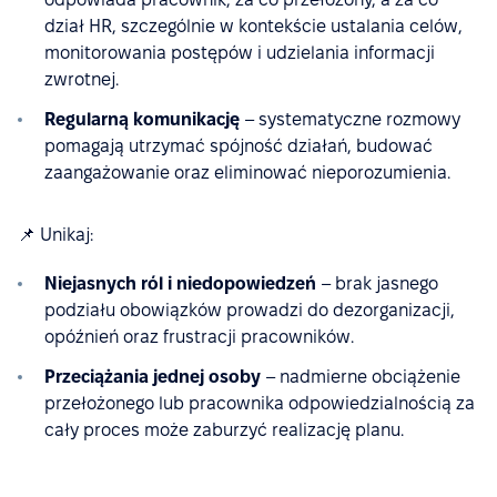
dział HR, szczególnie w kontekście ustalania celów,
monitorowania postępów i udzielania informacji
zwrotnej.
Regularną komunikację
– systematyczne rozmowy
pomagają utrzymać spójność działań, budować
zaangażowanie oraz eliminować nieporozumienia.
📌 Unikaj:
Niejasnych ról i niedopowiedzeń
– brak jasnego
podziału obowiązków prowadzi do dezorganizacji,
opóźnień oraz frustracji pracowników.
Przeciążania jednej osoby
– nadmierne obciążenie
przełożonego lub pracownika odpowiedzialnością za
cały proces może zaburzyć realizację planu.