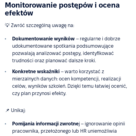
Monitorowanie postępów i ocena
efektów
💡 Zwróć szczególną uwagę na:
Dokumentowanie wyników
– regularne i dobrze
udokumentowane spotkania podsumowujące
pozwalają analizować postępy, identyfikować
trudności oraz planować dalsze kroki.
Konkretne wskaźniki
– warto korzystać z
mierzalnych danych: ocen kompetencji, realizacji
celów, wyników szkoleń. Dzięki temu łatwiej ocenić,
czy plan przynosi efekty.
📌 Unikaj:
Pomijania informacji zwrotne
j – ignorowanie opinii
pracownika, przełożonego lub HR uniemożliwia