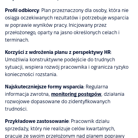
Profil odbiorcy
: Plan przeznaczony dla osoby, która nie
osiąga oczekiwanych rezultatów i potrzebuje wsparcia
w poprawie wyników pracy. Inicjowany przez
przełożonego, oparty na jasno określonych celach i
terminach.
Korzyści z wdrożenia planu z perspektywy HR
:
Umożliwia konstruktywne podejście do trudnych
sytuacji, wspiera rozwój pracownika i ogranicza ryzyko
konieczności rozstania.
Najskuteczniejsze formy wsparcia
: Regularna
informacja zwrotna,
monitoring postępów
, działania
rozwojowe dopasowane do zidentyfikowanych
trudności.
Przykładowe zastosowanie
: Pracownik działu
sprzedaży, który nie realizuje celów kwartalnych,
pracuje ze swoim przełożonym nad planem poprawy