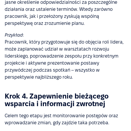
jasne określenie odpowiedzialności za poszczególne
działania oraz ustalenie terminów. Wtedy zarówno
pracownik, jak i przełożony zyskują wspólną
perspektywę oraz zrozumienie planu.
Przykład
:
Pracownik, który przygotowuje się do objęcia roli lidera,
może zaplanować udział w warsztatach rozwoju
liderskiego, poprowadzenie zespołu przy konkretnym
projekcie i aktywne prezentowanie postawy
przywódczej podczas spotkań – wszystko w
perspektywie najbliższego roku.
Krok 4. Zapewnienie bieżącego
wsparcia i informacji zwrotnej
Celem tego etapu jest monitorowanie postępów oraz
wprowadzanie zmian, gdy zajdzie taka potrzeba.