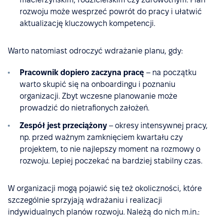
rozwoju może wesprzeć powrót do pracy i ułatwić
aktualizację kluczowych kompetencji.
Warto natomiast odroczyć wdrażanie planu, gdy:
Pracownik dopiero zaczyna pracę
– na początku
warto skupić się na onboardingu i poznaniu
organizacji. Zbyt wczesne planowanie może
prowadzić do nietrafionych założeń.
Zespół jest przeciążony
– okresy intensywnej pracy,
np. przed ważnym zamknięciem kwartału czy
projektem, to nie najlepszy moment na rozmowy o
rozwoju. Lepiej poczekać na bardziej stabilny czas.
W organizacji mogą pojawić się też okoliczności, które
szczególnie sprzyjają wdrażaniu i realizacji
indywidualnych planów rozwoju. Należą do nich m.in.: