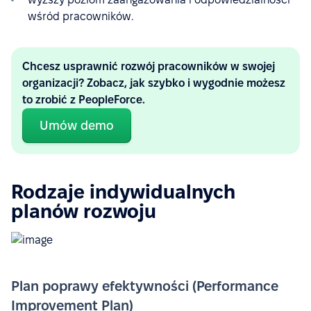
wśród pracowników.
Chcesz usprawnić rozwój pracowników w swojej
organizacji? Zobacz, jak szybko i wygodnie możesz
to zrobić z PeopleForce.
Umów demo
Rodzaje indywidualnych
planów rozwoju
Plan poprawy efektywności (Performance
Improvement Plan)