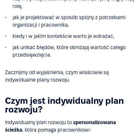
rolę,
jak je projektować w sposób spójny z potrzebami
organizacji i pracownika,
kiedy i w jakim kontekście warto je wdrażać,
jak unikać błędów, które obniżają wartość całego
przedsięwzięcia.
Zacznijmy od wyjaśnienia, czym właściwie są
indywidualne plany rozwoju.
Czym jest indywidualny plan
rozwoju?
Indywidualny plan rozwoju to
spersonalizowana
ścieżka
, która pomaga pracownikowi: