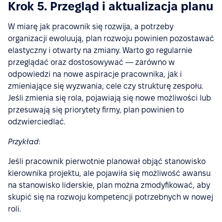
Krok 5. Przegląd i aktualizacja planu
W miarę jak pracownik się rozwija, a potrzeby
organizacji ewoluują, plan rozwoju powinien pozostawać
elastyczny i otwarty na zmiany. Warto go regularnie
przeglądać oraz dostosowywać — zarówno w
odpowiedzi na nowe aspiracje pracownika, jak i
zmieniające się wyzwania, cele czy strukturę zespołu.
Jeśli zmienia się rola, pojawiają się nowe możliwości lub
przesuwają się priorytety firmy, plan powinien to
odzwierciedlać.
Przykład
:
Jeśli pracownik pierwotnie planował objąć stanowisko
kierownika projektu, ale pojawiła się możliwość awansu
na stanowisko liderskie, plan można zmodyfikować, aby
skupić się na rozwoju kompetencji potrzebnych w nowej
roli.