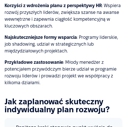
Korzyści z wdrożenia planu z perspektywy HR
: Wspiera
rozwój przyszłych liderów, zwiększa szanse na awanse
wewnętrzne i zapewnia ciągłość kompetencyjną w
kluczowych obszarach.
Najskuteczniejsze formy wsparcia
: Programy liderskie,
job shadowing, udział w strategicznych lub
międzydziałowych projektach.
Przykładowe zastosowanie
: Młody menedżer z
potencjałem przywódczym bierze udział w programie
rozwoju liderów i prowadzi projekt we współpracy z
kilkoma działami.
Jak zaplanować skuteczny
indywidualny plan rozwoju?