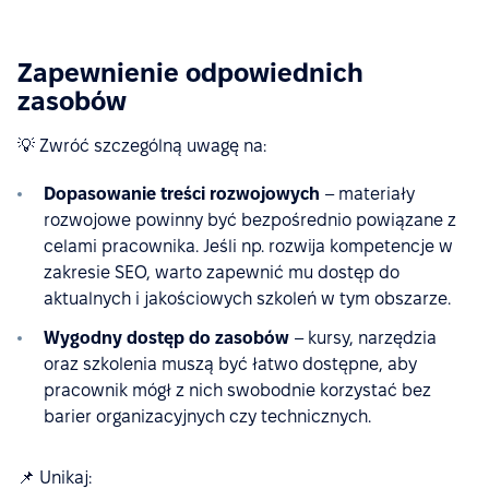
Zapewnienie odpowiednich
zasobów
💡 Zwróć szczególną uwagę na:
Dopasowanie treści rozwojowych
– materiały
rozwojowe powinny być bezpośrednio powiązane z
celami pracownika. Jeśli np. rozwija kompetencje w
zakresie SEO, warto zapewnić mu dostęp do
aktualnych i jakościowych szkoleń w tym obszarze.
Wygodny dostęp do zasobów
– kursy, narzędzia
oraz szkolenia muszą być łatwo dostępne, aby
pracownik mógł z nich swobodnie korzystać bez
barier organizacyjnych czy technicznych.
📌 Unikaj: