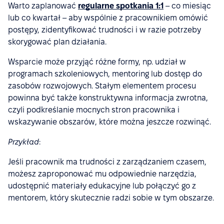
Warto zaplanować
regularne spotkania 1:1
– co miesiąc
lub co kwartał – aby wspólnie z pracownikiem omówić
postępy, zidentyfikować trudności i w razie potrzeby
skorygować plan działania.
Wsparcie może przyjąć różne formy, np. udział w
programach szkoleniowych, mentoring lub dostęp do
zasobów rozwojowych. Stałym elementem procesu
powinna być także konstruktywna informacja zwrotna,
czyli podkreślanie mocnych stron pracownika i
wskazywanie obszarów, które można jeszcze rozwinąć.
Przykład
:
Jeśli pracownik ma trudności z zarządzaniem czasem,
możesz zaproponować mu odpowiednie narzędzia,
udostępnić materiały edukacyjne lub połączyć go z
mentorem, który skutecznie radzi sobie w tym obszarze.