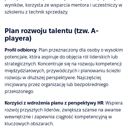
wyników, korzysta ze wsparcia mentora i uczestniczy w
szkoleniu z technik sprzedaży.
Plan rozwoju talentu (tzw. A-
playera)
Profil odbiorcy
: Plan przeznaczony dla osoby o wysokim
potencjale, która aspiruje do objęcia ról liderskich lub
strategicznych. Koncentruje się na rozwoju kompetencji
międzydziałowych, przywódczych i planowaniu ścieżki
rozwoju w dłuższej perspektywie. Najczęściej
inicjowany przez organizację lub bezpośredniego
przełożonego.
Korzyści z wdrożenia planu z perspektywy HR
: Wspiera
rozwój przyszłych liderów, zwiększa szanse na awanse
wewnętrzne i zapewnia ciągłość kompetencyjną w
kluczowych obszarach.