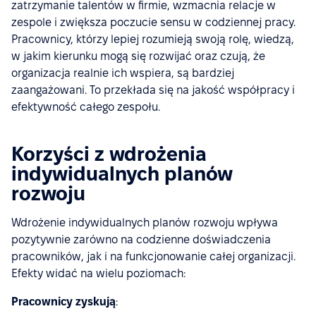
zatrzymanie talentów w firmie, wzmacnia relacje w
zespole i zwiększa poczucie sensu w codziennej pracy.
Pracownicy, którzy lepiej rozumieją swoją rolę, wiedzą,
w jakim kierunku mogą się rozwijać oraz czują, że
organizacja realnie ich wspiera, są bardziej
zaangażowani. To przekłada się na jakość współpracy i
efektywność całego zespołu.
Korzyści z wdrożenia
indywidualnych planów
rozwoju
Wdrożenie indywidualnych planów rozwoju wpływa
pozytywnie zarówno na codzienne doświadczenia
pracowników, jak i na funkcjonowanie całej organizacji.
Efekty widać na wielu poziomach:
Pracownicy zyskują
: