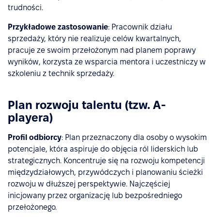
trudności.
Przykładowe zastosowanie
: Pracownik działu
sprzedaży, który nie realizuje celów kwartalnych,
pracuje ze swoim przełożonym nad planem poprawy
wyników, korzysta ze wsparcia mentora i uczestniczy w
szkoleniu z technik sprzedaży.
Plan rozwoju talentu (tzw. A-
playera)
Profil odbiorcy
: Plan przeznaczony dla osoby o wysokim
potencjale, która aspiruje do objęcia ról liderskich lub
strategicznych. Koncentruje się na rozwoju kompetencji
międzydziałowych, przywódczych i planowaniu ścieżki
rozwoju w dłuższej perspektywie. Najczęściej
inicjowany przez organizację lub bezpośredniego
przełożonego.