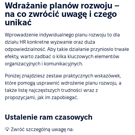
Wdrażanie planów rozwoju –
na co zwrócić uwagę i czego
unikać
Wprowadzenie indywidualnego planu rozwoju to dla
działu HR konkretne wyzwanie oraz duża
odpowiedzialność. Aby takie działanie przyniosło trwałe
efekty, warto zadbać o kilka kluczowych elementów
organizacyjnych i komunikacyjnych.
Poniżej znajdziesz zestaw praktycznych wskazówek,
które pomogą usprawnić wdrożenie planu rozwoju, a
także listę najczęstszych trudności wraz z
propozycjami, jak im zapobiegać.
Ustalenie ram czasowych
💡 Zwróć szczególną uwagę na: