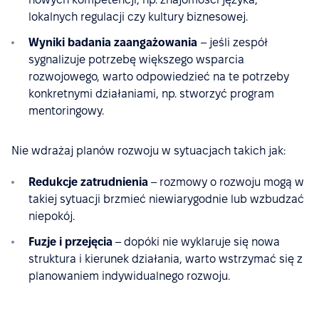
lokalnych regulacji czy kultury biznesowej.
Wyniki badania zaangażowania
– jeśli zespół
sygnalizuje potrzebę większego wsparcia
rozwojowego, warto odpowiedzieć na te potrzeby
konkretnymi działaniami, np. stworzyć program
mentoringowy.
Nie wdrażaj planów rozwoju w sytuacjach takich jak:
Redukcje zatrudnienia
– rozmowy o rozwoju mogą w
takiej sytuacji brzmieć niewiarygodnie lub wzbudzać
niepokój.
Fuzje i przejęcia
– dopóki nie wyklaruje się nowa
struktura i kierunek działania, warto wstrzymać się z
planowaniem indywidualnego rozwoju.