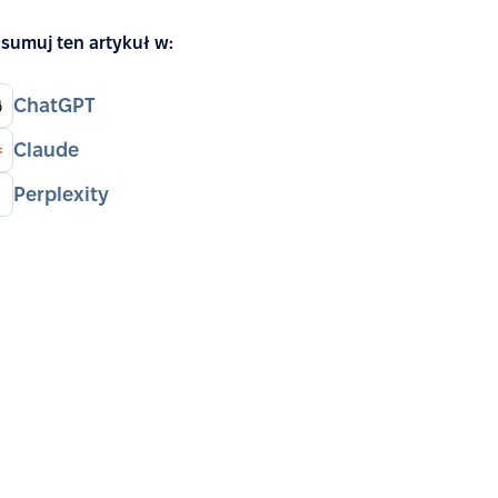
sumuj ten artykuł w:
ChatGPT
Claude
Perplexity