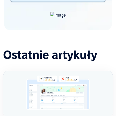
Ostatnie artykuły