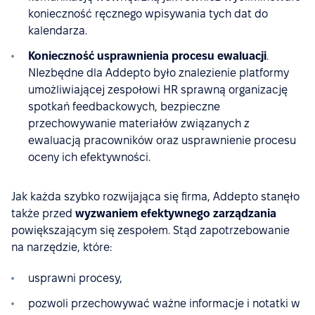
konieczność ręcznego wpisywania tych dat do
kalendarza.
Konieczność usprawnienia procesu ewaluacji
.
NIezbędne dla Addepto było znalezienie platformy
umożliwiającej zespołowi HR sprawną organizację
spotkań feedbackowych, bezpieczne
przechowywanie materiałów związanych z
ewaluacją pracowników oraz usprawnienie procesu
oceny ich efektywności.
Jak każda szybko rozwijająca się firma, Addepto stanęło
także przed
wyzwaniem efektywnego zarządzania
powiększającym się zespołem. Stąd zapotrzebowanie
na narzędzie, które:
usprawni procesy,
pozwoli przechowywać ważne informacje i notatki w