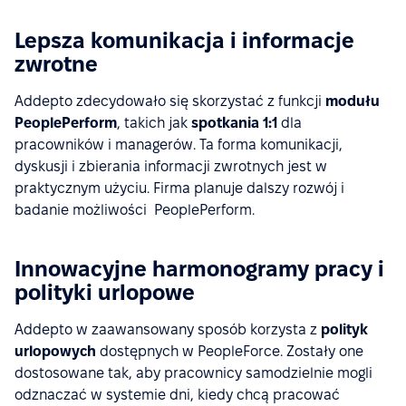
Lepsza komunikacja i informacje
zwrotne
Addepto zdecydowało się skorzystać z funkcji
modułu
PeoplePerform
, takich jak
spotkania 1:1
dla
pracowników i managerów. Ta forma komunikacji,
dyskusji i zbierania informacji zwrotnych jest w
praktycznym użyciu. Firma planuje dalszy rozwój i
badanie możliwości PeoplePerform.
Innowacyjne harmonogramy pracy i
polityki urlopowe
Addepto w zaawansowany sposób korzysta z
polityk
urlopowych
dostępnych w PeopleForce. Zostały one
dostosowane tak, aby pracownicy samodzielnie mogli
odznaczać w systemie dni, kiedy chcą pracować