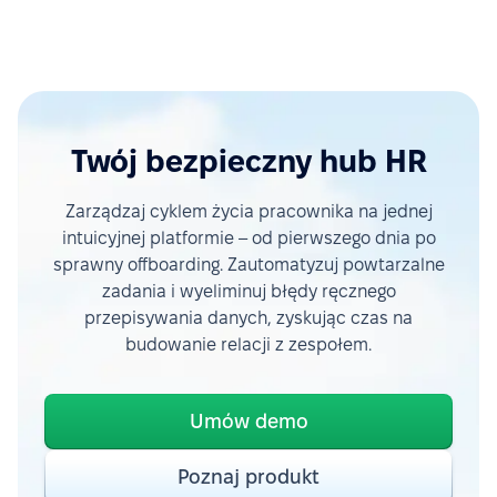
Twój bezpieczny hub HR
Zarządzaj cyklem życia pracownika na jednej
intuicyjnej platformie – od pierwszego dnia po
sprawny offboarding. Zautomatyzuj powtarzalne
zadania i wyeliminuj błędy ręcznego
przepisywania danych, zyskując czas na
budowanie relacji z zespołem.
Umów demo
Poznaj produkt