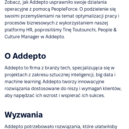
Zobacz, jak Addepto usprawniło swoje działania
operacyjne z pomocą PeopleForce. O podzielenie się
swoimi przemyśleniami na temat optymalizacji pracy i
procesów biznesowych z wykorzystaniem naszej
platformy HR, poprosiliśmy Tinę Toutounchi, People &
Culture Manager w Addepto.
O Addepto
Addepto to firma z branży tech, specjalizująca się w
projektach z zakresu sztucznej inteligencji, big data i
machine learning. Addepto tworzy innowacyjne
rozwiązania dostosowane do niszy i wymagań klientów,
aby napędzać ich wzrost i wspierać ich sukces.
Wyzwania
Addepto potrzebowało rozwiązania, które ułatwiłoby