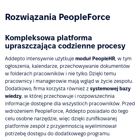
Rozwiązania PeopleForce
Kompleksowa platforma
upraszczająca codzienne procesy
Addepto intensywnie użytkuje
moduł PeopleHR
, w tym
ogłoszenia, kalendarze, przechowywanie dokumentów
w folderach pracowników i nie tylko. Dzięki temu
pracownicy i managerowie mają wgląd w życie zespołu.
Dodatkowo, firma korzysta również z
systemowej bazy
wiedzy
, w której przechowuje i rozpowszechnia
informacje dostępne dla wszystkich pracowników. Przed
wdrożeniem PeopleForce, Addepto posiadało do tego
celu osobne narzędzie, więc dzięki zunifikowanej
platformie zespół z przyjemnością wyeliminował
potrzebę dostępu do dodatkowego programu.