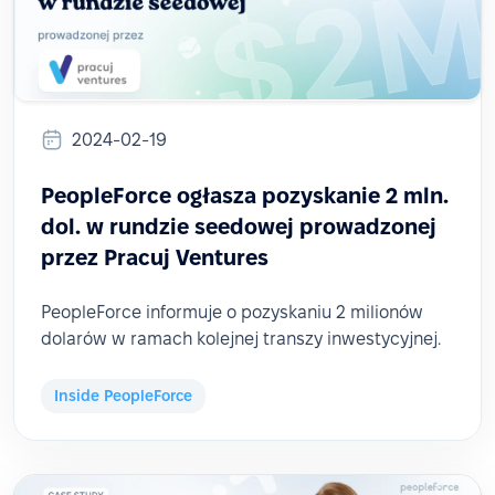
2024-02-19
PeopleForce ogłasza pozyskanie 2 mln.
dol. w rundzie seedowej prowadzonej
przez Pracuj Ventures
PeopleForce informuje o pozyskaniu 2 milionów
dolarów w ramach kolejnej transzy inwestycyjnej.
Inside PeopleForce