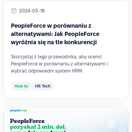
2024-03-18
PeopleForce w porównaniu z
alternatywami: Jak PeopleForce
wyróżnia się na tle konkurencji
Skorzystaj z tego przewodnika, aby ocenić
PeopleForce w porównaniu z alternatywami i
wybrać odpowiedni system HRM.
How to
HR Tech