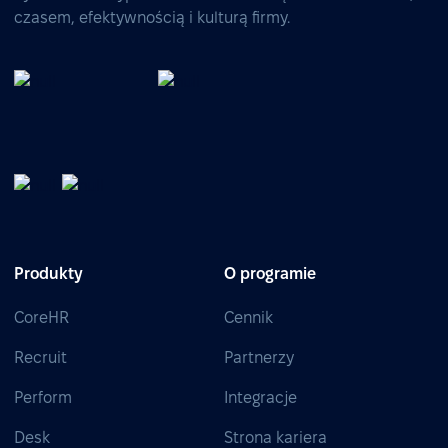
czasem, efektywnością i kulturą firmy.
Produkty
O programie
CoreHR
Cennik
Recruit
Partnerzy
Perform
Integracje
Desk
Strona kariera