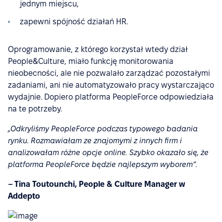
jednym miejscu,
zapewni spójność działań HR.
Oprogramowanie, z którego korzystał wtedy dział
People&Culture, miało funkcję monitorowania
nieobecności, ale nie pozwalało zarządzać pozostałymi
zadaniami, ani nie automatyzowało pracy wystarczająco
wydajnie. Dopiero platforma PeopleForce odpowiedziała
na te potrzeby.
„Odkryliśmy PeopleForce podczas typowego badania
rynku. Rozmawiałam ze znajomymi z innych firm i
analizowałam różne opcje online. Szybko okazało się, że
platforma PeopleForce będzie najlepszym wyborem”.
– Tina Toutounchi, People & Culture Manager w
Addepto