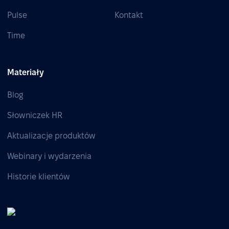
Pulse
Kontakt
Time
Materiały
Blog
Słowniczek HR
Aktualizacje produktów
Webinary i wydarzenia
Historie klientów