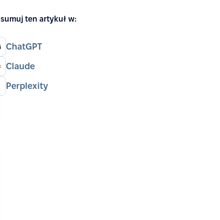
sumuj ten artykuł w:
ChatGPT
Claude
Perplexity