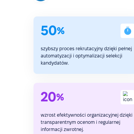
50
%
szybszy proces rekrutacyjny dzięki pełnej
automatyzacji i optymalizacji selekcji
kandydatów.
20
%
wzrost efektywności organizacyjnej dzięki
transparentnym ocenom i regularnej
informacji zwrotnej.