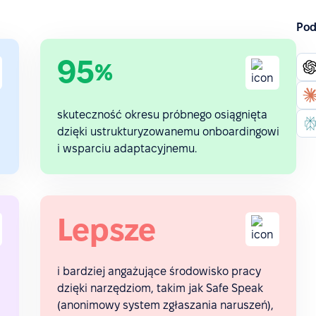
Pod
95
%
skuteczność okresu próbnego osiągnięta
dzięki ustrukturyzowanemu onboardingowi
i wsparciu adaptacyjnemu.
Lepsze
i bardziej angażujące środowisko pracy
dzięki narzędziom, takim jak Safe Speak
(anonimowy system zgłaszania naruszeń),