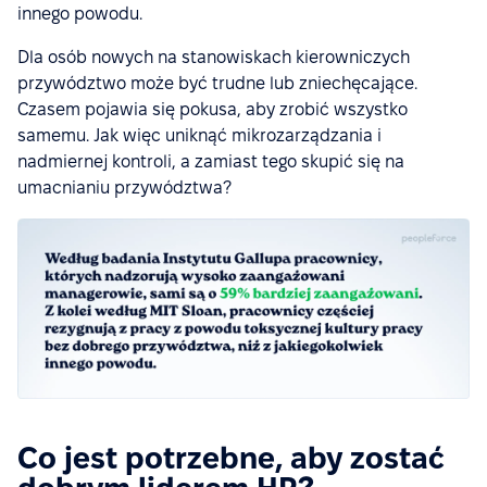
innego powodu.
Dla osób nowych na stanowiskach kierowniczych
przywództwo może być trudne lub zniechęcające.
Czasem pojawia się pokusa, aby zrobić wszystko
samemu. Jak więc uniknąć mikrozarządzania i
nadmiernej kontroli, a zamiast tego skupić się na
umacnianiu przywództwa?
Co jest potrzebne, aby zostać