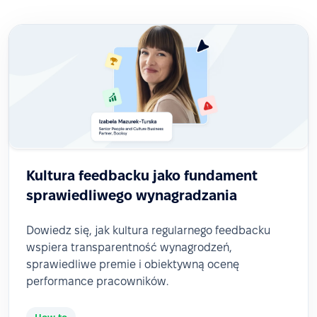
Kultura feedbacku jako fundament
sprawiedliwego wynagradzania
Dowiedz się, jak kultura regularnego feedbacku
wspiera transparentność wynagrodzeń,
sprawiedliwe premie i obiektywną ocenę
performance pracowników.