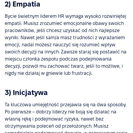
2) Empatia
Bycie świetnym liderem HR wymaga wysoko rozwiniętej
empatii. Musisz zrozumieć emocjonalne obawy swoich
pracowników, jeśli chcesz uzyskać od nich najlepsze
wyniki. Nawet jeśli sam/a masz trudności z wyrażaniem
emocji, nadal możesz nauczyć się rozumieć wpływ
swoich decyzji na innych. Zawsze staraj się postawić na
miejscu członka zespołu podczas podejmowania
decyzji, pozwól mu zachować twarz, jeśli to możliwe, i
nigdy nie działaj w gniewie lub frustracji.
3) Inicjatywa
Ta kluczowa umiejętność przejawia się na dwa sposoby.
Po pierwsze – dobrzy liderzy nie boją się działać na
własną rękę i podejmować ryzyka, nawet bez
otrzymywania poleceń od przełożonych. Musisz