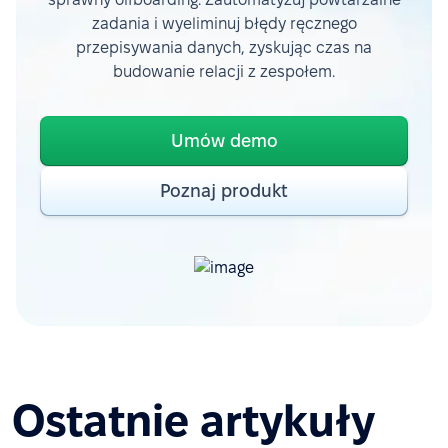
zadania i wyeliminuj błędy ręcznego
przepisywania danych, zyskując czas na
budowanie relacji z zespołem.
Umów demo
Poznaj produkt
Ostatnie artykuły