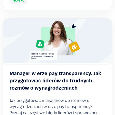
How to
Manager w erze pay transparency. Jak
przygotować liderów do trudnych
rozmów o wynagrodzeniach
Jak przygotować managerów do rozmów o
wynagrodzeniach w erze pay transparency?
Poznaj najczęstsze błędy liderów i sprawdzone