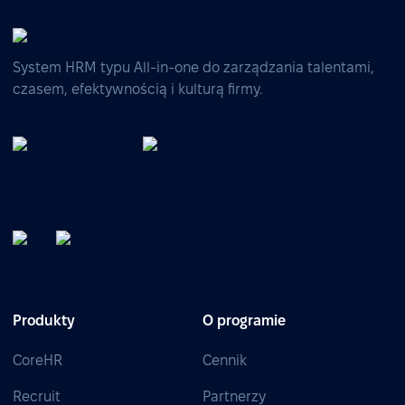
System HRM typu All-in-one do zarządzania talentami,
czasem, efektywnością i kulturą firmy.
Produkty
O programie
CoreHR
Cennik
Recruit
Partnerzy