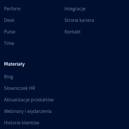
Perform
Integracje
Desk
Strona kariera
Pulse
Kontakt
Time
Materiały
Blog
Słowniczek HR
Aktualizacje produktów
Webinary i wydarzenia
Historie klientów