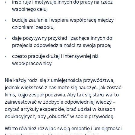
inspiruje i motywuje innych do pracy na rzecz
wspólnego celu;
buduje zaufanie i wspiera współpracę między
członkami zespołu;
daje pozytywny przykład i zachęca innych do
przejęcia odpowiedzialności za swoją pracę;
często pracuje dłużej i intensywniej niż
współpracownicy.
Nie każdy rodzi się z umiejętnością przywództwa,
jednak większość z nas może się nauczyć, jak zostać
kimś, kogo zespół podziwia. Aby tak się stało, warto
zainwestować w zdobycie odpowiedniej wiedzy –
czytać artykuły eksperckie, brać udział w kursach
edukacyjnych, aby „obudzić” w sobie przywódcę.
Warto również rozwijać swoją empatię i umiejętności