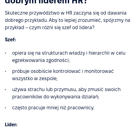
dobrym liderem HR?
Skuteczne przywództwo w HR zaczyna się od dawania
dobrego przykładu. Aby to lepiej zrozumieć, spójrzmy na
przykład – czym różni się szef od lidera?
Szef:
opiera się na strukturach władzy i hierarchii w celu
egzekwowania zgodności;
próbuje osobiście kontrolować i monitorować
wszystko w zespole;
używa strachu lub przymusu, aby zmusić swoich
pracowników do wykonywania działań;
często pracuje mniej niż pracownicy.
Lider: