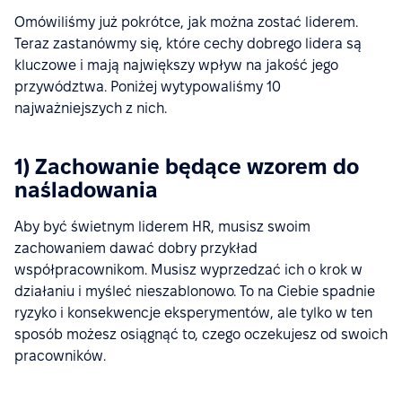
Omówiliśmy już pokrótce, jak można zostać liderem.
Teraz zastanówmy się, które cechy dobrego lidera są
kluczowe i mają największy wpływ na jakość jego
przywództwa. Poniżej wytypowaliśmy 10
najważniejszych z nich.
1) Zachowanie będące wzorem do
naśladowania
Aby być świetnym liderem HR, musisz swoim
zachowaniem dawać dobry przykład
współpracownikom. Musisz wyprzedzać ich o krok w
działaniu i myśleć nieszablonowo. To na Ciebie spadnie
ryzyko i konsekwencje eksperymentów, ale tylko w ten
sposób możesz osiągnąć to, czego oczekujesz od swoich
pracowników.