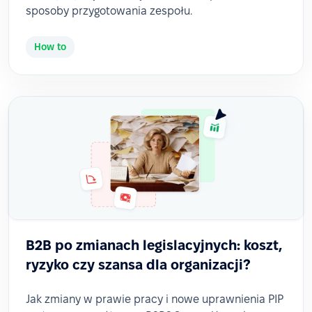
sposoby przygotowania zespołu.
How to
B2B po zmianach legislacyjnych: koszt,
ryzyko czy szansa dla organizacji?
Jak zmiany w prawie pracy i nowe uprawnienia PIP