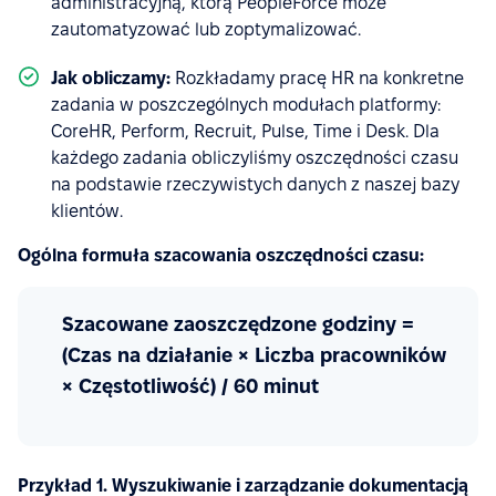
administracyjną, którą PeopleForce może
zautomatyzować lub zoptymalizować.
Jak obliczamy:
Rozkładamy pracę HR na konkretne
zadania w poszczególnych modułach platformy:
CoreHR, Perform, Recruit, Pulse, Time i Desk. Dla
każdego zadania obliczyliśmy oszczędności czasu
na podstawie rzeczywistych danych z naszej bazy
klientów.
Ogólna formuła szacowania oszczędności czasu:
Szacowane zaoszczędzone godziny =
(Czas na działanie × Liczba pracowników
× Częstotliwość) / 60 minut
Przykład 1. Wyszukiwanie i zarządzanie dokumentacją