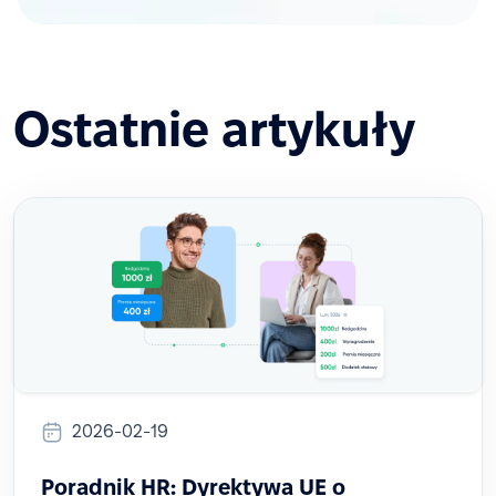
Ostatnie artykuły
2026-02-19
Poradnik HR: Dyrektywa UE o