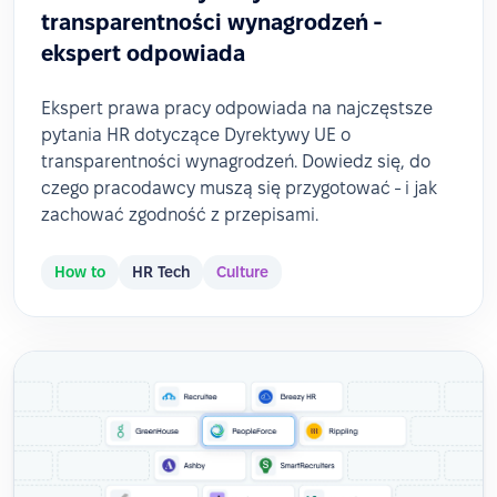
transparentności wynagrodzeń -
ekspert odpowiada
Ekspert prawa pracy odpowiada na najczęstsze
pytania HR dotyczące Dyrektywy UE o
transparentności wynagrodzeń. Dowiedz się, do
czego pracodawcy muszą się przygotować - i jak
zachować zgodność z przepisami.
How to
HR Tech
Culture