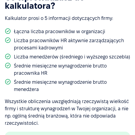
kalkulatora?
Kalkulator prosi o 5 informacji dotyczących firmy:
Łączna liczba pracowników w organizacji
Liczba pracowników HR aktywnie zarządzających
procesami kadrowymi
Liczba menedżerów (średniego i wyższego szczebla)
Średnie miesięczne wynagrodzenie brutto
pracownika HR
Średnie miesięczne wynagrodzenie brutto
menedżera
Wszystkie obliczenia uwzględniają rzeczywistą wielkość
firmy i strukturę wynagrodzeń w Twojej organizacji, a nie
np. ogólną średnią branżową, która nie odpowiada
rzeczywistości.