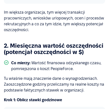
Im większa organizacja, tym więcej transakcji
pracowniczych, wniosków urlopowych, ocen i procesów
rekrutacyjnych a co za tym idzie, tym większy potencjał
oszczędności.
2. Miesięczna wartość oszczędności
(potencjał oszczędności w $)
Co mierzy:
Wartość finansowa odzyskanego czasu,
pomniejszona o koszt PeopleForce.
Tu właśnie mają znaczenie dane o wynagrodzeniach.
Zaoszczędzone godziny przeliczamy na realne koszty na
podstawie faktycznych stawek w organizacji.
Krok 1: Oblicz stawki godzinowe