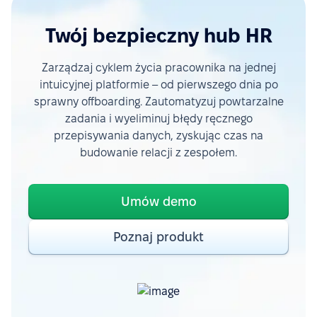
Twój bezpieczny hub HR
Zarządzaj cyklem życia pracownika na jednej
intuicyjnej platformie – od pierwszego dnia po
sprawny offboarding. Zautomatyzuj powtarzalne
zadania i wyeliminuj błędy ręcznego
przepisywania danych, zyskując czas na
budowanie relacji z zespołem.
Umów demo
Poznaj produkt