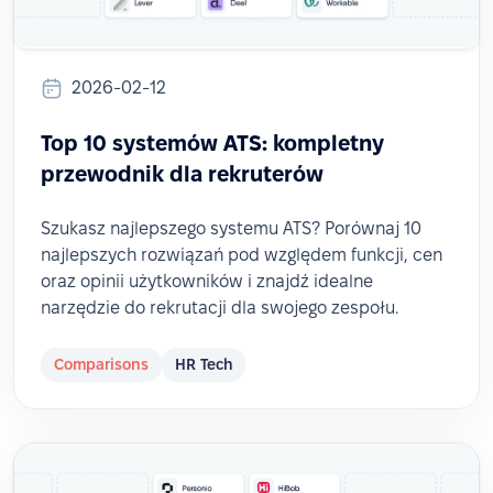
2026-02-12
Top 10 systemów ATS: kompletny
przewodnik dla rekruterów
Szukasz najlepszego systemu ATS? Porównaj 10
najlepszych rozwiązań pod względem funkcji, cen
oraz opinii użytkowników i znajdź idealne
narzędzie do rekrutacji dla swojego zespołu.
Comparisons
HR Tech