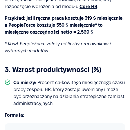
rozpoczęcie wdrożenia od modułu
Core HR
.
Przykład: jeśli ręczna praca kosztuje 319 $ miesięcznie,
a PeopleForce kosztuje 550 $ miesięcznie* to
miesięczne oszczędności netto = 2,569 $
* Koszt PeopleForce zależy od liczby pracowników i
wybranych modułów.
3. Wzrost produktywności (%)
Co mierzy:
Procent całkowitego miesięcznego czasu
pracy zespołu HR, który zostaje uwolniony i może
być przeznaczony na działania strategiczne zamiast
administracyjnych.
Formuła: