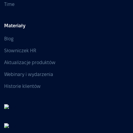
Time
Materiały
Blog
Słowniczek HR
Aktualizacje produktów
Webinary i wydarzenia
Historie klientów