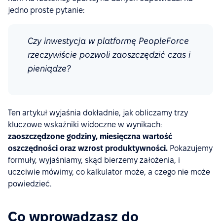
jedno proste pytanie:
Czy inwestycja w platformę PeopleForce
rzeczywiście pozwoli zaoszczędzić czas i
pieniądze?
Ten artykuł wyjaśnia dokładnie, jak obliczamy trzy
kluczowe wskaźniki widoczne w wynikach:
zaoszczędzone godziny, miesięczna wartość
oszczędności oraz wzrost produktywności.
Pokazujemy
formuły, wyjaśniamy, skąd bierzemy założenia, i
uczciwie mówimy, co kalkulator może, a czego nie może
powiedzieć.
Co wprowadzasz do