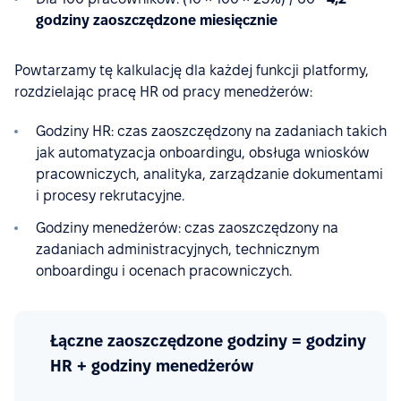
godziny zaoszczędzone miesięcznie
Powtarzamy tę kalkulację dla każdej funkcji platformy,
rozdzielając pracę HR od pracy menedżerów:
Godziny HR: czas zaoszczędzony na zadaniach takich
jak automatyzacja onboardingu, obsługa wniosków
pracowniczych, analityka, zarządzanie dokumentami
i procesy rekrutacyjne.
Godziny menedżerów: czas zaoszczędzony na
zadaniach administracyjnych, technicznym
onboardingu i ocenach pracowniczych.
Łączne zaoszczędzone godziny = godziny
HR + godziny menedżerów