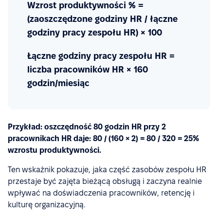
Wzrost produktywności % =
(zaoszczędzone godziny HR / łączne
godziny pracy zespołu HR) × 100
Łączne godziny pracy zespołu HR =
liczba pracowników HR × 160
godzin/miesiąc
Przykład: oszczędność 80 godzin HR przy 2
pracownikach HR daje: 80 / (160 × 2) = 80 / 320 = 25%
wzrostu produktywności.
Ten wskaźnik pokazuje, jaka część zasobów zespołu HR
przestaje być zajęta bieżącą obsługą i zaczyna realnie
wpływać na doświadczenia pracowników, retencję i
kulturę organizacyjną.