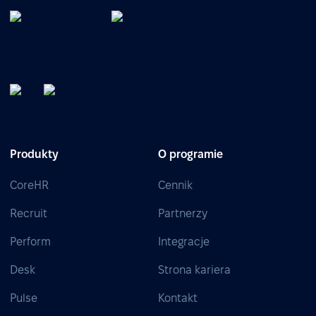
Produkty
O programie
CoreHR
Cennik
Recruit
Partnerzy
Perform
Integracje
Desk
Strona kariera
Pulse
Kontakt