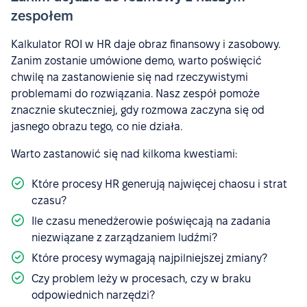
zespołem
Kalkulator ROI w HR daje obraz finansowy i zasobowy.
Zanim zostanie umówione demo, warto poświęcić
chwilę na zastanowienie się nad rzeczywistymi
problemami do rozwiązania. Nasz zespół pomoże
znacznie skuteczniej, gdy rozmowa zaczyna się od
jasnego obrazu tego, co nie działa.
Warto zastanowić się nad kilkoma kwestiami:
Które procesy HR generują najwięcej chaosu i strat
czasu?
Ile czasu menedżerowie poświęcają na zadania
niezwiązane z zarządzaniem ludźmi?
Które procesy wymagają najpilniejszej zmiany?
Czy problem leży w procesach, czy w braku
odpowiednich narzędzi?