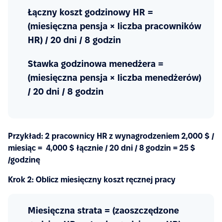
Łączny koszt godzinowy HR =
(miesięczna pensja × liczba pracowników
HR) / 20 dni / 8 godzin
Stawka godzinowa menedżera =
(miesięczna pensja × liczba menedżerów)
/ 20 dni / 8 godzin
Przykład: 2 pracownicy HR z wynagrodzeniem 2,000 $ /
miesiąc = 4,000 $ łącznie / 20 dni / 8 godzin = 25 $
/godzinę
Krok 2: Oblicz miesięczny koszt ręcznej pracy
Miesięczna strata = (zaoszczędzone