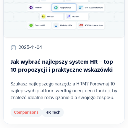
2025-11-04
Jak wybrać najlepszy system HR – top
10 propozycji i praktyczne wskazówki
Szukasz najlepszego narzędzia HRM? Porównaj 10
najlepszych platform według ocen, cen i funkcji, by
znaleźć idealne rozwiązanie dla swojego zespołu.
Comparisons
HR Tech