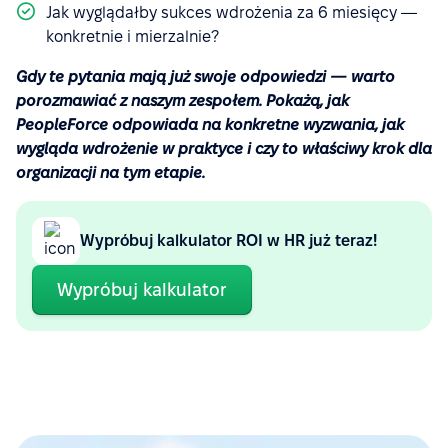
Jak wyglądałby sukces wdrożenia za 6 miesięcy —
konkretnie i mierzalnie?
Gdy te pytania mają już swoje odpowiedzi — warto
porozmawiać z naszym zespołem. Pokażą, jak
PeopleForce odpowiada na konkretne wyzwania, jak
wygląda wdrożenie w praktyce i czy to właściwy krok dla
organizacji na tym etapie.
Wypróbuj kalkulator ROI w HR już teraz!
Wypróbuj kalkulator