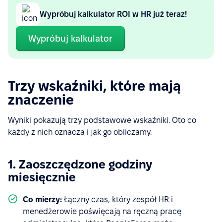
Wypróbuj kalkulator ROI w HR już teraz!
Wypróbuj kalkulator
Trzy wskaźniki, które mają
znaczenie
Wyniki pokazują trzy podstawowe wskaźniki. Oto co
każdy z nich oznacza i jak go obliczamy.
1. Zaoszczędzone godziny
miesięcznie
Co mierzy:
Łączny czas, który zespół HR i
menedżerowie poświęcają na ręczną pracę