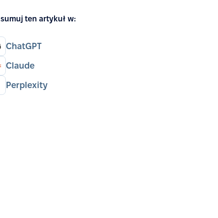
sumuj ten artykuł w:
ChatGPT
Claude
Perplexity