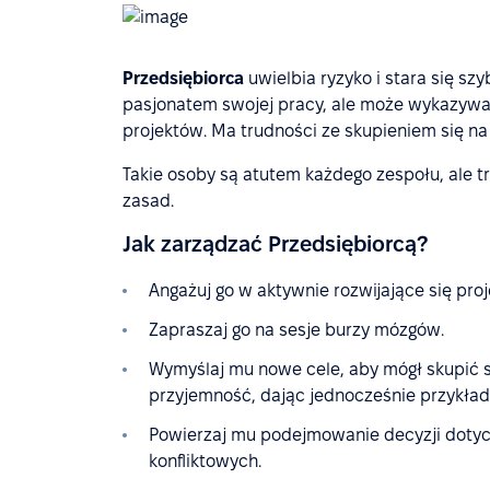
Przedsiębiorca
uwielbia ryzyko i stara się s
pasjonatem swojej pracy, ale może wykazywa
projektów. Ma trudności ze skupieniem się na 
Takie osoby są atutem każdego zespołu, ale t
zasad.
Jak zarządzać Przedsiębiorcą?
Angażuj go w aktywnie rozwijające się proj
Zapraszaj go na sesje burzy mózgów.
Wymyślaj mu nowe cele, aby mógł skupić 
przyjemność, dając jednocześnie przykład
Powierzaj mu podejmowanie decyzji dotyc
konfliktowych.