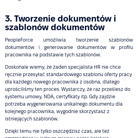
3. Tworzenie dokumentów i
szablonów dokumentów
PeopleForce umożliwia tworzenie szablonów
dokumentów i generowanie dokumentów w profilu
pracownika na podstawie tych szablonów.
Doskonale wiemy, że żaden specjalista HR nie chce
ręcznie przesyłać standardowego szablonu oferty pracy
dla każdego nowego pracownika z osobna, dlatego
uprościliśmy ten proces. Wystarczy, że raz prześlesz do
systemu umowy, NDA, certyfikaty itp. Gdy zajdzie
potrzeba wygenerowania unikalnego dokumentu dla
kolejnego pracownika, wygodnie skorzystasz z
istniejących szablonów.
Dzięki temu nie tylko oszczędzisz czas, ale też