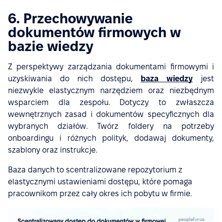
6. Przechowywanie
dokumentów firmowych w
bazie wiedzy
Z perspektywy zarządzania dokumentami firmowymi i
uzyskiwania do nich dostępu,
baza wiedzy
jest
niezwykle elastycznym narzędziem oraz niezbędnym
wsparciem dla zespołu. Dotyczy to zwłaszcza
wewnętrznych zasad i dokumentów specyficznych dla
wybranych działów. Twórz foldery na potrzeby
onboardingu i różnych polityk, dodawaj dokumenty,
szablony oraz instrukcje.
Baza danych to scentralizowane repozytorium z
elastycznymi ustawieniami dostępu, które pomaga
pracownikom przez cały okres ich pobytu w firmie.