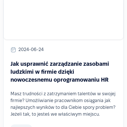
2024-06-24
Jak usprawnić zarządzanie zasobami
ludzkimi w firmie dzięki
nowoczesnemu oprogramowaniu HR
Masz trudności z zatrzymaniem talentów w swojej
firmie? Umożliwianie pracownikom osiągania jak
najlepszych wyników to dla Ciebie spory problem?
Jeżeli tak, to jesteś we właściwym miejscu.