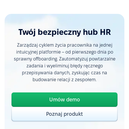
Twój bezpieczny hub HR
Zarządzaj cyklem życia pracownika na jednej
intuicyjnej platformie – od pierwszego dnia po
sprawny offboarding. Zautomatyzuj powtarzalne
zadania i wyeliminuj błędy ręcznego
przepisywania danych, zyskując czas na
budowanie relacji z zespołem.
Umów demo
Poznaj produkt