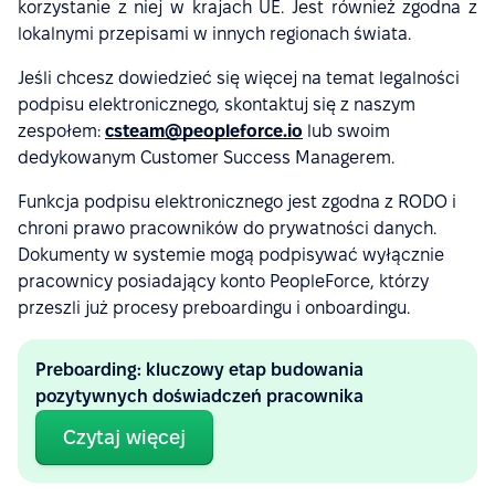
korzystanie z niej w krajach UE. Jest również zgodna z
lokalnymi przepisami w innych regionach świata.
Jeśli chcesz dowiedzieć się więcej na temat legalności
podpisu elektronicznego, skontaktuj się z naszym
zespołem:
csteam@peopleforce.io
lub swoim
dedykowanym Customer Success Managerem.
Funkcja podpisu elektronicznego jest zgodna z RODO i
chroni prawo pracowników do prywatności danych.
Dokumenty w systemie mogą podpisywać wyłącznie
pracownicy posiadający konto PeopleForce, którzy
przeszli już procesy preboardingu i onboardingu.
Preboarding: kluczowy etap budowania
pozytywnych doświadczeń pracownika
Czytaj więcej