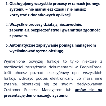
Obsługujemy wszystkie procesy w ramach jednego
systemu – nie marnujesz czasu i nie musisz
korzystać z dodatkowych aplikacji.
Wszystkie procesy działają niezawodnie,
zapewniają bezpieczeństwo i gwarantują zgodność
z prawem.
Automatyczne zapisywanie pomaga managerom
wyeliminować ręczną obsługę.
Wymienione powyżej funkcje to tylko niektóre z
możliwości zarządzania dokumentami w PeopleForce.
Jeśli chcesz poznać szczegółowy opis wszystkich
funkcji, wdrożyć podpis elektroniczny lub masz inne
pytania, skontaktuj się ze swoim dedykowanym
Customer Success Managerem lub
umów się na
prezentację demo naszego systemu
.