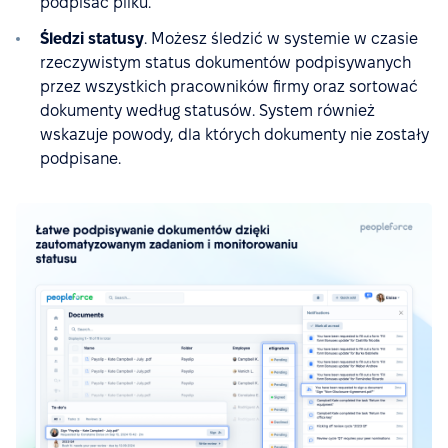
podpisać pliku.
Śledzi statusy
. Możesz śledzić w systemie w czasie
rzeczywistym status dokumentów podpisywanych
przez wszystkich pracowników firmy oraz sortować
dokumenty według statusów. System również
wskazuje powody, dla których dokumenty nie zostały
podpisane.