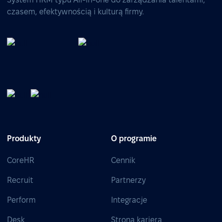
czasem, efektywnością i kulturą firmy.
Produkty
O programie
CoreHR
Cennik
Recruit
Partnerzy
Perform
Integracje
Desk
Strona kariera