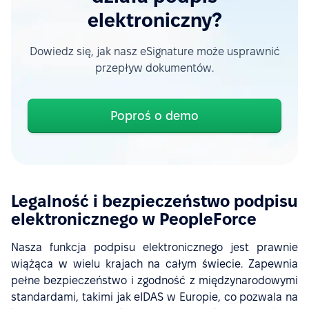
elektroniczny?
Dowiedz się, jak nasz eSignature może usprawnić
przepływ dokumentów.
Poproś o demo
Legalność i bezpieczeństwo podpisu
elektronicznego w PeopleForce
Nasza funkcja podpisu elektronicznego jest prawnie
wiążąca w wielu krajach na całym świecie. Zapewnia
pełne bezpieczeństwo i zgodność z międzynarodowymi
standardami, takimi jak eIDAS w Europie, co pozwala na