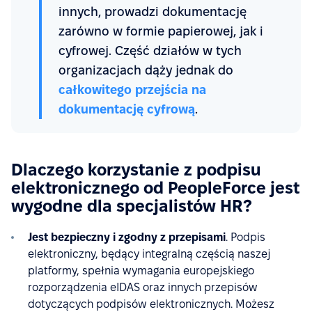
innych, prowadzi dokumentację
zarówno w formie papierowej, jak i
cyfrowej. Część działów w tych
organizacjach dąży jednak do
całkowitego przejścia na
dokumentację cyfrową
.
Dlaczego korzystanie z podpisu
elektronicznego od PeopleForce jest
wygodne dla specjalistów HR?
Jest bezpieczny i zgodny z przepisami
. Podpis
elektroniczny, będący integralną częścią naszej
platformy, spełnia wymagania europejskiego
rozporządzenia eIDAS oraz innych przepisów
dotyczących podpisów elektronicznych. Możesz