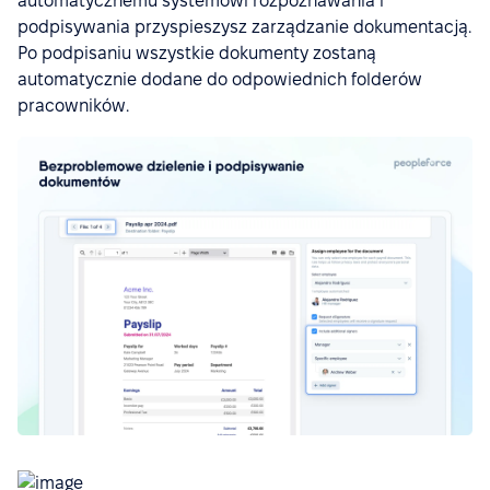
automatycznemu systemowi rozpoznawania i
podpisywania przyspieszysz zarządzanie dokumentacją.
Po podpisaniu wszystkie dokumenty zostaną
automatycznie dodane do odpowiednich folderów
pracowników.