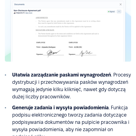
Ułatwia zarządzanie paskami wynagrodzeń
. Procesy
dystrybucji i przechowywania pasków wynagrodzeń
wymagają jedynie kilku kliknięć, nawet gdy dotyczą
dużej liczby pracowników.
Generuje zadania i wysyła powiadomienia
. Funkcja
podpisu elektronicznego tworzy zadania dotyczące
podpisywania dokumentów na pulpicie pracownika i
wysyła powiadomienia, aby nie zapomniał on