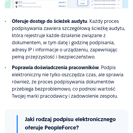
Oferuje dostęp do ścieżek audytu
. Każdy proces
podpisywania zawiera szczegółową ścieżkę audytu,
która rejestruje każde działanie związane z
dokumentem, w tym datę i godzinę podpisania,
adresy IP i informacje o urządzeniu, zapewniając
pełną przejrzystość i bezpieczeństwo.
Poprawia doświadczenia pracowników
. Podpis
elektroniczny nie tylko oszczędza czas, ale sprawia
również, że proces podpisywania dokumentów
przebiega bezproblemowo, co podnosi wartość
Twojej marki pracodawcy i zadowolenie zespołu.
Jaki rodzaj podpisu elektronicznego
oferuje PeopleForce?