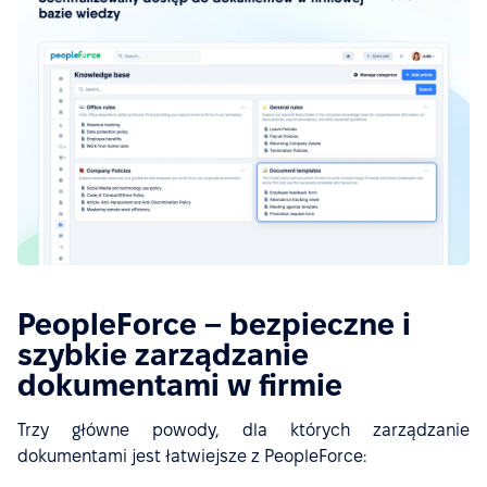
PeopleForce – bezpieczne i
szybkie zarządzanie
dokumentami w firmie
Trzy główne powody, dla których zarządzanie
dokumentami jest łatwiejsze z PeopleForce: