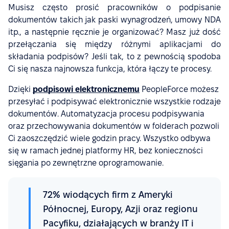
Musisz często prosić pracowników o podpisanie
dokumentów takich jak paski wynagrodzeń, umowy NDA
itp., a następnie ręcznie je organizować? Masz już dość
przełączania się między różnymi aplikacjami do
składania podpisów? Jeśli tak, to z pewnością spodoba
Ci się nasza najnowsza funkcja, która łączy te procesy.
Dzięki
podpisowi elektronicznemu
PeopleForce możesz
przesyłać i podpisywać elektronicznie wszystkie rodzaje
dokumentów. Automatyzacja procesu podpisywania
oraz przechowywania dokumentów w folderach pozwoli
Ci zaoszczędzić wiele godzin pracy. Wszystko odbywa
się w ramach jednej platformy HR, bez konieczności
sięgania po zewnętrzne oprogramowanie.
72% wiodących firm z Ameryki
Północnej, Europy, Azji oraz regionu
Pacyfiku, działających w branży IT i