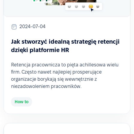
2024-07-04
Jak stworzyć idealną strategię retencji
dzięki platformie HR
Retencja pracownicza to pięta achillesowa wielu
firm. Często nawet najlepiej prosperujące
organizacje borykają się wewnętrznie z
niezadowoleniem pracowników.
How to