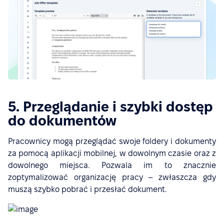
5. Przeglądanie i szybki dostęp
do dokumentów
Pracownicy mogą przeglądać swoje foldery i dokumenty
za pomocą aplikacji mobilnej, w dowolnym czasie oraz z
dowolnego miejsca. Pozwala im to znacznie
zoptymalizować organizację pracy – zwłaszcza gdy
muszą szybko pobrać i przesłać dokument.