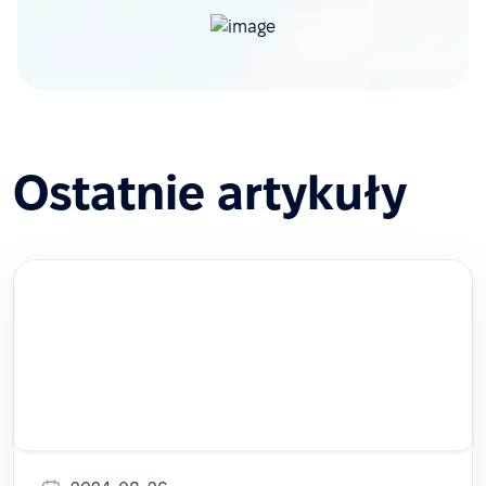
Ostatnie artykuły