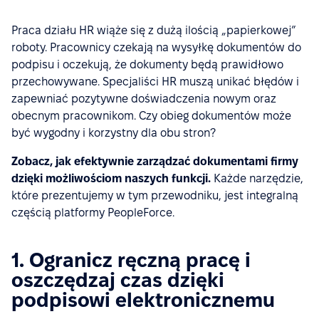
Praca działu HR wiąże się z dużą ilością „papierkowej”
roboty. Pracownicy czekają na wysyłkę dokumentów do
podpisu i oczekują, że dokumenty będą prawidłowo
przechowywane. Specjaliści HR muszą unikać błędów i
zapewniać pozytywne doświadczenia nowym oraz
obecnym pracownikom. Czy obieg dokumentów może
być wygodny i korzystny dla obu stron?
Zobacz, jak efektywnie zarządzać dokumentami firmy
dzięki możliwościom naszych funkcji.
Każde narzędzie,
które prezentujemy w tym przewodniku, jest integralną
częścią platformy PeopleForce.
1. Ogranicz ręczną pracę i
oszczędzaj czas dzięki
podpisowi elektronicznemu