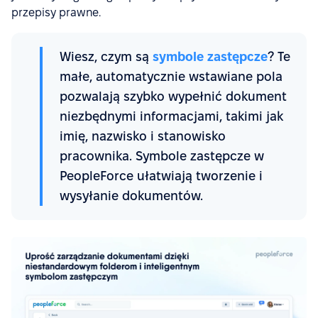
przepisy prawne.
Wiesz, czym są
symbole zastępcze
? Te
małe, automatycznie wstawiane pola
pozwalają szybko wypełnić dokument
niezbędnymi informacjami, takimi jak
imię, nazwisko i stanowisko
pracownika. Symbole zastępcze w
PeopleForce ułatwiają tworzenie i
wysyłanie dokumentów.