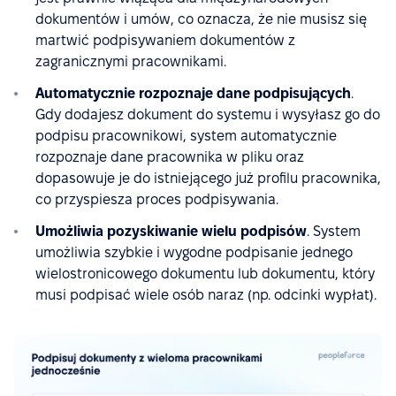
dokumentów i umów, co oznacza, że nie musisz się
martwić podpisywaniem dokumentów z
zagranicznymi pracownikami.
Automatycznie rozpoznaje dane podpisujących
.
Gdy dodajesz dokument do systemu i wysyłasz go do
podpisu pracownikowi, system automatycznie
rozpoznaje dane pracownika w pliku oraz
dopasowuje je do istniejącego już profilu pracownika,
co przyspiesza proces podpisywania.
Umożliwia pozyskiwanie wielu podpisów
. System
umożliwia szybkie i wygodne podpisanie jednego
wielostronicowego dokumentu lub dokumentu, który
musi podpisać wiele osób naraz (np. odcinki wypłat).