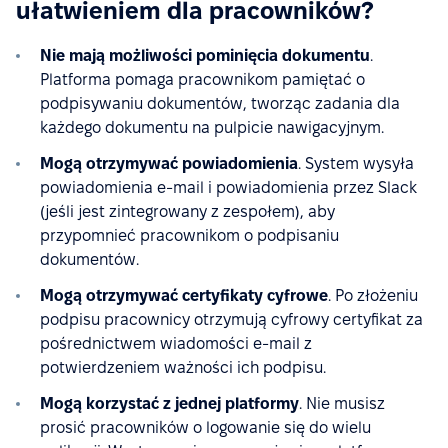
ułatwieniem dla pracowników?
Nie mają możliwości pominięcia dokumentu
.
Platforma pomaga pracownikom pamiętać o
podpisywaniu dokumentów, tworząc zadania dla
każdego dokumentu na pulpicie nawigacyjnym.
Mogą otrzymywać powiadomienia
. System wysyła
powiadomienia e-mail i powiadomienia przez Slack
(jeśli jest zintegrowany z zespołem), aby
przypomnieć pracownikom o podpisaniu
dokumentów.
Mogą otrzymywać certyfikaty cyfrowe
. Po złożeniu
podpisu pracownicy otrzymują cyfrowy certyfikat za
pośrednictwem wiadomości e-mail z
potwierdzeniem ważności ich podpisu.
Mogą korzystać z jednej platformy
. Nie musisz
prosić pracowników o logowanie się do wielu