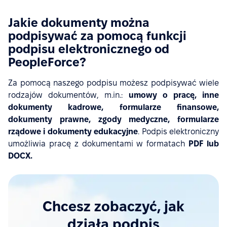
Jakie dokumenty można
podpisywać za pomocą funkcji
podpisu elektronicznego od
PeopleForce?
Za pomocą naszego podpisu możesz podpisywać wiele
rodzajów dokumentów, m.in.:
umowy o pracę, inne
dokumenty kadrowe, formularze finansowe,
dokumenty prawne, zgody medyczne, formularze
rządowe i dokumenty edukacyjne
.
Podpis elektroniczny
umożliwia pracę z dokumentami w formatach
PDF lub
DOCX.
Chcesz zobaczyć, jak
działa podpis