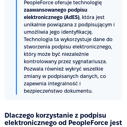
PeopleForce oferuje technologię
zaawansowanego podpisu
elektronicznego (AdES)
, która jest
unikalnie powiązana z podpisującym i
umożliwia jego identyfikację.
Technologia ta wykorzystuje dane do
stworzenia podpisu elektronicznego,
który może być niezależnie
kontrolowany przez sygnatariusza.
Pozwala również wykryć wszelkie
zmiany w podpisanych danych, co
zapewnia integralność i
bezpieczeństwo dokumentu.
Dlaczego korzystanie z podpisu
elektronicznego od PeopleForce jest