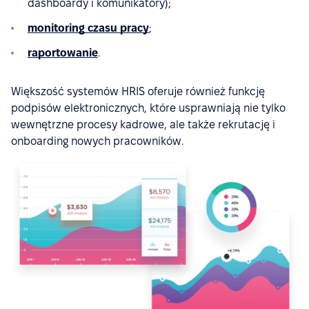
dashboardy i komunikatory);
monitoring czasu pracy
;
raportowanie
.
Większość systemów HRIS oferuje również funkcję
podpisów elektronicznych, które usprawniają nie tylko
wewnętrzne procesy kadrowe, ale także rekrutację i
onboarding nowych pracowników.