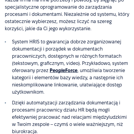
specjalistyczne oprogramowanie do zarządzania
procesami i dokumentami. Niezależnie od systemu, który
ostatecznie wybierzesz, możesz liczyć na szereg
korzyści, jakie da Ci jego wykorzystanie.
System HRIS to gwarancja dobrze zorganizowanej
dokumentacji i porządek w dokumentach
pracowniczych, dostępnych w różnych formatach
(tekstowym, graficznym, video). Przykładowo, system
oferowany przez
PeopleForce
, umożliwia tworzenie
kategorii i elementów bazy wiedzy, a następnie ich
nieskomplikowane linkowanie, ułatwiające dostęp
użytkownikom.
Dzięki automatyzacji zarządzania dokumentacją i
procesami pracownicy działu HR będą mogli
efektywniej pracować nad relacjami międzyludzkimi
w Twoim zespole – czymś o wiele ważniejszym, niż
biurokracja.