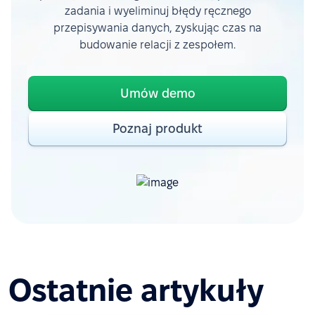
zadania i wyeliminuj błędy ręcznego
przepisywania danych, zyskując czas na
budowanie relacji z zespołem.
Umów demo
Poznaj produkt
Ostatnie artykuły