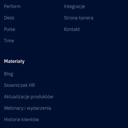
Perform
Integracje
Desk
Strona kariera
Pulse
Kontakt
Time
Materiały
Blog
Słowniczek HR
Aktualizacje produktów
Webinary i wydarzenia
Historie klientów