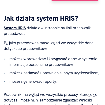
Jak działa system HRIS?
System HRIS
działa dwustronnie na linii pracownik –
pracodawca.
Ty, jako pracodawca masz wgląd we wszystkie dane
dotyczące pracowników:
możesz wprowadzać i korygować dane w systemie
informacje personalne pracowników;
możesz nadawać uprawnienia innym użytkownikom;
możesz generować raporty.
Pracownik ma wgląd we wszystkie procesy, którego go
dotyczą i może m.in. samodzielnie zgłaszać wnioski