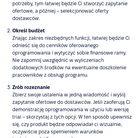
potrzeby, tym łatwiej będzie Ci stworzyć zapytanie
ofertowe, a później – selekcjonować oferty
dostawców.
Określ budżet
Znając zakres niezbędnych funkcji, łatwiej będzie Ci
odnieść się do cenników oferowanego
oprogramowania i wytyczyć sobie finansowe ramy.
Nie zapomnij uwzględnić w wyliczeniach
dodatkowych środków na ewentualne doszkolenie
pracowników z obsługi programu.
Zrób rozeznanie
Zbierz swoje ustalenia w jedną wiadomość i wyślij
zapytanie ofertowe do dostawców. Jeśli zaoferują Ci
demonstrację oprogramowania w użyciu lub wersję
trial – skorzystaj z tych opcji. W ten sposób upewnisz
się, czy produkt będzie odpowiadał ci wizualnie,
oczywiście poza spełnieniem warunków