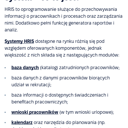
HRIS to oprogramowanie służące do przechowywania
informacji o pracownikach i procesach oraz zarządzania
nimi. Dodatkowo pełni funkcję generatora raportów i
analiz.
Systemy HRIS
dostępne na rynku różnią się pod
względem oferowanych komponentów, jednak
większość z nich składa się z następujących modułów:
baza danych
(katalog) zatrudnionych pracowników;
baza danych z danymi pracowników biorących
udział w rekrutacji;
baza informacji o dostępnych świadczeniach i
benefitach pracowniczych;
wnioski pracowników
(w tym wnioski urlopowe);
kalendarz
oraz narzędzia do planowania (np.