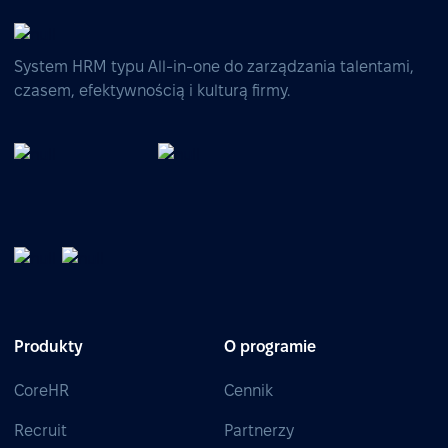
System HRM typu All-in-one do zarządzania talentami,
czasem, efektywnością i kulturą firmy.
Produkty
O programie
CoreHR
Cennik
Recruit
Partnerzy