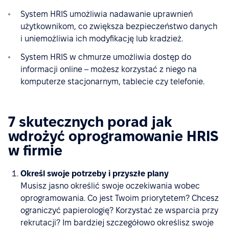
System HRIS umożliwia nadawanie uprawnień
użytkownikom, co zwiększa bezpieczeństwo danych
i uniemożliwia ich modyfikację lub kradzież.
System HRIS w chmurze umożliwia dostęp do
informacji online – możesz korzystać z niego na
komputerze stacjonarnym, tablecie czy telefonie.
7 skutecznych porad jak
wdrożyć oprogramowanie HRIS
w firmie
Określ swoje potrzeby i przyszłe plany
Musisz jasno określić swoje oczekiwania wobec
oprogramowania. Co jest Twoim priorytetem? Chcesz
ograniczyć papierologię? Korzystać ze wsparcia przy
rekrutacji? Im bardziej szczegółowo określisz swoje