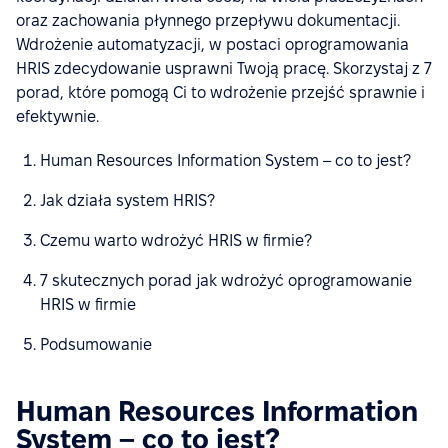
oraz zachowania płynnego przepływu dokumentacji.
Wdrożenie automatyzacji, w postaci oprogramowania
HRIS zdecydowanie usprawni Twoją pracę. Skorzystaj z 7
porad, które pomogą Ci to wdrożenie przejść sprawnie i
efektywnie.
Human Resources Information System – co to jest?
Jak działa system HRIS?
Czemu warto wdrożyć HRIS w firmie?
7 skutecznych porad jak wdrożyć oprogramowanie
HRIS w firmie
Podsumowanie
Human Resources Information
System – co to jest?