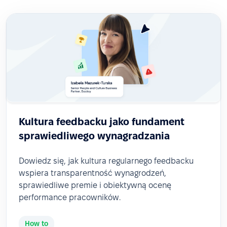
Kultura feedbacku jako fundament
sprawiedliwego wynagradzania
Dowiedz się, jak kultura regularnego feedbacku
wspiera transparentność wynagrodzeń,
sprawiedliwe premie i obiektywną ocenę
performance pracowników.
How to