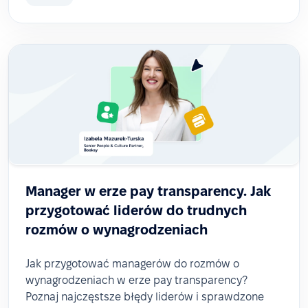
Manager w erze pay transparency. Jak
przygotować liderów do trudnych
rozmów o wynagrodzeniach
Jak przygotować managerów do rozmów o
wynagrodzeniach w erze pay transparency?
Poznaj najczęstsze błędy liderów i sprawdzone