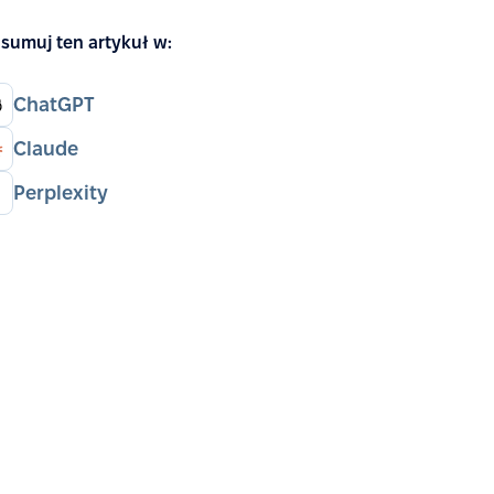
sumuj ten artykuł w:
ChatGPT
Claude
Perplexity