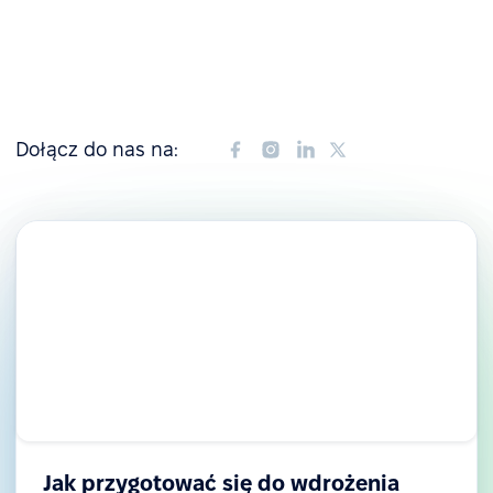
Dołącz do nas na:
Jak przygotować się do wdrożenia