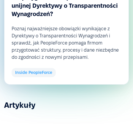
unijnej Dyrektywy o Transparentności
Wynagrodzeń?
Poznaj najważniejsze obowiązki wynikające z
Dyrektywy o Transparentności Wynagrodzeń i
sprawdź, jak PeopleForce pomaga firmom
przygotować struktury, procesy i dane niezbędne
do zgodności z nowymi przepisami.
Inside PeopleForce
Artykuły