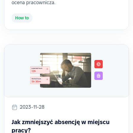
ocena pracownicza.
How to
2023-11-28
Jak zmniejszyć absencję w miejscu
pracy?