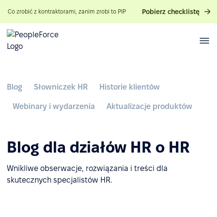
Pobierz checklistę
Co zrobić z kontraktorami, zanim zrobi to PIP
Blog
Słowniczek HR
Historie klientów
Webinary i wydarzenia
Aktualizacje produktów
Blog dla działów HR o HR
Wnikliwe obserwacje, rozwiązania i treści dla
skutecznych specjalistów HR.