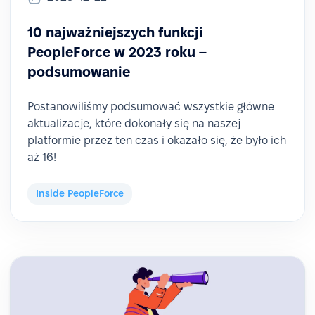
10 najważniejszych funkcji
PeopleForce w 2023 roku –
podsumowanie
Postanowiliśmy podsumować wszystkie główne
aktualizacje, które dokonały się na naszej
platformie przez ten czas i okazało się, że było ich
aż 16!
Inside PeopleForce