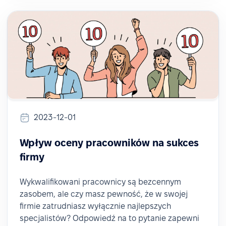
2023-12-01
Wpływ oceny pracowników na sukces
firmy
Wykwalifikowani pracownicy są bezcennym
zasobem, ale czy masz pewność, że w swojej
firmie zatrudniasz wyłącznie najlepszych
specjalistów? Odpowiedź na to pytanie zapewni