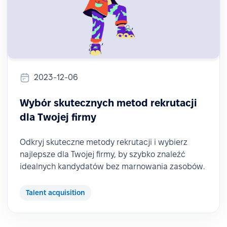
2023-12-06
Wybór skutecznych metod rekrutacji
dla Twojej firmy
Odkryj skuteczne metody rekrutacji i wybierz
najlepsze dla Twojej firmy, by szybko znaleźć
idealnych kandydatów bez marnowania zasobów.
Talent acquisition