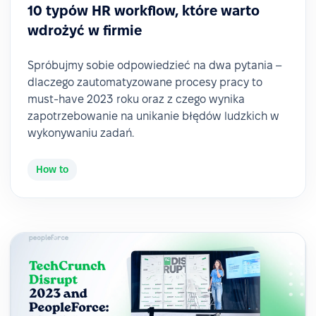
10 typów HR workflow, które warto
wdrożyć w firmie
Spróbujmy sobie odpowiedzieć na dwa pytania –
dlaczego zautomatyzowane procesy pracy to
must-have 2023 roku oraz z czego wynika
zapotrzebowanie na unikanie błędów ludzkich w
wykonywaniu zadań.
How to