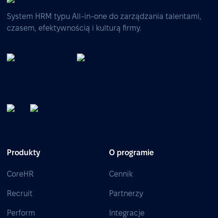
System HRM typu All-in-one do zarządzania talentami,
czasem, efektywnością i kulturą firmy.
Produkty
O programie
CoreHR
Cennik
Recruit
Partnerzy
Perform
Integracje