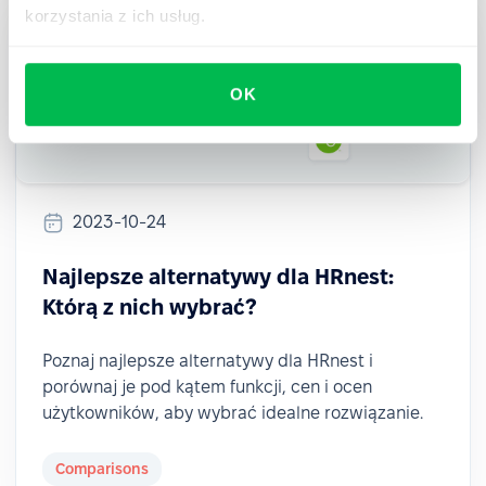
korzystania z ich usług.
OK
2023-10-24
Najlepsze alternatywy dla HRnest:
Którą z nich wybrać?
Poznaj najlepsze alternatywy dla HRnest i
porównaj je pod kątem funkcji, cen i ocen
użytkowników, aby wybrać idealne rozwiązanie.
Comparisons