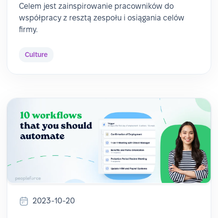
Celem jest zainspirowanie pracowników do
współpracy z resztą zespołu i osiągania celów
firmy.
Culture
2023-10-20