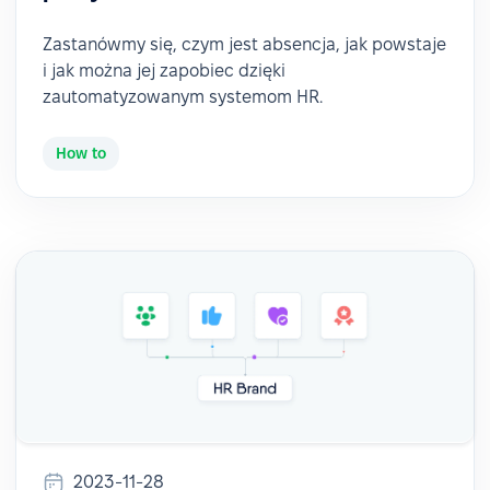
Zastanówmy się, czym jest absencja, jak powstaje
i jak można jej zapobiec dzięki
zautomatyzowanym systemom HR.
How to
2023-11-28