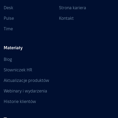
Desk
Strona kariera
Pulse
Kontakt
Time
Materiały
Blog
Słowniczek HR
Aktualizacje produktów
Webinary i wydarzenia
Historie klientów