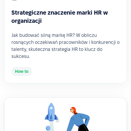
Strategiczne znaczenie marki HR w
organizacji
Jak budować silną markę HR? W obliczu
rosnących oczekiwań pracowników i konkurencji o
talenty, skuteczna strategia HR to klucz do
sukcesu.
How to