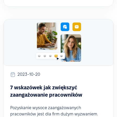
2023-10-20
7 wskazówek jak zwiększyć
zaangażowanie pracowników
Pozyskanie wysoce zaangażowanych
pracowników jest dla firm dużym wyzwaniem.