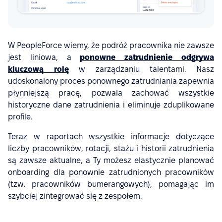
W PeopleForce wiemy, że podróż pracownika nie zawsze
jest liniowa, a
ponowne zatrudnienie odgrywa
kluczową rolę
w zarządzaniu talentami. Nasz
udoskonalony proces ponownego zatrudniania zapewnia
płynniejszą pracę, pozwala zachować wszystkie
historyczne dane zatrudnienia i eliminuje zduplikowane
profile.
Teraz w raportach wszystkie informacje dotyczące
liczby pracowników, rotacji, stażu i historii zatrudnienia
są zawsze aktualne, a Ty możesz elastycznie planować
onboarding dla ponownie zatrudnionych pracowników
(tzw. pracowników bumerangowych), pomagając im
szybciej zintegrować się z zespołem.