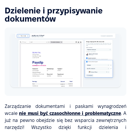
Dzielenie i przypisywanie
dokumentów
Zarządzanie dokumentami i paskami wynagrodzeń
wcale
nie musi być czasochłonne i problematyczne
. A
już na pewno obejdzie się bez wsparcia zewnętrznych
narzędzi! Wszystko dzięki funkcji dzielenia i