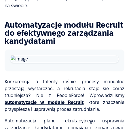
na świecie.
Automatyzacje modułu Recruit
do efektywnego zarządzania
kandydatami
Konkurencja o talenty rośnie, procesy manualne
przestają wystarczać, a rekrutacja staje się coraz
trudniejsza? Nie z PeopleForce! Wprowadziliśmy
automatyzacje w module Recruit
, które znaczenie
przyspieszą i usprawnią proces zatrudniania.
Automatyzacja planu rekrutacyjnego usprawnia
zarządzanie kandydatami, pomagając zorganizować