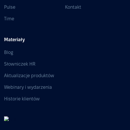
Pulse
Kontakt
Time
Materiały
Blog
Słowniczek HR
Aktualizacje produktów
Webinary i wydarzenia
Historie klientów