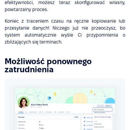
efektywności, możesz teraz skonfigurować własny,
powtarzalny proces.
Koniec z traceniem czasu na ręczne kopiowanie lub
przesyłanie danych! Niczego już nie przeoczysz, bo
system automatycznie wyśle Ci przypomnienia o
zbliżających się terminach.
Możliwość ponownego
zatrudnienia