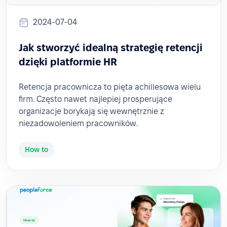
2024-07-04
Jak stworzyć idealną strategię retencji
dzięki platformie HR
Retencja pracownicza to pięta achillesowa wielu
firm. Często nawet najlepiej prosperujące
organizacje borykają się wewnętrznie z
niezadowoleniem pracowników.
How to