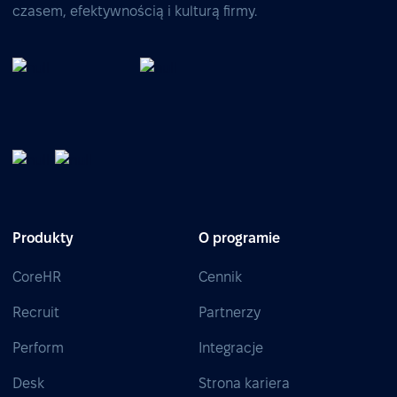
czasem, efektywnością i kulturą firmy.
Produkty
O programie
CoreHR
Cennik
Recruit
Partnerzy
Perform
Integracje
Desk
Strona kariera