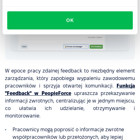
OK
W epoce pracy zdalnej feedback to niezbędny element
zarządzania, który zapobiega wypaleniu zawodowemu
pracowników i sprzyja otwartej komunikacji.
Funkcja
"Feedback" w PeopleForce
upraszcza przekazywanie
informacji zwrotnych, centralizując je w jednym miejscu,
co ułatwia ich udzielanie, otrzymywanie i
monitorowanie.
Pracownicy mogą poprosić o informacje zwrotne
współpracowników lub przełożonych, aby lepiej