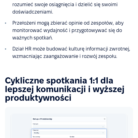
rozumieć swoje osiągnięcia i dzielić się swoimi
doświadczeniami.
Przełożeni mogą zbierać opinie od zespołów, aby
monitorować wydajność i przygotowywać się do
ważnych spotkań.
Dział HR może budować kulturę informacji zwrotnej,
wzmacniając zaangażowanie i rozwój zespołu.
Cykliczne spotkania 1:1 dla
lepszej komunikacji i wyższej
produktywności