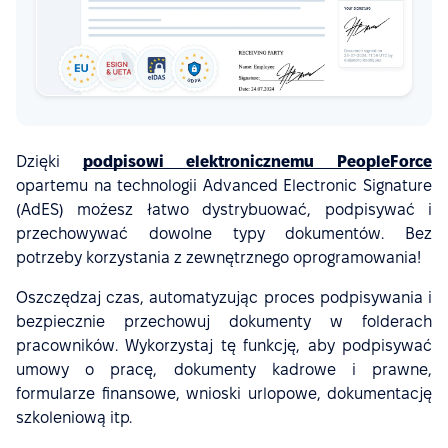
Dzięki
podpisowi elektronicznemu PeopleForce
opartemu na technologii Advanced Electronic Signature
(AdES) możesz łatwo dystrybuować, podpisywać i
przechowywać dowolne typy dokumentów. Bez
potrzeby korzystania z zewnętrznego oprogramowania!
Oszczędzaj czas, automatyzując proces podpisywania i
bezpiecznie przechowuj dokumenty w folderach
pracowników. Wykorzystaj tę funkcję, aby podpisywać
umowy o pracę, dokumenty kadrowe i prawne,
formularze finansowe, wnioski urlopowe, dokumentację
szkoleniową itp.