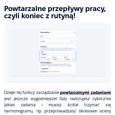
Powtarzalne przepływy pracy,
czyli koniec z rutyną!
Dzięki tej funkcji zarządzanie
powtarzalnymi zadaniami
jest jeszcze wygodniejsze! Gdy realizujesz cyklicznie
jakieś zadania i musisz ściśle trzymać się
harmonogramu, np. przeprowadzasz okresowe oceny