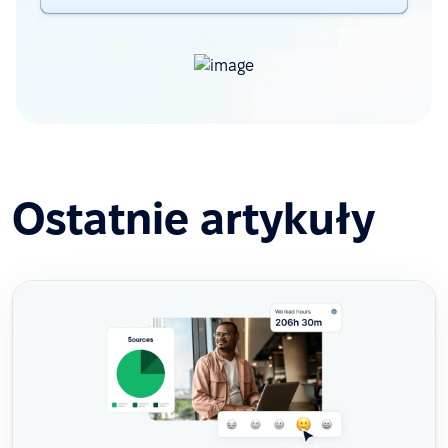
Ostatnie artykuły