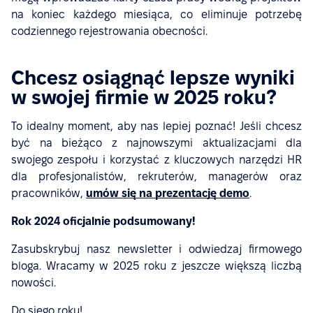
na koniec każdego miesiąca, co eliminuje potrzebę
codziennego rejestrowania obecności.
Chcesz osiągnąć lepsze wyniki
w swojej firmie w 2025 roku?
To idealny moment, aby nas lepiej poznać! Jeśli chcesz
być na bieżąco z najnowszymi aktualizacjami dla
swojego zespołu i korzystać z kluczowych narzędzi HR
dla profesjonalistów, rekruterów, managerów oraz
pracowników,
umów się na prezentację demo
.
Rok 2024 oficjalnie podsumowany!
Zasubskrybuj nasz newsletter i odwiedzaj firmowego
bloga. Wracamy w 2025 roku z jeszcze większą liczbą
nowości.
Do siego roku!