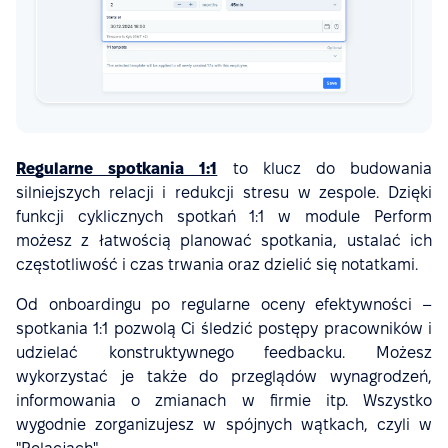
Regularne spotkania 1:1
to klucz do budowania
silniejszych relacji i redukcji stresu w zespole. Dzięki
funkcji cyklicznych spotkań 1:1 w module Perform
możesz z łatwością planować spotkania, ustalać ich
częstotliwość i czas trwania oraz dzielić się notatkami.
Od onboardingu po regularne oceny efektywności –
spotkania 1:1 pozwolą Ci śledzić postępy pracowników i
udzielać konstruktywnego feedbacku. Możesz
wykorzystać je także do przeglądów wynagrodzeń,
informowania o zmianach w firmie itp. Wszystko
wygodnie zorganizujesz w spójnych wątkach, czyli w