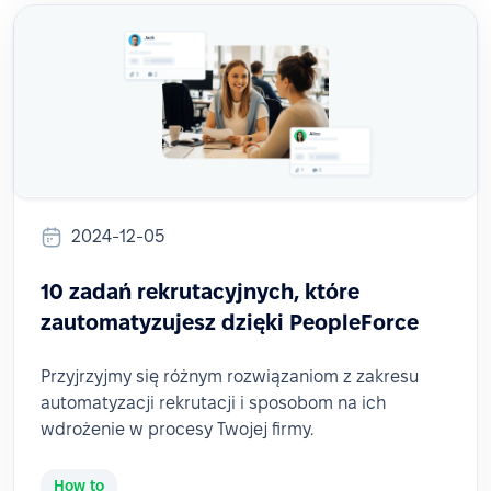
2024-12-05
10 zadań rekrutacyjnych, które
zautomatyzujesz dzięki PeopleForce
Przyjrzyjmy się różnym rozwiązaniom z zakresu
automatyzacji rekrutacji i sposobom na ich
wdrożenie w procesy Twojej firmy.
How to