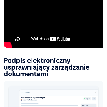
Podpis elektroniczny
usprawniający zarządzanie
dokumentami