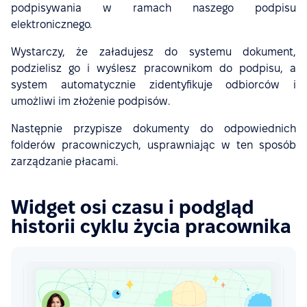
podpisywania w ramach naszego podpisu
elektronicznego.
Wystarczy, że załadujesz do systemu dokument,
podzielisz go i wyślesz pracownikom do podpisu, a
system automatycznie zidentyfikuje odbiorców i
umożliwi im złożenie podpisów.
Następnie przypisze dokumenty do odpowiednich
folderów pracowniczych, usprawniając w ten sposób
zarządzanie płacami.
Widget osi czasu i podgląd
historii cyklu życia pracownika