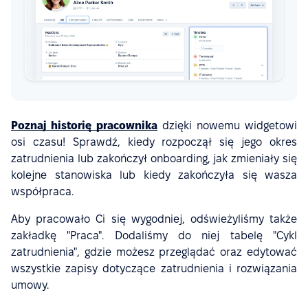
Poznaj historię pracownika
dzięki nowemu widgetowi
osi czasu! Sprawdź, kiedy rozpoczął się jego okres
zatrudnienia lub zakończył onboarding, jak zmieniały się
kolejne stanowiska lub kiedy zakończyła się wasza
współpraca.
Aby pracowało Ci się wygodniej, odświeżyliśmy także
zakładkę "Praca". Dodaliśmy do niej tabelę "Cykl
zatrudnienia", gdzie możesz przeglądać oraz edytować
wszystkie zapisy dotyczące zatrudnienia i rozwiązania
umowy.