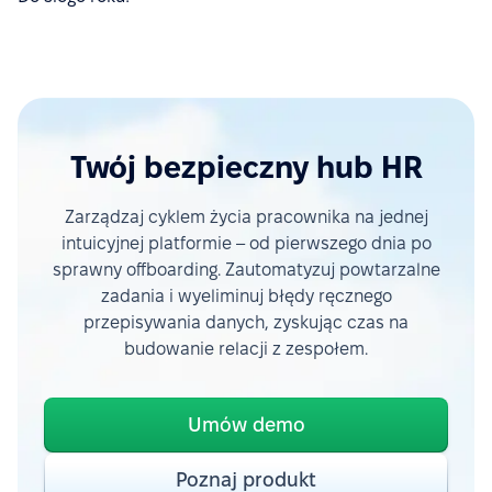
Twój bezpieczny hub HR
Zarządzaj cyklem życia pracownika na jednej
intuicyjnej platformie – od pierwszego dnia po
sprawny offboarding. Zautomatyzuj powtarzalne
zadania i wyeliminuj błędy ręcznego
przepisywania danych, zyskując czas na
budowanie relacji z zespołem.
Umów demo
Poznaj produkt