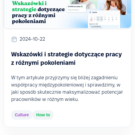
2024-10-22
Wskazówki i strategie dotyczące pracy
z różnymi pokoleniami
W tym artykule przyjrzymy się bliżej zagadnieniu
współpracy międzypokoleniowej i sprawdzimy, w
jaki sposób skutecznie maksymalizować potencjał
pracowników w różnym wieku.
Culture
How to