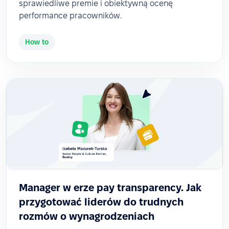
sprawiedliwe premie i obiektywną ocenę
performance pracowników.
How to
Manager w erze pay transparency. Jak
przygotować liderów do trudnych
rozmów o wynagrodzeniach