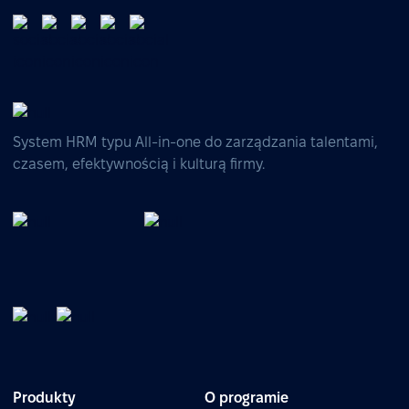
System HRM typu All-in-one do zarządzania talentami,
czasem, efektywnością i kulturą firmy.
Produkty
O programie