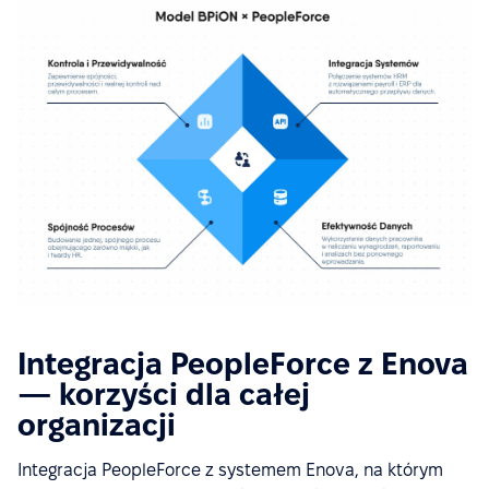
Integracja PeopleForce z Enova
— korzyści dla całej
organizacji
Integracja PeopleForce z systemem Enova, na którym