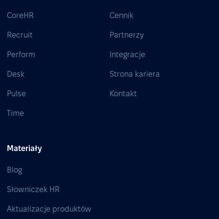
CoreHR
Cennik
Recruit
Partnerzy
Perform
Integracje
Desk
Strona kariera
Pulse
Kontakt
Time
Materiały
Blog
Słowniczek HR
Aktualizacje produktów