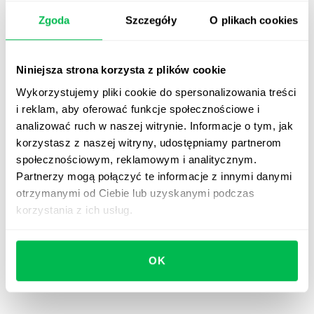
Zgoda
Szczegóły
O plikach cookies
Niniejsza strona korzysta z plików cookie
Wykorzystujemy pliki cookie do spersonalizowania treści
i reklam, aby oferować funkcje społecznościowe i
analizować ruch w naszej witrynie. Informacje o tym, jak
korzystasz z naszej witryny, udostępniamy partnerom
społecznościowym, reklamowym i analitycznym.
Partnerzy mogą połączyć te informacje z innymi danymi
otrzymanymi od Ciebie lub uzyskanymi podczas
korzystania z ich usług.
OK