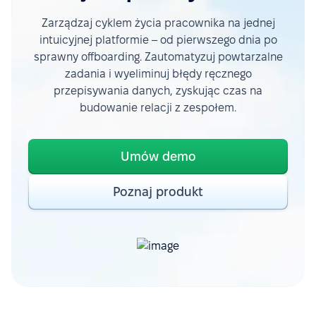
Zarządzaj cyklem życia pracownika na jednej
intuicyjnej platformie – od pierwszego dnia po
sprawny offboarding. Zautomatyzuj powtarzalne
zadania i wyeliminuj błędy ręcznego
przepisywania danych, zyskując czas na
budowanie relacji z zespołem.
Umów demo
Poznaj produkt