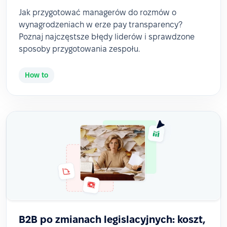
Jak przygotować managerów do rozmów o
wynagrodzeniach w erze pay transparency?
Poznaj najczęstsze błędy liderów i sprawdzone
sposoby przygotowania zespołu.
How to
B2B po zmianach legislacyjnych: koszt,