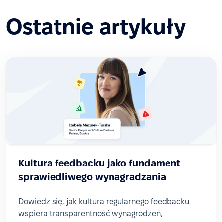
Ostatnie artykuły
Kultura feedbacku jako fundament
sprawiedliwego wynagradzania
Dowiedz się, jak kultura regularnego feedbacku
wspiera transparentność wynagrodzeń,