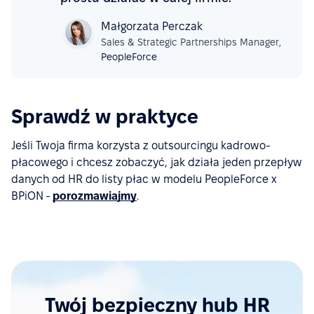
Małgorzata Perczak
Sales & Strategic Partnerships Manager,
PeopleForce
Sprawdź w praktyce
Jeśli Twoja firma korzysta z outsourcingu kadrowo-
płacowego i chcesz zobaczyć, jak działa jeden przepływ
danych od HR do listy płac w modelu PeopleForce x
BPiON -
porozmawiajmy
.
Twój bezpieczny hub HR