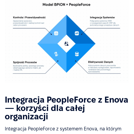
Integracja PeopleForce z Enova
— korzyści dla całej
organizacji
Integracja PeopleForce z systemem Enova, na którym