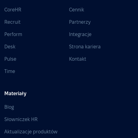
CoreHR
Cennik
Recruit
Partnerzy
Perform
Integracje
Desk
Strona kariera
Pulse
Kontakt
Time
Materiały
Blog
Słowniczek HR
Aktualizacje produktów