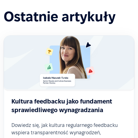
Ostatnie artykuły
Kultura feedbacku jako fundament
sprawiedliwego wynagradzania
Dowiedz się, jak kultura regularnego feedbacku
wspiera transparentność wynagrodzeń,