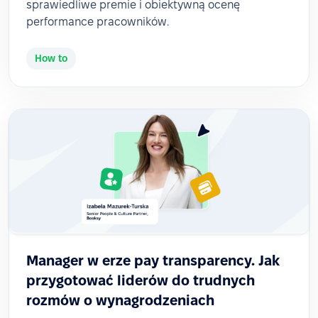
sprawiedliwe premie i obiektywną ocenę
performance pracowników.
How to
Manager w erze pay transparency. Jak
przygotować liderów do trudnych
rozmów o wynagrodzeniach