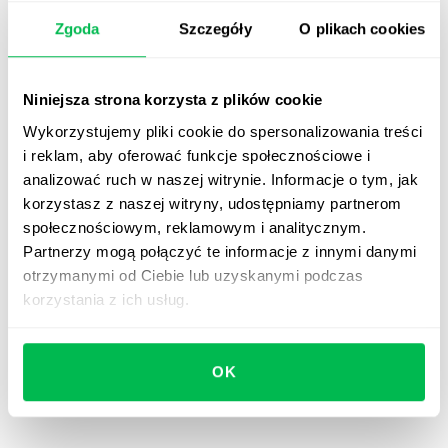
Zgoda
Szczegóły
O plikach cookies
Niniejsza strona korzysta z plików cookie
Wykorzystujemy pliki cookie do spersonalizowania treści
i reklam, aby oferować funkcje społecznościowe i
analizować ruch w naszej witrynie. Informacje o tym, jak
korzystasz z naszej witryny, udostępniamy partnerom
społecznościowym, reklamowym i analitycznym.
Partnerzy mogą połączyć te informacje z innymi danymi
otrzymanymi od Ciebie lub uzyskanymi podczas
korzystania z ich usług.
OK