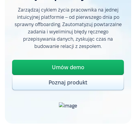
Zarządzaj cyklem życia pracownika na jednej
intuicyjnej platformie – od pierwszego dnia po
sprawny offboarding. Zautomatyzuj powtarzalne
zadania i wyeliminuj błędy ręcznego
przepisywania danych, zyskując czas na
budowanie relacji z zespołem.
Umów demo
Poznaj produkt