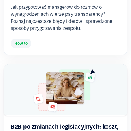
Jak przygotować managerów do rozmów o
wynagrodzeniach w erze pay transparency?
Poznaj najczęstsze błędy liderów i sprawdzone
sposoby przygotowania zespołu.
How to
B2B po zmianach legislacyjnych: koszt,