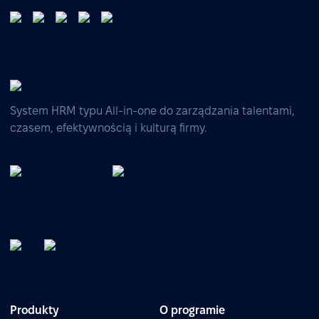
System HRM typu All-in-one do zarządzania talentami,
czasem, efektywnością i kulturą firmy.
Produkty
O programie