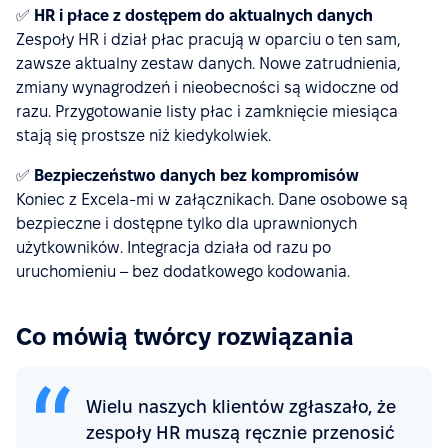
✅
HR i płace z dostępem do aktualnych danych
Zespoły HR i dział płac pracują w oparciu o ten sam,
zawsze aktualny zestaw danych. Nowe zatrudnienia,
zmiany wynagrodzeń i nieobecności są widoczne od
razu. Przygotowanie listy płac i zamknięcie miesiąca
stają się prostsze niż kiedykolwiek.
✅
Bezpieczeństwo danych bez kompromisów
Koniec z Excela-mi w załącznikach. Dane osobowe są
bezpieczne i dostępne tylko dla uprawnionych
użytkowników. Integracja działa od razu po
uruchomieniu – bez dodatkowego kodowania.
Co mówią twórcy rozwiązania
Wielu naszych klientów zgłaszało, że
zespoły HR muszą ręcznie przenosić