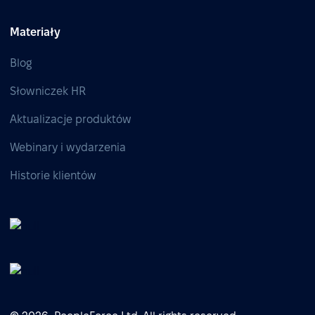
Materiały
Blog
Słowniczek HR
Aktualizacje produktów
Webinary i wydarzenia
Historie klientów