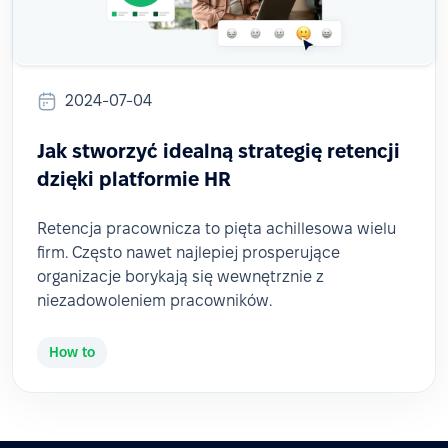
2024-07-04
Jak stworzyć idealną strategię retencji
dzięki platformie HR
Retencja pracownicza to pięta achillesowa wielu
firm. Często nawet najlepiej prosperujące
organizacje borykają się wewnętrznie z
niezadowoleniem pracowników.
How to