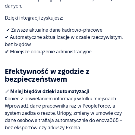
danych.
Dzięki integracji zyskujesz:
✔ Zawsze aktualne dane kadrowo-płacowe
✔ Automatyczne aktualizacje w czasie rzeczywistym,
bez błędów
✔ Mniejsze obciążenie administracyjne
Efektywność w zgodzie z
bezpieczeństwem
✅
Mniej błędów dzięki automatyzacji
Koniec z powielaniem informacji w kilku miejscach.
Wprowadź dane pracownika raz w PeopleForce, a
system zadba o resztę. Urlopy, zmiany w umowie czy
dane osobowe trafiają automatycznie do enova365 –
bez eksportów czy arkuszy Excela.