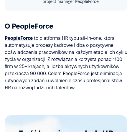
project manager
PeopleForce
O PeopleForce
PeopleForce
to platforma HR typu all-in-one, która
automatyzuje procesy kadrowe i dba o pozytywne
doświadczenia pracowników na każdym etapie ich cyklu
życia w organizacji. Z rozwiązania korzysta ponad 1100
firm w 25+ krajach, a liczba aktywnych użytkowników
przekracza 90 000. Celem PeopleForce jest eliminacja
rutynowych zadań i uwolnienie czasu profesjonalistów
HR na rozwój ludzi i ich talentów.