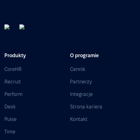
Produkty
O programie
CoreHR
Cennik
Recruit
Partnerzy
Perform
Integracje
Desk
Strona kariera
Pulse
Kontakt
Time