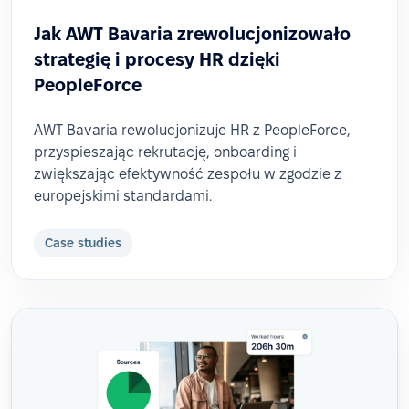
Jak AWT Bavaria zrewolucjonizowało
strategię i procesy HR dzięki
PeopleForce
AWT Bavaria rewolucjonizuje HR z PeopleForce,
przyspieszając rekrutację, onboarding i
zwiększając efektywność zespołu w zgodzie z
europejskimi standardami.
Case studies